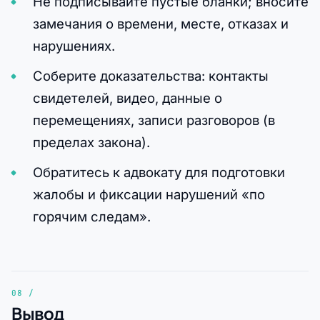
Не подписывайте пустые бланки; вносите
замечания о времени, месте, отказах и
нарушениях.
Соберите доказательства: контакты
свидетелей, видео, данные о
перемещениях, записи разговоров (в
пределах закона).
Обратитесь к адвокату для подготовки
жалобы и фиксации нарушений «по
горячим следам».
Вывод