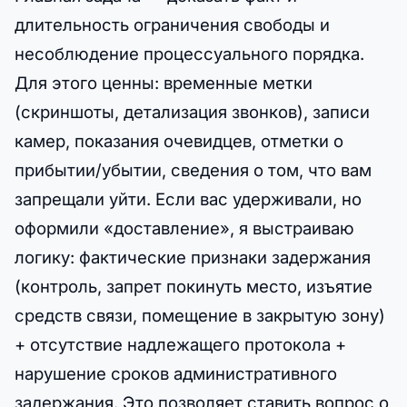
длительность ограничения свободы и
несоблюдение процессуального порядка.
Для этого ценны: временные метки
(скриншоты, детализация звонков), записи
камер, показания очевидцев, отметки о
прибытии/убытии, сведения о том, что вам
запрещали уйти. Если вас удерживали, но
оформили «доставление», я выстраиваю
логику: фактические признаки задержания
(контроль, запрет покинуть место, изъятие
средств связи, помещение в закрытую зону)
+ отсутствие надлежащего протокола +
нарушение сроков административного
задержания. Это позволяет ставить вопрос о