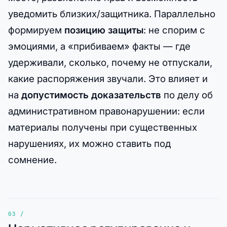
уведомить близких/защитника. Параллельно
формируем
позицию защиты
: не спорим с
эмоциями, а «прибиваем» факты — где
удерживали, сколько, почему не отпускали,
какие распоряжения звучали. Это влияет и
на
допустимость доказательств
по делу об
административном правонарушении: если
материалы получены при существенных
нарушениях, их можно ставить под
сомнение.