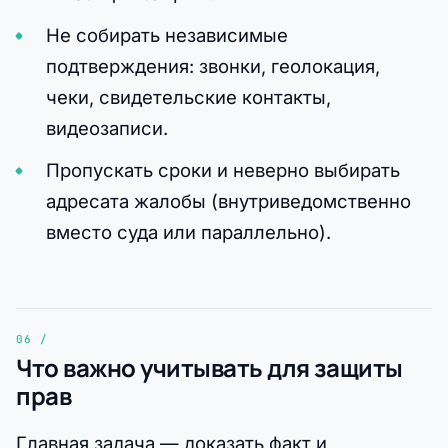
Не собирать независимые
подтверждения: звонки, геолокация,
чеки, свидетельские контакты,
видеозаписи.
Пропускать сроки и неверно выбирать
адресата жалобы (внутриведомственно
вместо суда или параллельно).
Что важно учитывать для защиты
прав
Главная задача — доказать факт и