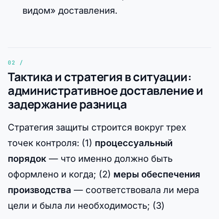
видом» доставления.
Тактика и стратегия в ситуации:
административное доставление и
задержание разница
Стратегия защиты строится вокруг трех
точек контроля: (1)
процессуальный
порядок
— что именно должно быть
оформлено и когда; (2)
меры обеспечения
производства
— соответствовала ли мера
цели и была ли необходимость; (3)