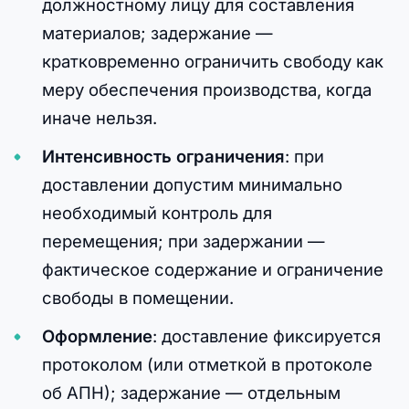
должностному лицу для составления
материалов; задержание —
кратковременно ограничить свободу как
меру обеспечения производства, когда
иначе нельзя.
Интенсивность ограничения
: при
доставлении допустим минимально
необходимый контроль для
перемещения; при задержании —
фактическое содержание и ограничение
свободы в помещении.
Оформление
: доставление фиксируется
протоколом (или отметкой в протоколе
об АПН); задержание — отдельным