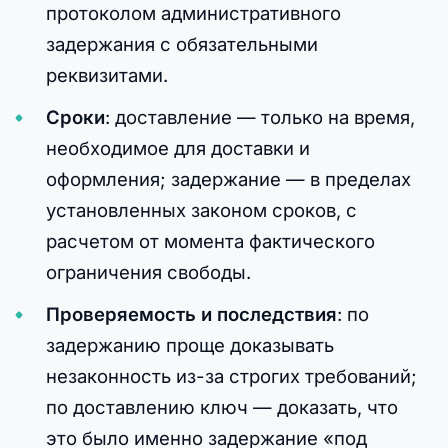
протоколом административного
задержания с обязательными
реквизитами.
Сроки
: доставление — только на время,
необходимое для доставки и
оформления; задержание — в пределах
установленных законом сроков, с
расчетом от момента фактического
ограничения свободы.
Проверяемость и последствия
: по
задержанию проще доказывать
незаконность из-за строгих требований;
по доставлению ключ — доказать, что
это было именно задержание «под