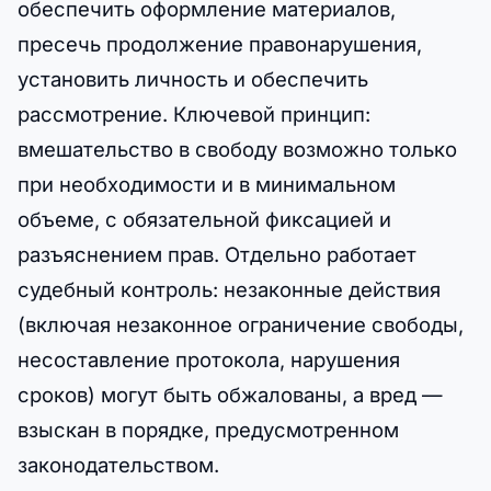
обеспечить оформление материалов,
пресечь продолжение правонарушения,
установить личность и обеспечить
рассмотрение. Ключевой принцип:
вмешательство в свободу возможно только
при необходимости и в минимальном
объеме, с обязательной фиксацией и
разъяснением прав. Отдельно работает
судебный контроль: незаконные действия
(включая незаконное ограничение свободы,
несоставление протокола, нарушения
сроков) могут быть обжалованы, а вред —
взыскан в порядке, предусмотренном
законодательством.