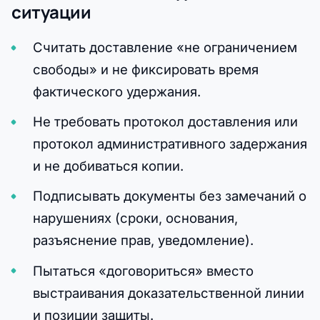
ситуации
Считать доставление «не ограничением
свободы» и не фиксировать время
фактического удержания.
Не требовать протокол доставления или
протокол административного задержания
и не добиваться копии.
Подписывать документы без замечаний о
нарушениях (сроки, основания,
разъяснение прав, уведомление).
Пытаться «договориться» вместо
выстраивания доказательственной линии
и позиции защиты.