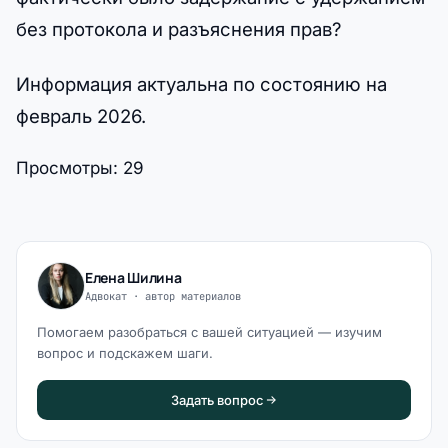
без протокола и разъяснения прав?
Информация актуальна по состоянию на
февраль 2026.
Просмотры:
29
Елена Шилина
Адвокат · автор материалов
Помогаем разобраться с вашей ситуацией — изучим
вопрос и подскажем шаги.
Задать вопрос