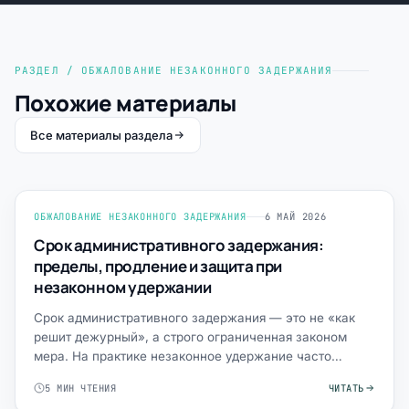
РАЗДЕЛ / ОБЖАЛОВАНИЕ НЕЗАКОННОГО ЗАДЕРЖАНИЯ
Похожие материалы
Все материалы раздела
ОБЖАЛОВАНИЕ НЕЗАКОННОГО ЗАДЕРЖАНИЯ
6 МАЙ 2026
Срок административного задержания:
пределы, продление и защита при
незаконном удержании
Срок административного задержания — это не «как
решит дежурный», а строго ограниченная законом
мера. На практике незаконное удержание часто
маскируют под «…
5 МИН ЧТЕНИЯ
ЧИТАТЬ