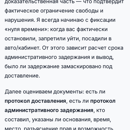
доказательственная часть — что подтвердит
фактическое ограничение свободы и
нарушения. Я всегда начинаю с фиксации
«нуля времени»: когда вас фактически
остановили, запретили уйти, посадили в
авто/кабинет. От этого зависит расчет срока
административного задержания и вывод,
было ли задержание замаскировано под
доставление.
Далее оцениваем документы: есть ли
протокол доставления
, есть ли
протокол
административного задержания
, кто
составил, указаны ли основания, время,
место, разъяснение прав и возможность