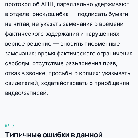
протокол об АПН, параллельно удерживают
в отделе. риск/ошибка — подписать бумаги
не читая, не указать замечания о времени
фактического задержания и нарушениях.
верное решение — вносить письменные
замечания: время фактического ограничения
свободы, отсутствие разъяснения прав,
отказ в звонке, просьбы о копиях; указывать
свидетелей, ходатайствовать о приобщении
видео/записей.
Типичные ошибки в данной