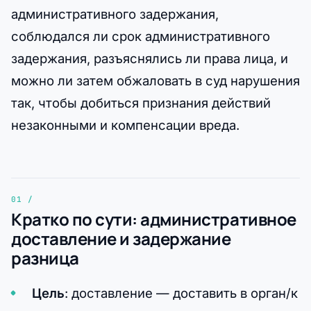
административного задержания,
соблюдался ли срок административного
задержания, разъяснялись ли права лица, и
можно ли затем обжаловать в суд нарушения
так, чтобы добиться признания действий
незаконными и компенсации вреда.
Кратко по сути: административное
доставление и задержание
разница
Цель
: доставление — доставить в орган/к