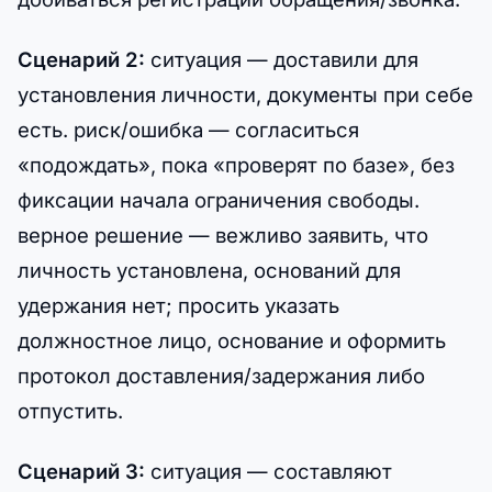
Сценарий 2:
ситуация — доставили для
установления личности, документы при себе
есть. риск/ошибка — согласиться
«подождать», пока «проверят по базе», без
фиксации начала ограничения свободы.
верное решение — вежливо заявить, что
личность установлена, оснований для
удержания нет; просить указать
должностное лицо, основание и оформить
протокол доставления/задержания либо
отпустить.
Сценарий 3:
ситуация — составляют