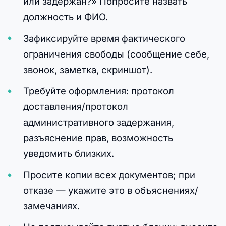
или задержан?» Попросите назвать
должность и ФИО.
Зафиксируйте время фактического
ограничения свободы (сообщение себе,
звонок, заметка, скриншот).
Требуйте оформления: протокол
доставления/протокол
административного задержания,
разъяснение прав, возможность
уведомить близких.
Просите копии всех документов; при
отказе — укажите это в объяснениях/
замечаниях.