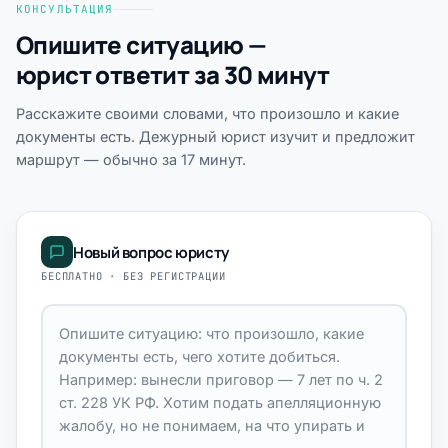
КОНСУЛЬТАЦИЯ
Опишите ситуацию —
юрист ответит за 30 минут
Расскажите своими словами, что произошло и какие
документы есть. Дежурный юрист изучит и предложит
маршрут — обычно за 17 минут.
Новый вопрос юристу
БЕСПЛАТНО · БЕЗ РЕГИСТРАЦИИ