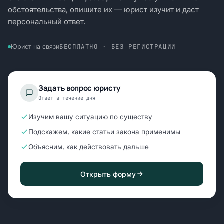
обстоятельства, опишите их — юрист изучит и даст
персональный ответ.
БЕСПЛАТНО · БЕЗ РЕГИСТРАЦИИ
Юрист на связи
Задать вопрос юристу
Ответ в течение дня
Изучим вашу ситуацию по существу
Подскажем, какие статьи закона применимы
Объясним, как действовать дальше
Открыть форму