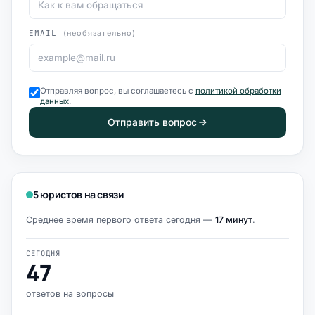
EMAIL
(необязательно)
Отправляя вопрос, вы соглашаетесь с
политикой обработки
данных
.
Отправить вопрос
5 юристов на связи
Среднее время первого ответа сегодня —
17 минут
.
СЕГОДНЯ
47
ответов на вопросы