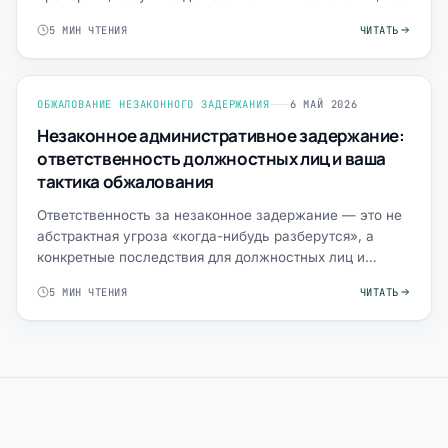
разъясняют права и …
5 МИН ЧТЕНИЯ
ЧИТАТЬ
ОБЖАЛОВАНИЕ НЕЗАКОННОГО ЗАДЕРЖАНИЯ
6 МАЙ 2026
Незаконное административное задержание:
ответственность должностных лиц и ваша
тактика обжалования
Ответственность за незаконное задержание — это не
абстрактная угроза «когда-нибудь разберутся», а
конкретные последствия для должностных лиц и
реальный инс…
5 МИН ЧТЕНИЯ
ЧИТАТЬ