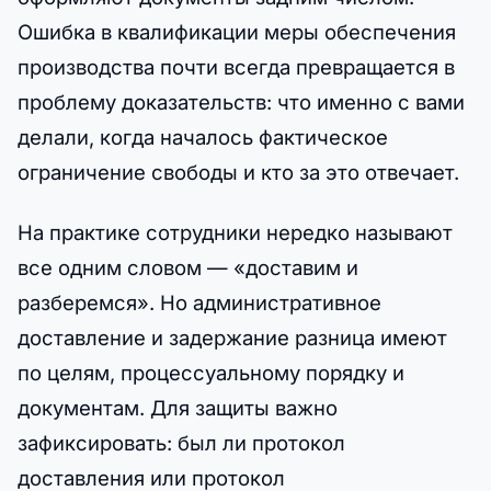
Ошибка в квалификации меры обеспечения
производства почти всегда превращается в
проблему доказательств: что именно с вами
делали, когда началось фактическое
ограничение свободы и кто за это отвечает.
На практике сотрудники нередко называют
все одним словом — «доставим и
разберемся». Но административное
доставление и задержание разница имеют
по целям, процессуальному порядку и
документам. Для защиты важно
зафиксировать: был ли протокол
доставления или протокол