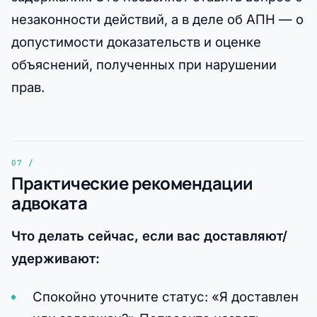
незаконности действий, а в деле об АПН — о
допустимости доказательств и оценке
объяснений, полученных при нарушении
прав.
Практические рекомендации
адвоката
Что делать сейчас, если вас доставляют/
удерживают:
Спокойно уточните статус: «Я доставлен