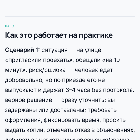
Как это работает на практике
Сценарий 1:
ситуация — на улице
«пригласили проехать», обещали «на 10
минут». риск/ошибка — человек едет
добровольно, но по приезде его не
выпускают и держат 3–4 часа без протокола.
верное решение — сразу уточнить: вы
задержаны или доставлены; требовать
оформления, фиксировать время, просить
выдать копии, отмечать отказ в объяснениях,
добиваться регистрации обращения/звонка.