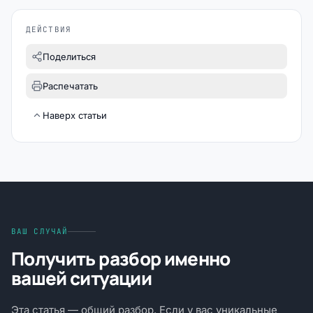
ДЕЙСТВИЯ
Поделиться
Распечатать
Наверх статьи
ВАШ СЛУЧАЙ
Получить разбор именно
вашей ситуации
Эта статья — общий разбор. Если у вас уникальные