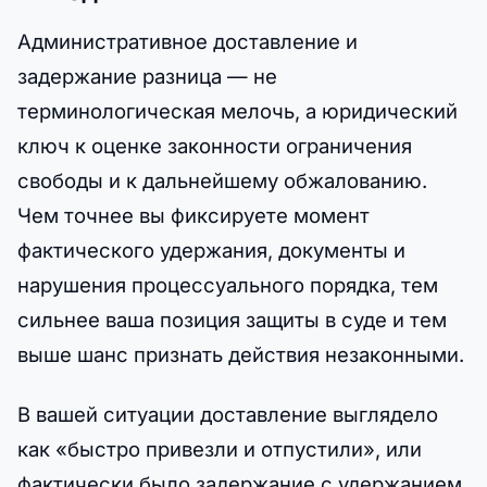
Административное доставление и
задержание разница — не
терминологическая мелочь, а юридический
ключ к оценке законности ограничения
свободы и к дальнейшему обжалованию.
Чем точнее вы фиксируете момент
фактического удержания, документы и
нарушения процессуального порядка, тем
сильнее ваша позиция защиты в суде и тем
выше шанс признать действия незаконными.
В вашей ситуации доставление выглядело
как «быстро привезли и отпустили», или
фактически было задержание с удержанием