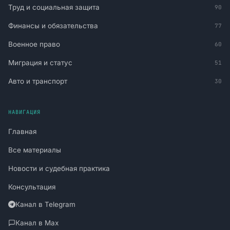
Труд и социальная защита
90
Финансы и обязательства
77
Военное право
60
Миграция и статус
51
Авто и транспорт
30
НАВИГАЦИЯ
Главная
Все материалы
Новости и судебная практика
Консультация
Канал в Telegram
Канал в Max