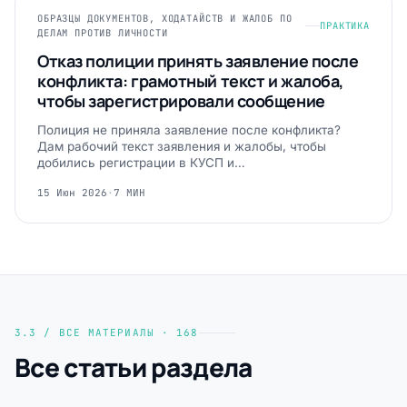
ОБРАЗЦЫ ДОКУМЕНТОВ, ХОДАТАЙСТВ И ЖАЛОБ ПО
ПРАКТИКА
ДЕЛАМ ПРОТИВ ЛИЧНОСТИ
Отказ полиции принять заявление после
конфликта: грамотный текст и жалоба,
чтобы зарегистрировали сообщение
Полиция не приняла заявление после конфликта?
Дам рабочий текст заявления и жалобы, чтобы
добились регистрации в КУСП и…
15 Июн 2026
·
7 МИН
3.3 / ВСЕ МАТЕРИАЛЫ · 168
Все статьи раздела