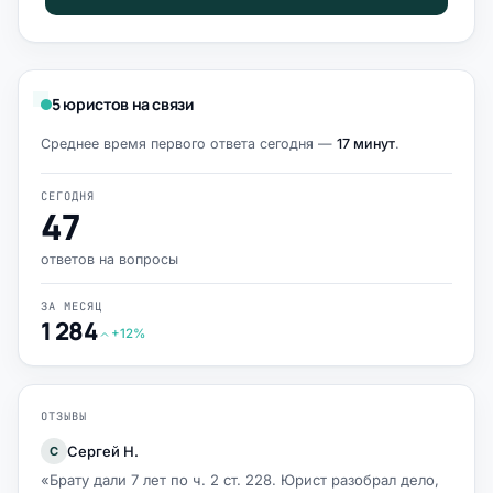
5 юристов на связи
Среднее время первого ответа сегодня —
17 минут
.
СЕГОДНЯ
47
ответов на вопросы
ЗА МЕСЯЦ
1 284
+12%
ОТЗЫВЫ
Сергей Н.
С
«Брату дали 7 лет по ч. 2 ст. 228. Юрист разобрал дело,