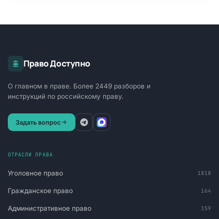
Право Доступно
О главном в праве. Более 2449 разборов и
инструкций по российскому праву.
Задать вопрос
ОТРАСЛИ ПРАВА
Уголовное право
1818
Гражданское право
164
Административное право
159