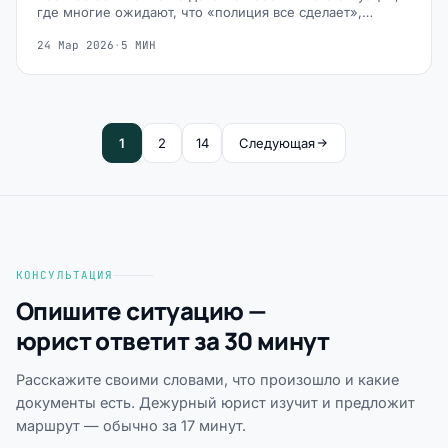
где многие ожидают, что «полиция все сделает»,…
24 Мар 2026
·
5 МИН
1
2
14
Следующая
КОНСУЛЬТАЦИЯ
Опишите ситуацию —
юрист ответит за 30 минут
Расскажите своими словами, что произошло и какие
документы есть. Дежурный юрист изучит и предложит
маршрут — обычно за 17 минут.