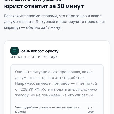
юрист ответит за 30 минут
Расскажите своими словами, что произошло и какие
документы есть. Дежурный юрист изучит и предложит
маршрут — обычно за 17 минут.
Новый вопрос юристу
БЕСПЛАТНО · БЕЗ РЕГИСТРАЦИИ
Чем подробнее опишете — тем точнее ответ
0 /
юриста
2000