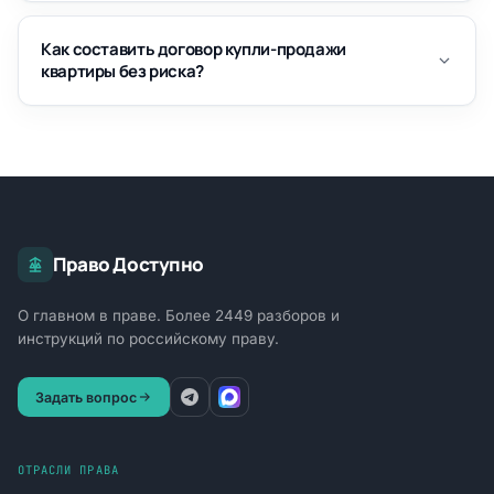
Как составить договор купли-продажи
квартиры без риска?
Право Доступно
О главном в праве. Более 2449 разборов и
инструкций по российскому праву.
Задать вопрос
ОТРАСЛИ ПРАВА