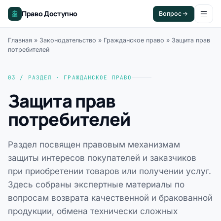
Право Доступно
Вопрос
Главная
»
Законодательство
»
Гражданское право
»
Защита прав
потребителей
03 / РАЗДЕЛ · ГРАЖДАНСКОЕ ПРАВО
Защита прав
потребителей
Раздел посвящен правовым механизмам
защиты интересов покупателей и заказчиков
при приобретении товаров или получении услуг.
Здесь собраны экспертные материалы по
вопросам возврата качественной и бракованной
продукции, обмена технически сложных