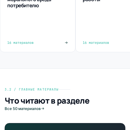
потребителю
16 материалов
16 материалов
3.2 / ГЛАВНЫЕ МАТЕРИАЛЫ
Что читают в разделе
Все 50 материалов