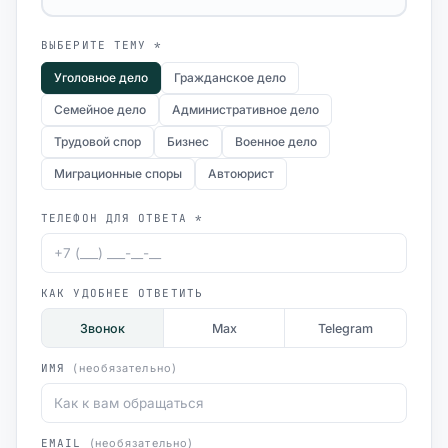
ВЫБЕРИТЕ ТЕМУ *
Уголовное дело
Гражданское дело
Семейное дело
Административное дело
Трудовой спор
Бизнес
Военное дело
Миграционные споры
Автоюрист
ТЕЛЕФОН ДЛЯ ОТВЕТА *
КАК УДОБНЕЕ ОТВЕТИТЬ
Звонок
Max
Telegram
ИМЯ
(необязательно)
EMAIL
(необязательно)