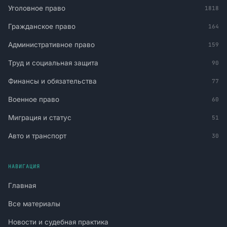
Уголовное право
1818
Гражданское право
164
Административное право
159
Труд и социальная защита
90
Финансы и обязательства
77
Военное право
60
Миграция и статус
51
Авто и транспорт
30
НАВИГАЦИЯ
Главная
Все материалы
Новости и судебная практика