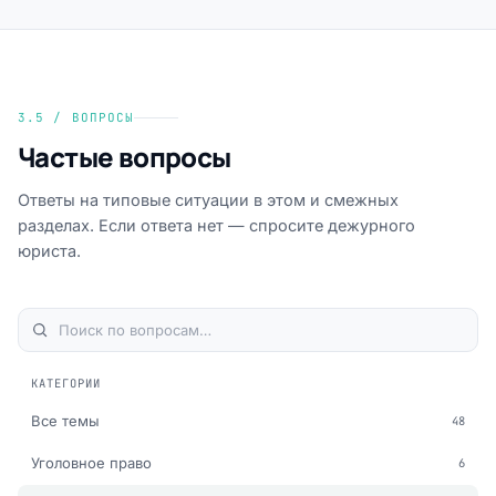
3.5 / ВОПРОСЫ
Частые вопросы
Ответы на типовые ситуации в этом и смежных
разделах. Если ответа нет — спросите дежурного
юриста.
КАТЕГОРИИ
Все темы
48
Уголовное право
6