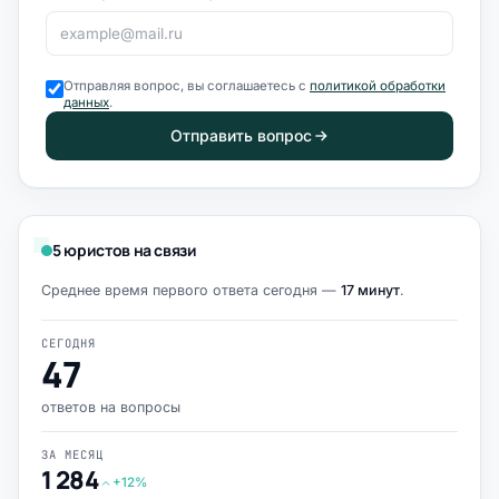
Отправляя вопрос, вы соглашаетесь с
политикой обработки
данных
.
Отправить вопрос
5 юристов на связи
Среднее время первого ответа сегодня —
17 минут
.
СЕГОДНЯ
47
ответов на вопросы
ЗА МЕСЯЦ
1 284
+12%