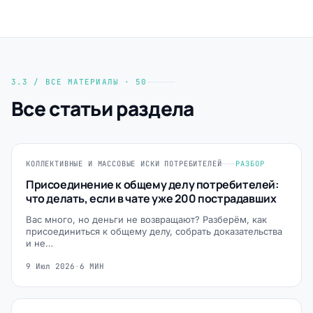
3.3 / ВСЕ МАТЕРИАЛЫ · 50
Все статьи раздела
КОЛЛЕКТИВНЫЕ И МАССОВЫЕ ИСКИ ПОТРЕБИТЕЛЕЙ
РАЗБОР
Присоединение к общему делу потребителей:
что делать, если в чате уже 200 пострадавших
Вас много, но деньги не возвращают? Разберём, как
присоединиться к общему делу, собрать доказательства
и не…
9 Июл 2026
·
6 МИН