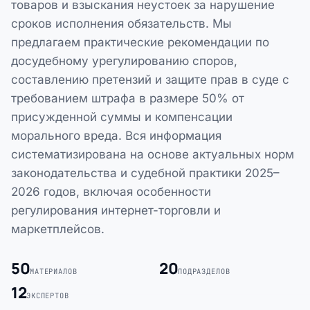
товаров и взыскания неустоек за нарушение
сроков исполнения обязательств. Мы
предлагаем практические рекомендации по
досудебному урегулированию споров,
составлению претензий и защите прав в суде с
требованием штрафа в размере 50% от
присужденной суммы и компенсации
морального вреда. Вся информация
систематизирована на основе актуальных норм
законодательства и судебной практики 2025–
2026 годов, включая особенности
регулирования интернет-торговли и
маркетплейсов.
50
20
МАТЕРИАЛОВ
ПОДРАЗДЕЛОВ
12
ЭКСПЕРТОВ