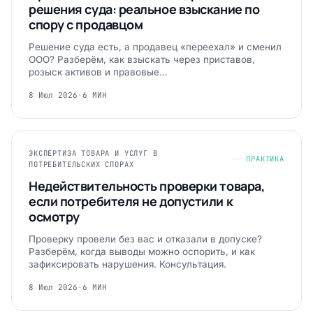
решения суда: реальное взыскание по
спору с продавцом
Решение суда есть, а продавец «переехал» и сменил
ООО? Разберём, как взыскать через приставов,
розыск активов и правовые…
8 Июл 2026
·
6 МИН
ЭКСПЕРТИЗА ТОВАРА И УСЛУГ В
ПРАКТИКА
ПОТРЕБИТЕЛЬСКИХ СПОРАХ
Недействительность проверки товара,
если потребителя не допустили к
осмотру
Проверку провели без вас и отказали в допуске?
Разберём, когда выводы можно оспорить, и как
зафиксировать нарушения. Консультация.
8 Июл 2026
·
6 МИН