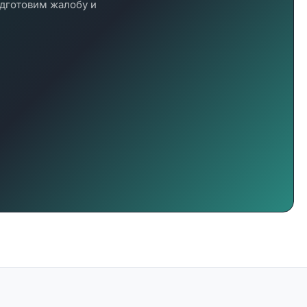
одготовим жалобу и