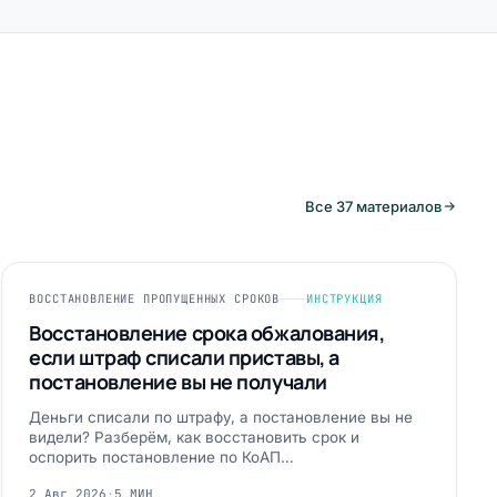
Все 37 материалов
ВОССТАНОВЛЕНИЕ ПРОПУЩЕННЫХ СРОКОВ
ИНСТРУКЦИЯ
Восстановление срока обжалования,
если штраф списали приставы, а
постановление вы не получали
Деньги списали по штрафу, а постановление вы не
видели? Разберём, как восстановить срок и
оспорить постановление по КоАП…
2 Авг 2026
·
5 МИН