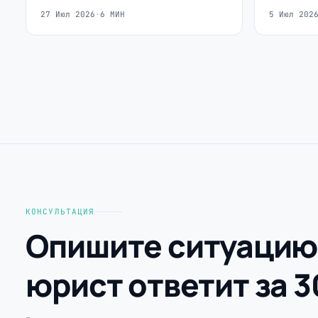
27 Июл 2026
·
6 МИН
5 Июл 202
КОНСУЛЬТАЦИЯ
Опишите ситуацию
юрист ответит за 3