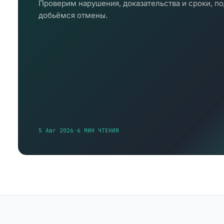
Проверим нарушения, доказательства и сроки, п
добьёмся отмены.
5 Авг 2026
·
6 МИН ЧТЕНИЯ