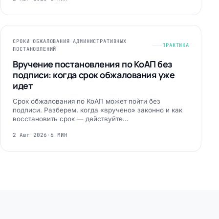
СРОКИ ОБЖАЛОВАНИЯ АДМИНИСТРАТИВНЫХ
ПРАКТИКА
ПОСТАНОВЛЕНИЙ
Вручение постановления по КоАП без
подписи: когда срок обжалования уже
идет
Срок обжалования по КоАП может пойти без
подписи. Разберем, когда «вручено» законно и как
восстановить срок — действуйте…
2 Авг 2026
·
6 МИН