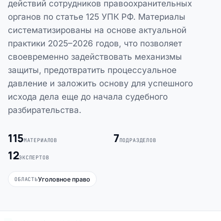
действий сотрудников правоохранительных
органов по статье 125 УПК РФ. Материалы
систематизированы на основе актуальной
практики 2025–2026 годов, что позволяет
своевременно задействовать механизмы
защиты, предотвратить процессуальное
давление и заложить основу для успешного
исхода дела еще до начала судебного
разбирательства.
115
7
МАТЕРИАЛОВ
ПОДРАЗДЕЛОВ
12
ЭКСПЕРТОВ
Уголовное право
ОБЛАСТЬ