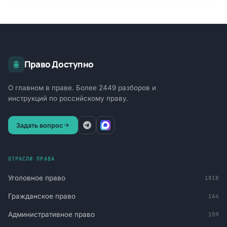
Право Доступно
О главном в праве. Более 2449 разборов и
инструкций по российскому праву.
Задать вопрос
ОТРАСЛИ ПРАВА
Уголовное право
1818
Гражданское право
164
Административное право
159