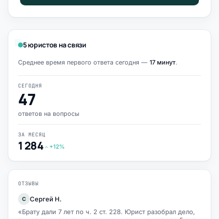
5 юристов на связи
Среднее время первого ответа сегодня —
17 минут
.
СЕГОДНЯ
47
ответов на вопросы
ЗА МЕСЯЦ
1 284
+12%
ОТЗЫВЫ
Сергей Н.
С
«Брату дали 7 лет по ч. 2 ст. 228. Юрист разобрал дело,