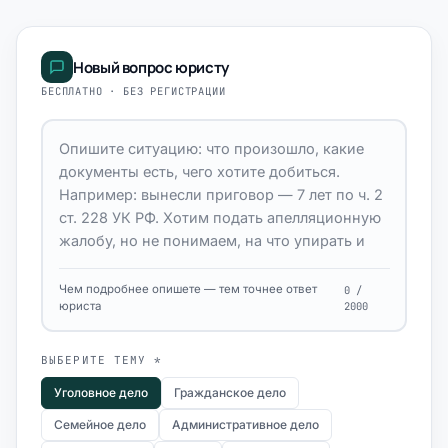
Новый вопрос юристу
БЕСПЛАТНО · БЕЗ РЕГИСТРАЦИИ
Чем подробнее опишете — тем точнее ответ
0 /
юриста
2000
ВЫБЕРИТЕ ТЕМУ *
Уголовное дело
Гражданское дело
Семейное дело
Административное дело