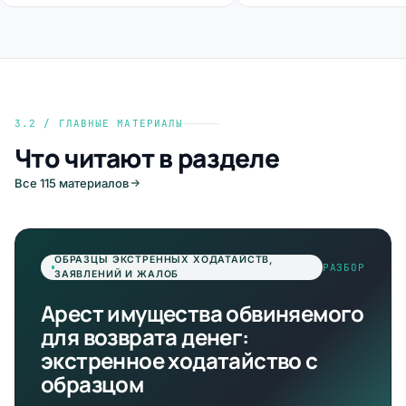
3.2 / ГЛАВНЫЕ МАТЕРИАЛЫ
Что читают в разделе
Все 115 материалов
ОБРАЗЦЫ ЭКСТРЕННЫХ ХОДАТАЙСТВ,
РАЗБОР
ЗАЯВЛЕНИЙ И ЖАЛОБ
Арест имущества обвиняемого
для возврата денег:
экстренное ходатайство с
образцом