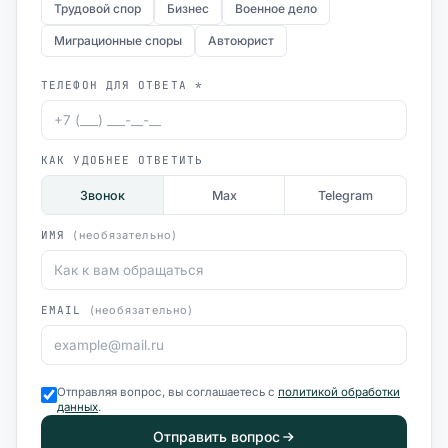
Трудовой спор
Бизнес
Военное дело
Миграционные споры
Автоюрист
ТЕЛЕФОН ДЛЯ ОТВЕТА *
КАК УДОБНЕЕ ОТВЕТИТЬ
Звонок
Max
Telegram
ИМЯ
(необязательно)
EMAIL
(необязательно)
Отправляя вопрос, вы соглашаетесь с
политикой обработки
данных
.
Отправить вопрос