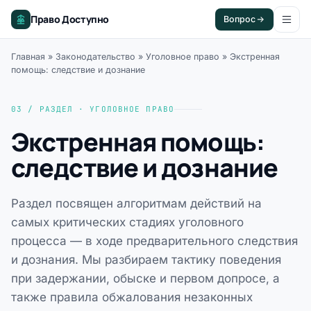
Право Доступно
Вопрос
Главная
»
Законодательство
»
Уголовное право
»
Экстренная
помощь: следствие и дознание
03 / РАЗДЕЛ · УГОЛОВНОЕ ПРАВО
Экстренная помощь:
следствие и дознание
Раздел посвящен алгоритмам действий на
самых критических стадиях уголовного
процесса — в ходе предварительного следствия
и дознания. Мы разбираем тактику поведения
при задержании, обыске и первом допросе, а
также правила обжалования незаконных