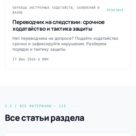
ОБРАЗЦЫ ЭКСТРЕННЫХ ХОДАТАЙСТВ, ЗАЯВЛЕНИЙ И
ПРАКТИКА
ЖАЛОБ
Переводчик на следствии: срочное
ходатайство и тактика защиты
Нет переводчика на допросе? Подайте ходатайство
срочно и зафиксируйте нарушения. Разберем
порядок и тактику защиты.
17 Июн 2026
·
6 МИН
3.3 / ВСЕ МАТЕРИАЛЫ · 115
Все статьи раздела