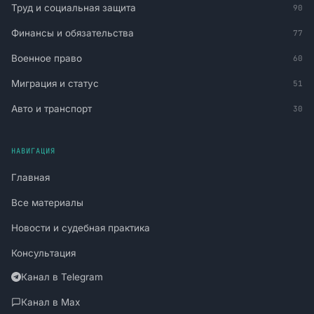
Труд и социальная защита
90
Финансы и обязательства
77
Военное право
60
Миграция и статус
51
Авто и транспорт
30
НАВИГАЦИЯ
Главная
Все материалы
Новости и судебная практика
Консультация
Канал в Telegram
Канал в Max