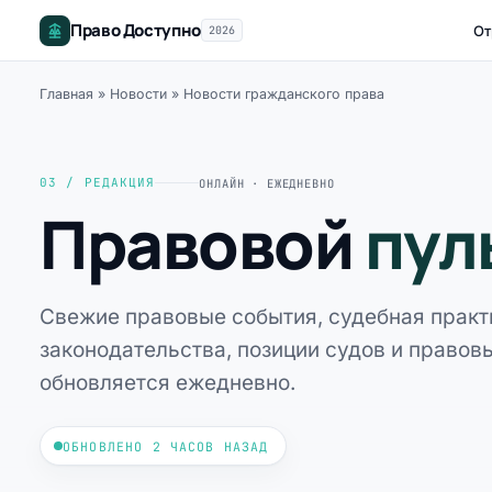
Право Доступно
От
2026
Главная
»
Новости
»
Новости гражданского права
03 / РЕДАКЦИЯ
ОНЛАЙН · ЕЖЕДНЕВНО
Правовой
пул
Свежие правовые события, судебная практ
законодательства, позиции судов и правов
обновляется ежедневно.
ОБНОВЛЕНО 2 ЧАСОВ НАЗАД