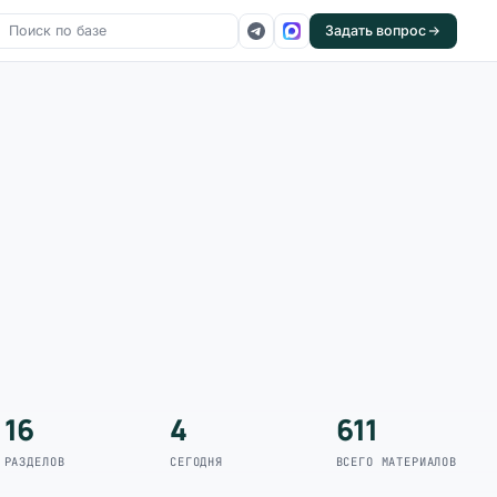
Задать вопрос
16
4
611
РАЗДЕЛОВ
СЕГОДНЯ
ВСЕГО МАТЕРИАЛОВ