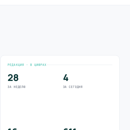
РЕДАКЦИЯ · В ЦИФРАХ
28
4
ЗА НЕДЕЛЮ
ЗА СЕГОДНЯ