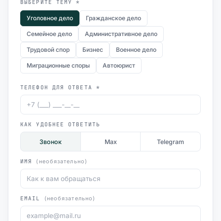
ВЫБЕРИТЕ ТЕМУ *
Уголовное дело
Гражданское дело
Семейное дело
Административное дело
Трудовой спор
Бизнес
Военное дело
Миграционные споры
Автоюрист
ТЕЛЕФОН ДЛЯ ОТВЕТА *
КАК УДОБНЕЕ ОТВЕТИТЬ
Звонок
Max
Telegram
ИМЯ
(необязательно)
EMAIL
(необязательно)