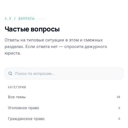
3.5 / ВОПРОСЫ
Частые вопросы
Ответы на типовые ситуации в этом и смежных
разделах. Если ответа нет — спросите дежурного
юриста.
КАТЕГОРИИ
Все темы
48
Уголовное право
6
Гражданское право
6