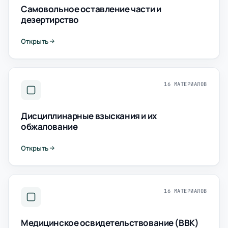
Самовольное оставление части и
дезертирство
Открыть
16 МАТЕРИАЛОВ
Дисциплинарные взыскания и их
обжалование
Открыть
16 МАТЕРИАЛОВ
Медицинское освидетельствование (ВВК)