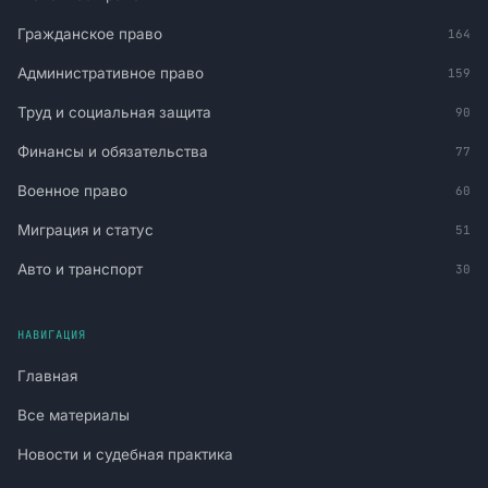
Гражданское право
164
Административное право
159
Труд и социальная защита
90
Финансы и обязательства
77
Военное право
60
Миграция и статус
51
Авто и транспорт
30
НАВИГАЦИЯ
Главная
Все материалы
Новости и судебная практика