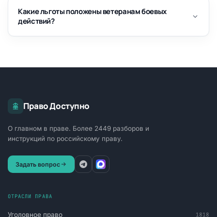
Какие льготы положены ветеранам боевых
действий?
Право Доступно
О главном в праве. Более 2449 разборов и
инструкций по российскому праву.
Задать вопрос
ОТРАСЛИ ПРАВА
Уголовное право
1818