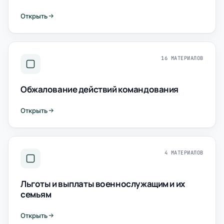
Открыть
16 МАТЕРИАЛОВ
Обжалование действий командования
Открыть
4 МАТЕРИАЛОВ
Льготы и выплаты военнослужащим и их
семьям
Открыть