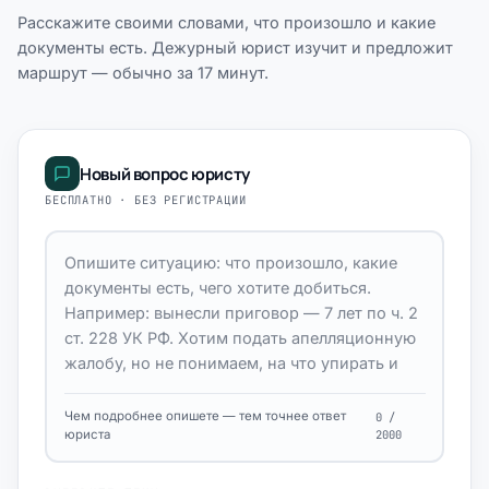
Расскажите своими словами, что произошло и какие
документы есть. Дежурный юрист изучит и предложит
маршрут — обычно за 17 минут.
Новый вопрос юристу
БЕСПЛАТНО · БЕЗ РЕГИСТРАЦИИ
Чем подробнее опишете — тем точнее ответ
0 /
юриста
2000