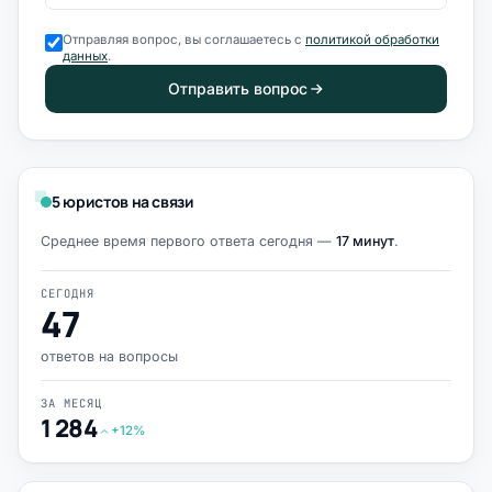
Отправляя вопрос, вы соглашаетесь с
политикой обработки
данных
.
Отправить вопрос
5 юристов на связи
Среднее время первого ответа сегодня —
17 минут
.
СЕГОДНЯ
47
ответов на вопросы
ЗА МЕСЯЦ
1 284
+12%