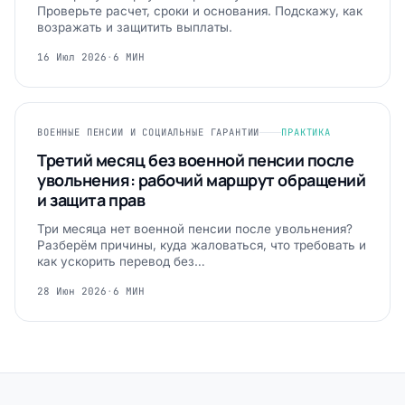
Проверьте расчет, сроки и основания. Подскажу, как
возражать и защитить выплаты.
16 Июл 2026
·
6 МИН
ВОЕННЫЕ ПЕНСИИ И СОЦИАЛЬНЫЕ ГАРАНТИИ
ПРАКТИКА
Третий месяц без военной пенсии после
увольнения: рабочий маршрут обращений
и защита прав
Три месяца нет военной пенсии после увольнения?
Разберём причины, куда жаловаться, что требовать и
как ускорить перевод без…
28 Июн 2026
·
6 МИН