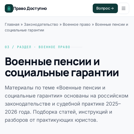
Право Доступно
Вопрос
Главная
»
Законодательство
»
Военное право
»
Военные пенсии и
социальные гарантии
03 / РАЗДЕЛ · ВОЕННОЕ ПРАВО
Военные пенсии и
социальные гарантии
Материалы по теме «Военные пенсии и
социальные гарантии» основаны на российском
законодательстве и судебной практике 2025–
2026 года. Подборка статей, инструкций и
разборов от практикующих юристов.