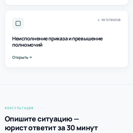
4 МАТЕРИАЛОВ
Неисполнение приказа и превышение
полномочий
Открыть
КОНСУЛЬТАЦИЯ
Опишите ситуацию —
юрист ответит за 30 минут