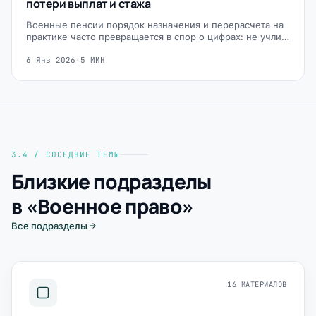
потери выплат и стажа
Военные пенсии порядок назначения и перерасчета на
практике часто превращается в спор о цифрах: не учли…
6 Янв 2026
·
5 МИН
3.4 / СОСЕДНИЕ ТЕМЫ
Близкие подразделы
в «Военное право»
Все подразделы
16 МАТЕРИАЛОВ