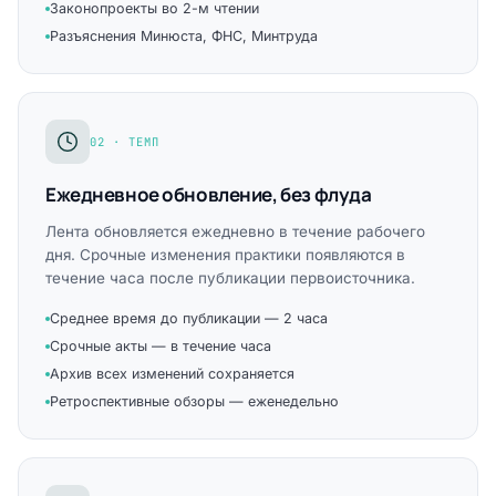
Законопроекты во 2-м чтении
Разъяснения Минюста, ФНС, Минтруда
02 · ТЕМП
Ежедневное обновление, без флуда
Лента обновляется ежедневно в течение рабочего
дня. Срочные изменения практики появляются в
течение часа после публикации первоисточника.
Среднее время до публикации — 2 часа
Срочные акты — в течение часа
Архив всех изменений сохраняется
Ретроспективные обзоры — еженедельно