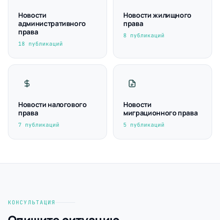
Новости
Новости жилищного
административного
права
права
8 публикаций
18 публикаций
Новости налогового
Новости
права
миграционного права
7 публикаций
5 публикаций
КОНСУЛЬТАЦИЯ
Опишите ситуацию —