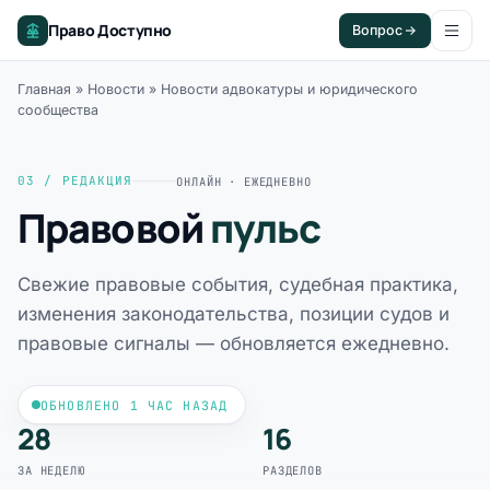
Право Доступно
Вопрос
Главная
»
Новости
»
Новости адвокатуры и юридического
сообщества
03 / РЕДАКЦИЯ
ОНЛАЙН · ЕЖЕДНЕВНО
Правовой
пульс
Свежие правовые события, судебная практика,
изменения законодательства, позиции судов и
правовые сигналы — обновляется ежедневно.
ОБНОВЛЕНО 1 ЧАС НАЗАД
28
16
ЗА НЕДЕЛЮ
РАЗДЕЛОВ