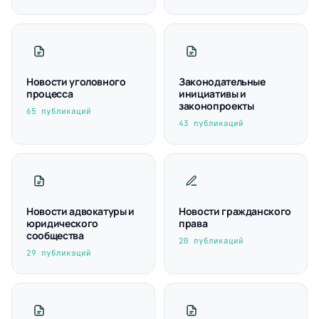
Новости уголовного
Законодательные
процесса
инициативы и
законопроекты
65 публикаций
43 публикаций
Новости адвокатуры и
Новости гражданского
юридического
права
сообщества
20 публикаций
29 публикаций