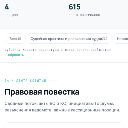
4
615
СЕГОДНЯ
ВСЕГО МАТЕРИАЛОВ
Все
Судебная практика и разъяснения судов
Новос
615
319
рубрика: Новости адвокатуры и юридического сообщества
сбросить
04 / ЛЕНТА СОБЫТИЙ
Правовая повестка
Сводный поток: акты ВС и КС, инициативы Госдумы,
разъяснения ведомств, важные кассационные позиции.