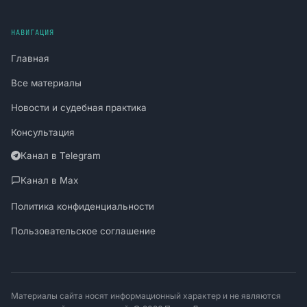
НАВИГАЦИЯ
Главная
Все материалы
Новости и судебная практика
Консультация
Канал в Telegram
Канал в Max
Политика конфиденциальности
Пользовательское соглашение
Материалы сайта носят информационный характер и не являются