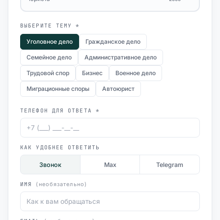
ВЫБЕРИТЕ ТЕМУ *
Уголовное дело
Гражданское дело
Семейное дело
Административное дело
Трудовой спор
Бизнес
Военное дело
Миграционные споры
Автоюрист
ТЕЛЕФОН ДЛЯ ОТВЕТА *
КАК УДОБНЕЕ ОТВЕТИТЬ
Звонок
Max
Telegram
ИМЯ
(необязательно)