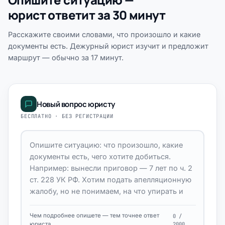
юрист ответит за 30 минут
Расскажите своими словами, что произошло и какие
документы есть. Дежурный юрист изучит и предложит
маршрут — обычно за 17 минут.
Новый вопрос юристу
БЕСПЛАТНО · БЕЗ РЕГИСТРАЦИИ
Чем подробнее опишете — тем точнее ответ
0 /
юриста
2000