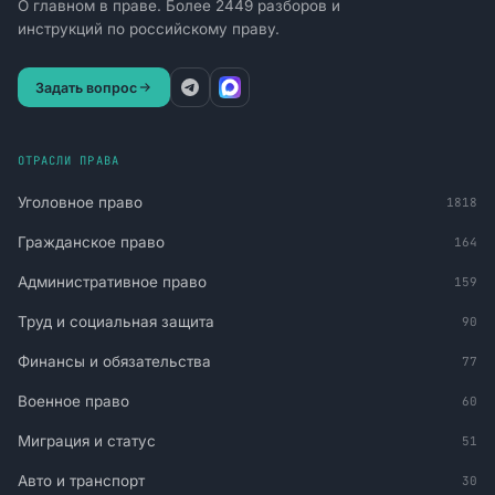
О главном в праве. Более 2449 разборов и
инструкций по российскому праву.
Задать вопрос
ОТРАСЛИ ПРАВА
Уголовное право
1818
Гражданское право
164
Административное право
159
Труд и социальная защита
90
Финансы и обязательства
77
Военное право
60
Миграция и статус
51
Авто и транспорт
30