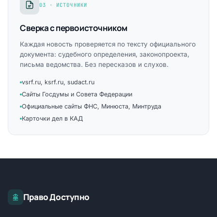
03 · ИСТОЧНИКИ
Сверка с первоисточником
Каждая новость проверяется по тексту официального
документа: судебного определения, законопроекта,
письма ведомства. Без пересказов и слухов.
vsrf.ru, ksrf.ru, sudact.ru
Сайты Госдумы и Совета Федерации
Официальные сайты ФНС, Минюста, Минтруда
Карточки дел в КАД
Право Доступно