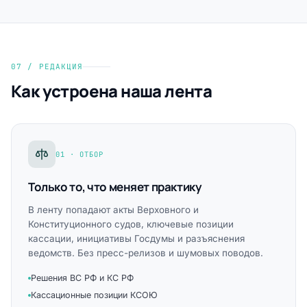
07 / РЕДАКЦИЯ
Как устроена наша лента
01 · ОТБОР
Только то, что меняет практику
В ленту попадают акты Верховного и
Конституционного судов, ключевые позиции
кассации, инициативы Госдумы и разъяснения
ведомств. Без пресс-релизов и шумовых поводов.
Решения ВС РФ и КС РФ
Кассационные позиции КСОЮ