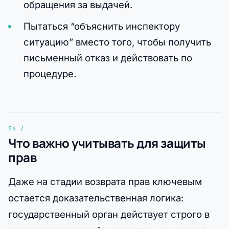
обращения за выдачей.
Пытаться “объяснить инспектору
ситуацию” вместо того, чтобы получить
письменный отказ и действовать по
процедуре.
Что важно учитывать для защиты
прав
Даже на стадии возврата прав ключевым
остается доказательственная логика:
государственный орган действует строго в