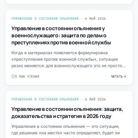
УПРАВЛЕНИЕ В СОСТОЯНИИ ОПЬЯНЕНИЯ
6 МАЙ 2026
Управление в состоянии опьянения у
военнослужащего: защита по делам о
преступлениях против военной службы
Когда в материалах появляется формулировка
«преступления против военной службы», ситуация
резко меняется: для военнослужащего это не просто
история про упр…
5 МИН ЧТЕНИЯ
ЧИТАТЬ
УПРАВЛЕНИЕ В СОСТОЯНИИ ОПЬЯНЕНИЯ
6 МАЙ 2026
Управление в состоянии опьянения: защита,
доказательства и стратегия в 2026 году
Управление в состоянии опьянения — это ситуация,
где решение «на месте» часто определяет, будет ли