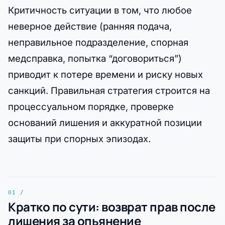
Критичность ситуации в том, что любое
неверное действие (ранняя подача,
неправильное подразделение, спорная
медсправка, попытка “договориться”)
приводит к потере времени и риску новых
санкций. Правильная стратегия строится на
процессуальном порядке, проверке
оснований лишения и аккуратной позиции
защиты при спорных эпизодах.
Кратко по сути: возврат прав после
лишения за опьянение