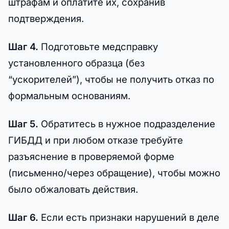
штрафам и оплатите их, сохранив
подтверждения.
Шаг 4.
Подготовьте медсправку
установленного образца (без
“ускорителей”), чтобы не получить отказ по
формальным основаниям.
Шаг 5.
Обратитесь в нужное подразделение
ГИБДД и при любом отказе требуйте
разъяснение в проверяемой форме
(письменно/через обращение), чтобы можно
было обжаловать действия.
Шаг 6.
Если есть признаки нарушений в деле