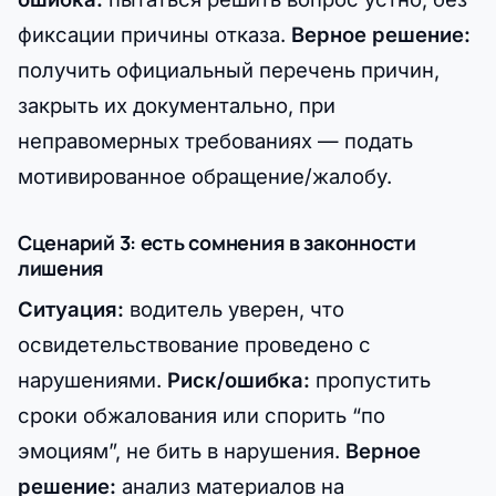
фиксации причины отказа.
Верное решение:
получить официальный перечень причин,
закрыть их документально, при
неправомерных требованиях — подать
мотивированное обращение/жалобу.
Сценарий 3: есть сомнения в законности
лишения
Ситуация:
водитель уверен, что
освидетельствование проведено с
нарушениями.
Риск/ошибка:
пропустить
сроки обжалования или спорить “по
эмоциям”, не бить в нарушения.
Верное
решение:
анализ материалов на