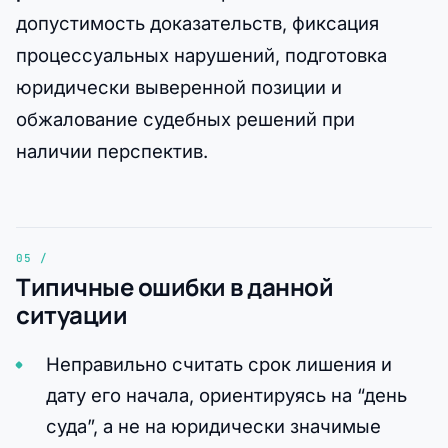
допустимость доказательств, фиксация
процессуальных нарушений, подготовка
юридически выверенной позиции и
обжалование судебных решений при
наличии перспектив.
Типичные ошибки в данной
ситуации
Неправильно считать срок лишения и
дату его начала, ориентируясь на “день
суда”, а не на юридически значимые