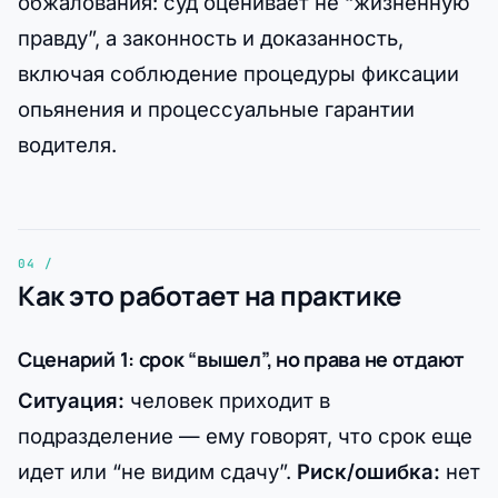
обжалования: суд оценивает не “жизненную
правду”, а законность и доказанность,
включая соблюдение процедуры фиксации
опьянения и процессуальные гарантии
водителя.
Как это работает на практике
Сценарий 1: срок “вышел”, но права не отдают
Ситуация:
человек приходит в
подразделение — ему говорят, что срок еще
идет или “не видим сдачу”.
Риск/ошибка:
нет