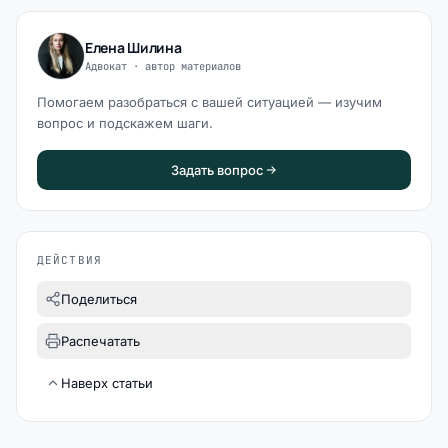
Елена Шилина
Адвокат · автор материалов
Помогаем разобраться с вашей ситуацией — изучим
вопрос и подскажем шаги.
Задать вопрос
ДЕЙСТВИЯ
Поделиться
Распечатать
Наверх статьи