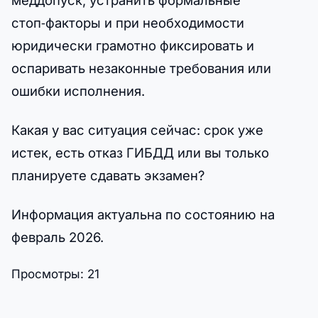
стоп‑факторы и при необходимости
юридически грамотно фиксировать и
оспаривать незаконные требования или
ошибки исполнения.
Какая у вас ситуация сейчас: срок уже
истек, есть отказ ГИБДД или вы только
планируете сдавать экзамен?
Информация актуальна по состоянию на
февраль 2026.
Просмотры:
21