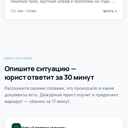
лишение прав, крупный штраф и проблемы на годы. На
практ…
5 МИН ЧТЕНИЯ
ЧИТАТЬ
КОНСУЛЬТАЦИЯ
Опишите ситуацию —
юрист ответит за 30 минут
Расскажите своими словами, что произошло и какие
документы есть. Дежурный юрист изучит и предложит
маршрут — обычно за 17 минут.
Новый вопрос юристу