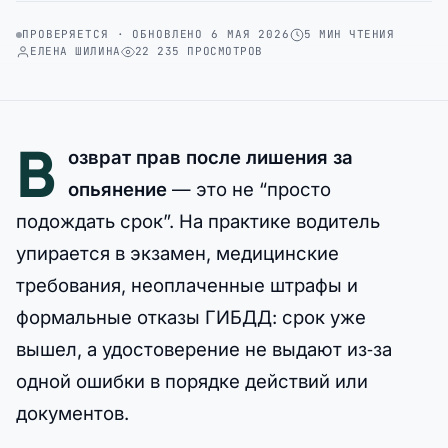
ПРОВЕРЯЕТСЯ · ОБНОВЛЕНО 6 МАЯ 2026
5 МИН ЧТЕНИЯ
ЕЛЕНА ШИЛИНА
22 235 ПРОСМОТРОВ
В
озврат прав после лишения за
опьянение
— это не “просто
подождать срок”. На практике водитель
упирается в экзамен, медицинские
требования, неоплаченные штрафы и
формальные отказы ГИБДД: срок уже
вышел, а удостоверение не выдают из‑за
одной ошибки в порядке действий или
документов.