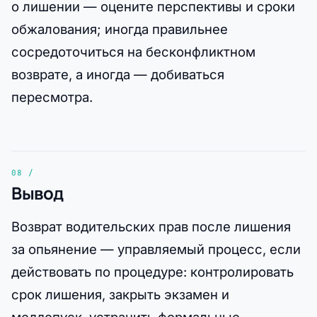
о лишении — оцените перспективы и сроки
обжалования; иногда правильнее
сосредоточиться на бесконфликтном
возврате, а иногда — добиваться
пересмотра.
Вывод
Возврат водительских прав после лишения
за опьянение — управляемый процесс, если
действовать по процедуре: контролировать
срок лишения, закрыть экзамен и
меддопуск, устранить формальные