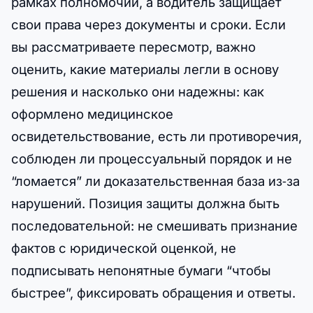
рамках полномочий, а водитель защищает
свои права через документы и сроки. Если
вы рассматриваете пересмотр, важно
оценить, какие материалы легли в основу
решения и насколько они надежны: как
оформлено медицинское
освидетельствование, есть ли противоречия,
соблюден ли процессуальный порядок и не
“ломается” ли доказательственная база из‑за
нарушений. Позиция защиты должна быть
последовательной: не смешивать признание
фактов с юридической оценкой, не
подписывать непонятные бумаги “чтобы
быстрее”, фиксировать обращения и ответы.