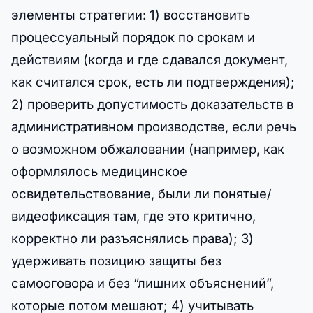
элементы стратегии: 1) восстановить
процессуальный порядок по срокам и
действиям (когда и где сдавался документ,
как считался срок, есть ли подтверждения);
2) проверить допустимость доказательств в
административном производстве, если речь
о возможном обжаловании (например, как
оформлялось медицинское
освидетельствование, были ли понятые/
видеофиксация там, где это критично,
корректно ли разъяснялись права); 3)
удерживать позицию защиты без
самооговора и без “лишних объяснений”,
которые потом мешают; 4) учитывать