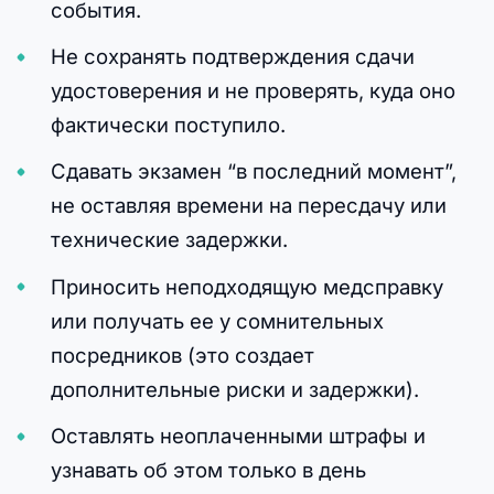
события.
Не сохранять подтверждения сдачи
удостоверения и не проверять, куда оно
фактически поступило.
Сдавать экзамен “в последний момент”,
не оставляя времени на пересдачу или
технические задержки.
Приносить неподходящую медсправку
или получать ее у сомнительных
посредников (это создает
дополнительные риски и задержки).
Оставлять неоплаченными штрафы и
узнавать об этом только в день