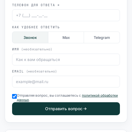
ТЕЛЕФОН ДЛЯ ОТВЕТА *
КАК УДОБНЕЕ ОТВЕТИТЬ
Звонок
Max
Telegram
ИМЯ
(необязательно)
EMAIL
(необязательно)
Отправляя вопрос, вы соглашаетесь с
политикой обработки
данных
.
Отправить вопрос