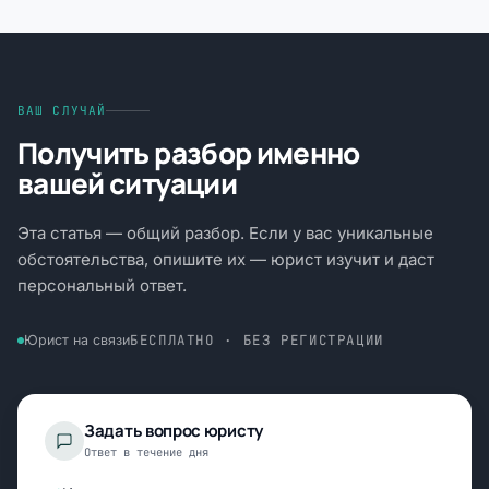
ВАШ СЛУЧАЙ
Получить разбор именно
вашей ситуации
Эта статья — общий разбор. Если у вас уникальные
обстоятельства, опишите их — юрист изучит и даст
персональный ответ.
БЕСПЛАТНО · БЕЗ РЕГИСТРАЦИИ
Юрист на связи
Задать вопрос юристу
Ответ в течение дня