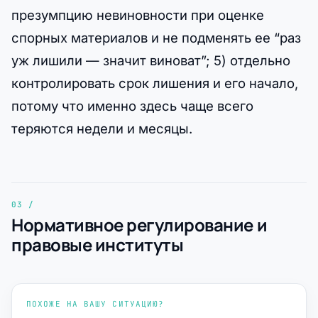
презумпцию невиновности при оценке
спорных материалов и не подменять ее “раз
уж лишили — значит виноват”; 5) отдельно
контролировать срок лишения и его начало,
потому что именно здесь чаще всего
теряются недели и месяцы.
Нормативное регулирование и
правовые институты
ПОХОЖЕ НА ВАШУ СИТУАЦИЮ?