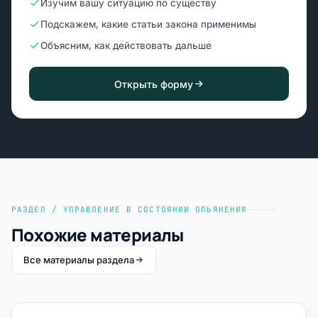
Изучим вашу ситуацию по существу
Подскажем, какие статьи закона применимы
Объясним, как действовать дальше
Открыть форму
РАЗДЕЛ / УПРАВЛЕНИЕ В СОСТОЯНИИ ОПЬЯНЕНИЯ
Похожие материалы
Все материалы раздела