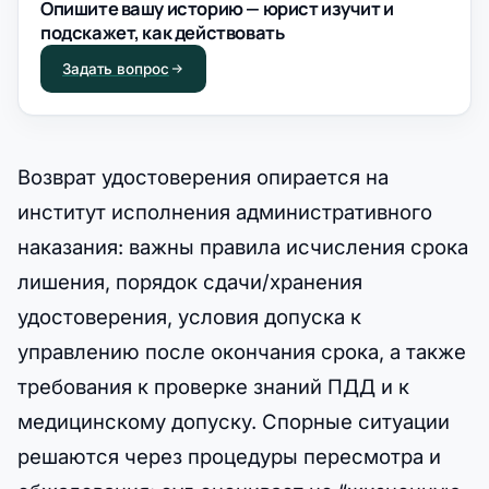
Опишите вашу историю — юрист изучит и
подскажет, как действовать
Задать вопрос
Возврат удостоверения опирается на
институт исполнения административного
наказания: важны правила исчисления срока
лишения, порядок сдачи/хранения
удостоверения, условия допуска к
управлению после окончания срока, а также
требования к проверке знаний ПДД и к
медицинскому допуску. Спорные ситуации
решаются через процедуры пересмотра и