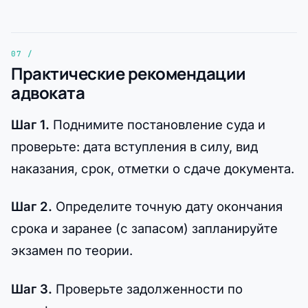
Практические рекомендации
адвоката
Шаг 1.
Поднимите постановление суда и
проверьте: дата вступления в силу, вид
наказания, срок, отметки о сдаче документа.
Шаг 2.
Определите точную дату окончания
срока и заранее (с запасом) запланируйте
экзамен по теории.
Шаг 3.
Проверьте задолженности по