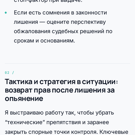
Если есть сомнения в законности
лишения — оцените перспективу
обжалования судебных решений по
срокам и основаниям.
Тактика и стратегия в ситуации:
возврат прав после лишения за
опьянение
Я выстраиваю работу так, чтобы убрать
“технические” препятствия и заранее
закрыть спорные точки контроля. Ключевые