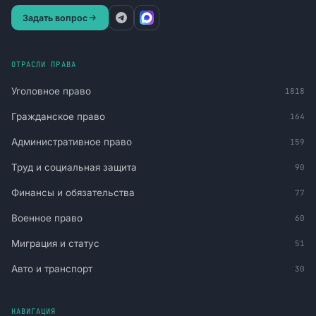
Задать вопрос
ОТРАСЛИ ПРАВА
Уголовное право
1818
Гражданское право
164
Административное право
159
Труд и социальная защита
90
Финансы и обязательства
77
Военное право
60
Миграция и статус
51
Авто и транспорт
30
НАВИГАЦИЯ