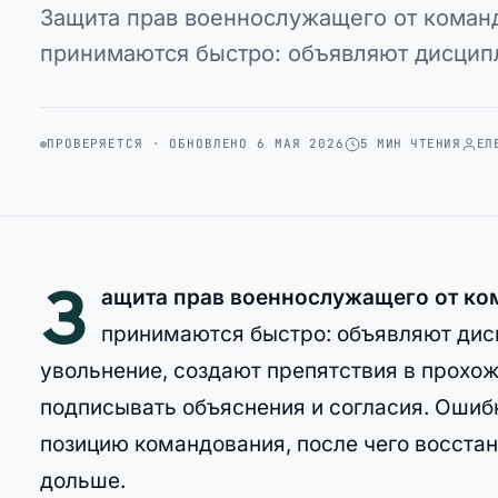
Защита прав военнослужащего от команд
принимаются быстро: объявляют дисцип
ПРОВЕРЯЕТСЯ · ОБНОВЛЕНО 6 МАЯ 2026
5 МИН ЧТЕНИЯ
ЕЛ
З
ащита прав военнослужащего от ко
принимаются быстро: объявляют дис
увольнение, создают препятствия в прохо
подписывать объяснения и согласия. Ошибк
позицию командования, после чего восста
дольше.