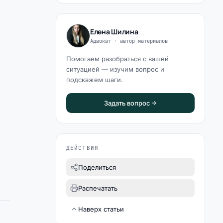
Елена Шилина
Адвокат · автор материалов
Помогаем разобраться с вашей
ситуацией — изучим вопрос и
подскажем шаги.
Задать вопрос
ДЕЙСТВИЯ
Поделиться
Распечатать
Наверх статьи