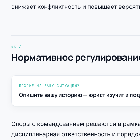
снижает конфликтность и повышает вероятн
Нормативное регулирование
ПОХОЖЕ НА ВАШУ СИТУАЦИЮ?
Опишите вашу историю — юрист изучит и под
Споры с командованием решаются в рамка
дисциплинарная ответственность и порядо