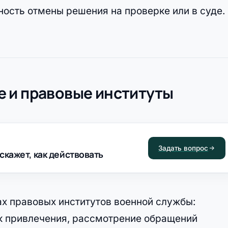
ость отмены решения на проверке или в суде.
 и правовые институты
Задать вопрос
скажет, как действовать
х правовых институтов военной службы:
к привлечения, рассмотрение обращений