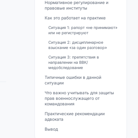
Нормативное регулирование и
правовые институты
Как это работает на практике
Ситуация 1: рапорт «не принимают»
или не регистрируют
Ситуация 2: дисциплинарное
взыскание «за один разговор»
Ситуация 3: препятствия в
направлении на ВВК/
медобследование
Типичные ошибки в данной
ситуации
Что важно учитывать для защиты
прав военнослужащего от
командования
Практические рекомендации
адвоката
Вывод