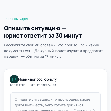
КОНСУЛЬТАЦИЯ
Опишите ситуацию —
юрист ответит за 30 минут
Расскажите своими словами, что произошло и какие
документы есть. Дежурный юрист изучит и предложит
маршрут — обычно за 17 минут.
Новый вопрос юристу
БЕСПЛАТНО · БЕЗ РЕГИСТРАЦИИ