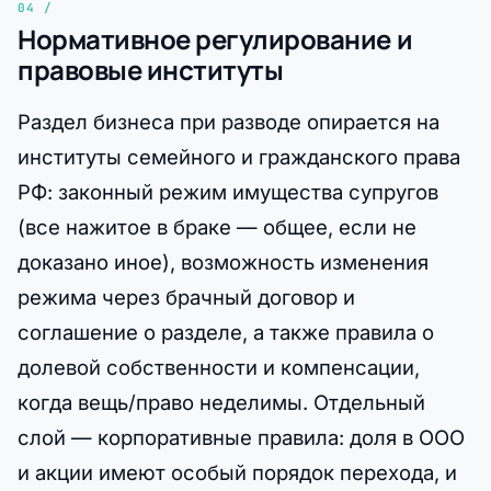
Нормативное регулирование и
правовые институты
Раздел бизнеса при разводе опирается на
институты семейного и гражданского права
РФ: законный режим имущества супругов
(все нажитое в браке — общее, если не
доказано иное), возможность изменения
режима через брачный договор и
соглашение о разделе, а также правила о
долевой собственности и компенсации,
когда вещь/право неделимы. Отдельный
слой — корпоративные правила: доля в ООО
и акции имеют особый порядок перехода, и