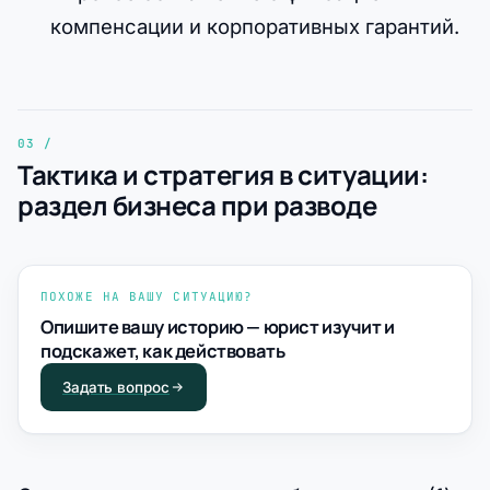
компенсации и корпоративных гарантий.
Тактика и стратегия в ситуации:
раздел бизнеса при разводе
ПОХОЖЕ НА ВАШУ СИТУАЦИЮ?
Опишите вашу историю — юрист изучит и
подскажет, как действовать
Задать вопрос