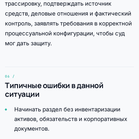
трассировку, подтверждать источник
средств, деловые отношения и фактический
контроль, заявлять требования в корректной
процессуальной конфигурации, чтобы суд
мог дать защиту.
Типичные ошибки в данной
ситуации
Начинать раздел без инвентаризации
активов, обязательств и корпоративных
документов.