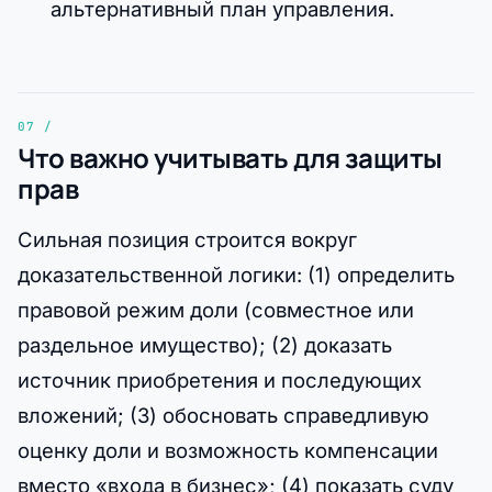
альтернативный план управления.
Что важно учитывать для защиты
прав
Сильная позиция строится вокруг
доказательственной логики: (1) определить
правовой режим доли (совместное или
раздельное имущество); (2) доказать
источник приобретения и последующих
вложений; (3) обосновать справедливую
оценку доли и возможность компенсации
вместо «входа в бизнес»; (4) показать суду