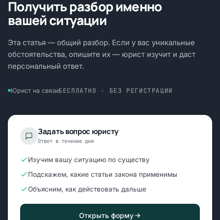
Получить разбор именно
вашей ситуации
Эта статья — общий разбор. Если у вас уникальные
обстоятельства, опишите их — юрист изучит и даст
персональный ответ.
БЕСПЛАТНО · БЕЗ РЕГИСТРАЦИИ
Юрист на связи
Задать вопрос юристу
Ответ в течение дня
Изучим вашу ситуацию по существу
Подскажем, какие статьи закона применимы
Объясним, как действовать дальше
Открыть форму