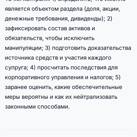
является объектом раздела (доля, акции,
денежные требования, дивиденды); 2)
зафиксировать состав активов и
обязательств, чтобы исключить
манипуляции; 3) подготовить доказательства
источника средств и участия каждого
супруга; 4) просчитать последствия для
корпоративного управления и налогов; 5)
заранее оценить, какие обеспечительные
меры вероятны и как их нейтрализовать
законными способами.