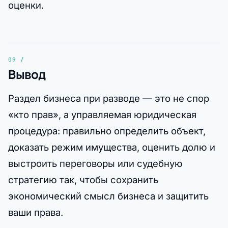
оценки.
Вывод
Раздел бизнеса при разводе — это не спор
«кто прав», а управляемая юридическая
процедура: правильно определить объект,
доказать режим имущества, оценить долю и
выстроить переговоры или судебную
стратегию так, чтобы сохранить
экономический смысл бизнеса и защитить
ваши права.