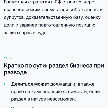
Грамотная стратегия в РФ строится через
правовой режим совместной собственности
супругов, доказательственную базу, оценку
доли и заранее подготовленную позицию
защиты прав в суде.
Кратко по сути: раздел бизнеса при
разводе
Делиться может
доля/акции, а также
право на компенсацию стоимости, если
раздел в натуре невозможен.