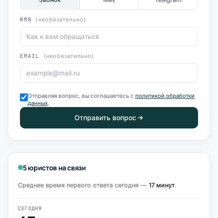
ИМЯ
(необязательно)
EMAIL
(необязательно)
Отправляя вопрос, вы соглашаетесь с
политикой обработки
данных
.
Отправить вопрос
5 юристов на связи
Среднее время первого ответа сегодня —
17 минут
.
СЕГОДНЯ