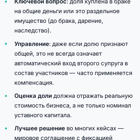
Ключевой вопрос
: доля куплена в браке
на общие деньги или это раздельное
имущество (до брака, дарение,
наследство).
Управление
: даже если долю признают
общей, это не всегда означает
автоматический вход второго супруга в
состав участников — часто применяется
компенсация.
Оценка доли
должна отражать реальную
стоимость бизнеса, а не только номинал
уставного капитала.
Лучшее решение
во многих кейсах —
мировое соглашение с фиксацией