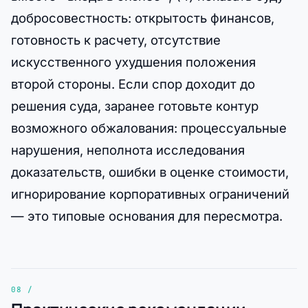
добросовестность: открытость финансов,
готовность к расчету, отсутствие
искусственного ухудшения положения
второй стороны. Если спор доходит до
решения суда, заранее готовьте контур
возможного обжалования: процессуальные
нарушения, неполнота исследования
доказательств, ошибки в оценке стоимости,
игнорирование корпоративных ограничений
— это типовые основания для пересмотра.