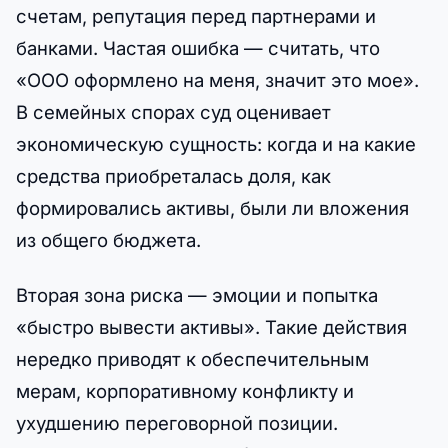
счетам, репутация перед партнерами и
банками. Частая ошибка — считать, что
«ООО оформлено на меня, значит это мое».
В семейных спорах суд оценивает
экономическую сущность: когда и на какие
средства приобреталась доля, как
формировались активы, были ли вложения
из общего бюджета.
Вторая зона риска — эмоции и попытка
«быстро вывести активы». Такие действия
нередко приводят к обеспечительным
мерам, корпоративному конфликту и
ухудшению переговорной позиции.