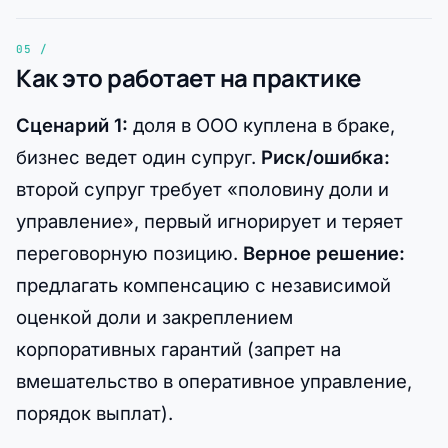
Как это работает на практике
Сценарий 1:
доля в ООО куплена в браке,
бизнес ведет один супруг.
Риск/ошибка:
второй супруг требует «половину доли и
управление», первый игнорирует и теряет
переговорную позицию.
Верное решение:
предлагать компенсацию с независимой
оценкой доли и закреплением
корпоративных гарантий (запрет на
вмешательство в оперативное управление,
порядок выплат).