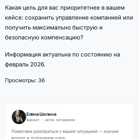
Какая цель для вас приоритетнее в вашем
кейсе: сохранить управление компанией или
получить максимально быструю и
безопасную компенсацию?
Информация актуальна по состоянию на
февраль 2026.
Просмотры:
36
Елена Шилина
Адвокат · автор материалов
Помогаем разобраться с вашей ситуацией — изучим
вопрос и подскажем шаги.