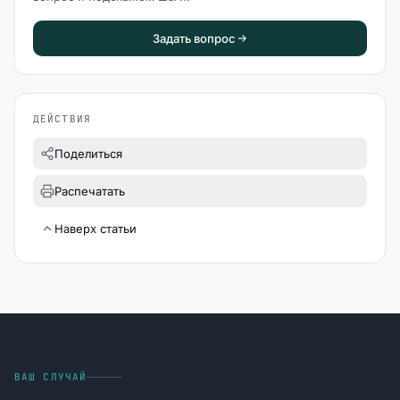
Задать вопрос
ДЕЙСТВИЯ
Поделиться
Распечатать
Наверх статьи
ВАШ СЛУЧАЙ