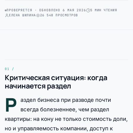
ПРОВЕРЯЕТСЯ · ОБНОВЛЕНО 6 МАЯ 2026
5 МИН ЧТЕНИЯ
ЕЛЕНА ШИЛИНА
26 548 ПРОСМОТРОВ
Критическая ситуация: когда
начинается раздел
Р
аздел бизнеса при разводе почти
всегда болезненнее, чем раздел
квартиры: на кону не только стоимость доли,
но и управляемость компании, доступ к