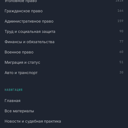
Уголовное право
1818
Гражданское право
164
Административное право
159
Труд и социальная защита
90
Финансы и обязательства
77
Военное право
60
Миграция и статус
51
Авто и транспорт
30
НАВИГАЦИЯ
Главная
Все материалы
Новости и судебная практика