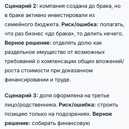
Сценарий 2:
компания создана до брака, но
в браке активно инвестировали из
семейного бюджета.
Риск/ошибка:
полагать,
что раз бизнес «до брака», то делить нечего.
Верное решение:
отделять долю как
раздельное имущество от возможных
требований о компенсации общих вложений/
роста стоимости при доказанном
финансировании и труде.
Сценарий 3:
доля оформлена на третье
лицо/родственника.
Риск/ошибка:
строить
позицию только на подозрениях.
Верное
решение:
собирать финансовую