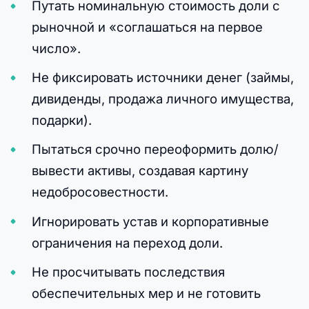
Путать номинальную стоимость доли с
рыночной и «соглашаться на первое
число».
Не фиксировать источники денег (займы,
дивиденды, продажа личного имущества,
подарки).
Пытаться срочно переоформить долю/
вывести активы, создавая картину
недобросовестности.
Игнорировать устав и корпоративные
ограничения на переход доли.
Не просчитывать последствия
обеспечительных мер и не готовить