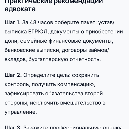
Практические рекомендации
адвоката
Шаг 1.
За 48 часов соберите пакет: устав/
выписка ЕГРЮЛ, документы о приобретении
доли, семейные финансовые документы,
банковские выписки, договоры займов/
вкладов, бухгалтерскую отчетность.
Шаг 2.
Определите цель: сохранить
контроль, получить компенсацию,
зафиксировать обязательства второй
стороны, исключить вмешательство в
управление.
Шаг 3.
Закажите профессиональную оценку