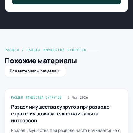
РАЗДЕЛ / РАЗДЕЛ ИМУЩЕСТВА СУПРУГОВ
Похожие материалы
Все материалы раздела
РАЗДЕЛ ИМУЩЕСТВА СУПРУГОВ
6 МАЙ 2026
Раздел имущества супругов при разводе:
стратегия, доказательства и защита
интересов
Раздел имущества при разводе часто начинается не с