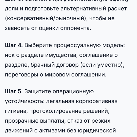
доли и подготовьте альтернативный расчет
(консервативный/рыночный), чтобы не
зависеть от оценки оппонента.
Шаг 4.
Выберите процессуальную модель:
иск о разделе имущества, соглашение о
разделе, брачный договор (если уместно),
переговоры о мировом соглашении.
Шаг 5.
Защитите операционную
устойчивость: легальная корпоративная
гигиена, протоколирование решений,
прозрачные выплаты, отказ от резких
движений с активами без юридической