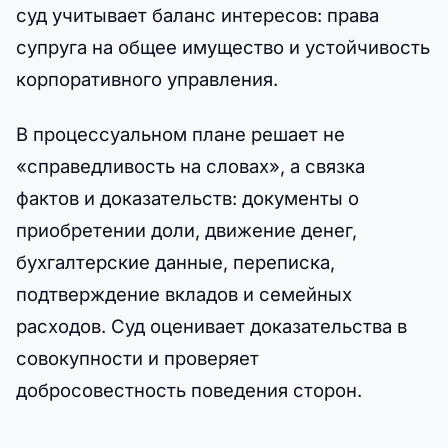
суд учитывает баланс интересов: права
супруга на общее имущество и устойчивость
корпоративного управления.
В процессуальном плане решает не
«справедливость на словах», а связка
фактов и доказательств: документы о
приобретении доли, движение денег,
бухгалтерские данные, переписка,
подтверждение вкладов и семейных
расходов. Суд оценивает доказательства в
совокупности и проверяет
добросовестность поведения сторон.