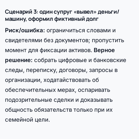
Сценарий 3: один супруг «вывел» деньги/
машину, оформил фиктивный долг
Риск/ошибка:
ограничиться словами и
свидетелями без документов; пропустить
момент для фиксации активов.
Верное
решение:
собрать цифровые и банковские
следы, переписку, договоры, запросы в
организации, ходатайствовать об
обеспечительных мерах, оспаривать
подозрительные сделки и доказывать
общность обязательств только при их
семейной цели.