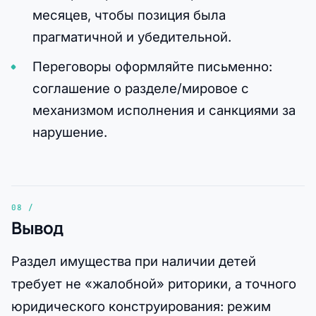
месяцев, чтобы позиция была
прагматичной и убедительной.
Переговоры оформляйте письменно:
соглашение о разделе/мировое с
механизмом исполнения и санкциями за
нарушение.
Вывод
Раздел имущества при наличии детей
требует не «жалобной» риторики, а точного
юридического конструирования: режим