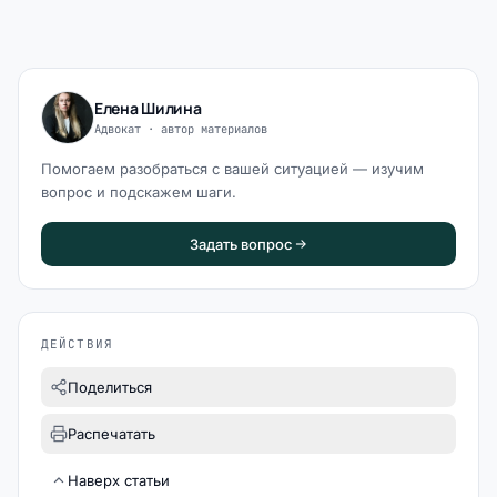
Елена Шилина
Адвокат · автор материалов
Помогаем разобраться с вашей ситуацией — изучим
вопрос и подскажем шаги.
Задать вопрос
ДЕЙСТВИЯ
Поделиться
Распечатать
Наверх статьи