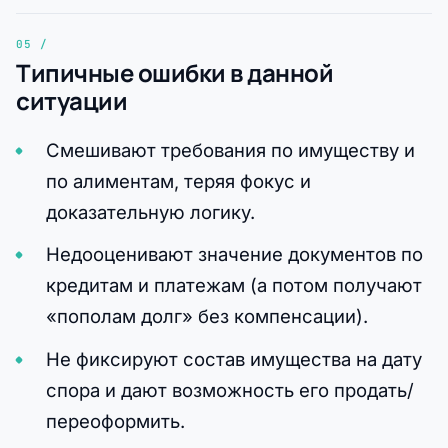
Типичные ошибки в данной
ситуации
Смешивают требования по имуществу и
по алиментам, теряя фокус и
доказательную логику.
Недооценивают значение документов по
кредитам и платежам (а потом получают
«пополам долг» без компенсации).
Не фиксируют состав имущества на дату
спора и дают возможность его продать/
переоформить.