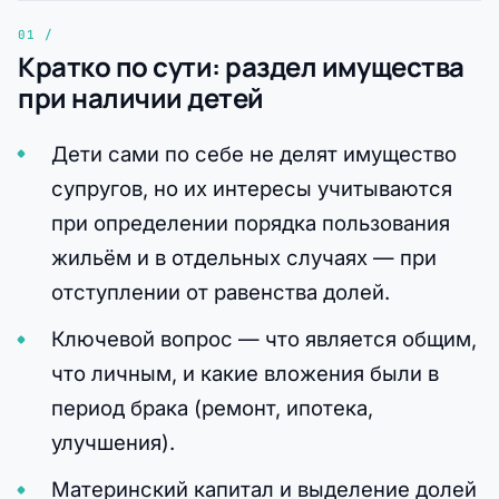
Кратко по сути: раздел имущества
при наличии детей
Дети сами по себе не делят имущество
супругов, но их интересы учитываются
при определении порядка пользования
жильём и в отдельных случаях — при
отступлении от равенства долей.
Ключевой вопрос — что является общим,
что личным, и какие вложения были в
период брака (ремонт, ипотека,
улучшения).
Материнский капитал и выделение долей