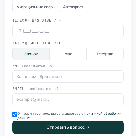
Миграционные споры
Автоюрист
ТЕЛЕФОН ДЛЯ ОТВЕТА *
КАК УДОБНЕЕ ОТВЕТИТЬ
Звонок
Max
Telegram
ИМЯ
(необязательно)
EMAIL
(необязательно)
Отправляя вопрос, вы соглашаетесь с
политикой обработки
данных
.
Отправить вопрос