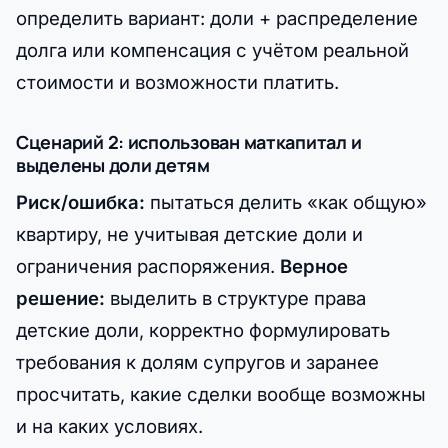
определить вариант: доли + распределение
долга или компенсация с учётом реальной
стоимости и возможности платить.
Сценарий 2: использован маткапитал и
выделены доли детям
Риск/ошибка:
пытаться делить «как общую»
квартиру, не учитывая детские доли и
ограничения распоряжения.
Верное
решение:
выделить в структуре права
детские доли, корректно формулировать
требования к долям супругов и заранее
просчитать, какие сделки вообще возможны
и на каких условиях.