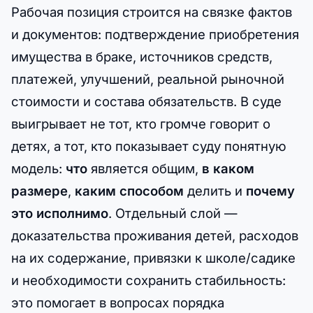
Рабочая позиция строится на связке фактов
и документов: подтверждение приобретения
имущества в браке, источников средств,
платежей, улучшений, реальной рыночной
стоимости и состава обязательств. В суде
выигрывает не тот, кто громче говорит о
детях, а тот, кто показывает суду понятную
модель:
что
является общим,
в каком
размере
,
каким способом
делить и
почему
это исполнимо
. Отдельный слой —
доказательства проживания детей, расходов
на их содержание, привязки к школе/садике
и необходимости сохранить стабильность:
это помогает в вопросах порядка