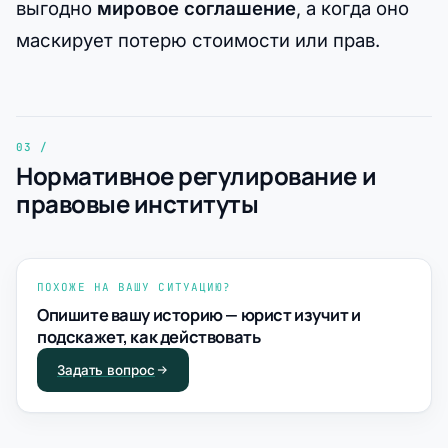
выгодно
мировое соглашение
, а когда оно
маскирует потерю стоимости или прав.
Нормативное регулирование и
правовые институты
ПОХОЖЕ НА ВАШУ СИТУАЦИЮ?
Опишите вашу историю — юрист изучит и
подскажет, как действовать
Задать вопрос