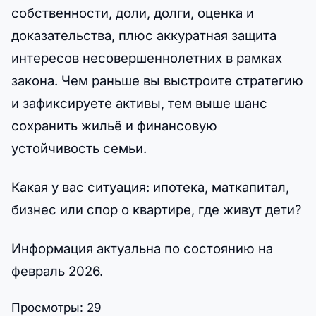
собственности, доли, долги, оценка и
доказательства, плюс аккуратная защита
интересов несовершеннолетних в рамках
закона. Чем раньше вы выстроите стратегию
и зафиксируете активы, тем выше шанс
сохранить жильё и финансовую
устойчивость семьи.
Какая у вас ситуация: ипотека, маткапитал,
бизнес или спор о квартире, где живут дети?
Информация актуальна по состоянию на
февраль 2026.
Просмотры:
29