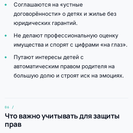
Соглашаются на «устные
договорённости» о детях и жилье без
юридических гарантий.
Не делают профессиональную оценку
имущества и спорят с цифрами «на глаз».
Путают интересы детей с
автоматическим правом родителя на
большую долю и строят иск на эмоциях.
Что важно учитывать для защиты
прав