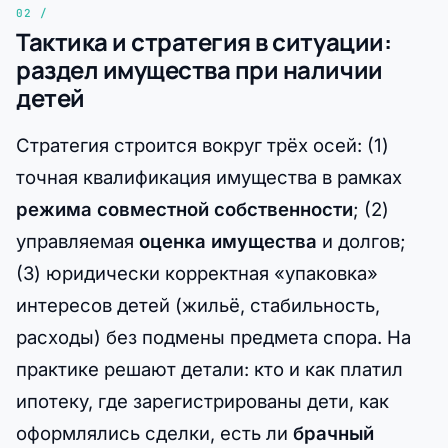
Тактика и стратегия в ситуации:
раздел имущества при наличии
детей
Стратегия строится вокруг трёх осей: (1)
точная квалификация имущества в рамках
режима совместной собственности
; (2)
управляемая
оценка имущества
и долгов;
(3) юридически корректная «упаковка»
интересов детей (жильё, стабильность,
расходы) без подмены предмета спора. На
практике решают детали: кто и как платил
ипотеку, где зарегистрированы дети, как
оформлялись сделки, есть ли
брачный