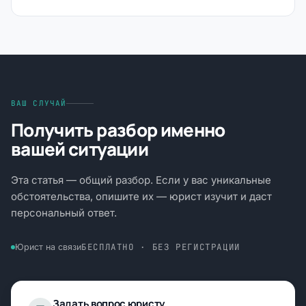
ВАШ СЛУЧАЙ
Получить разбор именно
вашей ситуации
Эта статья — общий разбор. Если у вас уникальные
обстоятельства, опишите их — юрист изучит и даст
персональный ответ.
БЕСПЛАТНО · БЕЗ РЕГИСТРАЦИИ
Юрист на связи
Задать вопрос юристу