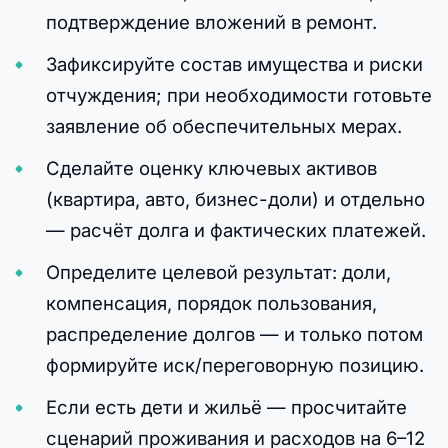
подтверждение вложений в ремонт.
Зафиксируйте состав имущества и риски
отчуждения; при необходимости готовьте
заявление об обеспечительных мерах.
Сделайте оценку ключевых активов
(квартира, авто, бизнес-доли) и отдельно
— расчёт долга и фактических платежей.
Определите целевой результат: доли,
компенсация, порядок пользования,
распределение долгов — и только потом
формируйте иск/переговорную позицию.
Если есть дети и жильё — просчитайте
сценарий проживания и расходов на 6–12