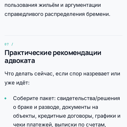
пользования жильём и аргументации
справедливого распределения бремени.
Практические рекомендации
адвоката
Что делать сейчас, если спор назревает или
уже идёт:
Соберите пакет: свидетельства/решения
о браке и разводе, документы на
объекты, кредитные договоры, графики и
чеки платежей, выписки по счетам,