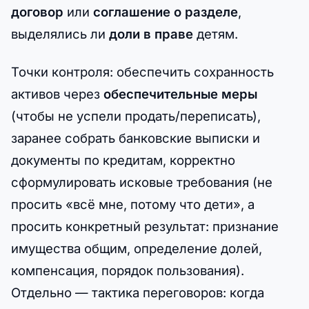
договор
или
соглашение о разделе
,
выделялись ли
доли в праве
детям.
Точки контроля: обеспечить сохранность
активов через
обеспечительные меры
(чтобы не успели продать/переписать),
заранее собрать банковские выписки и
документы по кредитам, корректно
сформулировать исковые требования (не
просить «всё мне, потому что дети», а
просить конкретный результат: признание
имущества общим, определение долей,
компенсация, порядок пользования).
Отдельно — тактика переговоров: когда