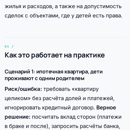
жилья и расходов, а также на допустимость
сделок с объектами, где у детей есть права.
Как это работает на практике
Сценарий 1: ипотечная квартира, дети
проживают с одним родителем
Риск/ошибка:
требовать «квартиру
целиком» без расчёта долей и платежей,
игнорировать кредитный договор.
Верное
решение:
посчитать вклад сторон (платежи
в браке и после), запросить расчёты банка,