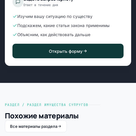
Ответ в течение дня
Изучим вашу ситуацию по существу
Подскажем, какие статьи закона применимы
Объясним, как действовать дальше
Открыть форму
РАЗДЕЛ / РАЗДЕЛ ИМУЩЕСТВА СУПРУГОВ
Похожие материалы
Все материалы раздела