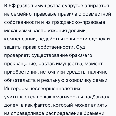
В РФ раздел имущества супругов опирается
на семейно-правовые правила о совместной
собственности и на гражданско-правовые
механизмы распоряжения долями,
компенсации, недействительности сделок и
защиты права собственности. Суд
проверяет: существование брака/его
прекращение, состав имущества, момент
приобретения, источники средств, наличие
обязательств и реальную экономику семьи.
Интересы несовершеннолетних
учитываются не как «магическая надбавка к
доле», а как фактор, который может влиять
на справедливое распределение бремени