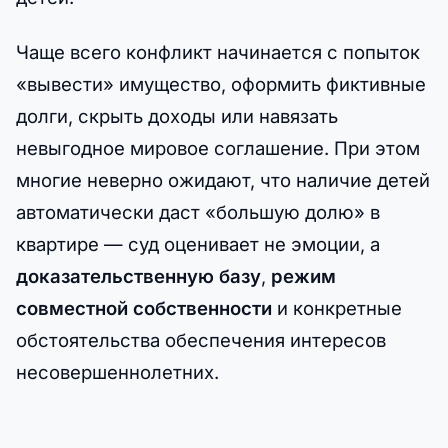
Чаще всего конфликт начинается с попыток
«вывести» имущество, оформить фиктивные
долги, скрыть доходы или навязать
невыгодное мировое соглашение. При этом
многие неверно ожидают, что наличие детей
автоматически даст «большую долю» в
квартире — суд оценивает не эмоции, а
доказательственную базу
,
режим
совместной собственности
и конкретные
обстоятельства обеспечения интересов
несовершеннолетних.