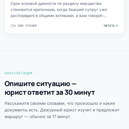
Срок исковой давности по разделу имущества
становится критичным, когда бывший супруг уже
распорядился общими активами, а вам говорят:
«поздно, три года про…
6 МИН ЧТЕНИЯ
ЧИТАТЬ
КОНСУЛЬТАЦИЯ
Опишите ситуацию —
юрист ответит за 30 минут
Расскажите своими словами, что произошло и какие
документы есть. Дежурный юрист изучит и предложит
маршрут — обычно за 17 минут.