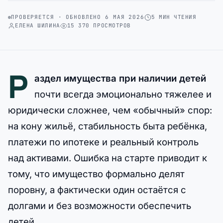
ПРОВЕРЯЕТСЯ · ОБНОВЛЕНО 6 МАЯ 2026
5 МИН ЧТЕНИЯ
ЕЛЕНА ШИЛИНА
15 370 ПРОСМОТРОВ
Р
аздел имущества при наличии детей
почти всегда эмоционально тяжелее и
юридически сложнее, чем «обычный» спор:
на кону жильё, стабильность быта ребёнка,
платежи по ипотеке и реальный контроль
над активами. Ошибка на старте приводит к
тому, что имущество формально делят
поровну, а фактически один остаётся с
долгами и без возможности обеспечить
детей.