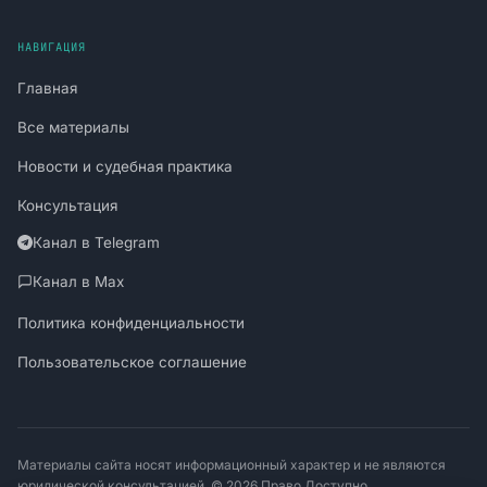
НАВИГАЦИЯ
Главная
Все материалы
Новости и судебная практика
Консультация
Канал в Telegram
Канал в Max
Политика конфиденциальности
Пользовательское соглашение
Материалы сайта носят информационный характер и не являются
юридической консультацией. © 2026 Право Доступно.