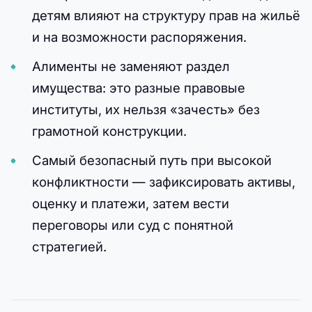
детям влияют на структуру прав на жильё
и на возможности распоряжения.
Алименты не заменяют раздел
имущества: это разные правовые
институты, их нельзя «зачесть» без
грамотной конструкции.
Самый безопасный путь при высокой
конфликтности — зафиксировать активы,
оценку и платежи, затем вести
переговоры или суд с понятной
стратегией.