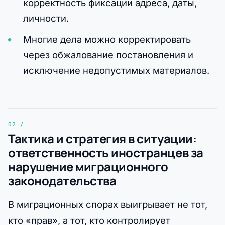
корректность фиксации адреса, даты,
личности.
Многие дела можно корректировать
через обжалование постановления и
исключение недопустимых материалов.
Тактика и стратегия в ситуации:
ответственность иностранцев за
нарушение миграционного
законодательства
В миграционных спорах выигрывает не тот,
кто «прав», а тот, кто контролирует