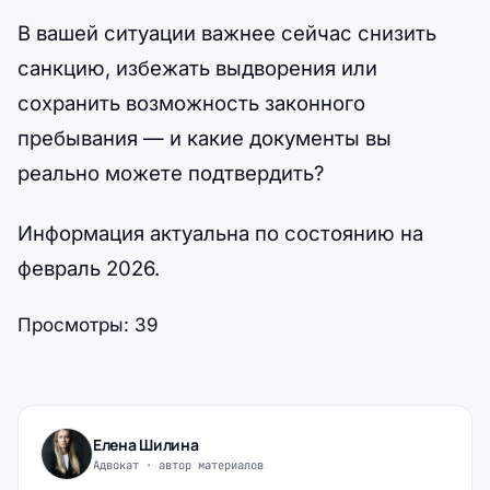
В вашей ситуации важнее сейчас снизить
санкцию, избежать выдворения или
сохранить возможность законного
пребывания — и какие документы вы
реально можете подтвердить?
Информация актуальна по состоянию на
февраль 2026.
Просмотры:
39
Елена Шилина
Адвокат · автор материалов