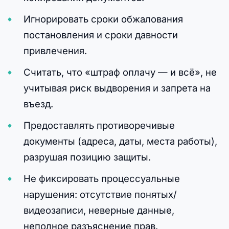
Игнорировать сроки обжалования
постановления и сроки давности
привлечения.
Считать, что «штраф оплачу — и всё», не
учитывая риск выдворения и запрета на
въезд.
Предоставлять противоречивые
документы (адреса, даты, места работы),
разрушая позицию защиты.
Не фиксировать процессуальные
нарушения: отсутствие понятых/
видеозаписи, неверные данные,
неполное разъяснение прав.