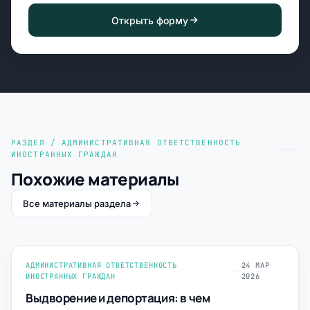
Открыть форму
РАЗДЕЛ / АДМИНИСТРАТИВНАЯ ОТВЕТСТВЕННОСТЬ
ИНОСТРАННЫХ ГРАЖДАН
Похожие материалы
Все материалы раздела
АДМИНИСТРАТИВНАЯ ОТВЕТСТВЕННОСТЬ
24 МАР
ИНОСТРАННЫХ ГРАЖДАН
2026
Выдворение и депортация: в чем