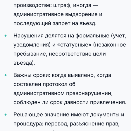
производстве: штраф, иногда —
административное выдворение и
последующий запрет на въезд.
Нарушения делятся на формальные (учет,
уведомления) и «статусные» (незаконное
пребывание, несоответствие цели
въезда).
Важны сроки: когда выявлено, когда
составлен протокол об
административном правонарушении,
соблюден ли срок давности привлечения.
Решающее значение имеют документы и
процедура: перевод, разъяснение прав,