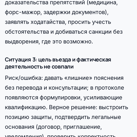
доказательства препятствий (медицина,
форс-мажор, задержки документов),
заявлять ходатайства, просить учесть
обстоятельства и добиваться санкции без
выдворения, где это возможно.
Ситуация 3: цель въезда и фактическая
деятельность не совпали
Риск/ошибка: давать «лишние» пояснения
без перевода и консультации; в протоколе
появляются формулировки, усиливающие
квалификацию. Верное решение: выстроить
позицию защиты, подтвердить легальные
основания (договор, приглашение,
уведомления), проверить корректность