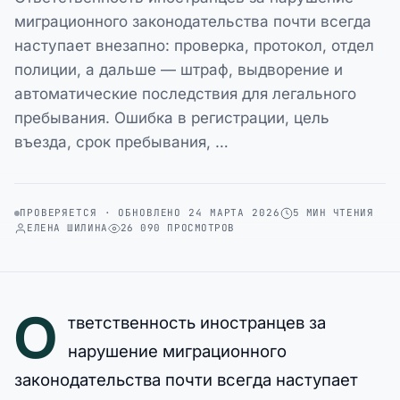
миграционного законодательства почти всегда
наступает внезапно: проверка, протокол, отдел
полиции, а дальше — штраф, выдворение и
автоматические последствия для легального
пребывания. Ошибка в регистрации, цель
въезда, срок пребывания, …
ПРОВЕРЯЕТСЯ · ОБНОВЛЕНО 24 МАРТА 2026
5 МИН ЧТЕНИЯ
ЕЛЕНА ШИЛИНА
26 090 ПРОСМОТРОВ
О
тветственность иностранцев за
нарушение миграционного
законодательства почти всегда наступает