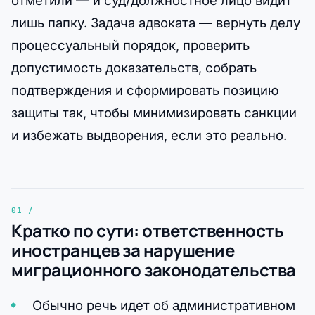
отметили — и суд/должностное лицо видит
лишь папку. Задача адвоката — вернуть делу
процессуальный порядок, проверить
допустимость доказательств, собрать
подтверждения и сформировать позицию
защиты так, чтобы минимизировать санкции
и избежать выдворения, если это реально.
Кратко по сути: ответственность
иностранцев за нарушение
миграционного законодательства
Обычно речь идет об административном