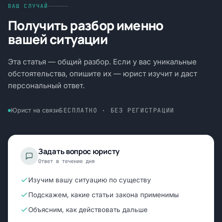
ВАШ СЛУЧАЙ
Получить разбор именно
вашей ситуации
Эта статья — общий разбор. Если у вас уникальные
обстоятельства, опишите их — юрист изучит и даст
персональный ответ.
БЕСПЛАТНО · БЕЗ РЕГИСТРАЦИИ
Юрист на связи
Задать вопрос юристу
Ответ в течение дня
Изучим вашу ситуацию по существу
Подскажем, какие статьи закона применимы
Объясним, как действовать дальше