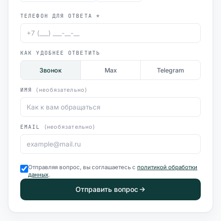
ТЕЛЕФОН ДЛЯ ОТВЕТА *
КАК УДОБНЕЕ ОТВЕТИТЬ
Звонок
Max
Telegram
ИМЯ
(необязательно)
EMAIL
(необязательно)
Отправляя вопрос, вы соглашаетесь с
политикой обработки
данных
.
Отправить вопрос