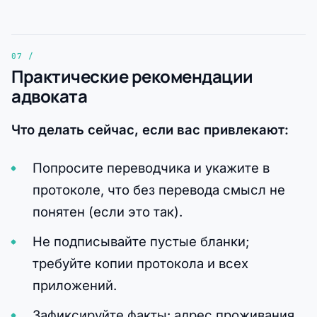
Практические рекомендации
адвоката
Что делать сейчас, если вас привлекают:
Попросите переводчика и укажите в
протоколе, что без перевода смысл не
понятен (если это так).
Не подписывайте пустые бланки;
требуйте копии протокола и всех
приложений.
Зафиксируйте факты: адрес проживания,