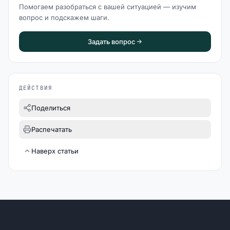
Помогаем разобраться с вашей ситуацией — изучим
вопрос и подскажем шаги.
Задать вопрос
ДЕЙСТВИЯ
Поделиться
Распечатать
Наверх статьи