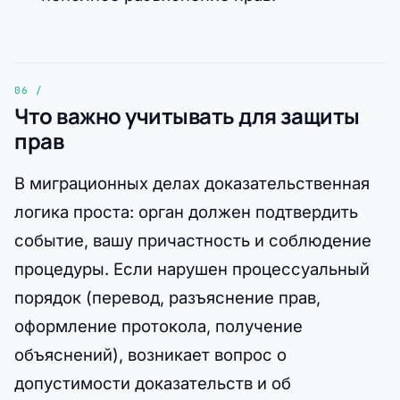
Что важно учитывать для защиты
прав
В миграционных делах доказательственная
логика проста: орган должен подтвердить
событие, вашу причастность и соблюдение
процедуры. Если нарушен процессуальный
порядок (перевод, разъяснение прав,
оформление протокола, получение
объяснений), возникает вопрос о
допустимости доказательств и об