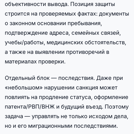
объективности вывода. Позиция защиты
строится на проверяемых фактах: документы
о законном основании пребывания,
подтверждение адреса, семейных связей,
учебы/работы, медицинских обстоятельств,
а также на выявлении противоречий в
материалах проверки.
Отдельный блок — последствия. Даже при
«небольшом» нарушении санкция может
повлиять на продление статуса, оформление
патента/РВП/ВНЖ и будущий въезд. Поэтому
задача — управлять не только исходом дела,
но и его миграционными последствиями.