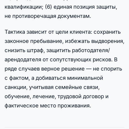
квалификации; (6) единая позиция защиты,
не противоречащая документам.
Тактика зависит от цели клиента: сохранить
законное пребывание, избежать выдворения,
снизить штраф, защитить работодателя/
арендодателя от сопутствующих рисков. В
ряде случаев верное решение — не спорить
с фактом, а добиваться минимальной
санкции, учитывая семейные связи,
обучение, лечение, трудовой договор и
фактическое место проживания.