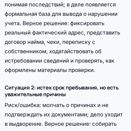
понимая последствий; в деле появляется
формальная база для вывода о нарушении
учета. Верное решение: фиксировать
реальный фактический адрес, представить
договор найма, чеки, переписку с
собственником, ходатайствовать об
истребовании сведений и проверять, как
оформлены материалы проверки.
Ситуация 2: истек срок пребывания, но есть
уважительные причины
Риск/ошибка: молчать о причинах и не
подтверждать их документами; дело уходит
в выдворение. Верное решение: собирать