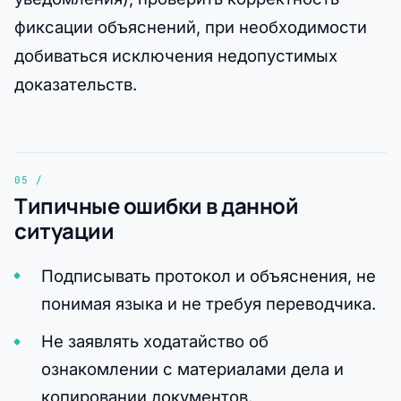
фиксации объяснений, при необходимости
добиваться исключения недопустимых
доказательств.
Типичные ошибки в данной
ситуации
Подписывать протокол и объяснения, не
понимая языка и не требуя переводчика.
Не заявлять ходатайство об
ознакомлении с материалами дела и
копировании документов.