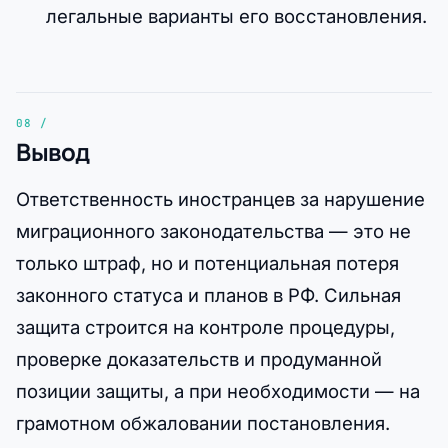
легальные варианты его восстановления.
Вывод
Ответственность иностранцев за нарушение
миграционного законодательства — это не
только штраф, но и потенциальная потеря
законного статуса и планов в РФ. Сильная
защита строится на контроле процедуры,
проверке доказательств и продуманной
позиции защиты, а при необходимости — на
грамотном обжаловании постановления.