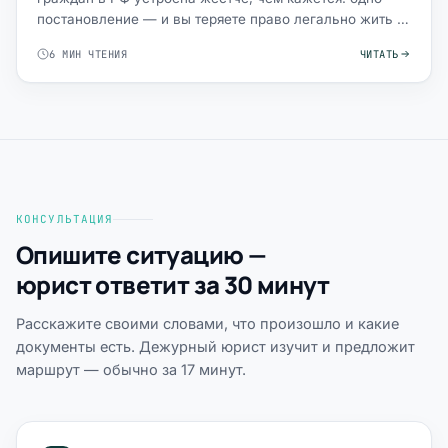
постановление — и вы теряете право легально жить и
работать, полу…
6 МИН ЧТЕНИЯ
ЧИТАТЬ
КОНСУЛЬТАЦИЯ
Опишите ситуацию —
юрист ответит за 30 минут
Расскажите своими словами, что произошло и какие
документы есть. Дежурный юрист изучит и предложит
маршрут — обычно за 17 минут.