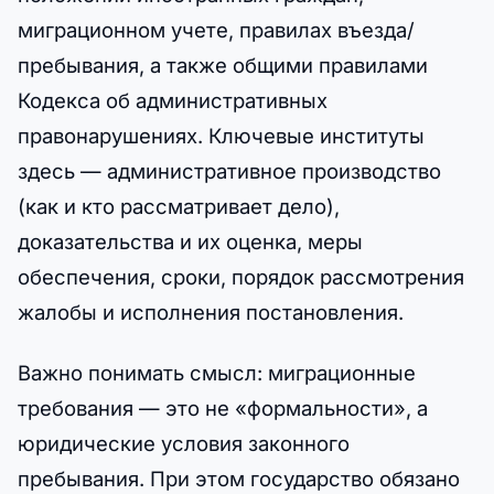
миграционном учете, правилах въезда/
пребывания, а также общими правилами
Кодекса об административных
правонарушениях. Ключевые институты
здесь — административное производство
(как и кто рассматривает дело),
доказательства и их оценка, меры
обеспечения, сроки, порядок рассмотрения
жалобы и исполнения постановления.
Важно понимать смысл: миграционные
требования — это не «формальности», а
юридические условия законного
пребывания. При этом государство обязано