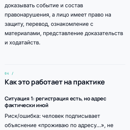
доказывать событие и состав
правонарушения, а лицо имеет право на
защиту, перевод, ознакомление с
материалами, представление доказательств
и ходатайств.
Как это работает на практике
Ситуация 1: регистрация есть, но адрес
фактически иной
Риск/ошибка: человек подписывает
объяснение «проживаю по адресу…», не