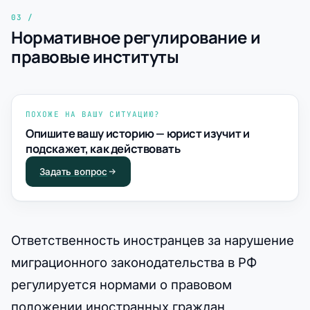
Нормативное регулирование и
правовые институты
ПОХОЖЕ НА ВАШУ СИТУАЦИЮ?
Опишите вашу историю — юрист изучит и
подскажет, как действовать
Задать вопрос
Ответственность иностранцев за нарушение
миграционного законодательства в РФ
регулируется нормами о правовом
положении иностранных граждан,