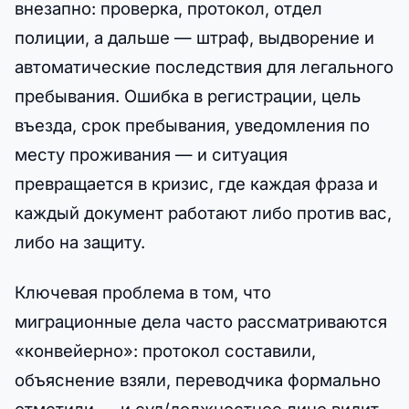
внезапно: проверка, протокол, отдел
полиции, а дальше — штраф, выдворение и
автоматические последствия для легального
пребывания. Ошибка в регистрации, цель
въезда, срок пребывания, уведомления по
месту проживания — и ситуация
превращается в кризис, где каждая фраза и
каждый документ работают либо против вас,
либо на защиту.
Ключевая проблема в том, что
миграционные дела часто рассматриваются
«конвейерно»: протокол составили,
объяснение взяли, переводчика формально