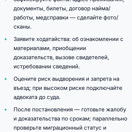
документы, билеты, договор найма/
работы, медсправки — сделайте фото/
сканы.
Заявите ходатайства: об ознакомлении с
материалами, приобщении
доказательств, вызове свидетелей,
истребовании сведений.
Оцените риск выдворения и запрета на
въезд; при высоком риске подключайте
адвоката до суда.
После постановления — готовьте жалобу
и доказательства по срокам; параллельно
проверьте миграционный статус и