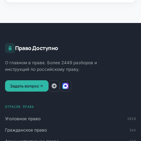
Право Доступно
О главном в праве. Более 2449 разборов и
инструкций по российскому праву.
Задать вопрос
ОТРАСЛИ ПРАВА
Уголовное право
1818
Гражданское право
164