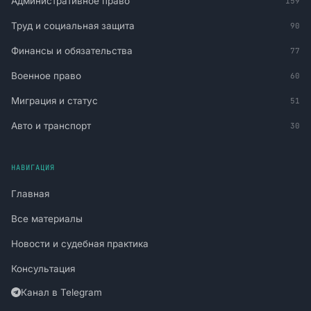
Административное право
159
Труд и социальная защита
90
Финансы и обязательства
77
Военное право
60
Миграция и статус
51
Авто и транспорт
30
НАВИГАЦИЯ
Главная
Все материалы
Новости и судебная практика
Консультация
Канал в Telegram