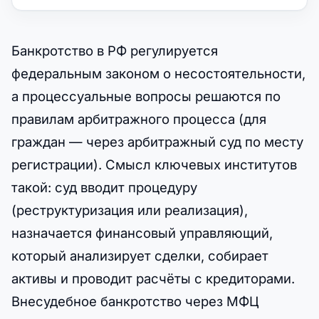
Банкротство в РФ регулируется
федеральным законом о несостоятельности,
а процессуальные вопросы решаются по
правилам арбитражного процесса (для
граждан — через арбитражный суд по месту
регистрации). Смысл ключевых институтов
такой: суд вводит процедуру
(реструктуризация или реализация),
назначается финансовый управляющий,
который анализирует сделки, собирает
активы и проводит расчёты с кредиторами.
Внесудебное банкротство через МФЦ