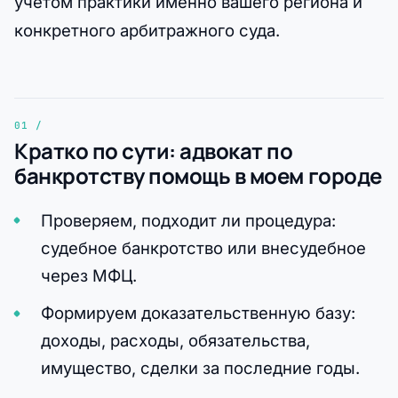
учётом практики именно вашего региона и
конкретного арбитражного суда.
Кратко по сути: адвокат по
банкротству помощь в моем городе
Проверяем, подходит ли процедура:
судебное банкротство или внесудебное
через МФЦ.
Формируем доказательственную базу:
доходы, расходы, обязательства,
имущество, сделки за последние годы.