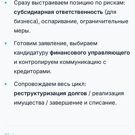
Сразу выстраиваем позицию по рискам:
субсидиарная ответственность
(для
бизнеса), оспаривание, ограничительные
меры.
Готовим заявление, выбираем
кандидатуру
финансового управляющего
и контролируем коммуникацию с
кредиторами.
Сопровождаем весь цикл:
реструктуризация долгов
/ реализация
имущества / завершение и списание.