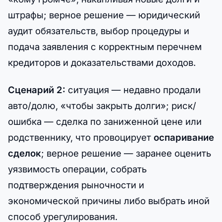
штрафы; верное решение — юридический
аудит обязательств, выбор процедуры и
подача заявления с корректным перечнем
кредиторов и доказательствами доходов.
Сценарий 2:
ситуация — недавно продали
авто/долю, «чтобы закрыть долги»; риск/
ошибка — сделка по заниженной цене или
родственнику, что провоцирует
оспаривание
сделок
; верное решение — заранее оценить
уязвимость операции, собрать
подтверждения рыночности и
экономической причины либо выбрать иной
способ урегулирования.