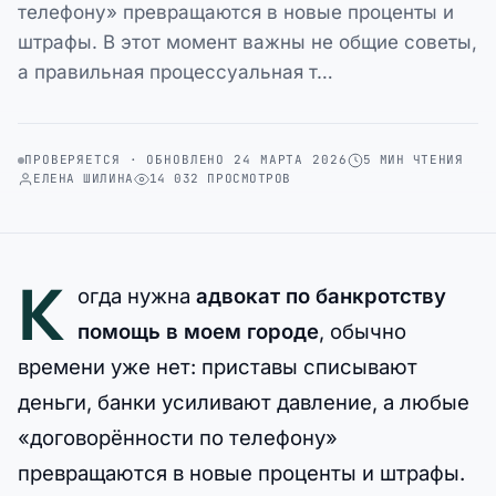
телефону» превращаются в новые проценты и
штрафы. В этот момент важны не общие советы,
а правильная процессуальная т…
ПРОВЕРЯЕТСЯ · ОБНОВЛЕНО 24 МАРТА 2026
5 МИН ЧТЕНИЯ
ЕЛЕНА ШИЛИНА
14 032 ПРОСМОТРОВ
К
огда нужна
адвокат по банкротству
помощь в моем городе
, обычно
времени уже нет: приставы списывают
деньги, банки усиливают давление, а любые
«договорённости по телефону»
превращаются в новые проценты и штрафы.