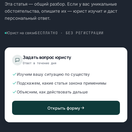
Эта статья — общий разбор. Если у вас уникальные
обстоятельства, опишите их — юрист изучит и даст
персональный ответ.
БЕСПЛАТНО · БЕЗ РЕГИСТРАЦИИ
Юрист на связи
Задать вопрос юристу
Ответ в течение дня
Изучим вашу ситуацию по существу
Подскажем, какие статьи закона применимы
Объясним, как действовать дальше
Открыть форму