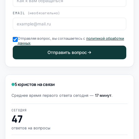
EMAIL
(необязательно)
Отправляя вопрос, вы соглашаетесь с
политикой обработки
данных
.
Отправить вопрос
5 юристов на связи
Среднее время первого ответа сегодня —
17 минут
.
СЕГОДНЯ
47
ответов на вопросы