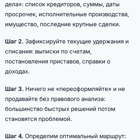
дела»: список кредиторов, суммы, даты
просрочек, исполнительные производства,
имущество, последние крупные сделки.
Шаг 2.
Зафиксируйте текущие удержания и
списания: выписки по счетам,
постановления приставов, справки о
доходах.
Шаг 3.
Ничего не «переоформляйте» и не
продавайте без правового анализа:
большинство быстрых решений потом
становятся проблемой.
Шаг 4.
Определим оптимальный маршрут: