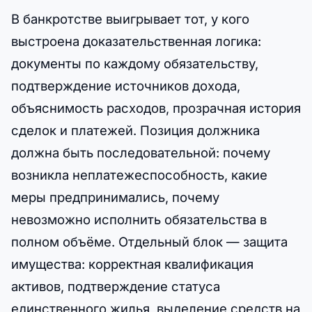
В банкротстве выигрывает тот, у кого
выстроена доказательственная логика:
документы по каждому обязательству,
подтверждение источников дохода,
объяснимость расходов, прозрачная история
сделок и платежей. Позиция должника
должна быть последовательной: почему
возникла неплатежеспособность, какие
меры предпринимались, почему
невозможно исполнить обязательства в
полном объёме. Отдельный блок — защита
имущества: корректная квалификация
активов, подтверждение статуса
единственного жилья, выделение средств на