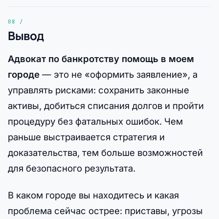
Вывод
Адвокат по банкротству помощь в моем
городе
— это не «оформить заявление», а
управлять рисками: сохранить законные
активы, добиться списания долгов и пройти
процедуру без фатальных ошибок. Чем
раньше выстраивается стратегия и
доказательства, тем больше возможностей
для безопасного результата.
В каком городе вы находитесь и какая
проблема сейчас острее: приставы, угрозы