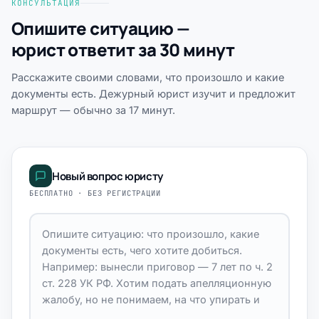
КОНСУЛЬТАЦИЯ
Опишите ситуацию —
юрист ответит за 30 минут
Расскажите своими словами, что произошло и какие
документы есть. Дежурный юрист изучит и предложит
маршрут — обычно за 17 минут.
Новый вопрос юристу
БЕСПЛАТНО · БЕЗ РЕГИСТРАЦИИ