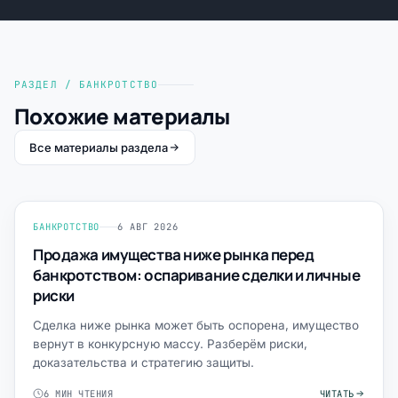
РАЗДЕЛ / БАНКРОТСТВО
Похожие материалы
Все материалы раздела
БАНКРОТСТВО
6 АВГ 2026
Продажа имущества ниже рынка перед
банкротством: оспаривание сделки и личные
риски
Сделка ниже рынка может быть оспорена, имущество
вернут в конкурсную массу. Разберём риски,
доказательства и стратегию защиты.
6 МИН ЧТЕНИЯ
ЧИТАТЬ