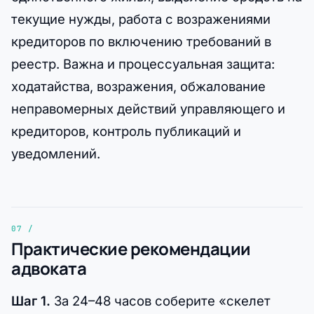
текущие нужды, работа с возражениями
кредиторов по включению требований в
реестр. Важна и процессуальная защита:
ходатайства, возражения, обжалование
неправомерных действий управляющего и
кредиторов, контроль публикаций и
уведомлений.
Практические рекомендации
адвоката
Шаг 1.
За 24–48 часов соберите «скелет