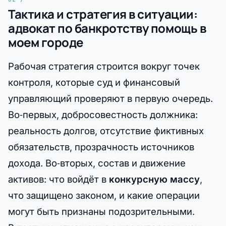
Тактика и стратегия в ситуации:
адвокат по банкротству помощь в
моем городе
Рабочая стратегия строится вокруг точек
контроля, которые суд и финансовый
управляющий проверяют в первую очередь.
Во‑первых, добросовестность должника:
реальность долгов, отсутствие фиктивных
обязательств, прозрачность источников
дохода. Во‑вторых, состав и движение
активов: что войдёт в
конкурсную массу
,
что защищено законом, и какие операции
могут быть признаны подозрительными.