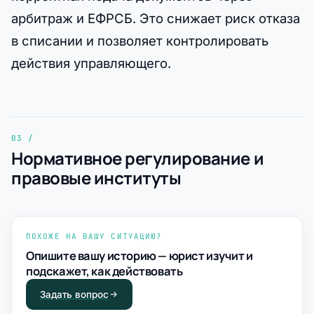
арбитраж и ЕФРСБ. Это снижает риск отказа
в списании и позволяет контролировать
действия управляющего.
Нормативное регулирование и
правовые институты
ПОХОЖЕ НА ВАШУ СИТУАЦИЮ?
Опишите вашу историю — юрист изучит и
подскажет, как действовать
Задать вопрос