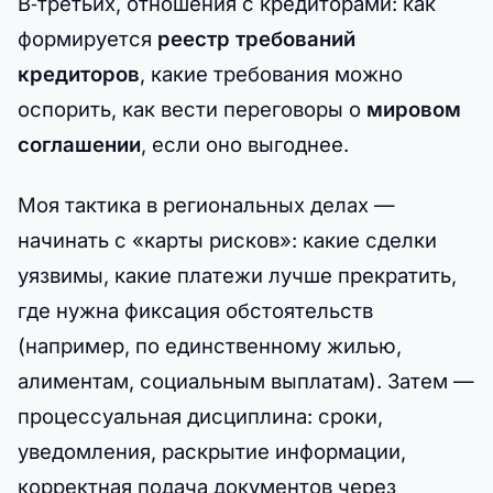
В‑третьих, отношения с кредиторами: как
формируется
реестр требований
кредиторов
, какие требования можно
оспорить, как вести переговоры о
мировом
соглашении
, если оно выгоднее.
Моя тактика в региональных делах —
начинать с «карты рисков»: какие сделки
уязвимы, какие платежи лучше прекратить,
где нужна фиксация обстоятельств
(например, по единственному жилью,
алиментам, социальным выплатам). Затем —
процессуальная дисциплина: сроки,
уведомления, раскрытие информации,
корректная подача документов через