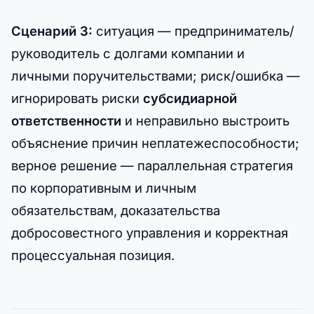
Сценарий 3:
ситуация — предприниматель/
руководитель с долгами компании и
личными поручительствами; риск/ошибка —
игнорировать риски
субсидиарной
ответственности
и неправильно выстроить
объяснение причин неплатежеспособности;
верное решение — параллельная стратегия
по корпоративным и личным
обязательствам, доказательства
добросовестного управления и корректная
процессуальная позиция.