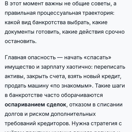
В этот момент важны не общие советы, а
правильная процессуальная траектория:
какой вид банкротства выбрать, какие
документы готовить, какие действия срочно
остановить.
Главная опасность — начать «спасать»
имущество и зарплату хаотично: переписать
активы, закрыть счета, взять новый кредит,
продать машину «по знакомым». Такие шаги
в банкротстве часто оборачиваются
оспариванием сделок
, отказом в списании
долгов и риском дополнительных
требований кредиторов. Нужна стратегия с