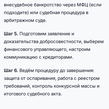
внесудебное банкротство через МФЦ (если
подходите) или судебная процедура в
арбитражном суде.
Шаг 5.
Подготовим заявление и
доказательства добросовестности, выберем
финансового управляющего, настроим
коммуникацию с кредиторами.
Шаг 6.
Ведём процедуру до завершения:
защита от оспаривания, работа с реестром
требований, контроль конкурсной массы и
итогового судебного акта.