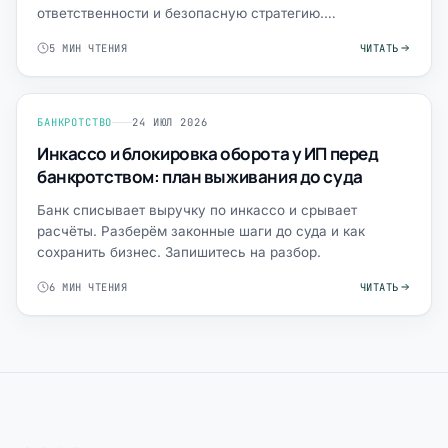
ответственности и безопасную стратегию.
Запишитесь.
5 МИН ЧТЕНИЯ
ЧИТАТЬ
БАНКРОТСТВО
24 ИЮЛ 2026
Инкассо и блокировка оборота у ИП перед
банкротством: план выживания до суда
Банк списывает выручку по инкассо и срывает
расчёты. Разберём законные шаги до суда и как
сохранить бизнес. Запишитесь на разбор.
6 МИН ЧТЕНИЯ
ЧИТАТЬ