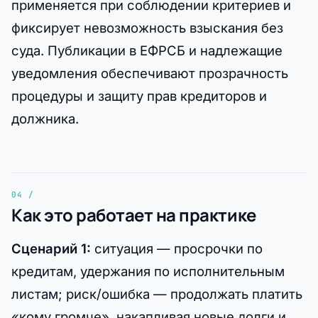
применяется при соблюдении критериев и
фиксирует невозможность взыскания без
суда. Публикации в ЕФРСБ и надлежащие
уведомления обеспечивают прозрачность
процедуры и защиту прав кредиторов и
должника.
Как это работает на практике
Сценарий 1:
ситуация — просрочки по
кредитам, удержания по исполнительным
листам; риск/ошибка — продолжать платить
«кому громче», накапливая новые долги и