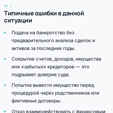
Типичные ошибки в данной
ситуации
Подача на банкротство без
предварительного анализа сделок и
активов за последние годы.
Сокрытие счетов, доходов, имущества
или «забытых» кредиторов — это
подрывает доверие суда.
Попытка вывести имущество перед
процедурой через родственников или
фиктивные договоры.
Отказ взаимодействовать с финансовым