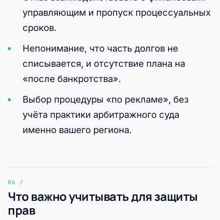
управляющим и пропуск процессуальных
сроков.
Непонимание, что часть долгов не
списывается, и отсутствие плана на
«после банкротства».
Выбор процедуры «по рекламе», без
учёта практики арбитражного суда
именно вашего региона.
Что важно учитывать для защиты
прав