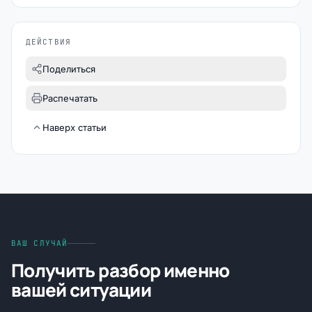
ДЕЙСТВИЯ
Поделиться
Распечатать
Наверх статьи
ВАШ СЛУЧАЙ
Получить разбор именно
вашей ситуации