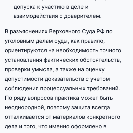
допуска к участию в деле и
взаимодействия с доверителем.
В разъяснениях Верховного Суда РФ по
уголовным делам суды, как правило,
ориентируются на необходимость точного
установления фактических обстоятельств,
проверки умысла, а также на оценку
допустимости доказательств с учетом
соблюдения процессуальных требований.
По ряду вопросов практика может быть
неоднородной, поэтому защита всегда
отталкивается от материалов конкретного
дела и того, что именно оформлено в