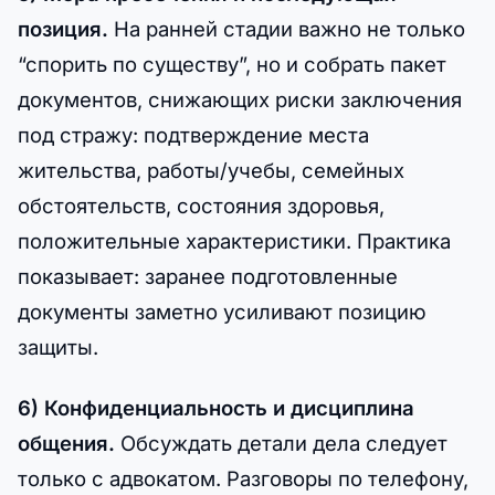
позиция.
На ранней стадии важно не только
“спорить по существу”, но и собрать пакет
документов, снижающих риски заключения
под стражу: подтверждение места
жительства, работы/учебы, семейных
обстоятельств, состояния здоровья,
положительные характеристики. Практика
показывает: заранее подготовленные
документы заметно усиливают позицию
защиты.
6) Конфиденциальность и дисциплина
общения.
Обсуждать детали дела следует
только с адвокатом. Разговоры по телефону,