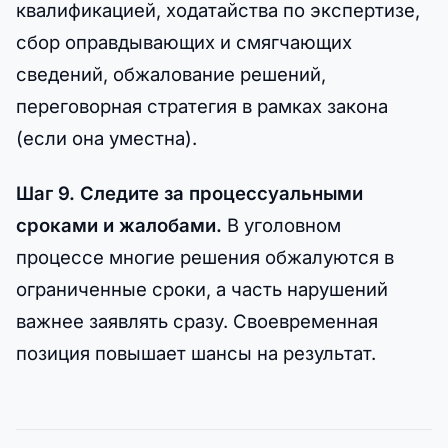
квалификацией, ходатайства по экспертизе,
сбор оправдывающих и смягчающих
сведений, обжалование решений,
переговорная стратегия в рамках закона
(если она уместна).
Шаг 9. Следите за процессуальными
сроками и жалобами.
В уголовном
процессе многие решения обжалуются в
ограниченные сроки, а часть нарушений
важнее заявлять сразу. Своевременная
позиция повышает шансы на результат.