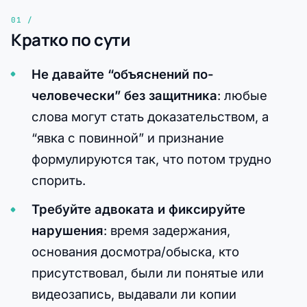
Кратко по сути
Не давайте “объяснений по-
человечески” без защитника
: любые
слова могут стать доказательством, а
“явка с повинной” и признание
формулируются так, что потом трудно
спорить.
Требуйте адвоката и фиксируйте
нарушения
: время задержания,
основания досмотра/обыска, кто
присутствовал, были ли понятые или
видеозапись, выдавали ли копии