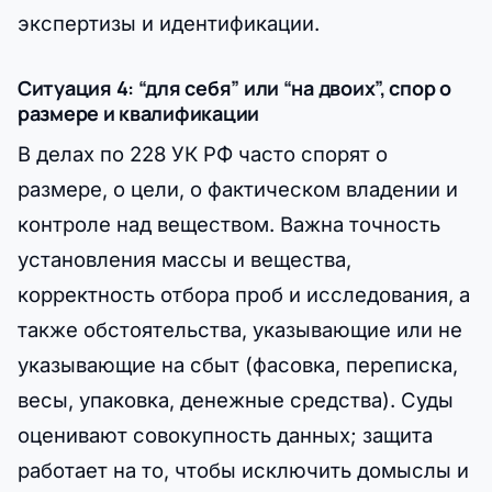
экспертизы и идентификации.
Ситуация 4: “для себя” или “на двоих”, спор о
размере и квалификации
В делах по 228 УК РФ часто спорят о
размере, о цели, о фактическом владении и
контроле над веществом. Важна точность
установления массы и вещества,
корректность отбора проб и исследования, а
также обстоятельства, указывающие или не
указывающие на сбыт (фасовка, переписка,
весы, упаковка, денежные средства). Суды
оценивают совокупность данных; защита
работает на то, чтобы исключить домыслы и