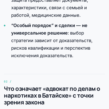
характеристики, связи с семьей и
работой, медицинские данные.
“Особый порядок” и сделки — не
универсальное решение
: выбор
стратегии зависит от доказательств,
рисков квалификации и перспектив
исключения доказательств.
Что означает «адвокат по делам о
наркотиках в Батайске» с точки
зрения закона