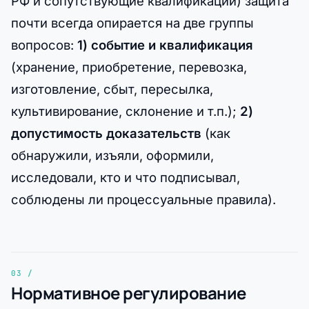
РФ и сопутствующие квалификации) защита
почти всегда опирается на две группы
вопросов:
1) событие и квалификация
(хранение, приобретение, перевозка,
изготовление, сбыт, пересылка,
культивирование, склонение и т.п.);
2)
допустимость доказательств
(как
обнаружили, изъяли, оформили,
исследовали, кто и что подписывал,
соблюдены ли процессуальные правила).
Нормативное регулирование