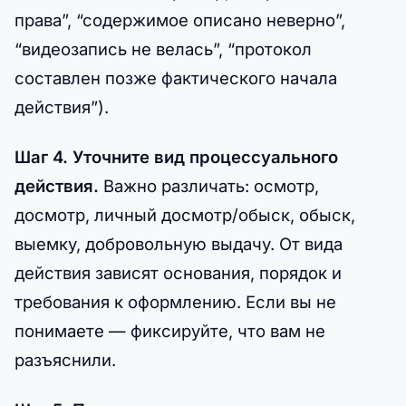
права”, “содержимое описано неверно”,
“видеозапись не велась”, “протокол
составлен позже фактического начала
действия”).
Шаг 4. Уточните вид процессуального
действия.
Важно различать: осмотр,
досмотр, личный досмотр/обыск, обыск,
выемку, добровольную выдачу. От вида
действия зависят основания, порядок и
требования к оформлению. Если вы не
понимаете — фиксируйте, что вам не
разъяснили.