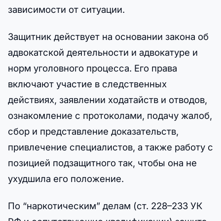
зависимости от ситуации.
Защитник действует на основании закона об
адвокатской деятельности и адвокатуре и
норм уголовного процесса. Его права
включают участие в следственных
действиях, заявлении ходатайств и отводов,
ознакомление с протоколами, подачу жалоб,
сбор и представление доказательств,
привлечение специалистов, а также работу с
позицией подзащитного так, чтобы она не
ухудшила его положение.
По “наркотическим” делам (ст. 228–233 УК