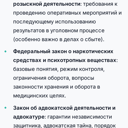
розыскной деятельности
: требования к
проведению оперативных мероприятий и
последующему использованию
результатов в уголовном процессе
(особенно важно в делах о сбыте).
Федеральный закон о наркотических
средствах и психотропных веществах
:
базовые понятия, режим контроля,
ограничения оборота, вопросы
законности хранения и оборота в
медицинских целях.
Закон об адвокатской деятельности и
адвокатуре
: гарантии независимости
защитника, адвокатская тайна, порядок