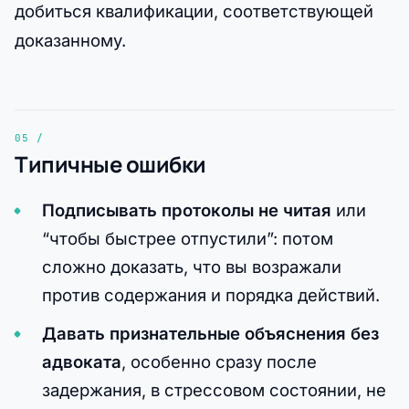
добиться квалификации, соответствующей
доказанному.
Типичные ошибки
Подписывать протоколы не читая
или
“чтобы быстрее отпустили”: потом
сложно доказать, что вы возражали
против содержания и порядка действий.
Давать признательные объяснения без
адвоката
, особенно сразу после
задержания, в стрессовом состоянии, не