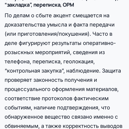
“закладка”, переписка, ОРМ
По делам о сбыте акцент смещается на
доказательства умысла и факта передачи
(или приготовления/покушения). Часто в
деле фигурируют результаты оперативно-
розыскных мероприятий, сведения из
телефона, переписка, геолокация,
“контрольная закупка”, наблюдение. Защита
проверяет законность получения и
процессуального оформления материалов,
соответствие протоколов фактическим
событиям, наличие подтверждения, что
обнаруженное вещество связано именно с
обвиняемым, а также корректность выводов