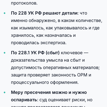
протоколов.
По 228 УК РФ решают детали
: что
именно обнаружено, в каком количестве,
как изымалось, как упаковывалось и где
хранилось, как назначалась и
проводилась экспертиза.
По 228.1 УК РФ (сбыт)
ключевое —
доказательства умысла на сбыт и
допустимость оперативных материалов;
защита проверяет законность ОРМ и
процессуального оформления.
Меру пресечения можно и нужно
оспаривать
: суд оценивает риски, но
защита предоставляет документы,