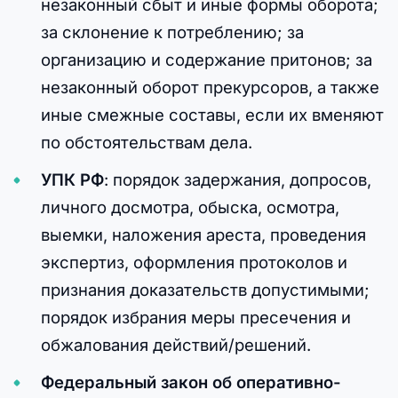
незаконный сбыт и иные формы оборота;
за склонение к потреблению; за
организацию и содержание притонов; за
незаконный оборот прекурсоров, а также
иные смежные составы, если их вменяют
по обстоятельствам дела.
УПК РФ
: порядок задержания, допросов,
личного досмотра, обыска, осмотра,
выемки, наложения ареста, проведения
экспертиз, оформления протоколов и
признания доказательств допустимыми;
порядок избрания меры пресечения и
обжалования действий/решений.
Федеральный закон об оперативно-