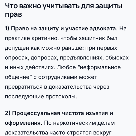
Что важно учитывать для защиты
прав
1) Право на защиту и участие адвоката.
На
практике критично, чтобы защитник был
допущен как можно раньше: при первых
опросах, допросах, предъявлениях, обысках
и иных действиях. Любое “неформальное
общение” с сотрудниками может
превратиться в доказательства через
последующие протоколы.
2) Процессуальная чистота изъятия и
оформления.
По наркотическим делам
доказательства часто строятся вокруг