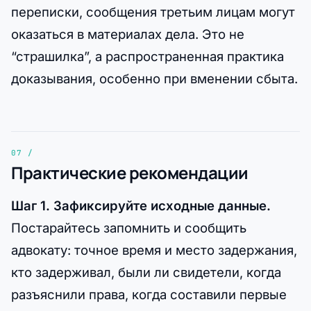
переписки, сообщения третьим лицам могут
оказаться в материалах дела. Это не
“страшилка”, а распространенная практика
доказывания, особенно при вменении сбыта.
Практические рекомендации
Шаг 1. Зафиксируйте исходные данные.
Постарайтесь запомнить и сообщить
адвокату: точное время и место задержания,
кто задерживал, были ли свидетели, когда
разъяснили права, когда составили первые