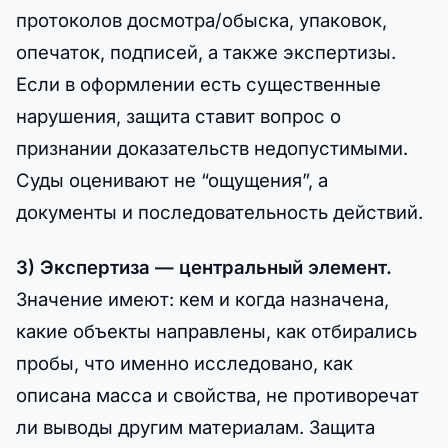
протоколов досмотра/обыска, упаковок,
опечаток, подписей, а также экспертизы.
Если в оформлении есть существенные
нарушения, защита ставит вопрос о
признании доказательств недопустимыми.
Суды оценивают не “ощущения”, а
документы и последовательность действий.
3) Экспертиза — центральный элемент.
Значение имеют: кем и когда назначена,
какие объекты направлены, как отбирались
пробы, что именно исследовано, как
описана масса и свойства, не противоречат
ли выводы другим материалам. Защита