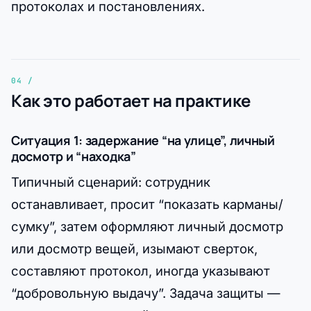
протоколах и постановлениях.
Как это работает на практике
Ситуация 1: задержание “на улице”, личный
досмотр и “находка”
Типичный сценарий: сотрудник
останавливает, просит “показать карманы/
сумку”, затем оформляют личный досмотр
или досмотр вещей, изымают сверток,
составляют протокол, иногда указывают
“добровольную выдачу”. Задача защиты —