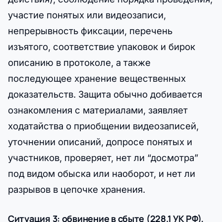
участие понятых или видеозаписи,
непрерывность фиксации, перечень
изъятого, соответствие упаковок и бирок
описанию в протоколе, а также
последующее хранение вещественных
доказательств. Защита обычно добивается
ознакомления с материалами, заявляет
ходатайства о приобщении видеозаписей,
уточнении описаний, допросе понятых и
участников, проверяет, нет ли “досмотра”
под видом обыска или наоборот, и нет ли
разрывов в цепочке хранения.
Ситуация 3: обвинение в сбыте (228.1 УК РФ),