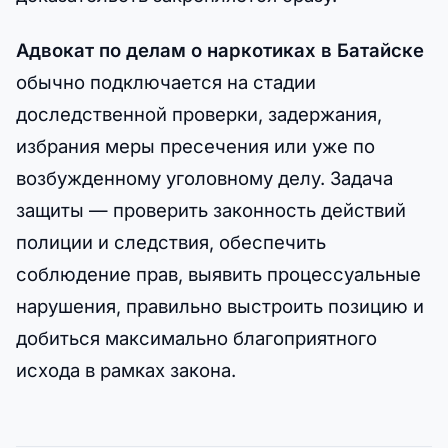
Адвокат по делам о наркотиках в Батайске
обычно подключается на стадии
доследственной проверки, задержания,
избрания меры пресечения или уже по
возбужденному уголовному делу. Задача
защиты — проверить законность действий
полиции и следствия, обеспечить
соблюдение прав, выявить процессуальные
нарушения, правильно выстроить позицию и
добиться максимально благоприятного
исхода в рамках закона.