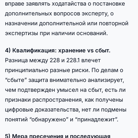
вправе заявлять ходатайства о постановке
дополнительных вопросов эксперту, о
назначении дополнительной или повторной
экспертизы при наличии оснований.
4) Квалификация: хранение vs сбыт.
Разница между 228 и 228.1 влечет
принципиально разные риски. По делам о
“сбыте” защита внимательно анализирует,
чем подтвержден умысел на сбыт, есть ли
признаки распространения, как получены
цифровые доказательства, нет ли подмены
понятий “обнаружено” и “принадлежит”.
5) Мера пресечения и последующая