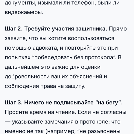
документы, изымали ли телефон, были ли
видеокамеры.
Шаг 2. Требуйте участия защитника.
Прямо
заявите, что вы хотите воспользоваться
помощью адвоката, и повторяйте это при
попытках “побеседовать без протокола”. В
дальнейшем это важно для оценки
добровольности ваших объяснений и
соблюдения права на защиту.
Шаг 3. Ничего не подписывайте “на бегу”.
Просите время на чтение. Если не согласны
— указывайте замечания в протоколе: что
именно не так (например, “не разъяснены