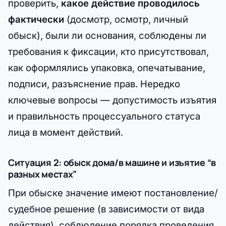
проверить,
какое действие проводилось
фактически
(досмотр, осмотр, личный
обыск), были ли основания, соблюдены ли
требования к фиксации, кто присутствовал,
как оформлялись упаковка, опечатывание,
подписи, разъяснение прав. Нередко
ключевые вопросы — допустимость изъятия
и правильность процессуального статуса
лица в момент действий.
Ситуация 2: обыск дома/в машине и изъятие “в
разных местах”
При обыске значение имеют постановление/
судебное решение (в зависимости от вида
действия), соблюдение порядка проведения,