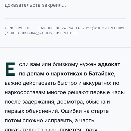
доказательств закрепл…
ПРОВЕРЯЕТСЯ · ОБНОВЛЕНО 24 МАРТА 2026
10 МИН ЧТЕНИЯ
ЕЛЕНА ШИЛИНА
24 039 ПРОСМОТРОВ
Е
сли вам или близкому нужен
адвокат
по делам о наркотиках в Батайске
,
важно действовать быстро и аккуратно: по
наркосоставам многое решают первые часы
после задержания, досмотра, обыска и
первых объяснений. Ошибки на старте
потом сложно исправить, а часть
доказательств закрепляется сразу.