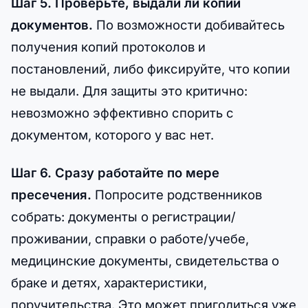
Шаг 5. Проверьте, выдали ли копии
документов.
По возможности добивайтесь
получения копий протоколов и
постановлений, либо фиксируйте, что копии
не выдали. Для защиты это критично:
невозможно эффективно спорить с
документом, которого у вас нет.
Шаг 6. Сразу работайте по мере
пресечения.
Попросите родственников
собрать: документы о регистрации/
проживании, справки о работе/учебе,
медицинские документы, свидетельства о
браке и детях, характеристики,
поручительства. Это может пригодиться уже