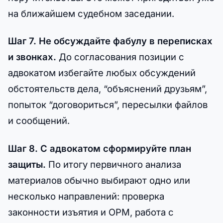
на ближайшем судебном заседании.
Шаг 7. Не обсуждайте фабулу в переписках
и звонках.
До согласования позиции с
адвокатом избегайте любых обсуждений
обстоятельств дела, “объяснений друзьям”,
попыток “договориться”, пересылки файлов
и сообщений.
Шаг 8. С адвокатом сформируйте план
защиты.
По итогу первичного анализа
материалов обычно выбирают одно или
несколько направлений: проверка
законности изъятия и ОРМ, работа с