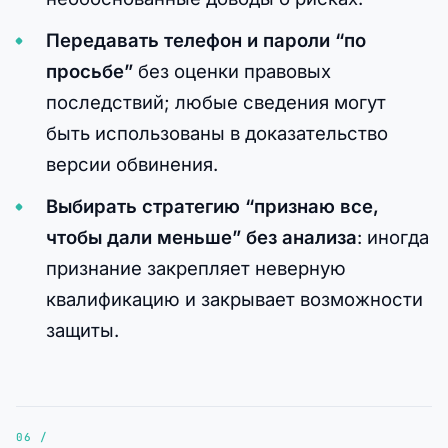
Передавать телефон и пароли “по
просьбе”
без оценки правовых
последствий; любые сведения могут
быть использованы в доказательство
версии обвинения.
Выбирать стратегию “признаю все,
чтобы дали меньше” без анализа
: иногда
признание закрепляет неверную
квалификацию и закрывает возможности
защиты.