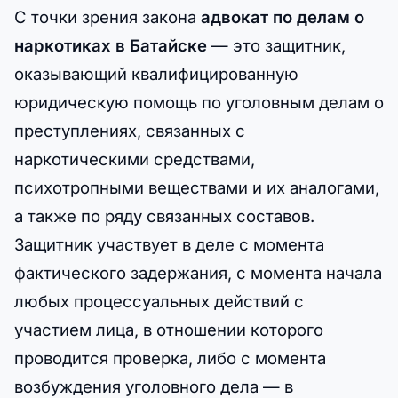
С точки зрения закона
адвокат по делам о
наркотиках в Батайске
— это защитник,
оказывающий квалифицированную
юридическую помощь по уголовным делам о
преступлениях, связанных с
наркотическими средствами,
психотропными веществами и их аналогами,
а также по ряду связанных составов.
Защитник участвует в деле с момента
фактического задержания, с момента начала
любых процессуальных действий с
участием лица, в отношении которого
проводится проверка, либо с момента
возбуждения уголовного дела — в