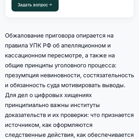
Задать вопрос
Обжалование приговора опирается на
правила УПК РФ об апелляционном и
кассационном пересмотре, а также на
общие принципы уголовного процесса:
презумпция невиновности, состязательность
и обязанность суда мотивировать выводы.
Для дел о цифровых хищениях
принципиально важны институты
доказательств и их проверки: что признается
источником, как оформляются
следственные действия, как обеспечивается