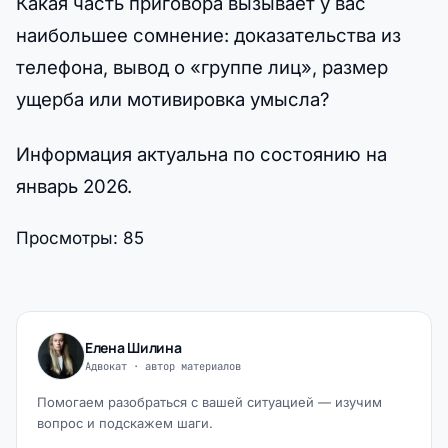
Какая часть приговора вызывает у вас
наибольшее сомнение: доказательства из
телефона, вывод о «группе лиц», размер
ущерба или мотивировка умысла?
Информация актуальна по состоянию на
январь 2026.
Просмотры:
85
Елена Шилина
Адвокат · автор материалов
Помогаем разобраться с вашей ситуацией — изучим
вопрос и подскажем шаги.