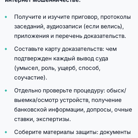
Получите и изучите приговор, протоколы
заседаний, аудиозаписи (если велись),
приложения и перечень доказательств.
Составьте карту доказательств: чем
подтвержден каждый вывод суда
(умысел, роль, ущерб, способ,
соучастие).
Отдельно проверьте процедуру: обыск/
выемка/осмотр устройств, получение
банковской информации, допросы, очные
ставки, экспертизы.
Соберите материалы защиты: документы