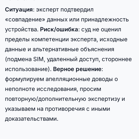
Ситуация
: эксперт подтвердил
«совпадение» данных или принадлежность
устройства.
Риск/ошибка
: суд не оценил
пределы компетенции эксперта, исходные
данные и альтернативные объяснения
(подмена SIM, удаленный доступ, стороннее
использование).
Верное решение
:
формулируем апелляционные доводы о
неполноте исследования, просим
повторную/дополнительную экспертизу и
указываем на противоречия с иными
доказательствами.