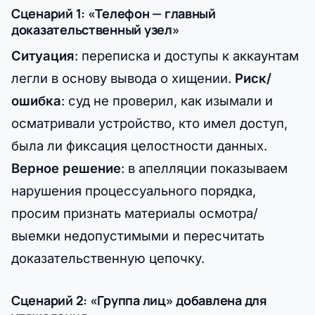
Сценарий 1: «Телефон — главный
доказательственный узел»
Ситуация
: переписка и доступы к аккаунтам
легли в основу вывода о хищении.
Риск/
ошибка
: суд не проверил, как изымали и
осматривали устройство, кто имел доступ,
была ли фиксация целостности данных.
Верное решение
: в апелляции показываем
нарушения процессуального порядка,
просим признать материалы осмотра/
выемки недопустимыми и пересчитать
доказательственную цепочку.
Сценарий 2: «Группа лиц» добавлена для