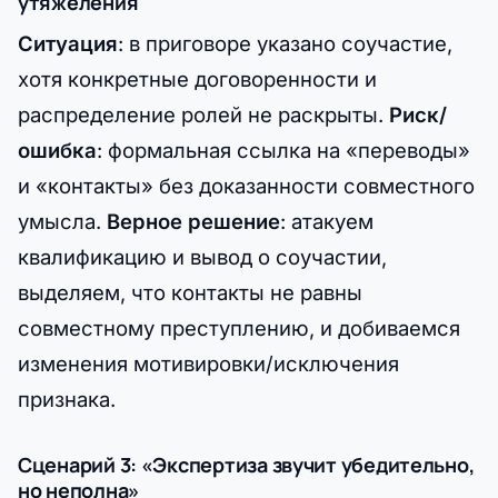
утяжеления
Ситуация
: в приговоре указано соучастие,
хотя конкретные договоренности и
распределение ролей не раскрыты.
Риск/
ошибка
: формальная ссылка на «переводы»
и «контакты» без доказанности совместного
умысла.
Верное решение
: атакуем
квалификацию и вывод о соучастии,
выделяем, что контакты не равны
совместному преступлению, и добиваемся
изменения мотивировки/исключения
признака.
Сценарий 3: «Экспертиза звучит убедительно,
но неполна»