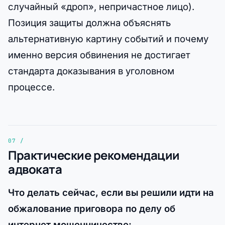
случайный «дроп», непричастное лицо).
Позиция защиты должна объяснять
альтернативную картину событий и почему
именно версия обвинения не достигает
стандарта доказывания в уголовном
процессе.
Практические рекомендации
адвоката
Что делать сейчас, если вы решили идти на
обжалование приговора по делу об
интернет мошенничестве: