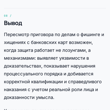
Вывод
Пересмотр приговора по делам о фишинге и
хищениях с банковских карт возможен,
когда защита работает не лозунгами, а
механизмами: выявляет уязвимости в
доказательствах, показывает нарушения
процессуального порядка и добивается
корректной квалификации и справедливого
наказания с учетом реальной роли лица и
доказанности умысла.