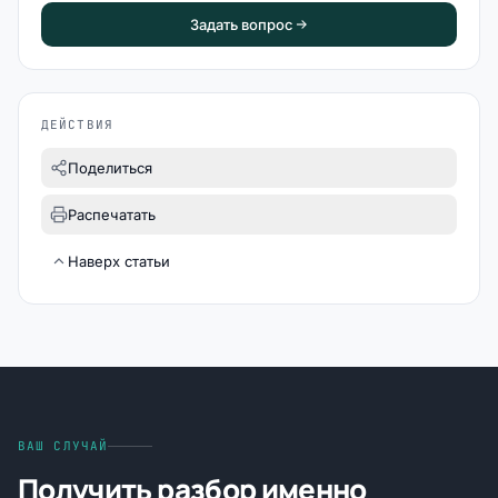
Задать вопрос
ДЕЙСТВИЯ
Поделиться
Распечатать
Наверх статьи
ВАШ СЛУЧАЙ
Получить разбор именно