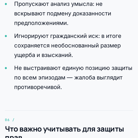
Пропускают анализ умысла: не
вскрывают подмену доказанности
предположениями.
Игнорируют гражданский иск: в итоге
сохраняется необоснованный размер
ущерба и взысканий.
Не выстраивают единую позицию защиты
по всем эпизодам — жалоба выглядит
противоречивой.
Что важно учитывать для защиты
прав