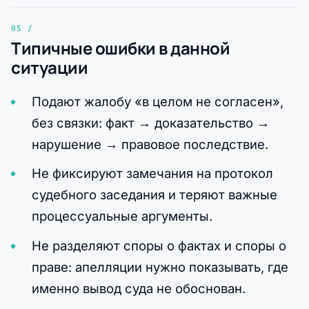
Типичные ошибки в данной
ситуации
Подают жалобу «в целом не согласен»,
без связки: факт → доказательство →
нарушение → правовое последствие.
Не фиксируют замечания на протокол
судебного заседания и теряют важные
процессуальные аргументы.
Не разделяют споры о фактах и споры о
праве: апелляции нужно показывать, где
именно вывод суда не обоснован.