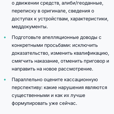
о движении средств, алиби/геоданные,
переписку в оригинале, сведения о
доступах к устройствам, характеристики,
меддокументы.
Подготовьте апелляционные доводы с
конкретными просьбами: исключить
доказательство, изменить квалификацию,
смягчить наказание, отменить приговор и
направить на новое рассмотрение.
Параллельно оцените кассационную
перспективу: какие нарушения являются
существенными и как их лучше
формулировать уже сейчас.