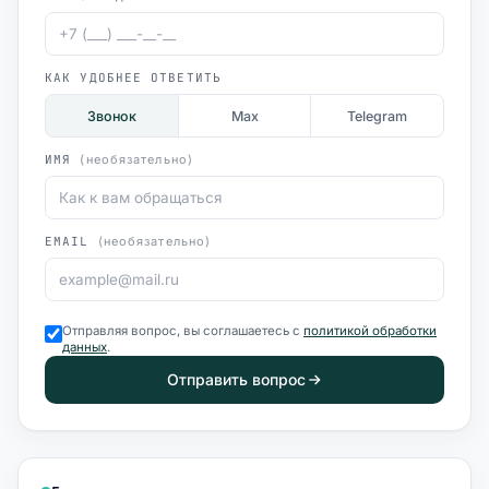
КАК УДОБНЕЕ ОТВЕТИТЬ
Звонок
Max
Telegram
ИМЯ
(необязательно)
EMAIL
(необязательно)
Отправляя вопрос, вы соглашаетесь с
политикой обработки
данных
.
Отправить вопрос