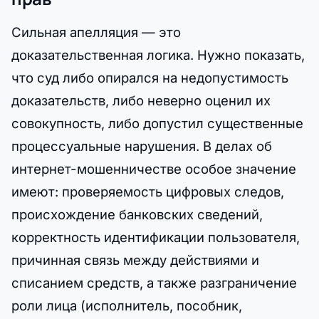
Сильная апелляция — это
доказательственная логика. Нужно показать,
что суд либо опирался на недопустимость
доказательств, либо неверно оценил их
совокупность, либо допустил существенные
процессуальные нарушения. В делах об
интернет-мошенничестве особое значение
имеют: проверяемость цифровых следов,
происхождение банковских сведений,
корректность идентификации пользователя,
причинная связь между действиями и
списанием средств, а также разграничение
роли лица (исполнитель, пособник,