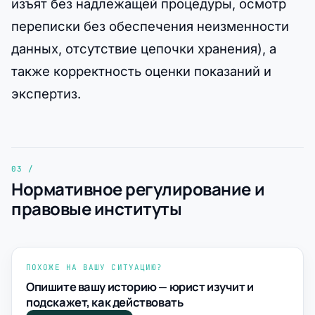
изъят без надлежащей процедуры, осмотр
переписки без обеспечения неизменности
данных, отсутствие цепочки хранения), а
также корректность оценки показаний и
экспертиз.
Нормативное регулирование и
правовые институты
ПОХОЖЕ НА ВАШУ СИТУАЦИЮ?
Опишите вашу историю — юрист изучит и
подскажет, как действовать