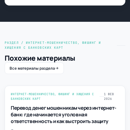
РАЗДЕЛ / ИНТЕРНЕТ-МОШЕННИЧЕСТВО, ФИШИНГ И
ХИЩЕНИЯ С БАНКОВСКИХ КАРТ
Похожие материалы
Все материалы раздела
ИНТЕРНЕТ-МОШЕННИЧЕСТВО, ФИШИНГ И ХИЩЕНИЯ С
1 ФЕВ
БАНКОВСКИХ КАРТ
2026
Перевод денег мошенникам через интернет-
банк: где начинается уголовная
ответственность и как выстроить защиту