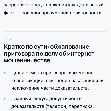
закрепляет предположения как доказанный
факт — вопреки презумпции невиновности.
Кратко по сути: обжалование
приговора по делу об интернет
мошенничестве
Цель
: отмена приговора, изменение
квалификации, смягчение наказания или
исключение части доказательств.
Главный фокус
: допустимость
доказательств (телефон, переписка,