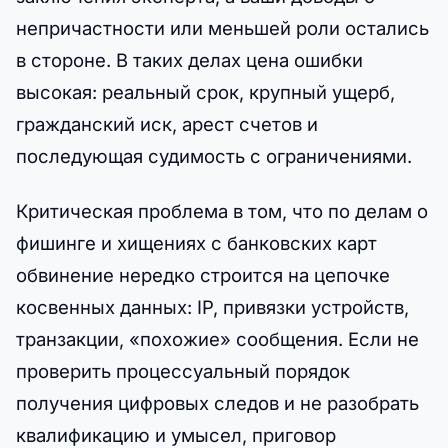
непричастности или меньшей роли остались
в стороне. В таких делах цена ошибки
высокая: реальный срок, крупный ущерб,
гражданский иск, арест счетов и
последующая судимость с ограничениями.
Критическая проблема в том, что по делам о
фишинге и хищениях с банковских карт
обвинение нередко строится на цепочке
косвенных данных: IP, привязки устройств,
транзакции, «похожие» сообщения. Если не
проверить процессуальный порядок
получения цифровых следов и не разобрать
квалификацию и умысел, приговор