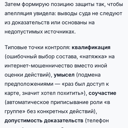
Затем формирую позицию защиты так, чтобы
апелляция увидела: выводы суда не следуют
из доказательств или основаны на
недопустимых источниках.
Типовые точки контроля:
квалификация
(ошибочный выбор состава, «натяжка» на
интернет-мошенничество вместо иной
оценки действий),
умысел
(подмена
предположениями — «раз был доступ к
карте, значит хотел похитить»),
соучастие
(автоматическое приписывание роли «в
группе» без конкретных действий),
допустимость доказательств
(телефон