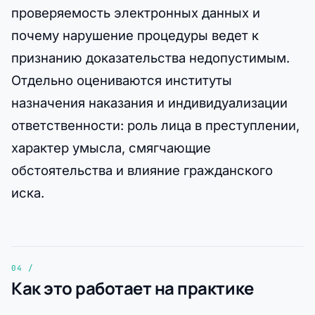
проверяемость электронных данных и
почему нарушение процедуры ведет к
признанию доказательства недопустимым.
Отдельно оцениваются институты
назначения наказания и индивидуализации
ответственности: роль лица в преступлении,
характер умысла, смягчающие
обстоятельства и влияние гражданского
иска.
Как это работает на практике