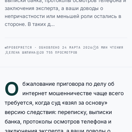
выписки банка, протоколы осмотров телефона и
заключения эксперта, а ваши доводы о
непричастности или меньшей роли остались в
стороне. В таких д…
ПРОВЕРЯЕТСЯ · ОБНОВЛЕНО 24 МАРТА 2026
5 МИН ЧТЕНИЯ
ЕЛЕНА ШИЛИНА
20 755 ПРОСМОТРОВ
О
бжалование приговора по делу об
интернет мошенничестве чаще всего
требуется, когда суд «взял за основу»
версию следствия: переписку, выписки
банка, протоколы осмотров телефона и
заключения эксперта, а ваши доводы о