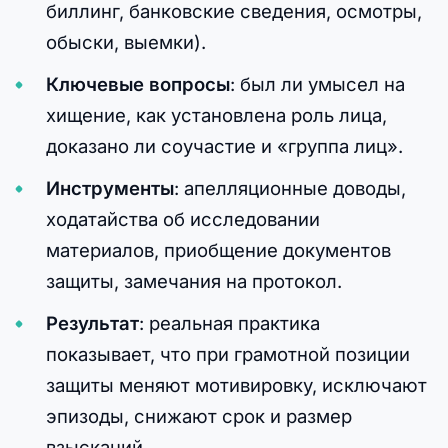
биллинг, банковские сведения, осмотры,
обыски, выемки).
Ключевые вопросы
: был ли умысел на
хищение, как установлена роль лица,
доказано ли соучастие и «группа лиц».
Инструменты
: апелляционные доводы,
ходатайства об исследовании
материалов, приобщение документов
защиты, замечания на протокол.
Результат
: реальная практика
показывает, что при грамотной позиции
защиты меняют мотивировку, исключают
эпизоды, снижают срок и размер
взысканий.