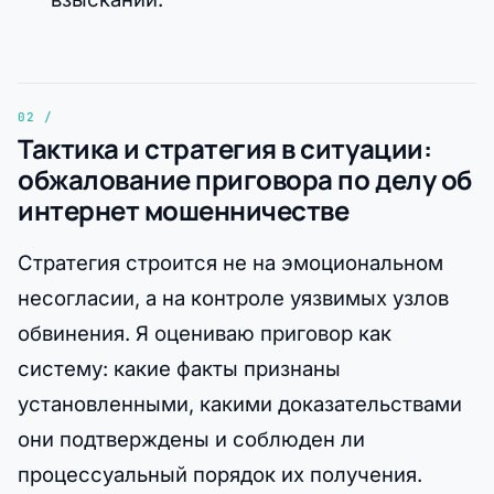
Тактика и стратегия в ситуации:
обжалование приговора по делу об
интернет мошенничестве
Стратегия строится не на эмоциональном
несогласии, а на контроле уязвимых узлов
обвинения. Я оцениваю приговор как
систему: какие факты признаны
установленными, какими доказательствами
они подтверждены и соблюден ли
процессуальный порядок их получения.