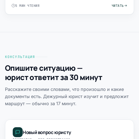
списание», а за…
5 МИН ЧТЕНИЯ
ЧИТАТЬ
КОНСУЛЬТАЦИЯ
Опишите ситуацию —
юрист ответит за 30 минут
Расскажите своими словами, что произошло и какие
документы есть. Дежурный юрист изучит и предложит
маршрут — обычно за 17 минут.
Новый вопрос юристу