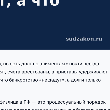
, но есть долг по алиментам» почти всегда
вят, счета арестованы, а приставы удерживают
что банкротство «не дадут», а долги только
 физлица в РФ — это процессуальный порядок