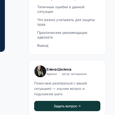
Типичные ошибки в данной
ситуации
Что важно учитывать для защиты
прав
Практические рекомендации
адвоката
Вывод
Елена Шилина
Адвокат · автор материалов
Помогаем разобраться с вашей
ситуацией — изучим вопрос и
подскажем шаги.
Задать вопрос