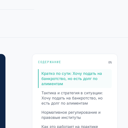
СОДЕРЖАНИЕ
0%
Кратко по сути: Хочу подать на
банкротство, но есть долг по
алиментам
Тактика и стратегия в ситуации:
Хочу подать на банкротство, но
есть долг по алиментам
Нормативное регулирование и
правовые институты
Как это работает на практике