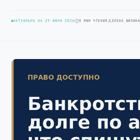
АКТУАЛЬНО НА 29 ИЮНЯ 2026
5 МИН ЧТЕНИЯ
ЕЛЕНА ШИЛИН