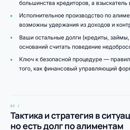
большинства кредиторов, а взыскатель 
Исполнительное производство по алиме
возможны удержания из доходов и контр
Ваши остальные долги (кредиты, займы, 
оснований считать поведение недоброс
Ключ к безопасной процедуре — правил
того, как финансовый управляющий фор
Тактика и стратегия в ситуа
но есть долг по алиментам