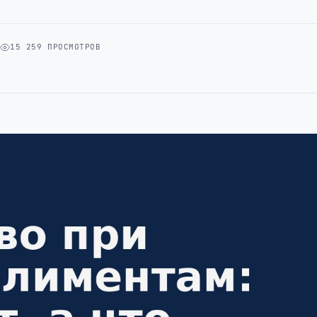
А
15 259 ПРОСМОТРОВ