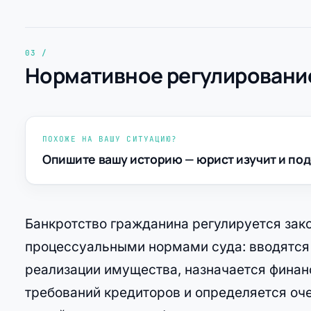
Нормативное регулирование
ПОХОЖЕ НА ВАШУ СИТУАЦИЮ?
Опишите вашу историю — юрист изучит и под
Банкротство гражданина регулируется зак
процессуальными нормами суда: вводятся
реализации имущества, назначается фина
требований кредиторов и определяется оч