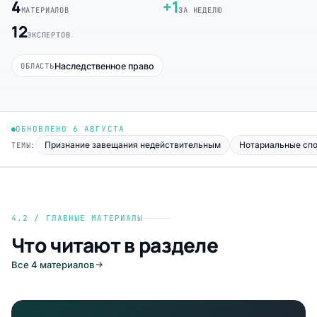
4
+1
МАТЕРИАЛОВ
ЗА НЕДЕЛЮ
12
ЭКСПЕРТОВ
Наследственное право
ОБЛАСТЬ
ОБНОВЛЕНО 6 АВГУСТА
Признание завещания недействительным
Нотариальные спо
ТЕМЫ:
4.2 / ГЛАВНЫЕ МАТЕРИАЛЫ
Что читают в разделе
Все 4 материалов