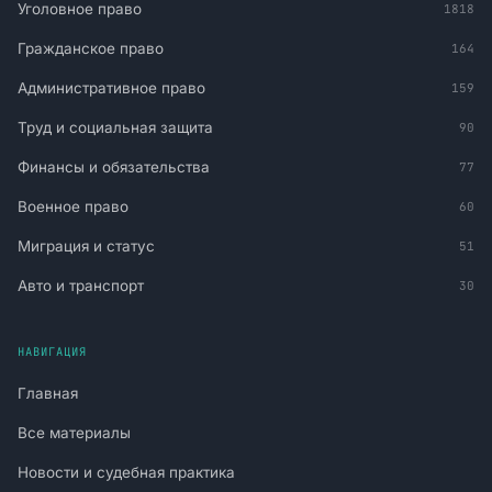
Уголовное право
1818
Гражданское право
164
Административное право
159
Труд и социальная защита
90
Финансы и обязательства
77
Военное право
60
Миграция и статус
51
Авто и транспорт
30
НАВИГАЦИЯ
Главная
Все материалы
Новости и судебная практика