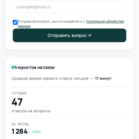
Отправляя вопрос, вы соглашаетесь с
политикой обработки
данных
.
Отправить вопрос
5 юристов на связи
Среднее время первого ответа сегодня —
17 минут
.
СЕГОДНЯ
47
ответов на вопросы
ЗА МЕСЯЦ
1 284
+12%