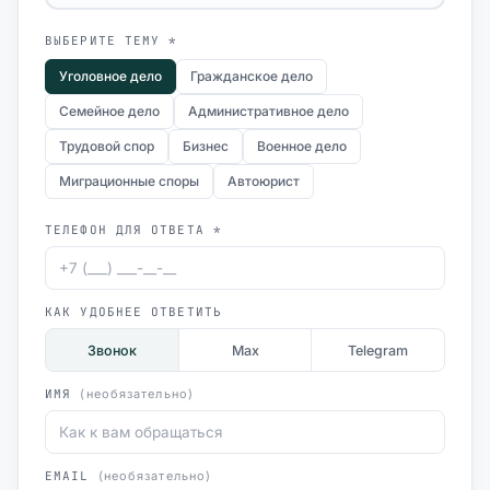
ВЫБЕРИТЕ ТЕМУ *
Уголовное дело
Гражданское дело
Семейное дело
Административное дело
Трудовой спор
Бизнес
Военное дело
Миграционные споры
Автоюрист
ТЕЛЕФОН ДЛЯ ОТВЕТА *
КАК УДОБНЕЕ ОТВЕТИТЬ
Звонок
Max
Telegram
ИМЯ
(необязательно)
EMAIL
(необязательно)