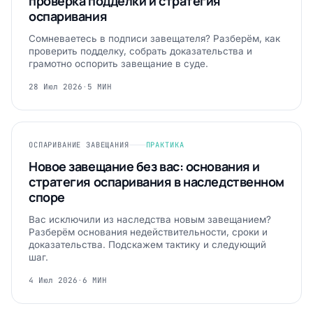
проверка подделки и стратегия
оспаривания
Сомневаетесь в подписи завещателя? Разберём, как
проверить подделку, собрать доказательства и
грамотно оспорить завещание в суде.
28 Июл 2026
·
5 МИН
ОСПАРИВАНИЕ ЗАВЕЩАНИЯ
ПРАКТИКА
Новое завещание без вас: основания и
стратегия оспаривания в наследственном
споре
Вас исключили из наследства новым завещанием?
Разберём основания недействительности, сроки и
доказательства. Подскажем тактику и следующий
шаг.
4 Июл 2026
·
6 МИН