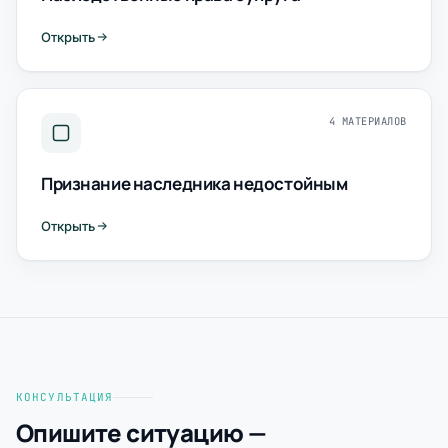
Открыть
4 МАТЕРИАЛОВ
Признание наследника недостойным
Открыть
КОНСУЛЬТАЦИЯ
Опишите ситуацию —