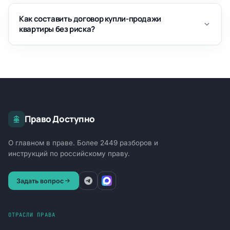
Как составить договор купли-продажи
квартиры без риска?
Право Доступно
О главном в праве. Более 2449 разборов и
инструкций по российскому праву.
Задать вопрос
ОТРАСЛИ ПРАВА