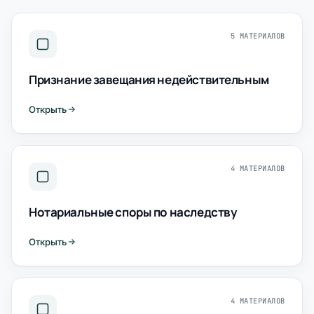
5 МАТЕРИАЛОВ
Признание завещания недействительным
Открыть
4 МАТЕРИАЛОВ
Нотариальные споры по наследству
Открыть
4 МАТЕРИАЛОВ