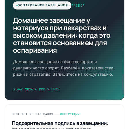
РАЗБОР
ОСПАРИВАНИЕ ЗАВЕЩАНИЯ
Домашнее завещание у
нотариуса при лекарствах и
высоком давлении: когда это
становится основанием для
оспаривания
Домашнее завещание на фоне лекарств и
давления часто спорят. Разберём доказательства,
риски и стратегию. Запишитесь на консультацию.
3 Авг 2026
·
6 МИН ЧТЕНИЯ
ОСПАРИВАНИЕ ЗАВЕЩАНИЯ
ИНСТРУКЦИЯ
Подозрительная подпись в завещании: