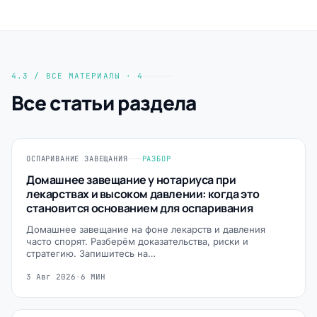
4.3 / ВСЕ МАТЕРИАЛЫ · 4
Все статьи раздела
ОСПАРИВАНИЕ ЗАВЕЩАНИЯ
РАЗБОР
Домашнее завещание у нотариуса при
лекарствах и высоком давлении: когда это
становится основанием для оспаривания
Домашнее завещание на фоне лекарств и давления
часто спорят. Разберём доказательства, риски и
стратегию. Запишитесь на…
3 Авг 2026
·
6 МИН