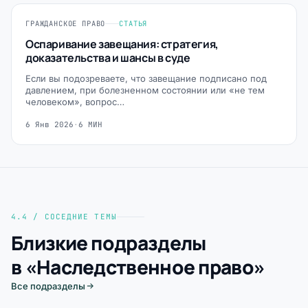
ГРАЖДАНСКОЕ ПРАВО
СТАТЬЯ
Оспаривание завещания: стратегия,
доказательства и шансы в суде
Если вы подозреваете, что завещание подписано под
давлением, при болезненном состоянии или «не тем
человеком», вопрос…
6 Янв 2026
·
6 МИН
4.4 / СОСЕДНИЕ ТЕМЫ
Близкие подразделы
в «Наследственное право»
Все подразделы