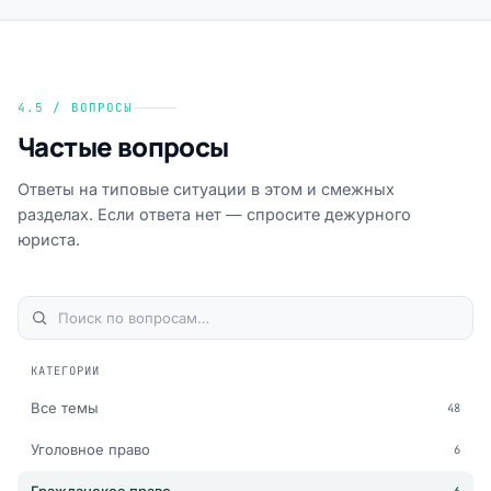
4.5 / ВОПРОСЫ
Частые вопросы
Ответы на типовые ситуации в этом и смежных
разделах. Если ответа нет — спросите дежурного
юриста.
КАТЕГОРИИ
Все темы
48
Уголовное право
6