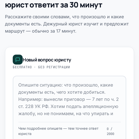
юрист ответит за 30 минут
Расскажите своими словами, что произошло и какие
документы есть. Дежурный юрист изучит и предложит
маршрут — обычно за 17 минут.
Новый вопрос юристу
БЕСПЛАТНО · БЕЗ РЕГИСТРАЦИИ
Чем подробнее опишете — тем точнее ответ
0 /
юриста
2000