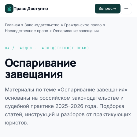
Право Доступно
Вопрос
Главная
»
Законодательство
»
Гражданское право
»
Наследственное право
»
Оспаривание завещания
04 / РАЗДЕЛ · НАСЛЕДСТВЕННОЕ ПРАВО
Оспаривание
завещания
Материалы по теме «Оспаривание завещания»
основаны на российском законодательстве и
судебной практике 2025–2026 года. Подборка
статей, инструкций и разборов от практикующих
юристов.