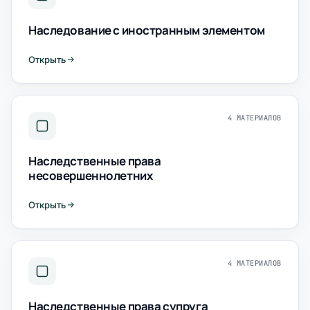
Наследование с иностранным элементом
Открыть
4 МАТЕРИАЛОВ
Наследственные права
несовершеннолетних
Открыть
4 МАТЕРИАЛОВ
Наследственные права супруга