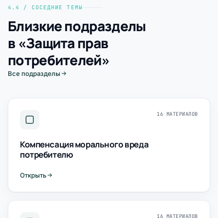
4.4 / СОСЕДНИЕ ТЕМЫ
Близкие подразделы
в «Защита прав
потребителей»
Все подразделы
16 МАТЕРИАЛОВ
Компенсация морального вреда
потребителю
Открыть
16 МАТЕРИАЛОВ