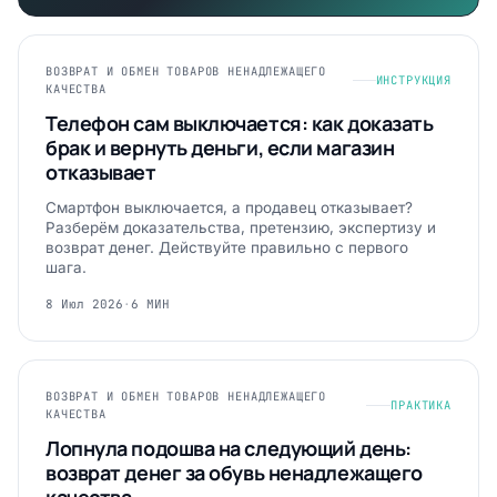
ВОЗВРАТ И ОБМЕН ТОВАРОВ НЕНАДЛЕЖАЩЕГО
ИНСТРУКЦИЯ
КАЧЕСТВА
Телефон сам выключается: как доказать
брак и вернуть деньги, если магазин
отказывает
Смартфон выключается, а продавец отказывает?
Разберём доказательства, претензию, экспертизу и
возврат денег. Действуйте правильно с первого
шага.
8 Июл 2026
·
6 МИН
ВОЗВРАТ И ОБМЕН ТОВАРОВ НЕНАДЛЕЖАЩЕГО
ПРАКТИКА
КАЧЕСТВА
Лопнула подошва на следующий день:
возврат денег за обувь ненадлежащего