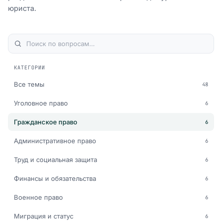
юриста.
КАТЕГОРИИ
Все темы
48
Уголовное право
6
Гражданское право
6
Административное право
6
Труд и социальная защита
6
Финансы и обязательства
6
Военное право
6
Миграция и статус
6