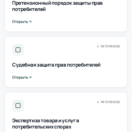
Претензионный порядок защиты прав
потребителей
Открыть
4 МАТЕРИАЛОВ
Судебная защита прав потребителей
Открыть
4 МАТЕРИАЛОВ
Экспертиза товара и услуг в
потребительских спорах