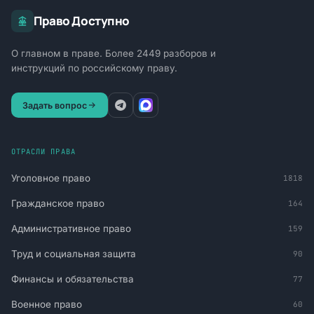
Право Доступно
О главном в праве. Более 2449 разборов и
инструкций по российскому праву.
Задать вопрос
ОТРАСЛИ ПРАВА
Уголовное право
1818
Гражданское право
164
Административное право
159
Труд и социальная защита
90
Финансы и обязательства
77
Военное право
60