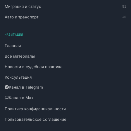
Миграция и статус
51
Авто и транспорт
30
НАВИГАЦИЯ
Главная
Все материалы
Новости и судебная практика
Консультация
Канал в Telegram
Канал в Max
Политика конфиденциальности
Пользовательское соглашение