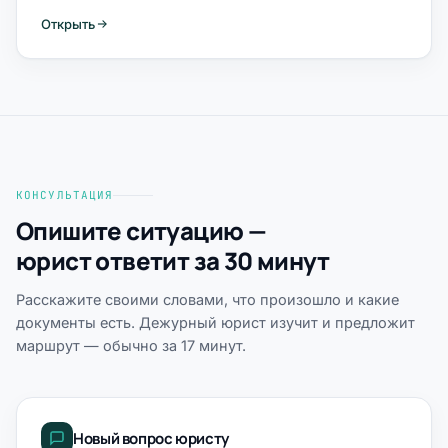
Открыть
КОНСУЛЬТАЦИЯ
Опишите ситуацию —
юрист ответит за 30 минут
Расскажите своими словами, что произошло и какие
документы есть. Дежурный юрист изучит и предложит
маршрут — обычно за 17 минут.
Новый вопрос юристу