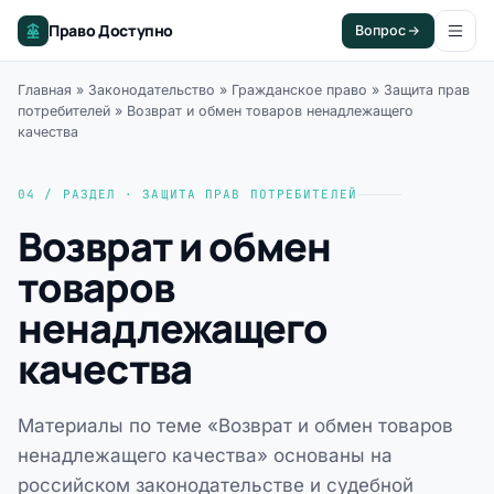
Право Доступно
Вопрос
Главная
»
Законодательство
»
Гражданское право
»
Защита прав
потребителей
»
Возврат и обмен товаров ненадлежащего
качества
04 / РАЗДЕЛ · ЗАЩИТА ПРАВ ПОТРЕБИТЕЛЕЙ
Возврат и обмен
товаров
ненадлежащего
качества
Материалы по теме «Возврат и обмен товаров
ненадлежащего качества» основаны на
российском законодательстве и судебной