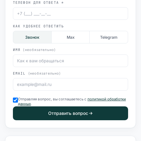
ТЕЛЕФОН ДЛЯ ОТВЕТА *
КАК УДОБНЕЕ ОТВЕТИТЬ
Звонок
Max
Telegram
ИМЯ
(необязательно)
EMAIL
(необязательно)
Отправляя вопрос, вы соглашаетесь с
политикой обработки
данных
.
Отправить вопрос