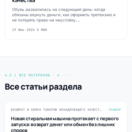
качества
Обувь развалилась на следующий день: когда
обязаны вернуть деньги, как оформить претензию и
не потерять право на неустойку.…
19 Июн 2026
·
5 МИН
4.3 / ВСЕ МАТЕРИАЛЫ · 4
Все статьи раздела
ВОЗВРАТ И ОБМЕН ТОВАРОВ НЕНАДЛЕЖАЩЕГО КАЧЕСТВА
РАЗБОР
Новая стиральная машина протекает с первого
запуска: возврат денег или обмен без лишних
споров