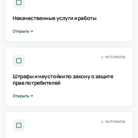
Некачественные услуги и работы
Открыть
4 МАТЕРИАЛОВ
Штрафы и неустойки по закону о защите
прав потребителей
Открыть
4 МАТЕРИАЛОВ