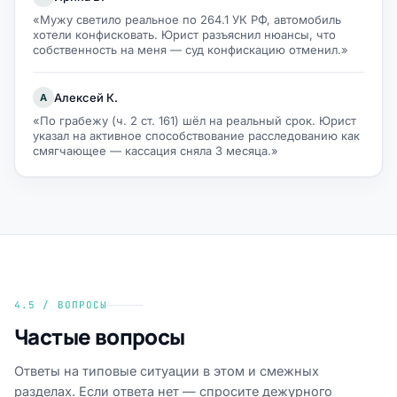
«Мужу светило реальное по 264.1 УК РФ, автомобиль
хотели конфисковать. Юрист разъяснил нюансы, что
собственность на меня — суд конфискацию отменил.»
Алексей К.
А
«По грабежу (ч. 2 ст. 161) шёл на реальный срок. Юрист
указал на активное способствование расследованию как
смягчающее — кассация сняла 3 месяца.»
4.5 / ВОПРОСЫ
Частые вопросы
Ответы на типовые ситуации в этом и смежных
разделах. Если ответа нет — спросите дежурного