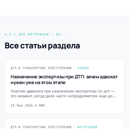
4.3 / ВСЕ МАТЕРИАЛЫ · 36
Все статьи раздела
ДТП И ТРАНСПОРТНЫЕ ПРЕСТУПЛЕНИЯ
РАЗБОР
Назначение экспертизы при ДТП: зачем адвокат
нужен уже на этом этапе
Участие адвоката при назначении экспертизы по дтп —
это момент, когда дело часто «определяется» еще до…
18 Янв 2026
·
6 МИН
ДТП И ТРАНСПОРТНЫЕ ПРЕСТУПЛЕНИЯ
ИНСТРУКЦИЯ