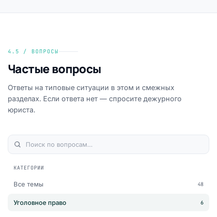
4.5 / ВОПРОСЫ
Частые вопросы
Ответы на типовые ситуации в этом и смежных
разделах. Если ответа нет — спросите дежурного
юриста.
КАТЕГОРИИ
Все темы
48
Уголовное право
6