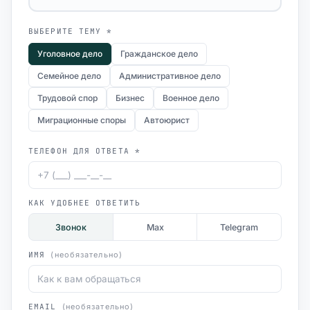
ВЫБЕРИТЕ ТЕМУ *
Уголовное дело
Гражданское дело
Семейное дело
Административное дело
Трудовой спор
Бизнес
Военное дело
Миграционные споры
Автоюрист
ТЕЛЕФОН ДЛЯ ОТВЕТА *
КАК УДОБНЕЕ ОТВЕТИТЬ
Звонок
Max
Telegram
ИМЯ
(необязательно)
EMAIL
(необязательно)