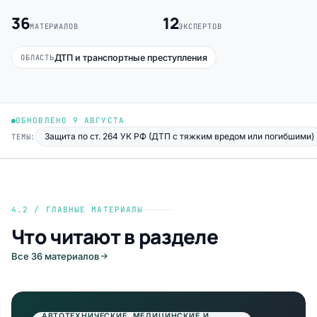
36
12
МАТЕРИАЛОВ
ЭКСПЕРТОВ
ДТП и транспортные преступления
ОБЛАСТЬ
ОБНОВЛЕНО 9 АВГУСТА
Защита по ст. 264 УК РФ (ДТП с тяжким вредом или погибшими)
ТЕМЫ:
4.2 / ГЛАВНЫЕ МАТЕРИАЛЫ
Что читают в разделе
Все 36 материалов
АВТОТЕХНИЧЕСКИЕ, МЕДИЦИНСКИЕ И