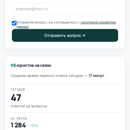
Отправляя вопрос, вы соглашаетесь с
политикой обработки
данных
.
Отправить вопрос
5 юристов на связи
Среднее время первого ответа сегодня —
17 минут
.
СЕГОДНЯ
47
ответов на вопросы
ЗА МЕСЯЦ
1 284
+12%