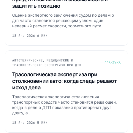
защитить позицию
Оценка экспертного заключения судом по делам о
дтп часто становится решающим узлом: один
неверный расчет скорости, тормозного пути…
18 Янв 2026
·
6 МИН
АВТОТЕХНИЧЕСКИЕ, МЕДИЦИНСКИЕ И
ПРАКТИКА
ТРАСОЛОГИЧЕСКИЕ ЭКСПЕРТИЗЫ ПРИ ДТП
Трасологическая экспертиза при
столкновении авто: когда следы решают
исход дела
Трасологическая экспертиза столкновения
транспортных средств часто становится решающей,
когда в деле о ДТП показания противоречат друг
другу, а…
18 Янв 2026
·
5 МИН