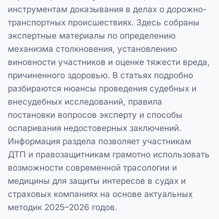
инструментам доказывания в делах о дорожно-
транспортных происшествиях. Здесь собраны
экспертные материалы по определению
механизма столкновения, установлению
виновности участников и оценке тяжести вреда,
причиненного здоровью. В статьях подробно
разбираются нюансы проведения судебных и
внесудебных исследований, правила
постановки вопросов эксперту и способы
оспаривания недостоверных заключений.
Информация раздела позволяет участникам
ДТП и правозащитникам грамотно использовать
возможности современной трасологии и
медицины для защиты интересов в судах и
страховых компаниях на основе актуальных
методик 2025–2026 годов.