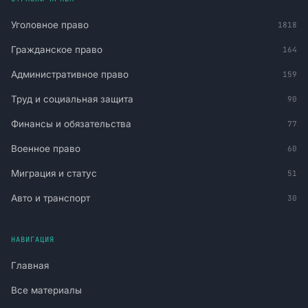
Уголовное право
1818
Гражданское право
164
Административное право
159
Труд и социальная защита
90
Финансы и обязательства
77
Военное право
60
Миграция и статус
51
Авто и транспорт
30
НАВИГАЦИЯ
Главная
Все материалы