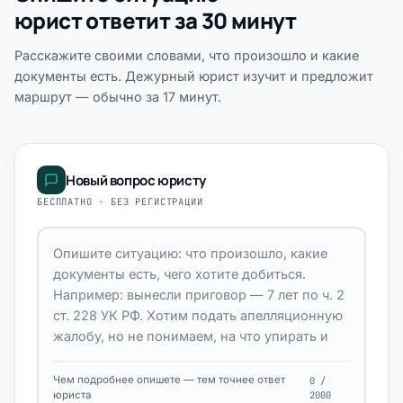
юрист ответит за 30 минут
Расскажите своими словами, что произошло и какие
документы есть. Дежурный юрист изучит и предложит
маршрут — обычно за 17 минут.
Новый вопрос юристу
БЕСПЛАТНО · БЕЗ РЕГИСТРАЦИИ
Чем подробнее опишете — тем точнее ответ
0 /
юриста
2000