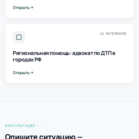
Открыть
16 МАТЕРИАЛОВ
Региональная помощь: адвокат по ДТП в
городах РФ
Открыть
КОНСУЛЬТАЦИЯ
Опишите ситуацию —