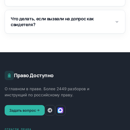
Что делать, если вызвали на допрос как
свидетеля?
Право Доступно
О главном в праве. Более 2449 разборов и
инструкций по российскому праву.
Задать вопрос
ОТРАСЛИ ПРАВА