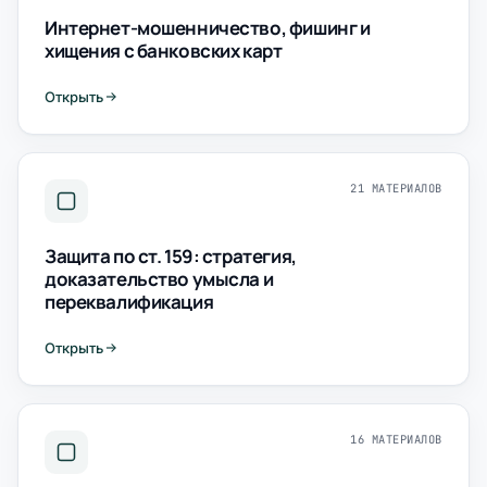
Интернет-мошенничество, фишинг и
хищения с банковских карт
Открыть
21 МАТЕРИАЛОВ
Защита по ст. 159: стратегия,
доказательство умысла и
переквалификация
Открыть
16 МАТЕРИАЛОВ