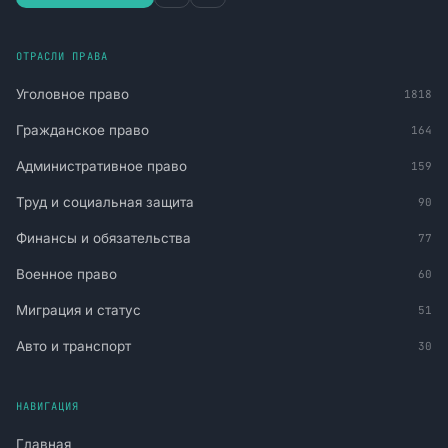
ОТРАСЛИ ПРАВА
Уголовное право
1818
Гражданское право
164
Административное право
159
Труд и социальная защита
90
Финансы и обязательства
77
Военное право
60
Миграция и статус
51
Авто и транспорт
30
НАВИГАЦИЯ
Главная