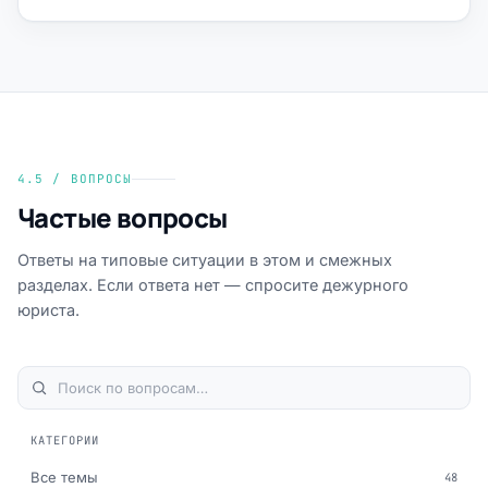
4.5 / ВОПРОСЫ
Частые вопросы
Ответы на типовые ситуации в этом и смежных
разделах. Если ответа нет — спросите дежурного
юриста.
КАТЕГОРИИ
Все темы
48