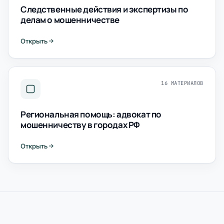
Следственные действия и экспертизы по
делам о мошенничестве
Открыть
16 МАТЕРИАЛОВ
Региональная помощь: адвокат по
мошенничеству в городах РФ
Открыть