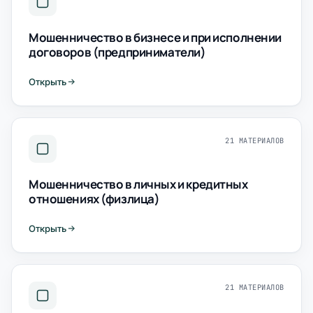
Мошенничество в бизнесе и при исполнении
договоров (предприниматели)
Открыть
21 МАТЕРИАЛОВ
Мошенничество в личных и кредитных
отношениях (физлица)
Открыть
21 МАТЕРИАЛОВ