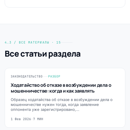
4.3 / ВСЕ МАТЕРИАЛЫ · 15
Все статьи раздела
ЗАКОНОДАТЕЛЬСТВО
РАЗБОР
Ходатайство об отказе в возбуждении дела о
мошенничестве: когда и как заявлять
Образец ходатайства об отказе в возбуждении дела о
мошенничестве нужен тогда, когда заявление
оппонента уже зарегистрировано,…
1 Фев 2026
·
7 МИН