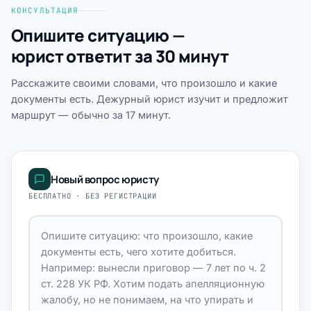
КОНСУЛЬТАЦИЯ
Опишите ситуацию —
юрист ответит за 30 минут
Расскажите своими словами, что произошло и какие
документы есть. Дежурный юрист изучит и предложит
маршрут — обычно за 17 минут.
Новый вопрос юристу
БЕСПЛАТНО · БЕЗ РЕГИСТРАЦИИ