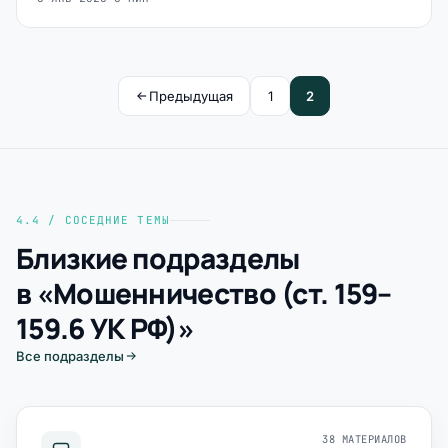
Предыдущая
1
2
4.4 / СОСЕДНИЕ ТЕМЫ
Близкие подразделы
в «Мошенничество (ст. 159–
159.6 УК РФ)»
Все подразделы
38 МАТЕРИАЛОВ