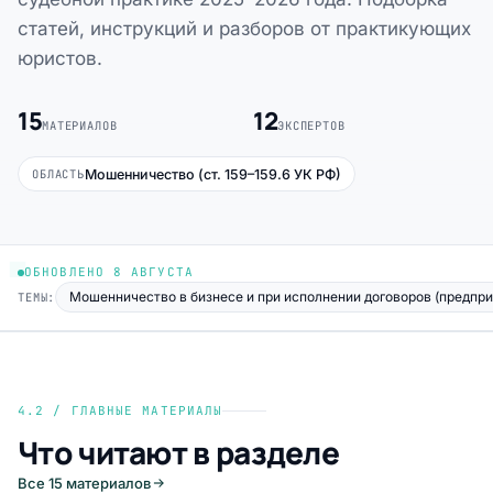
статей, инструкций и разборов от практикующих
юристов.
15
12
МАТЕРИАЛОВ
ЭКСПЕРТОВ
Мошенничество (ст. 159–159.6 УК РФ)
ОБЛАСТЬ
ОБНОВЛЕНО 8 АВГУСТА
Мошенничество в бизнесе и при исполнении договоров (предпр
ТЕМЫ:
4.2 / ГЛАВНЫЕ МАТЕРИАЛЫ
Что читают в разделе
Все 15 материалов