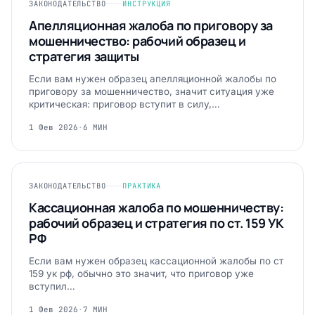
ЗАКОНОДАТЕЛЬСТВО
ИНСТРУКЦИЯ
Апелляционная жалоба по приговору за
мошенничество: рабочий образец и
стратегия защиты
Если вам нужен образец апелляционной жалобы по
приговору за мошенничество, значит ситуация уже
критическая: приговор вступит в силу,…
1 Фев 2026
·
6 МИН
ЗАКОНОДАТЕЛЬСТВО
ПРАКТИКА
Кассационная жалоба по мошенничеству:
рабочий образец и стратегия по ст. 159 УК
РФ
Если вам нужен образец кассационной жалобы по ст
159 ук рф, обычно это значит, что приговор уже
вступил…
1 Фев 2026
·
7 МИН