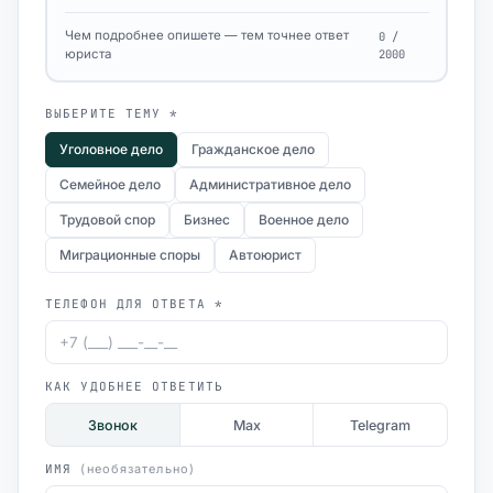
Чем подробнее опишете — тем точнее ответ
0 /
юриста
2000
ВЫБЕРИТЕ ТЕМУ *
Уголовное дело
Гражданское дело
Семейное дело
Административное дело
Трудовой спор
Бизнес
Военное дело
Миграционные споры
Автоюрист
ТЕЛЕФОН ДЛЯ ОТВЕТА *
КАК УДОБНЕЕ ОТВЕТИТЬ
Звонок
Max
Telegram
ИМЯ
(необязательно)