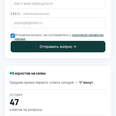
EMAIL
(необязательно)
Отправляя вопрос, вы соглашаетесь с
политикой обработки
данных
.
Отправить вопрос
5 юристов на связи
Среднее время первого ответа сегодня —
17 минут
.
СЕГОДНЯ
47
ответов на вопросы