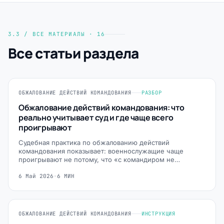
3.3 / ВСЕ МАТЕРИАЛЫ · 16
Все статьи раздела
ОБЖАЛОВАНИЕ ДЕЙСТВИЙ КОМАНДОВАНИЯ
РАЗБОР
Обжалование действий командования: что
реально учитывает суд и где чаще всего
проигрывают
Судебная практика по обжалованию действий
командования показывает: военнослужащие чаще
проигрывают не потому, что «с командиром не…
6 Май 2026
·
6 МИН
ОБЖАЛОВАНИЕ ДЕЙСТВИЙ КОМАНДОВАНИЯ
ИНСТРУКЦИЯ