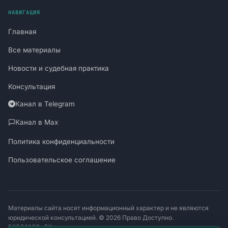
НАВИГАЦИЯ
Главная
Все материалы
Новости и судебная практика
Консультация
Канал в Telegram
Канал в Max
Политика конфиденциальности
Пользовательское соглашение
Материалы сайта носят информационный характер и не являются
юридической консультацией. © 2026 Право Доступно.
SUDZAKON.RU