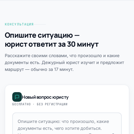
КОНСУЛЬТАЦИЯ
Опишите ситуацию —
юрист ответит за 30 минут
Расскажите своими словами, что произошло и какие
документы есть. Дежурный юрист изучит и предложит
маршрут — обычно за 17 минут.
Новый вопрос юристу
БЕСПЛАТНО · БЕЗ РЕГИСТРАЦИИ