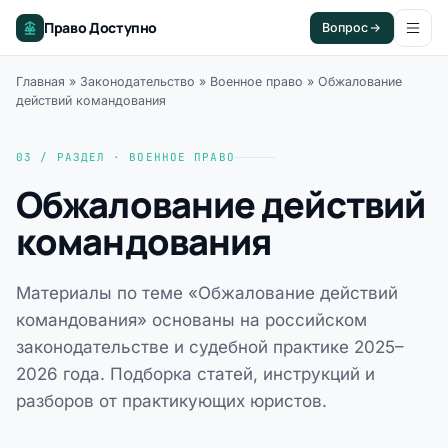
Право Доступно
Вопрос
Главная
»
Законодательство
»
Военное право
»
Обжалование
действий командования
03 / РАЗДЕЛ · ВОЕННОЕ ПРАВО
Обжалование действий
командования
Материалы по теме «Обжалование действий
командования» основаны на российском
законодательстве и судебной практике 2025–
2026 года. Подборка статей, инструкций и
разборов от практикующих юристов.