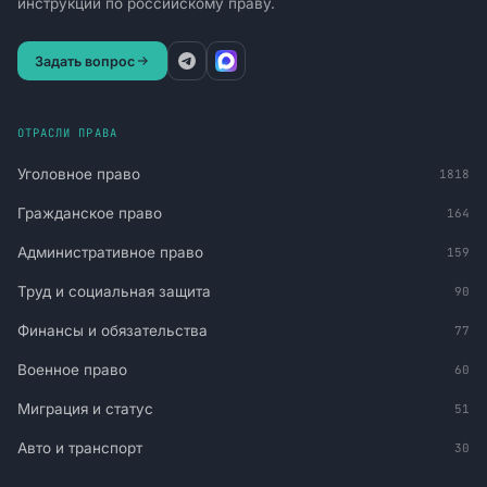
инструкций по российскому праву.
Задать вопрос
ОТРАСЛИ ПРАВА
Уголовное право
1818
Гражданское право
164
Административное право
159
Труд и социальная защита
90
Финансы и обязательства
77
Военное право
60
Миграция и статус
51
Авто и транспорт
30