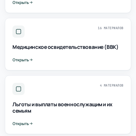
Открыть
16 МАТЕРИАЛОВ
Медицинское освидетельствование (ВВК)
Открыть
4 МАТЕРИАЛОВ
Льготы и выплаты военнослужащим и их
семьям
Открыть