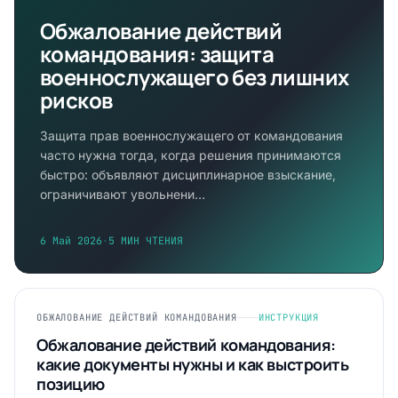
Обжалование действий
командования: защита
военнослужащего без лишних
рисков
Защита прав военнослужащего от командования
часто нужна тогда, когда решения принимаются
быстро: объявляют дисциплинарное взыскание,
ограничивают увольнени…
6 Май 2026
·
5 МИН ЧТЕНИЯ
ОБЖАЛОВАНИЕ ДЕЙСТВИЙ КОМАНДОВАНИЯ
ИНСТРУКЦИЯ
Обжалование действий командования:
какие документы нужны и как выстроить
позицию