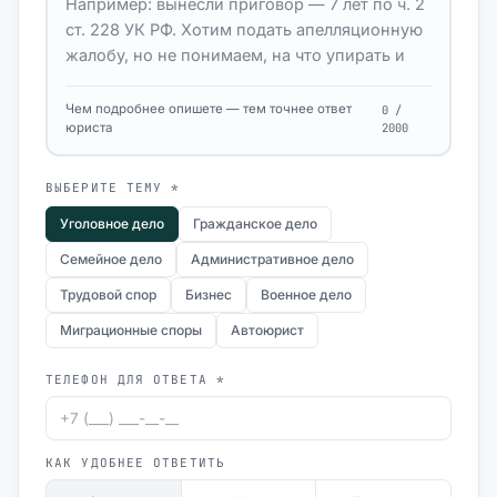
Чем подробнее опишете — тем точнее ответ
0 /
юриста
2000
ВЫБЕРИТЕ ТЕМУ *
Уголовное дело
Гражданское дело
Семейное дело
Административное дело
Трудовой спор
Бизнес
Военное дело
Миграционные споры
Автоюрист
ТЕЛЕФОН ДЛЯ ОТВЕТА *
КАК УДОБНЕЕ ОТВЕТИТЬ