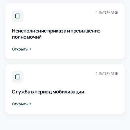
4 МАТЕРИАЛОВ
Неисполнение приказа и превышение
полномочий
Открыть
4 МАТЕРИАЛОВ
Служба в период мобилизации
Открыть