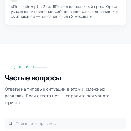
«По грабежу (ч. 2 ст. 161) шёл на реальный срок. Юрист
указал на активное способствование расследованию как
смягчающее — кассация сняла 3 месяца.»
3.5 / ВОПРОСЫ
Частые вопросы
Ответы на типовые ситуации в этом и смежных
разделах. Если ответа нет — спросите дежурного
юриста.