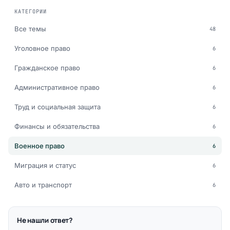
КАТЕГОРИИ
Все темы
48
Уголовное право
6
Гражданское право
6
Административное право
6
Труд и социальная защита
6
Финансы и обязательства
6
Военное право
6
Миграция и статус
6
Авто и транспорт
6
Не нашли ответ?