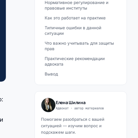
Нормативное регулирование и
правовые институты
Как это работает на практике
Типичные ошибки в данной
ситуации
Что важно учитывать для защиты
прав
Практические рекомендации
адвоката
Вывод
:
Елена Шилина
Адвокат · автор материалов
и
Помогаем разобраться с вашей
ситуацией — изучим вопрос и
подскажем шаги.