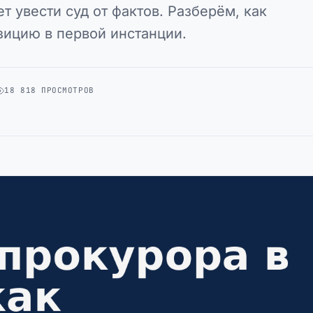
 увести суд от фактов. Разберём, как
зицию в первой инстанции.
18 818 ПРОСМОТРОВ