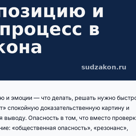
ью и эмоции — что делать, решать нужно быстро
ет» спокойную доказательственную картину и
я выводу. Опасность в том, что вместо проверк
ие: «общественная опасность», «резонанс»,