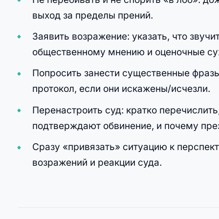
выход за пределы прений.
Заявить возражение: указать, что звучит
общественному мнению и оценочные су
Попросить занести существенные фразы 
протокол, если они искажены/исчезли.
Перенастроить суд: кратко перечислить
подтверждают обвинение, и почему пре
Сразу «привязать» ситуацию к перспек
возражений и реакции суда.