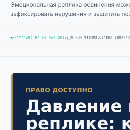
Эмоциональная реплика обвинения может
зафиксировать нарушения и защитить по
АКТУАЛЬНО НА 14 МАЯ 2026
5 МИН ЧТЕНИЯ
ЕЛЕНА ШИЛИНА