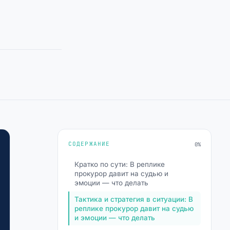
СОДЕРЖАНИЕ
0%
Кратко по сути: В реплике
прокурор давит на судью и
эмоции — что делать
Тактика и стратегия в ситуации: В
реплике прокурор давит на судью
и эмоции — что делать