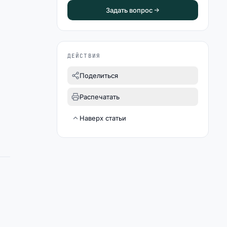
Задать вопрос
ДЕЙСТВИЯ
я
Поделиться
Распечатать
Наверх статьи