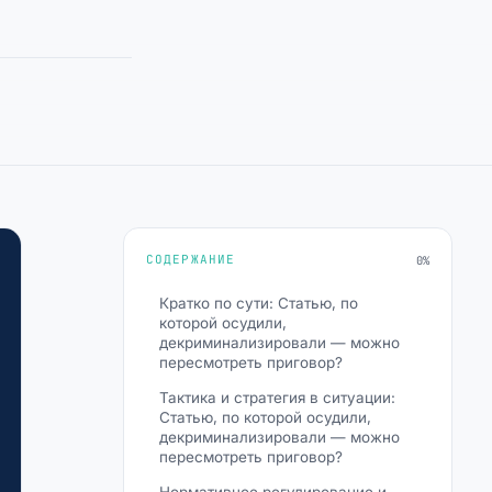
СОДЕРЖАНИЕ
0%
Кратко по сути: Статью, по
которой осудили,
декриминализировали — можно
пересмотреть приговор?
Тактика и стратегия в ситуации:
Статью, по которой осудили,
декриминализировали — можно
пересмотреть приговор?