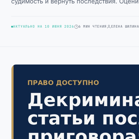
судимость и вернуть последствия. Оцен
АКТУАЛЬНО НА 10 ИЮНЯ 2026
6 МИН ЧТЕНИЯ
ЕЛЕНА ШИЛИН