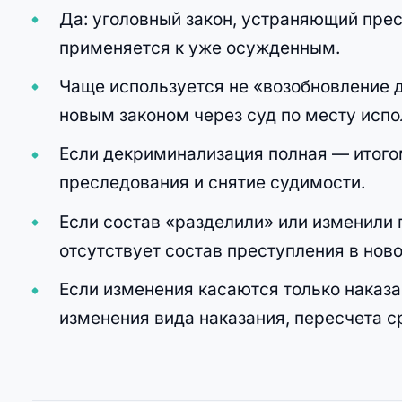
Да: уголовный закон, устраняющий прес
применяется к уже осужденным.
Чаще используется не «возобновление д
новым законом через суд по месту испо
Если декриминализация полная — итого
преследования и снятие судимости.
Если состав «разделили» или изменили 
отсутствует состав преступления в нов
Если изменения касаются только наказ
изменения вида наказания, пересчета с