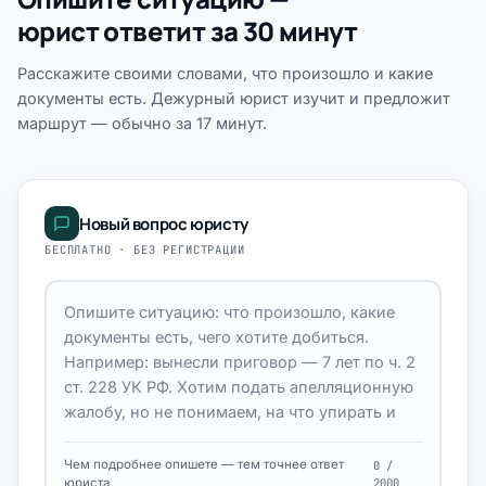
юрист ответит за 30 минут
Расскажите своими словами, что произошло и какие
документы есть. Дежурный юрист изучит и предложит
маршрут — обычно за 17 минут.
Новый вопрос юристу
БЕСПЛАТНО · БЕЗ РЕГИСТРАЦИИ
Чем подробнее опишете — тем точнее ответ
0 /
юриста
2000