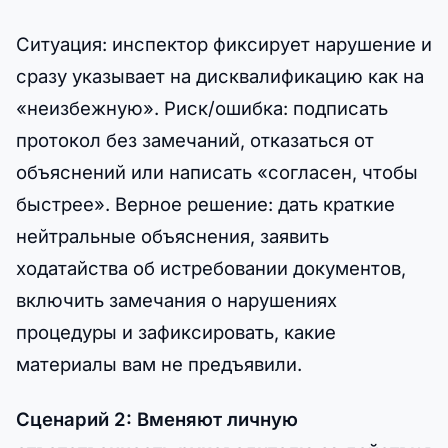
Ситуация: инспектор фиксирует нарушение и
сразу указывает на дисквалификацию как на
«неизбежную». Риск/ошибка: подписать
протокол без замечаний, отказаться от
объяснений или написать «согласен, чтобы
быстрее». Верное решение: дать краткие
нейтральные объяснения, заявить
ходатайства об истребовании документов,
включить замечания о нарушениях
процедуры и зафиксировать, какие
материалы вам не предъявили.
Сценарий 2: Вменяют личную