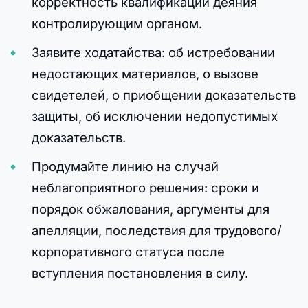
корректность квалификации деяния
контролирующим органом.
Заявите ходатайства: об истребовании
недостающих материалов, о вызове
свидетелей, о приобщении доказательств
защиты, об исключении недопустимых
доказательств.
Продумайте линию на случай
неблагоприятного решения: сроки и
порядок обжалования, аргументы для
апелляции, последствия для трудового/
корпоративного статуса после
вступления постановления в силу.