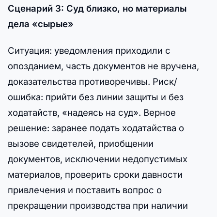
Сценарий 3: Суд близко, но материалы
дела «сырые»
Ситуация: уведомления приходили с
опозданием, часть документов не вручена,
доказательства противоречивы. Риск/
ошибка: прийти без линии защиты и без
ходатайств, «надеясь на суд». Верное
решение: заранее подать ходатайства о
вызове свидетелей, приобщении
документов, исключении недопустимых
материалов, проверить сроки давности
привлечения и поставить вопрос о
прекращении производства при наличии