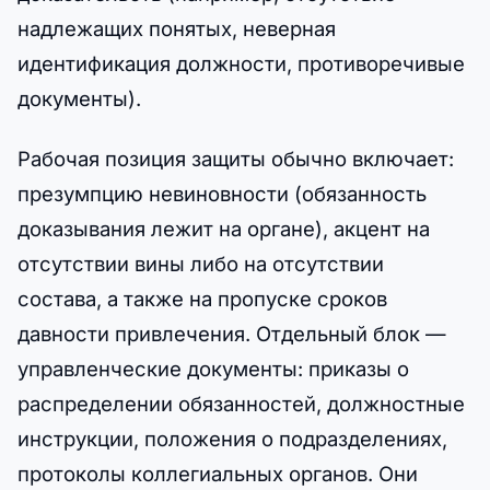
надлежащих понятых, неверная
идентификация должности, противоречивые
документы).
Рабочая позиция защиты обычно включает:
презумпцию невиновности (обязанность
доказывания лежит на органе), акцент на
отсутствии вины либо на отсутствии
состава, а также на пропуске сроков
давности привлечения. Отдельный блок —
управленческие документы: приказы о
распределении обязанностей, должностные
инструкции, положения о подразделениях,
протоколы коллегиальных органов. Они