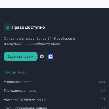
Право Доступно
О главном в праве. Более 2449 разборов и
инструкций по российскому праву.
Задать вопрос
ОТРАСЛИ ПРАВА
Уголовное право
1818
Гражданское право
164
Административное право
159
Труд и социальная защита
90