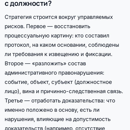
с должности?
Стратегия строится вокруг управляемых
рисков. Первое — восстановить
процессуальную картину: кто составил
протокол, на каком основании, соблюдены
ли требования к извещению и фиксации.
Второе — «разложить» состав
административного правонарушения:
событие, объект, субъект (должностное
лицо), вина и причинно-следственная связь.
Третье — отработать доказательства: что
именно положено в основу, есть ли
нарушения, влияющие на допустимость
доказательств (например, отсутствие