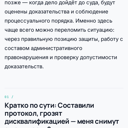
позже — когда дело дойдёт до суда, будут
оценены доказательства и соблюдение
процессуального порядка. Именно здесь
чаще всего можно переломить ситуацию:
через правильную позицию защиты, работу с
составом административного
правонарушения и проверку допустимости
доказательств.
Кратко по сути: Составили
протокол, грозят
дисквалификацией — меня снимут