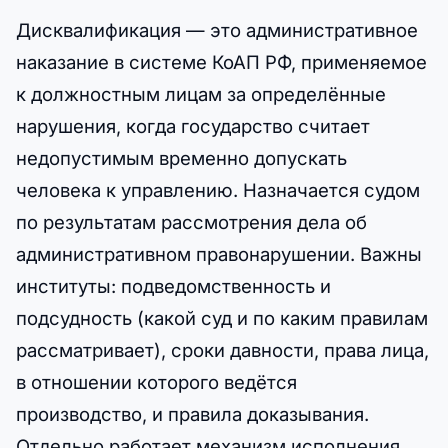
Дисквалификация — это административное
наказание в системе КоАП РФ, применяемое
к должностным лицам за определённые
нарушения, когда государство считает
недопустимым временно допускать
человека к управлению. Назначается судом
по результатам рассмотрения дела об
административном правонарушении. Важны
институты: подведомственность и
подсудность (какой суд и по каким правилам
рассматривает), сроки давности, права лица,
в отношении которого ведётся
производство, и правила доказывания.
Отдельно работает механизм исполнения