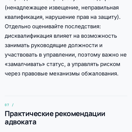
(ненадлежащее извещение, неправильная
квалификация, нарушение прав на защиту).
Отдельно оценивайте последствия:
дисквалификация влияет на возможность
занимать руководящие должности и
участвовать в управлении, поэтому важно не
«замалчивать» статус, а управлять риском
через правовые механизмы обжалования.
Практические рекомендации
адвоката