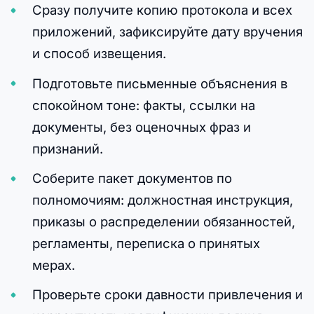
Сразу получите копию протокола и всех
приложений, зафиксируйте дату вручения
и способ извещения.
Подготовьте письменные объяснения в
спокойном тоне: факты, ссылки на
документы, без оценочных фраз и
признаний.
Соберите пакет документов по
полномочиям: должностная инструкция,
приказы о распределении обязанностей,
регламенты, переписка о принятых
мерах.
Проверьте сроки давности привлечения и