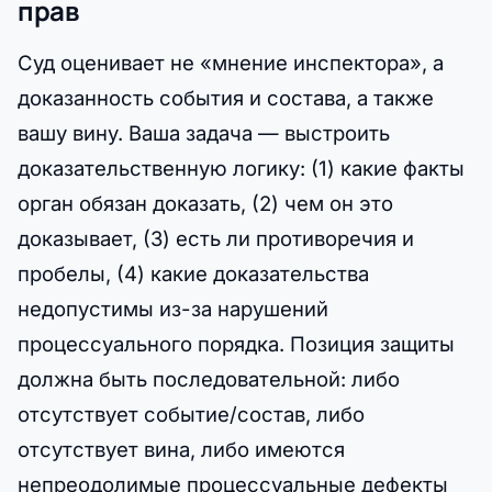
прав
Суд оценивает не «мнение инспектора», а
доказанность события и состава, а также
вашу вину. Ваша задача — выстроить
доказательственную логику: (1) какие факты
орган обязан доказать, (2) чем он это
доказывает, (3) есть ли противоречия и
пробелы, (4) какие доказательства
недопустимы из-за нарушений
процессуального порядка. Позиция защиты
должна быть последовательной: либо
отсутствует событие/состав, либо
отсутствует вина, либо имеются
непреодолимые процессуальные дефекты