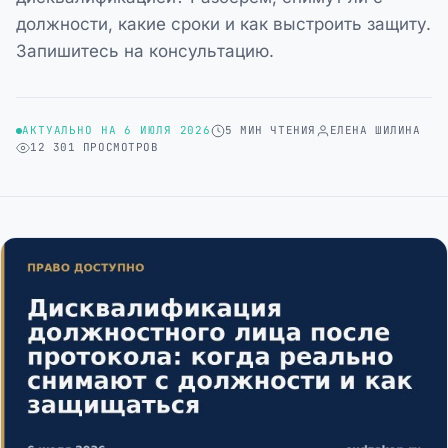
должности, какие сроки и как выстроить защиту.
Запишитесь на консультацию.
АКТУАЛЬНО НА 6 ИЮЛЯ 2026
5 МИН ЧТЕНИЯ
ЕЛЕНА ШИЛИНА
12 301 ПРОСМОТРОВ