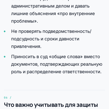
административным делом и давать
лишние объяснения «про внутренние
проблемы».
Не проверять подведомственность/
подсудность и сроки давности
привлечения.
Приносить в суд «общие слова» вместо
документов, подтверждающих реальную
роль и распределение ответственности.
Что важно учитывать для защиты