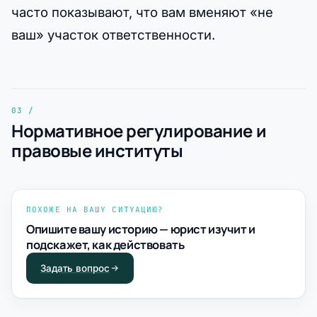
часто показывают, что вам вменяют «не
ваш» участок ответственности.
Нормативное регулирование и
правовые институты
ПОХОЖЕ НА ВАШУ СИТУАЦИЮ?
Опишите вашу историю — юрист изучит и
подскажет, как действовать
Задать вопрос