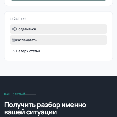
ДЕЙСТВИЯ
Поделиться
Распечатать
Наверх статьи
ВАШ СЛУЧАЙ
Получить разбор именно
вашей ситуации