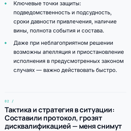
Ключевые точки защиты:
подведомственность и подсудность,
сроки давности привлечения, наличие
вины, полнота события и состава.
Даже при неблагоприятном решении
возможны апелляция и приостановление
исполнения в предусмотренных законом
случаях — важно действовать быстро.
Тактика и стратегия в ситуации:
Составили протокол, грозят
дисквалификацией — меня снимут