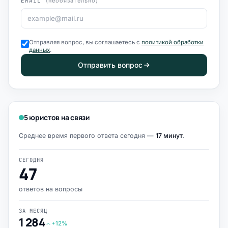
EMAIL
(необязательно)
Отправляя вопрос, вы соглашаетесь с
политикой обработки
данных
.
Отправить вопрос
5 юристов на связи
Среднее время первого ответа сегодня —
17 минут
.
СЕГОДНЯ
47
ответов на вопросы
ЗА МЕСЯЦ
1 284
+12%