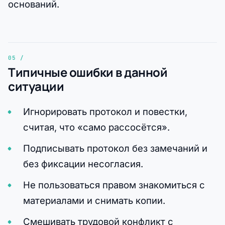
оснований.
Типичные ошибки в данной
ситуации
Игнорировать протокол и повестки,
считая, что «само рассосётся».
Подписывать протокол без замечаний и
без фиксации несогласия.
Не пользоваться правом знакомиться с
материалами и снимать копии.
Смешивать трудовой конфликт с