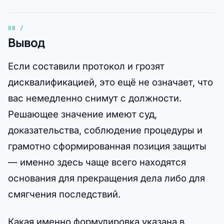
Вывод
Если составили протокол и грозят
дисквалификацией, это ещё не означает, что
вас немедленно снимут с должности.
Решающее значение имеют суд,
доказательства, соблюдение процедуры и
грамотно сформированная позиция защиты
— именно здесь чаще всего находятся
основания для прекращения дела либо для
смягчения последствий.
Какая именно формулировка указана в