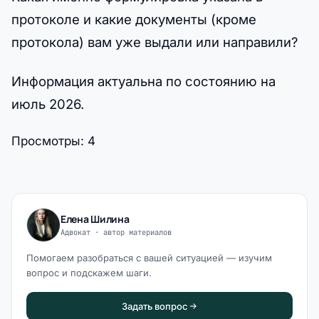
протоколе и какие документы (кроме
протокола) вам уже выдали или направили?
Информация актуальна по состоянию на
июль 2026.
Просмотры:
4
Елена Шилина
Адвокат · автор материалов
Помогаем разобраться с вашей ситуацией — изучим
вопрос и подскажем шаги.
Задать вопрос