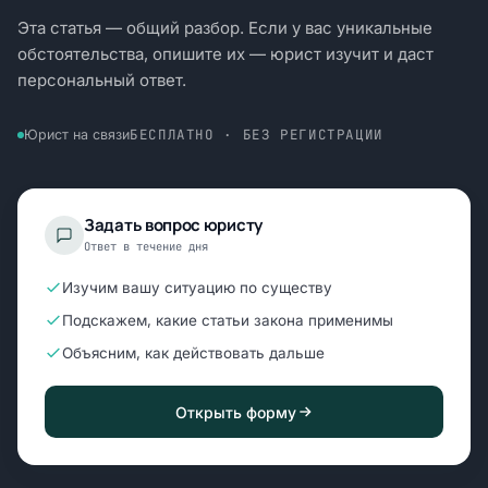
Эта статья — общий разбор. Если у вас уникальные
обстоятельства, опишите их — юрист изучит и даст
персональный ответ.
БЕСПЛАТНО · БЕЗ РЕГИСТРАЦИИ
Юрист на связи
Задать вопрос юристу
Ответ в течение дня
Изучим вашу ситуацию по существу
Подскажем, какие статьи закона применимы
Объясним, как действовать дальше
Открыть форму