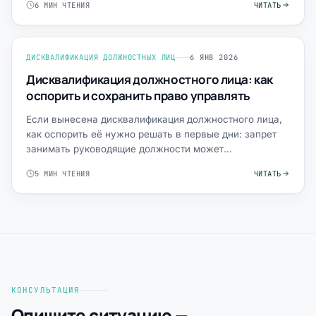
6 МИН ЧТЕНИЯ
ЧИТАТЬ
ДИСКВАЛИФИКАЦИЯ ДОЛЖНОСТНЫХ ЛИЦ
6 ЯНВ 2026
Дисквалификация должностного лица: как
оспорить и сохранить право управлять
Если вынесена дисквалификация должностного лица,
как оспорить её нужно решать в первые дни: запрет
занимать руководящие должности может
парализовать бизнес, …
5 МИН ЧТЕНИЯ
ЧИТАТЬ
КОНСУЛЬТАЦИЯ
Опишите ситуацию —