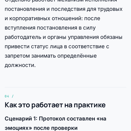
постановления и последствия для трудовых
и корпоративных отношений: после
вступления постановления в силу
работодатель и органы управления обязаны
привести статус лица в соответствие с
запретом занимать определённые
должности.
Как это работает на практике
Сценарий 1: Протокол составлен «на
эмоциях» после проверки