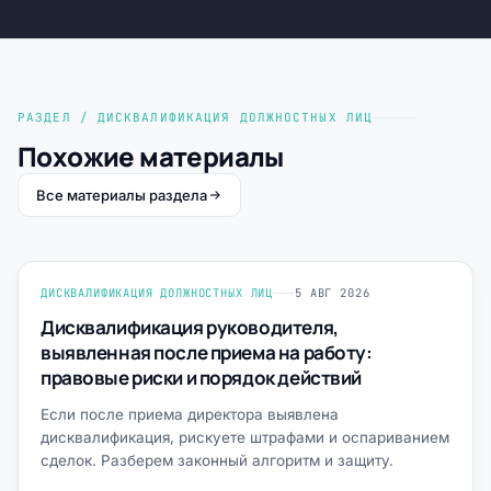
РАЗДЕЛ / ДИСКВАЛИФИКАЦИЯ ДОЛЖНОСТНЫХ ЛИЦ
Похожие материалы
Все материалы раздела
ДИСКВАЛИФИКАЦИЯ ДОЛЖНОСТНЫХ ЛИЦ
5 АВГ 2026
Дисквалификация руководителя,
выявленная после приема на работу:
правовые риски и порядок действий
Если после приема директора выявлена
дисквалификация, рискуете штрафами и оспариванием
сделок. Разберем законный алгоритм и защиту.