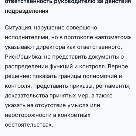
ответственность руководителю за действия
подразделения
Ситуация: нарушение совершено
исполнителями, но в протоколе «автоматом»
указывают директора как ответственного.
Риск/ошибка: не представить документы о
распределении функций и контроля. Верное
решение: показать границы полномочий и
контроля, представить приказы, регламенты,
доказательства принятых мер, а также
указать на отсутствие умысла или
неосторожности в конкретных
обстоятельствах.