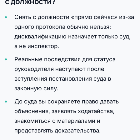
с должности?
Снять с должности «прямо сейчас» из-за
одного протокола обычно нельзя:
дисквалификацию назначает только суд,
а не инспектор.
Реальные последствия для статуса
руководителя наступают после
вступления постановления суда в
законную силу.
До суда вы сохраняете право давать
объяснения, заявлять ходатайства,
знакомиться с материалами и
представлять доказательства.