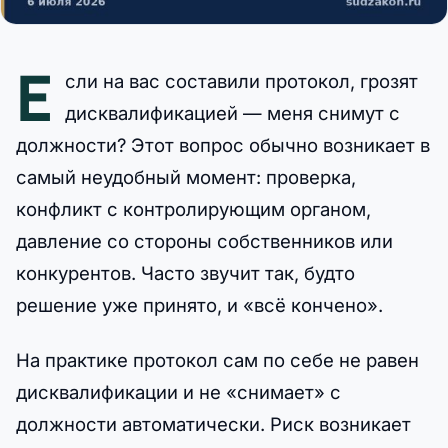
Е
сли на вас составили протокол, грозят
дисквалификацией — меня снимут с
должности? Этот вопрос обычно возникает в
самый неудобный момент: проверка,
конфликт с контролирующим органом,
давление со стороны собственников или
конкурентов. Часто звучит так, будто
решение уже принято, и «всё кончено».
На практике протокол сам по себе не равен
дисквалификации и не «снимает» с
должности автоматически. Риск возникает