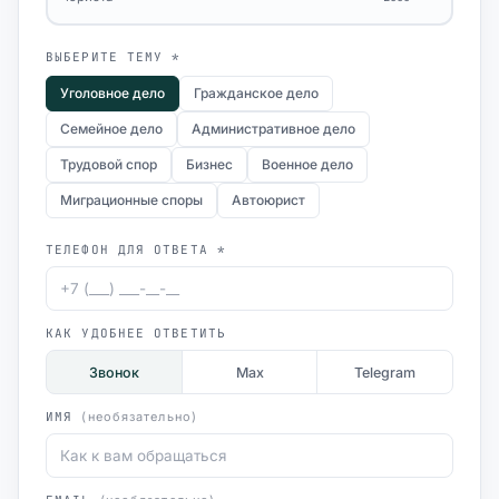
ВЫБЕРИТЕ ТЕМУ *
Уголовное дело
Гражданское дело
Семейное дело
Административное дело
Трудовой спор
Бизнес
Военное дело
Миграционные споры
Автоюрист
ТЕЛЕФОН ДЛЯ ОТВЕТА *
КАК УДОБНЕЕ ОТВЕТИТЬ
Звонок
Max
Telegram
ИМЯ
(необязательно)