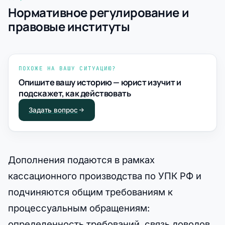
Нормативное регулирование и
правовые институты
ПОХОЖЕ НА ВАШУ СИТУАЦИЮ?
Опишите вашу историю — юрист изучит и
подскажет, как действовать
Задать вопрос
Дополнения подаются в рамках
кассационного производства по УПК РФ и
подчиняются общим требованиям к
процессуальным обращениям:
определенность требований, связь доводов