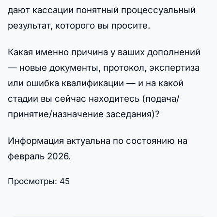
дают кассации понятный процессуальный
результат, которого вы просите.
Какая именно причина у ваших дополнений
— новые документы, протокол, экспертиза
или ошибка квалификации — и на какой
стадии вы сейчас находитесь (подача/
принятие/назначение заседания)?
Информация актуальна по состоянию на
февраль 2026.
Просмотры:
45