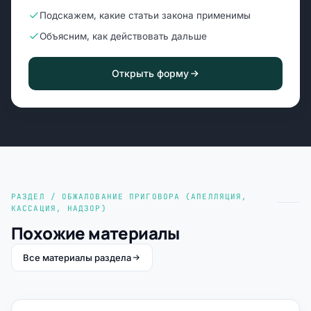
Подскажем, какие статьи закона применимы
Объясним, как действовать дальше
Открыть форму
РАЗДЕЛ / ОБЖАЛОВАНИЕ ПРИГОВОРА (АПЕЛЛЯЦИЯ,
КАССАЦИЯ, НАДЗОР)
Похожие материалы
Все материалы раздела