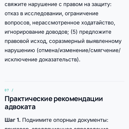
свяжите нарушение с правом на защиту:
отказ в исследовании, ограничение
вопросов, нерассмотренное ходатайство,
игнорирование доводов; (5) предложите
правовой исход, соразмерный выявленному
нарушению (отмена/изменение/смягчение/
исключение доказательств).
Практические рекомендации
адвоката
Шаг 1.
Поднимите опорные документы: