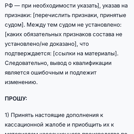
РФ — при необходимости указать], указав на
признаки: [перечислить признаки, принятые
судом]. Между тем судом не установлено:
[каких обязательных признаков состава не
установлено/не доказано], что
подтверждается: [ссылки на материалы].
Следовательно, вывод о квалификации
является ошибочным и подлежит
изменению.
ПРОШУ:
1) Принять настоящие дополнения к
кассационной жалобе и приобщить их к