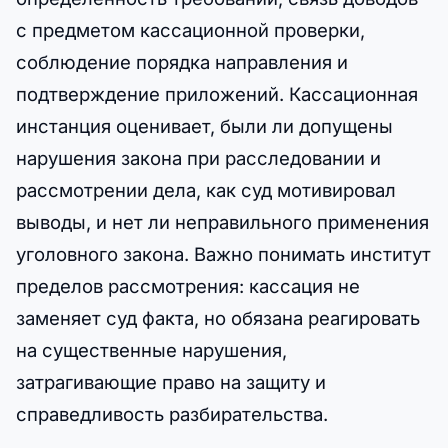
с предметом кассационной проверки,
соблюдение порядка направления и
подтверждение приложений. Кассационная
инстанция оценивает, были ли допущены
нарушения закона при расследовании и
рассмотрении дела, как суд мотивировал
выводы, и нет ли неправильного применения
уголовного закона. Важно понимать институт
пределов рассмотрения: кассация не
заменяет суд факта, но обязана реагировать
на существенные нарушения,
затрагивающие право на защиту и
справедливость разбирательства.