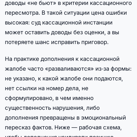
доводы «не бьют» в критерии кассационного
пересмотра. В такой ситуации цена ошибки
высокая: суд кассационной инстанции
может оставить доводы без оценки, а вы
потеряете шанс исправить приговор.
На практике дополнения к кассационной
жалобе часто «разваливаются» из‑за формы:
не указано, к какой жалобе они подаются,
нет ссылки на номер дела, не
сформулировано, в чем именно
существенность нарушения, либо
дополнения превращены в эмоциональный
пересказ фактов. Ниже — рабочая схема,