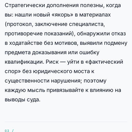
Стратегически дополнения полезны, когда
вы: нашли новый «якорь» в материалах
(протокол, заключение специалиста,
противоречие показаний), обнаружили отказ
в ходатайстве без мотивов, выявили подмену
предмета доказывания или ошибку
квалификации. Риск — уйти в «фактический
спор» без юридического моста к
существенности нарушения; поэтому
каждую мысль привязывайте к влиянию на
выводы суда.