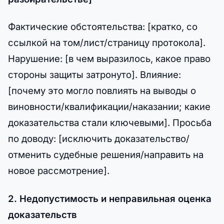
Фактические обстоятельства: [кратко, со
ссылкой на том/лист/страницу протокола].
Нарушение: [в чем выразилось, какое право
стороны защиты затронуто]. Влияние:
[почему это могло повлиять на выводы о
виновности/квалификации/наказании; какие
доказательства стали ключевыми]. Просьба
по доводу: [исключить доказательство/
отменить судебные решения/направить на
новое рассмотрение].
2. Недопустимость и неправильная оценка
доказательств