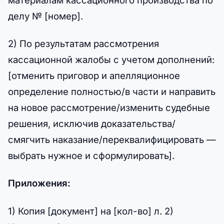
материалам кассационного производства по
делу № [номер].
2) По результатам рассмотрения
кассационной жалобы с учетом дополнений:
[отменить приговор и апелляционное
определение полностью/в части и направить
на новое рассмотрение/изменить судебные
решения, исключив доказательства/
смягчить наказание/переквалифицировать —
выбрать нужное и сформулировать].
Приложения:
1) Копия [документ] на [кол-во] л. 2)