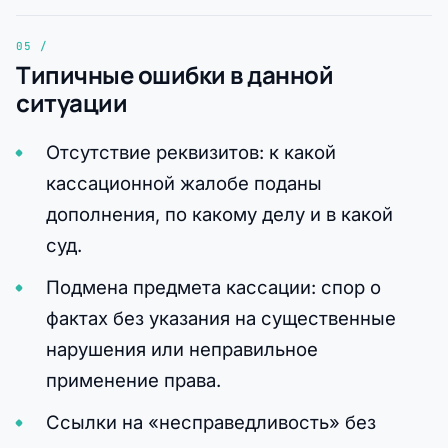
Типичные ошибки в данной
ситуации
Отсутствие реквизитов: к какой
кассационной жалобе поданы
дополнения, по какому делу и в какой
суд.
Подмена предмета кассации: спор о
фактах без указания на существенные
нарушения или неправильное
применение права.
Ссылки на «несправедливость» без