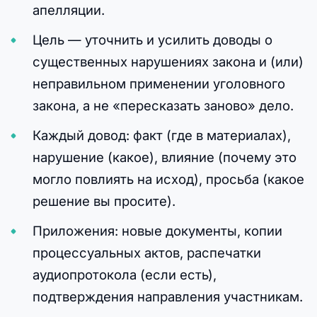
апелляции.
Цель — уточнить и усилить доводы о
существенных нарушениях закона и (или)
неправильном применении уголовного
закона, а не «пересказать заново» дело.
Каждый довод: факт (где в материалах),
нарушение (какое), влияние (почему это
могло повлиять на исход), просьба (какое
решение вы просите).
Приложения: новые документы, копии
процессуальных актов, распечатки
аудиопротокола (если есть),
подтверждения направления участникам.