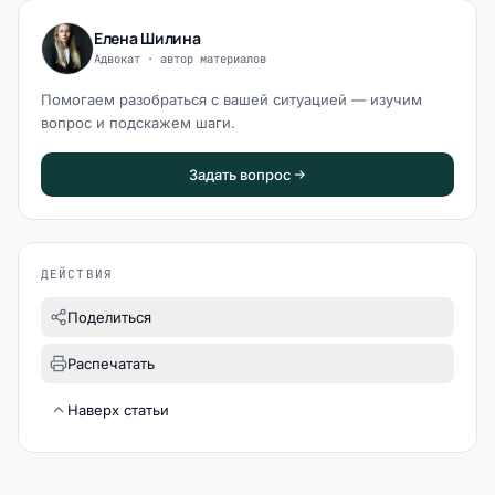
Елена Шилина
Адвокат · автор материалов
Помогаем разобраться с вашей ситуацией — изучим
вопрос и подскажем шаги.
Задать вопрос
ДЕЙСТВИЯ
Поделиться
Распечатать
Наверх статьи