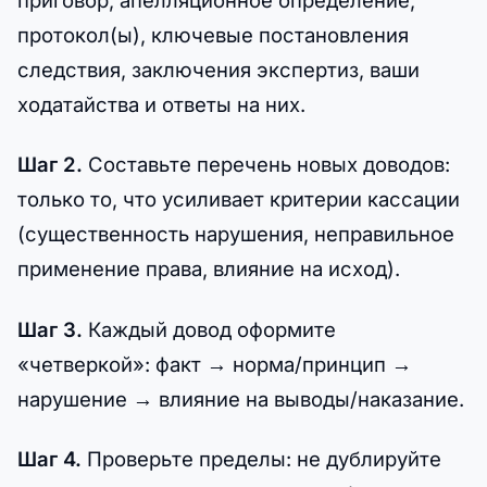
приговор, апелляционное определение,
протокол(ы), ключевые постановления
следствия, заключения экспертиз, ваши
ходатайства и ответы на них.
Шаг 2.
Составьте перечень новых доводов:
только то, что усиливает критерии кассации
(существенность нарушения, неправильное
применение права, влияние на исход).
Шаг 3.
Каждый довод оформите
«четверкой»: факт → норма/принцип →
нарушение → влияние на выводы/наказание.
Шаг 4.
Проверьте пределы: не дублируйте