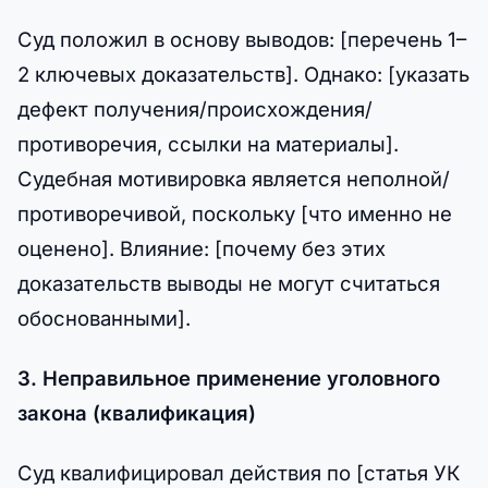
Суд положил в основу выводов: [перечень 1–
2 ключевых доказательств]. Однако: [указать
дефект получения/происхождения/
противоречия, ссылки на материалы].
Судебная мотивировка является неполной/
противоречивой, поскольку [что именно не
оценено]. Влияние: [почему без этих
доказательств выводы не могут считаться
обоснованными].
3. Неправильное применение уголовного
закона (квалификация)
Суд квалифицировал действия по [статья УК