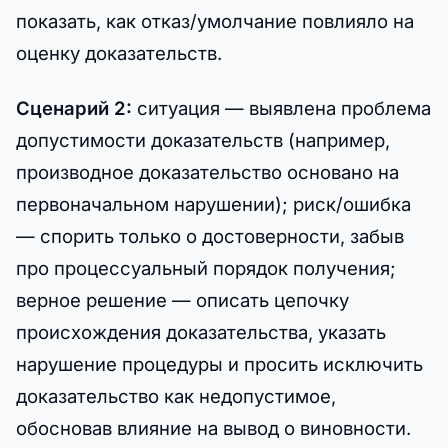
показать, как отказ/умолчание повлияло на
оценку доказательств.
Сценарий 2:
ситуация — выявлена проблема
допустимости доказательств (например,
производное доказательство основано на
первоначальном нарушении); риск/ошибка
— спорить только о достоверности, забыв
про процессуальный порядок получения;
верное решение — описать цепочку
происхождения доказательства, указать
нарушение процедуры и просить исключить
доказательство как недопустимое,
обосновав влияние на вывод о виновности.