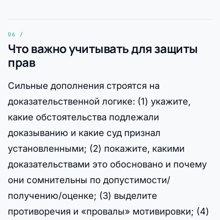
Что важно учитывать для защиты
прав
Сильные дополнения строятся на
доказательственной логике: (1) укажите,
какие обстоятельства подлежали
доказыванию и какие суд признал
установленными; (2) покажите, какими
доказательствами это обосновано и почему
они сомнительны по допустимости/
получению/оценке; (3) выделите
противоречия и «провалы» мотивировки; (4)