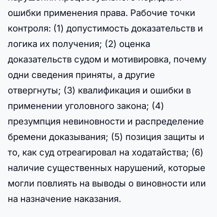
ошибки применения права. Рабочие точки
контроля: (1) допустимость доказательств и
логика их получения; (2) оценка
доказательств судом и мотивировка, почему
одни сведения приняты, а другие
отвергнуты; (3) квалификация и ошибки в
применении уголовного закона; (4)
презумпция невиновности и распределение
бремени доказывания; (5) позиция защиты и
то, как суд отреагировал на ходатайства; (6)
наличие существенных нарушений, которые
могли повлиять на выводы о виновности или
на назначение наказания.