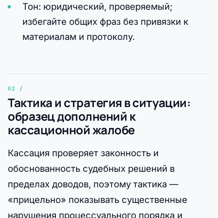
Тон: юридический, проверяемый;
избегайте общих фраз без привязки к
материалам и протоколу.
Тактика и стратегия в ситуации:
образец дополнений к
кассационной жалобе
Кассация проверяет законность и
обоснованность судебных решений в
пределах доводов, поэтому тактика —
«прицельно» показывать существенные
нарушения процессуального порядка и