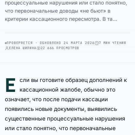
процессуальные нарушения или стало понятно,
что первоначальные доводы «не бьют» в
критерии кассационного пересмотра. В та…
ПРОВЕРЯЕТСЯ · ОБНОВЛЕНО 24 МАРТА 2026
7 МИН ЧТЕНИЯ
ЕЛЕНА ШИЛИНА
22 666 ПРОСМОТРОВ
Е
сли вы готовите образец дополнений к
кассационной жалобе, обычно это
означает, что после подачи кассации
появились новые документы, выявились
существенные процессуальные нарушения
или стало понятно, что первоначальные