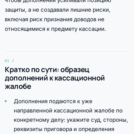
чтобы дополнения усиливали позицию
защиты, а не создавали лишние риски,
включая риск признания доводов не
относящимися к предмету кассации.
Кратко по сути: образец
дополнений к кассационной
жалобе
Дополнения подаются к уже
направленной кассационной жалобе по
конкретному делу: укажите суд, стороны,
реквизиты приговора и определения