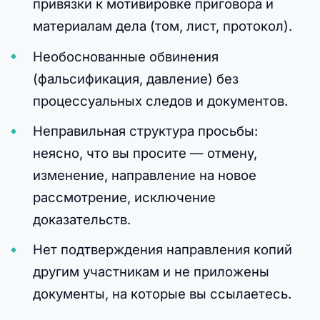
привязки к мотивировке приговора и
материалам дела (том, лист, протокол).
Необоснованные обвинения
(фальсификация, давление) без
процессуальных следов и документов.
Неправильная структура просьбы:
неясно, что вы просите — отмену,
изменение, направление на новое
рассмотрение, исключение
доказательств.
Нет подтверждения направления копий
другим участникам и не приложены
документы, на которые вы ссылаетесь.