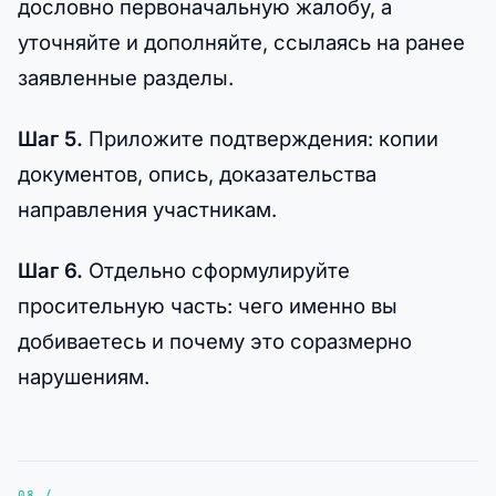
дословно первоначальную жалобу, а
уточняйте и дополняйте, ссылаясь на ранее
заявленные разделы.
Шаг 5.
Приложите подтверждения: копии
документов, опись, доказательства
направления участникам.
Шаг 6.
Отдельно сформулируйте
просительную часть: чего именно вы
добиваетесь и почему это соразмерно
нарушениям.