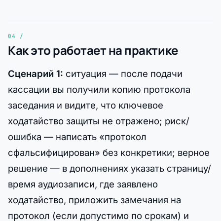
Как это работает на практике
Сценарий 1:
ситуация — после подачи
кассации вы получили копию протокола
заседания и видите, что ключевое
ходатайство защиты не отражено; риск/
ошибка — написать «протокол
сфальсифицирован» без конкретики; верное
решение — в дополнениях указать страницу/
время аудиозаписи, где заявлено
ходатайство, приложить замечания на
протокол (если допустимо по срокам) и