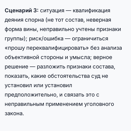
Сценарий 3:
ситуация — квалификация
деяния спорна (не тот состав, неверная
форма вины, неправильно учтены признаки
группы); риск/ошибка — ограничиться
«прошу переквалифицировать» без анализа
объективной стороны и умысла; верное
решение — разложить признаки состава,
показать, какие обстоятельства суд не
установил или установил
предположительно, и связать это с
неправильным применением уголовного
закона.