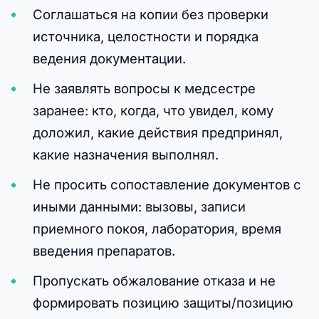
Соглашаться на копии без проверки
источника, целостности и порядка
ведения документации.
Не заявлять вопросы к медсестре
заранее: кто, когда, что увидел, кому
доложил, какие действия предпринял,
какие назначения выполнял.
Не просить сопоставление документов с
иными данными: вызовы, записи
приемного покоя, лаборатория, время
введения препаратов.
Пропускать обжалование отказа и не
формировать позицию защиты/позицию