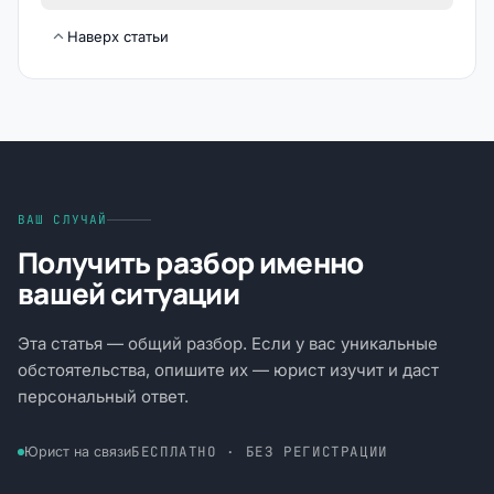
Наверх статьи
ВАШ СЛУЧАЙ
Получить разбор именно
вашей ситуации
Эта статья — общий разбор. Если у вас уникальные
обстоятельства, опишите их — юрист изучит и даст
персональный ответ.
БЕСПЛАТНО · БЕЗ РЕГИСТРАЦИИ
Юрист на связи