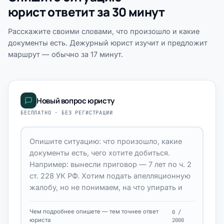
юрист ответит за 30 минут
Расскажите своими словами, что произошло и какие
документы есть. Дежурный юрист изучит и предложит
маршрут — обычно за 17 минут.
Новый вопрос юристу
БЕСПЛАТНО · БЕЗ РЕГИСТРАЦИИ
Чем подробнее опишете — тем точнее ответ
0 /
юриста
2000