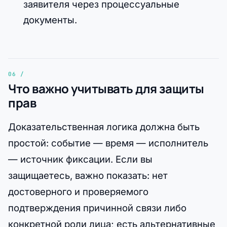
заявителя через процессуальные
документы.
Что важно учитывать для защиты
прав
Доказательственная логика должна быть
простой: событие — время — исполнитель
— источник фиксации. Если вы
защищаетесь, важно показать: нет
достоверного и проверяемого
подтверждения причинной связи либо
конкретной роли лица; есть альтернативные