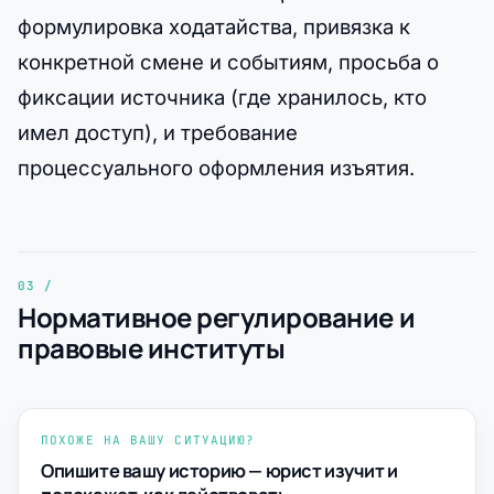
формулировка ходатайства, привязка к
конкретной смене и событиям, просьба о
фиксации источника (где хранилось, кто
имел доступ), и требование
процессуального оформления изъятия.
Нормативное регулирование и
правовые институты
ПОХОЖЕ НА ВАШУ СИТУАЦИЮ?
Опишите вашу историю — юрист изучит и