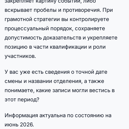
закрепляет картину событий, либо
вскрывает пробелы и противоречия. При
грамотной стратегии вы контролируете
процессуальный порядок, сохраняете
допустимость доказательств и укрепляете
позицию в части квалификации и роли
участников.
У вас уже есть сведения о точной дате
смены и названии отделения, а также
понимаете, какие записи могли вестись в
этот период?
Информация актуальна по состоянию на
июнь 2026.