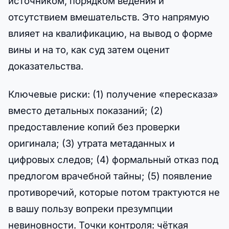
источником, порядком ведения и
отсутствием вмешательств. Это напрямую
влияет на квалификацию, на вывод о форме
вины и на то, как суд затем оценит
доказательства.
Ключевые риски: (1) получение «пересказа»
вместо детальных показаний; (2)
предоставление копий без проверки
оригинала; (3) утрата метаданных и
цифровых следов; (4) формальный отказ под
предлогом врачебной тайны; (5) появление
противоречий, которые потом трактуются не
в вашу пользу вопреки презумпции
невиновности. Точки контроля: чёткая