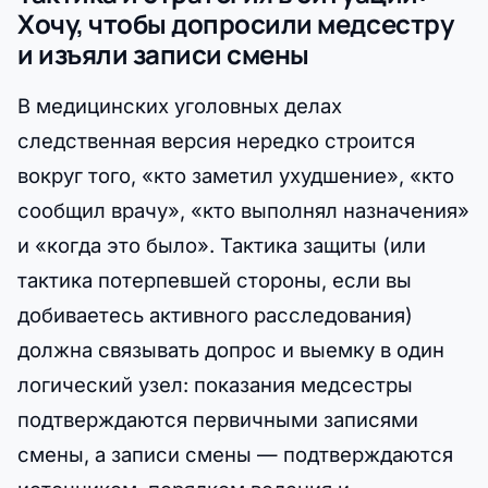
Хочу, чтобы допросили медсестру
и изъяли записи смены
В медицинских уголовных делах
следственная версия нередко строится
вокруг того, «кто заметил ухудшение», «кто
сообщил врачу», «кто выполнял назначения»
и «когда это было». Тактика защиты (или
тактика потерпевшей стороны, если вы
добиваетесь активного расследования)
должна связывать допрос и выемку в один
логический узел: показания медсестры
подтверждаются первичными записями
смены, а записи смены — подтверждаются