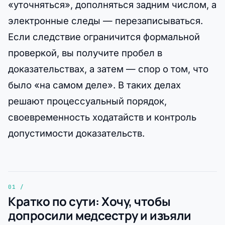
«уточняться», дополняться задним числом, а
электронные следы — перезаписываться.
Если следствие ограничится формальной
проверкой, вы получите пробел в
доказательствах, а затем — спор о том, что
было «на самом деле». В таких делах
решают процессуальный порядок,
своевременность ходатайств и контроль
допустимости доказательств.
Кратко по сути: Хочу, чтобы
допросили медсестру и изъяли