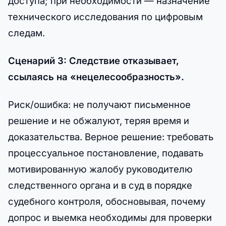
доступа; при необходимости — назначение
технического исследования по цифровым
следам.
Сценарий 3: Следствие отказывает,
ссылаясь на «нецелесообразность».
Риск/ошибка: не получают письменное
решение и не обжалуют, теряя время и
доказательства. Верное решение: требовать
процессуальное постановление, подавать
мотивированную жалобу руководителю
следственного органа и в суд в порядке
судебного контроля, обосновывая, почему
допрос и выемка необходимы для проверки