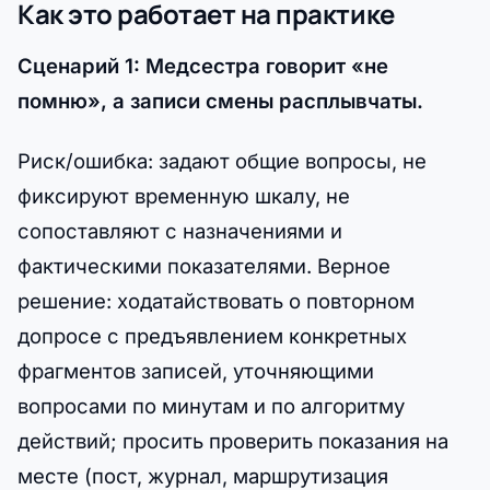
Как это работает на практике
Сценарий 1: Медсестра говорит «не
помню», а записи смены расплывчаты.
Риск/ошибка: задают общие вопросы, не
фиксируют временную шкалу, не
сопоставляют с назначениями и
фактическими показателями. Верное
решение: ходатайствовать о повторном
допросе с предъявлением конкретных
фрагментов записей, уточняющими
вопросами по минутам и по алгоритму
действий; просить проверить показания на
месте (пост, журнал, маршрутизация