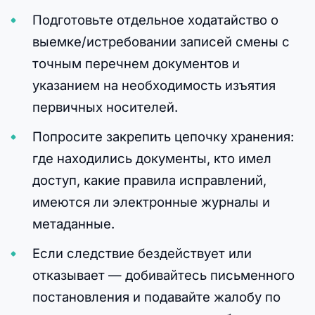
Подготовьте отдельное ходатайство о
выемке/истребовании записей смены с
точным перечнем документов и
указанием на необходимость изъятия
первичных носителей.
Попросите закрепить цепочку хранения:
где находились документы, кто имел
доступ, какие правила исправлений,
имеются ли электронные журналы и
метаданные.
Если следствие бездействует или
отказывает — добивайтесь письменного
постановления и подавайте жалобу по