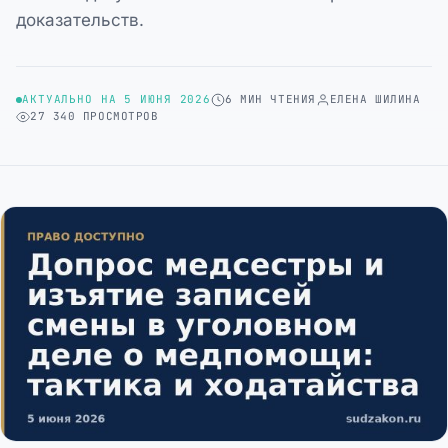
доказательств.
АКТУАЛЬНО НА 5 ИЮНЯ 2026
6 МИН ЧТЕНИЯ
ЕЛЕНА ШИЛИНА
27 340 ПРОСМОТРОВ