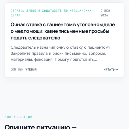
ОБРАЗЦЫ ЖАЛОБ И ХОДАТАЙСТВ ПО МЕДИЦИНСКИМ
2 ИЮН
ДЕЛАМ
2026
Очная ставка с пациентом в уголовном деле
о медпомощи: какие письменные просьбы
подать следователю
Следователь назначил очную ставку с пациентом?
Закрепите правила и риски письменно: вопросы,
материалы, фиксация. Помогу подготовить
ходатайства.
5 МИН ЧТЕНИЯ
ЧИТАТЬ
КОНСУЛЬТАЦИЯ
Опишите ситуацию —