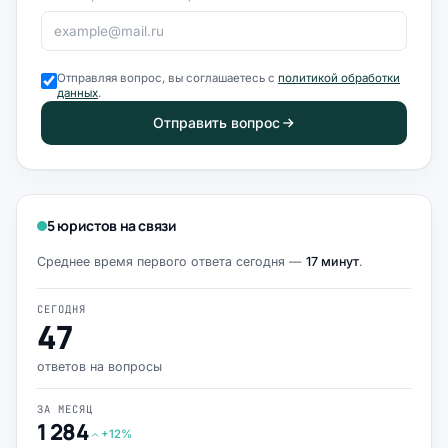
Отправляя вопрос, вы соглашаетесь с
политикой обработки
данных
.
Отправить вопрос
5 юристов на связи
Среднее время первого ответа сегодня —
17 минут
.
СЕГОДНЯ
47
ответов на вопросы
ЗА МЕСЯЦ
1 284
+12%