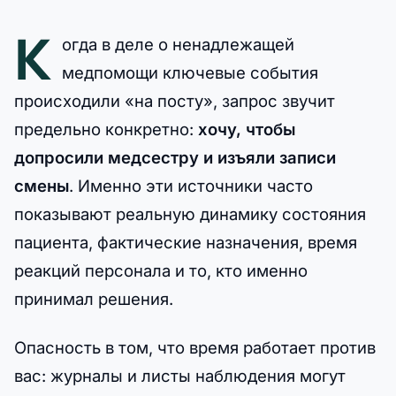
К
огда в деле о ненадлежащей
медпомощи ключевые события
происходили «на посту», запрос звучит
предельно конкретно:
хочу, чтобы
допросили медсестру и изъяли записи
смены
. Именно эти источники часто
показывают реальную динамику состояния
пациента, фактические назначения, время
реакций персонала и то, кто именно
принимал решения.
Опасность в том, что время работает против
вас: журналы и листы наблюдения могут