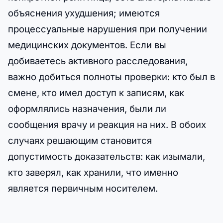
объяснения ухудшения; имеются
процессуальные нарушения при получении
медицинских документов. Если вы
добиваетесь активного расследования,
важно добиться полноты проверки: кто был в
смене, кто имел доступ к записям, как
оформлялись назначения, были ли
сообщения врачу и реакция на них. В обоих
случаях решающим становится
допустимость доказательств: как изымали,
кто заверял, как хранили, что именно
является первичным носителем.