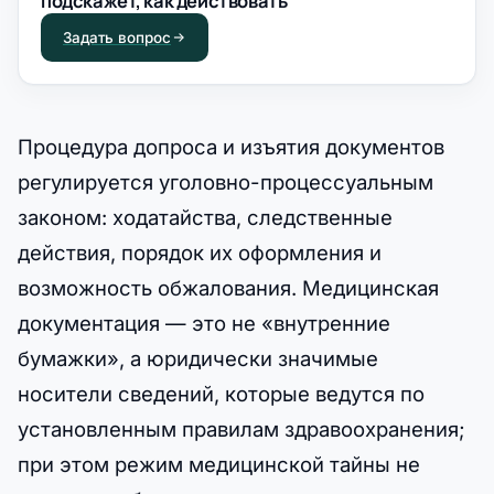
подскажет, как действовать
Задать вопрос
Процедура допроса и изъятия документов
регулируется уголовно-процессуальным
законом: ходатайства, следственные
действия, порядок их оформления и
возможность обжалования. Медицинская
документация — это не «внутренние
бумажки», а юридически значимые
носители сведений, которые ведутся по
установленным правилам здравоохранения;
при этом режим медицинской тайны не