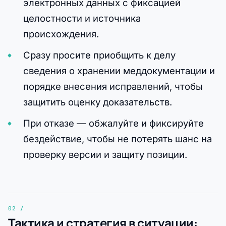
электронных данных с фиксацией
целостности и источника
происхождения.
Сразу просите приобщить к делу
сведения о хранении меддокументации и
порядке внесения исправлений, чтобы
защитить оценку доказательств.
При отказе — обжалуйте и фиксируйте
бездействие, чтобы не потерять шанс на
проверку версии и защиту позиции.
Тактика и стратегия в ситуации: