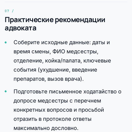
Практические рекомендации
адвоката
Соберите исходные данные: даты и
время смены, ФИО медсестры,
отделение, койка/палата, ключевые
события (ухудшение, введение
препаратов, вызов врача).
Подготовьте письменное ходатайство о
допросе медсестры с перечнем
конкретных вопросов и просьбой
отразить в протоколе ответы
максимально дословно.