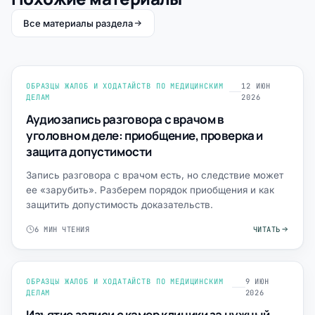
Все материалы раздела
ОБРАЗЦЫ ЖАЛОБ И ХОДАТАЙСТВ ПО МЕДИЦИНСКИМ
12 ИЮН
ДЕЛАМ
2026
Аудиозапись разговора с врачом в
уголовном деле: приобщение, проверка и
защита допустимости
Запись разговора с врачом есть, но следствие может
ее «зарубить». Разберем порядок приобщения и как
защитить допустимость доказательств.
6 МИН ЧТЕНИЯ
ЧИТАТЬ
ОБРАЗЦЫ ЖАЛОБ И ХОДАТАЙСТВ ПО МЕДИЦИНСКИМ
9 ИЮН
ДЕЛАМ
2026
Изъятие записи с камер клиники за нужный