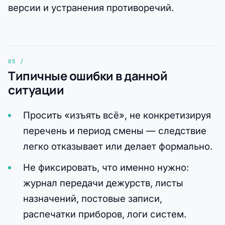
версии и устранения противоречий.
Типичные ошибки в данной
ситуации
Просить «изъять всё», не конкретизируя
перечень и период смены — следствие
легко отказывает или делает формально.
Не фиксировать, что именно нужно:
журнал передачи дежурств, листы
назначений, постовые записи,
распечатки приборов, логи систем.