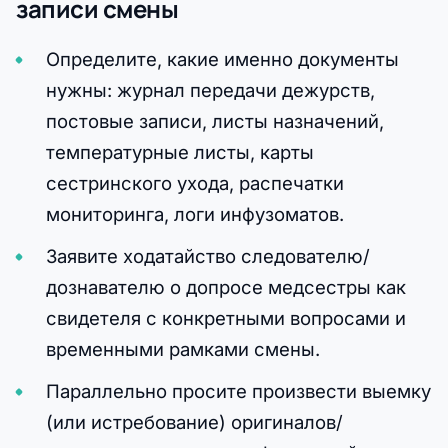
записи смены
Определите, какие именно документы
нужны: журнал передачи дежурств,
постовые записи, листы назначений,
температурные листы, карты
сестринского ухода, распечатки
мониторинга, логи инфузоматов.
Заявите ходатайство следователю/
дознавателю о допросе медсестры как
свидетеля с конкретными вопросами и
временными рамками смены.
Параллельно просите произвести выемку
(или истребование) оригиналов/