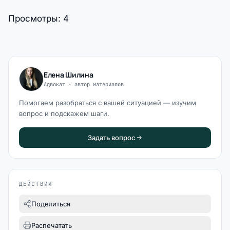
Просмотры:
4
Елена Шилина
Адвокат · автор материалов
Помогаем разобраться с вашей ситуацией — изучим
вопрос и подскажем шаги.
Задать вопрос
ДЕЙСТВИЯ
Поделиться
Распечатать