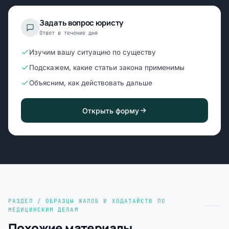
Задать вопрос юристу
Ответ в течение дня
Изучим вашу ситуацию по существу
Подскажем, какие статьи закона применимы
Объясним, как действовать дальше
Открыть форму
РАЗДЕЛ / ОБРАЗЦЫ ЖАЛОБ И ХОДАТАЙСТВ ПО
МЕДИЦИНСКИМ ДЕЛАМ
Похожие материалы