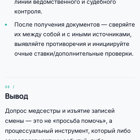
линии ведомственного и судебного
контроля.
После получения документов — сверяйте
их между собой и с иными источниками,
выявляйте противоречия и инициируйте
очные ставки/дополнительные проверки.
Вывод
Допрос медсестры и изъятие записей
смены — это не «просьба помочь», а
процессуальный инструмент, который либо