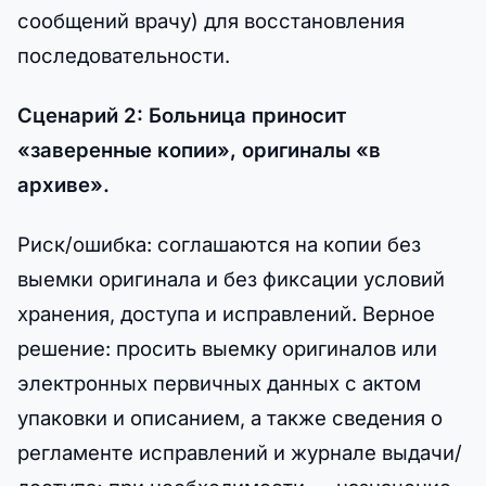
сообщений врачу) для восстановления
последовательности.
Сценарий 2: Больница приносит
«заверенные копии», оригиналы «в
архиве».
Риск/ошибка: соглашаются на копии без
выемки оригинала и без фиксации условий
хранения, доступа и исправлений. Верное
решение: просить выемку оригиналов или
электронных первичных данных с актом
упаковки и описанием, а также сведения о
регламенте исправлений и журнале выдачи/