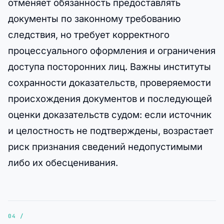
отменяет обязанность предоставлять
документы по законному требованию
следствия, но требует корректного
процессуального оформления и ограничения
доступа посторонних лиц. Важны институты
сохранности доказательств, проверяемости
происхождения документов и последующей
оценки доказательств судом: если источник
и целостность не подтверждены, возрастает
риск признания сведений недопустимыми
либо их обесценивания.