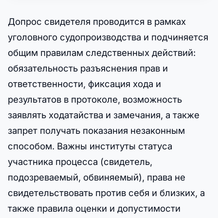
Допрос свидетеля проводится в рамках
уголовного судопроизводства и подчиняется
общим правилам следственных действий:
обязательность разъяснения прав и
ответственности, фиксация хода и
результатов в протоколе, возможность
заявлять ходатайства и замечания, а также
запрет получать показания незаконным
способом. Важны институты статуса
участника процесса (свидетель,
подозреваемый, обвиняемый), права не
свидетельствовать против себя и близких, а
также правила оценки и допустимости