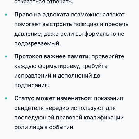
отказаться отвечать.
Право на адвоката
возможно: адвокат
помогает выстроить позицию и пресечь
давление, даже если вы формально не
подозреваемый.
Протокол важнее памяти
: проверяйте
каждую формулировку, требуйте
исправлений и дополнений до
подписания.
Статус может измениться
: показания
свидетеля нередко используют для
последующей правовой квалификации
роли лица в событии.