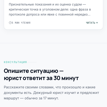
Признательные показания и их оценка судом —
критическая точка в уголовном деле: одна фраза в
протоколе допроса или явке с повинной нередко
становится «якорем…
5 МИН ЧТЕНИЯ
ЧИТАТЬ
КОНСУЛЬТАЦИЯ
Опишите ситуацию —
юрист ответит за 30 минут
Расскажите своими словами, что произошло и какие
документы есть. Дежурный юрист изучит и предложит
маршрут — обычно за 17 минут.