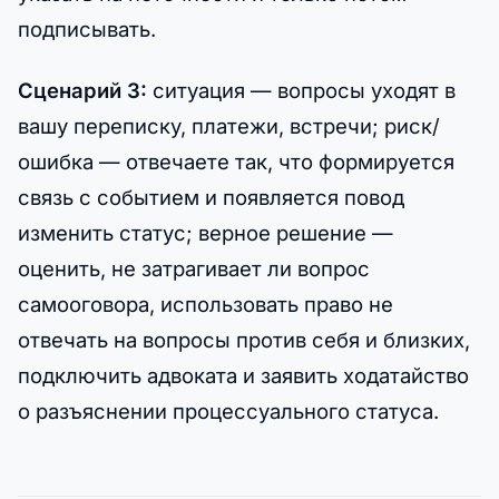
подписывать.
Сценарий 3:
ситуация — вопросы уходят в
вашу переписку, платежи, встречи; риск/
ошибка — отвечаете так, что формируется
связь с событием и появляется повод
изменить статус; верное решение —
оценить, не затрагивает ли вопрос
самооговора, использовать право не
отвечать на вопросы против себя и близких,
подключить адвоката и заявить ходатайство
о разъяснении процессуального статуса.