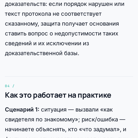
доказательств: если порядок нарушен или
текст протокола не соответствует
сказанному, защита получает основания
ставить вопрос о недопустимости таких
сведений и их исключении из
доказательственной базы.
Как это работает на практике
Сценарий 1:
ситуация — вызвали «как
свидетеля по знакомому»; риск/ошибка —
начинаете объяснять, кто «что задумал», и