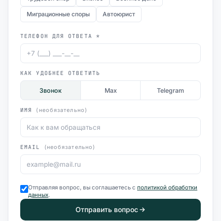
Миграционные споры
Автоюрист
ТЕЛЕФОН ДЛЯ ОТВЕТА *
КАК УДОБНЕЕ ОТВЕТИТЬ
Звонок
Max
Telegram
ИМЯ
(необязательно)
EMAIL
(необязательно)
Отправляя вопрос, вы соглашаетесь с
политикой обработки
данных
.
Отправить вопрос