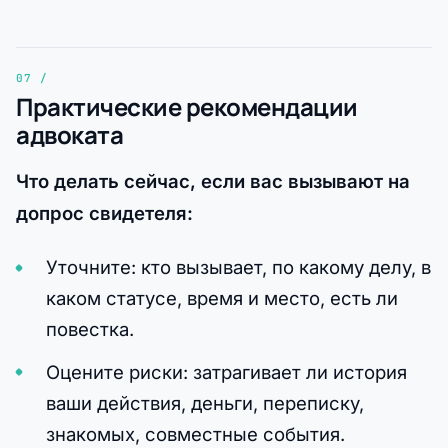
Практические рекомендации
адвоката
Что делать сейчас, если вас вызывают на
допрос свидетеля:
Уточните: кто вызывает, по какому делу, в
каком статусе, время и место, есть ли
повестка.
Оцените риски: затрагивает ли история
ваши действия, деньги, переписку,
знакомых, совместные события.