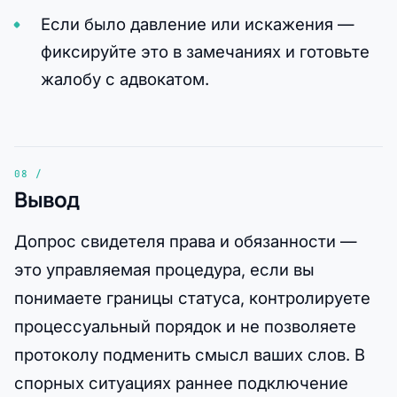
Если было давление или искажения —
фиксируйте это в замечаниях и готовьте
жалобу с адвокатом.
Вывод
Допрос свидетеля права и обязанности —
это управляемая процедура, если вы
понимаете границы статуса, контролируете
процессуальный порядок и не позволяете
протоколу подменить смысл ваших слов. В
спорных ситуациях раннее подключение