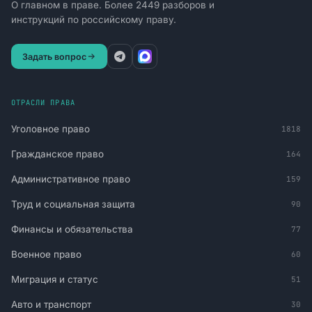
О главном в праве. Более 2449 разборов и
инструкций по российскому праву.
Задать вопрос
ОТРАСЛИ ПРАВА
Уголовное право
1818
Гражданское право
164
Административное право
159
Труд и социальная защита
90
Финансы и обязательства
77
Военное право
60
Миграция и статус
51
Авто и транспорт
30