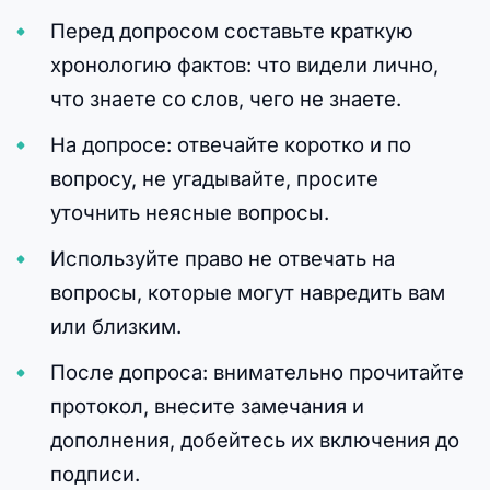
Перед допросом составьте краткую
хронологию фактов: что видели лично,
что знаете со слов, чего не знаете.
На допросе: отвечайте коротко и по
вопросу, не угадывайте, просите
уточнить неясные вопросы.
Используйте право не отвечать на
вопросы, которые могут навредить вам
или близким.
После допроса: внимательно прочитайте
протокол, внесите замечания и
дополнения, добейтесь их включения до
подписи.