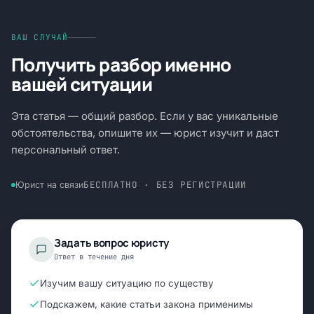
ВАШ СЛУЧАЙ
Получить разбор именно
вашей ситуации
Эта статья — общий разбор. Если у вас уникальные
обстоятельства, опишите их — юрист изучит и даст
персональный ответ.
БЕСПЛАТНО · БЕЗ РЕГИСТРАЦИИ
Юрист на связи
Задать вопрос юристу
Ответ в течение дня
Изучим вашу ситуацию по существу
Подскажем, какие статьи закона применимы