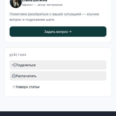
Адвокат · автор материалов
Помогаем разобраться с вашей ситуацией — изучим
вопрос и подскажем шаги.
Задать вопрос
ДЕЙСТВИЯ
Поделиться
Распечатать
Наверх статьи