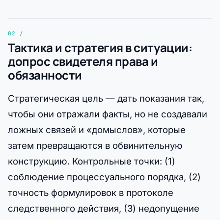
Тактика и стратегия в ситуации:
допрос свидетеля права и
обязанности
Стратегическая цель — дать показания так,
чтобы они отражали факты, но не создавали
ложных связей и «домыслов», которые
затем превращаются в обвинительную
конструкцию. Контрольные точки: (1)
соблюдение процессуального порядка, (2)
точность формулировок в протоколе
следственного действия, (3) недопущение