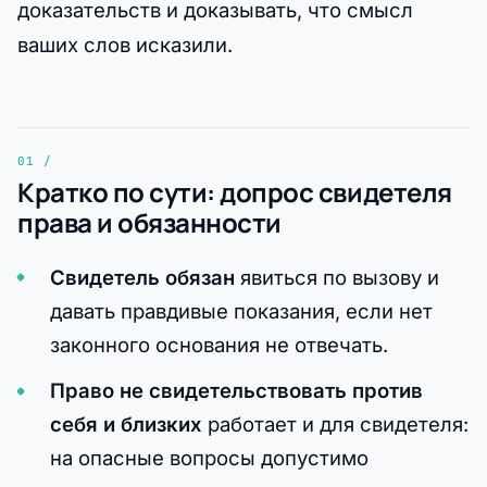
доказательств и доказывать, что смысл
ваших слов исказили.
Кратко по сути: допрос свидетеля
права и обязанности
Свидетель обязан
явиться по вызову и
давать правдивые показания, если нет
законного основания не отвечать.
Право не свидетельствовать против
себя и близких
работает и для свидетеля:
на опасные вопросы допустимо