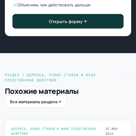
Объясним, как действовать дальше
Открыть форму
РАЗДЕЛ / ДОПРОСЫ, ОЧНЫЕ СТАВКИ И ИНЫЕ
СЛЕДСТВЕННЫЕ ДЕЙСТВИЯ
Похожие материалы
Все материалы раздела
ДОПРОСЫ, ОЧНЫЕ СТАВКИ И ИНЫЕ СЛЕДСТВЕННЫЕ
15 ИЮН
ДЕЙСТВИЯ
2026