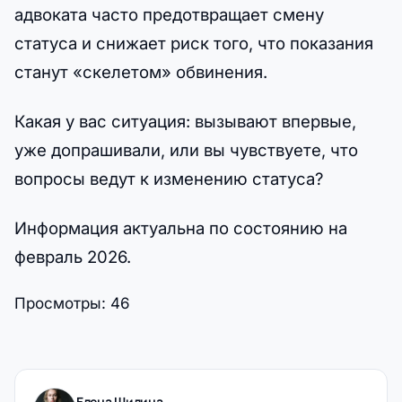
адвоката часто предотвращает смену
статуса и снижает риск того, что показания
станут «скелетом» обвинения.
Какая у вас ситуация: вызывают впервые,
уже допрашивали, или вы чувствуете, что
вопросы ведут к изменению статуса?
Информация актуальна по состоянию на
февраль 2026.
Просмотры:
46
Елена Шилина