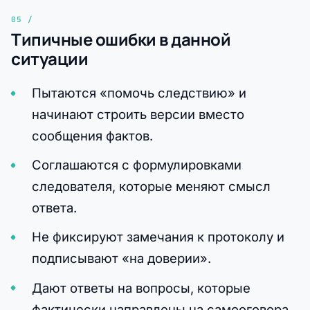
Типичные ошибки в данной
ситуации
Пытаются «помочь следствию» и
начинают строить версии вместо
сообщения фактов.
Соглашаются с формулировками
следователя, которые меняют смысл
ответа.
Не фиксируют замечания к протоколу и
подписывают «на доверии».
Дают ответы на вопросы, которые
фактически направлены на самооговора.