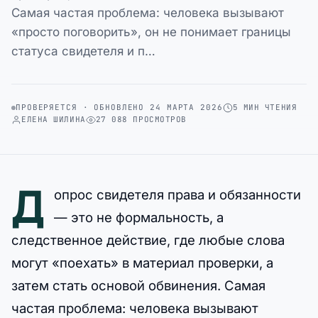
Самая частая проблема: человека вызывают
«просто поговорить», он не понимает границы
статуса свидетеля и п…
ПРОВЕРЯЕТСЯ · ОБНОВЛЕНО 24 МАРТА 2026
5 МИН ЧТЕНИЯ
ЕЛЕНА ШИЛИНА
27 088 ПРОСМОТРОВ
Д
опрос свидетеля права и обязанности
— это не формальность, а
следственное действие, где любые слова
могут «поехать» в материал проверки, а
затем стать основой обвинения. Самая
частая проблема: человека вызывают