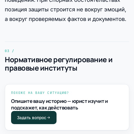
позиция защиты строится не вокруг эмоций,
а вокруг проверяемых фактов и документов.
Нормативное регулирование и
правовые институты
ПОХОЖЕ НА ВАШУ СИТУАЦИЮ?
Опишите вашу историю — юрист изучит и
подскажет, как действовать
Задать вопрос