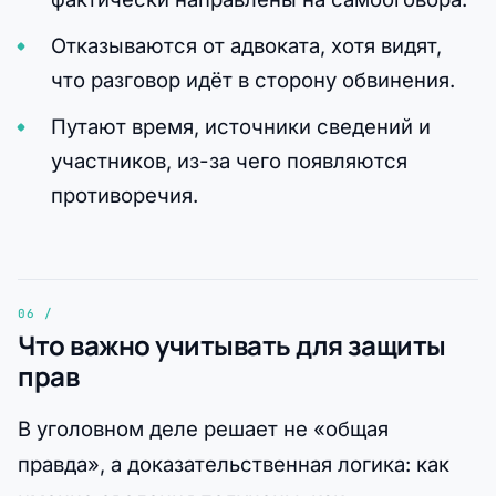
Отказываются от адвоката, хотя видят,
что разговор идёт в сторону обвинения.
Путают время, источники сведений и
участников, из-за чего появляются
противоречия.
Что важно учитывать для защиты
прав
В уголовном деле решает не «общая
правда», а доказательственная логика: как