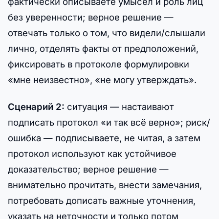
фактически описываете умысел и роль лиц
без уверенности; верное решение —
отвечать только о том, что видели/слышали
лично, отделять факты от предположений,
фиксировать в протоколе формулировки
«мне неизвестно», «не могу утверждать».
Сценарий 2:
ситуация — настаивают
подписать протокол «и так всё верно»; риск/
ошибка — подписываете, не читая, а затем
протокол используют как устойчивое
доказательство; верное решение —
внимательно прочитать, внести замечания,
потребовать дописать важные уточнения,
указать на неточности и только потом