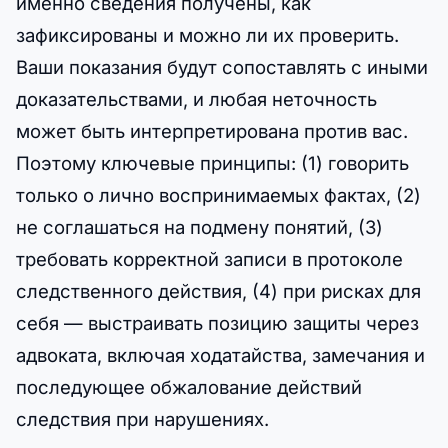
именно сведения получены, как
зафиксированы и можно ли их проверить.
Ваши показания будут сопоставлять с иными
доказательствами, и любая неточность
может быть интерпретирована против вас.
Поэтому ключевые принципы: (1) говорить
только о лично воспринимаемых фактах, (2)
не соглашаться на подмену понятий, (3)
требовать корректной записи в протоколе
следственного действия, (4) при рисках для
себя — выстраивать позицию защиты через
адвоката, включая ходатайства, замечания и
последующее обжалование действий
следствия при нарушениях.