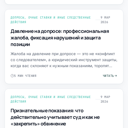
ДОПРОСЫ, ОЧНЫЕ СТАВКИ И ИНЫЕ СЛЕДСТВЕННЫЕ
9 МАР
ДЕЙСТВИЯ
2026
Давление на допросе: профессиональная
жалоба, фиксация нарушений и защита
позиции
Жалоба на давление при допросе — это не «конфликт
со следователем», а юридический инструмент защиты,
когда вас склоняют к нужным показаниям, торопят
подписат…
5 МИН ЧТЕНИЯ
ЧИТАТЬ
ДОПРОСЫ, ОЧНЫЕ СТАВКИ И ИНЫЕ СЛЕДСТВЕННЫЕ
9 МАР
ДЕЙСТВИЯ
2026
Признательные показания: что
действительно учитывает суд и как не
«закрепить» обвинение