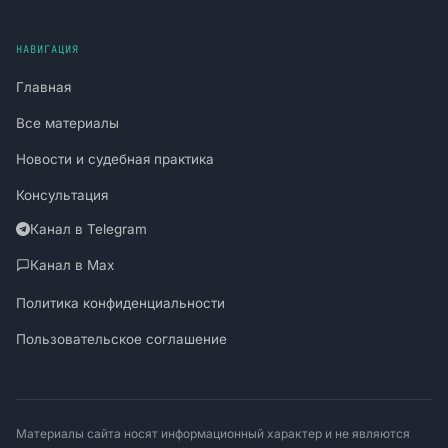
НАВИГАЦИЯ
Главная
Все материалы
Новости и судебная практика
Консультация
Канал в Telegram
Канал в Max
Политика конфиденциальности
Пользовательское соглашение
Материалы сайта носят информационный характер и не являются