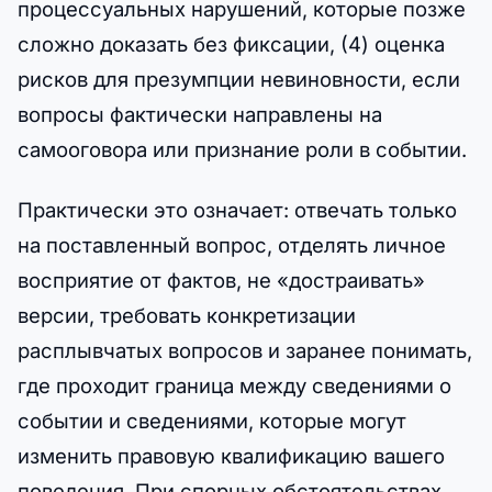
процессуальных нарушений, которые позже
сложно доказать без фиксации, (4) оценка
рисков для презумпции невиновности, если
вопросы фактически направлены на
самооговора или признание роли в событии.
Практически это означает: отвечать только
на поставленный вопрос, отделять личное
восприятие от фактов, не «достраивать»
версии, требовать конкретизации
расплывчатых вопросов и заранее понимать,
где проходит граница между сведениями о
событии и сведениями, которые могут
изменить правовую квалификацию вашего
поведения. При спорных обстоятельствах