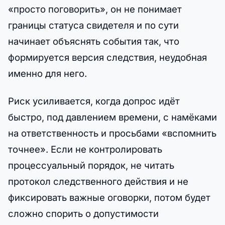
«просто поговорить», он не понимает
границы статуса свидетеля и по сути
начинает объяснять события так, что
формируется версия следствия, неудобная
именно для него.
Риск усиливается, когда допрос идёт
быстро, под давлением времени, с намёками
на ответственность и просьбами «вспомнить
точнее». Если не контролировать
процессуальный порядок, не читать
протокол следственного действия и не
фиксировать важные оговорки, потом будет
сложно спорить о допустимости