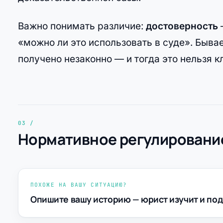
Важно понимать различие:
достоверность
«можно ли это использовать в суде». Бывает
получено незаконно — и тогда это нельзя к
Нормативное регулировани
ПОХОЖЕ НА ВАШУ СИТУАЦИЮ?
Опишите вашу историю — юрист изучит и под