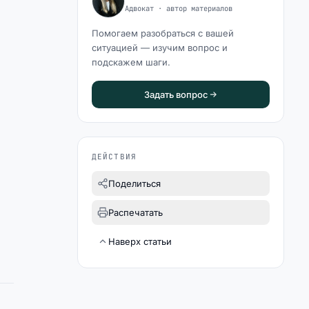
Адвокат · автор материалов
Помогаем разобраться с вашей
ситуацией — изучим вопрос и
подскажем шаги.
Задать вопрос
ДЕЙСТВИЯ
Поделиться
Распечатать
Наверх статьи