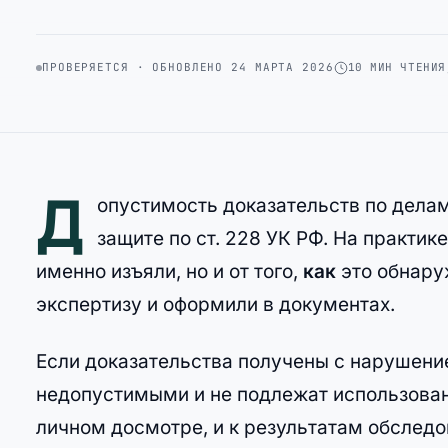
ПРОВЕРЯЕТСЯ · ОБНОВЛЕНО 24 МАРТА 2026
10 МИН ЧТЕНИЯ
Д
опустимость доказательств по дела
защите по ст. 228 УК РФ. На практике
именно изъяли, но и от того,
как
это обнаруж
экспертизу и оформили в документах.
Если доказательства получены с нарушение
недопустимыми и не подлежат использовани
личном досмотре, и к результатам обслед