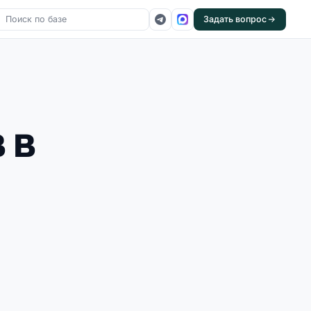
Задать вопрос
 в