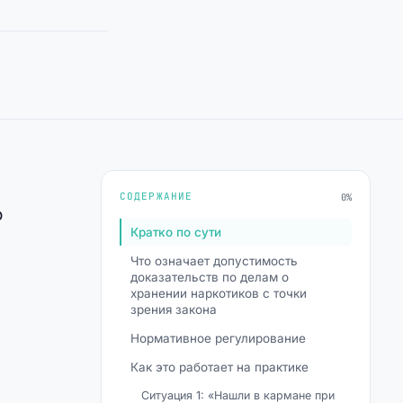
СОДЕРЖАНИЕ
0%
о
Кратко по сути
Что означает допустимость
доказательств по делам о
хранении наркотиков с точки
зрения закона
Нормативное регулирование
Как это работает на практике
Ситуация 1: «Нашли в кармане при