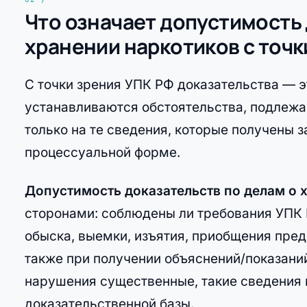
Что означает допустимость 
хранении наркотиков с точк
С точки зрения УПК РФ доказательства — э
устанавливаются обстоятельства, подлежа
только на те сведения, которые получены 
процессуальной форме.
Допустимость доказательств по делам о 
сторонами: соблюдены ли требования УПК 
обыска, выемки, изъятия, приобщения пред
также при получении объяснений/показаний
нарушения существенные, такие сведения
доказательственной базы.