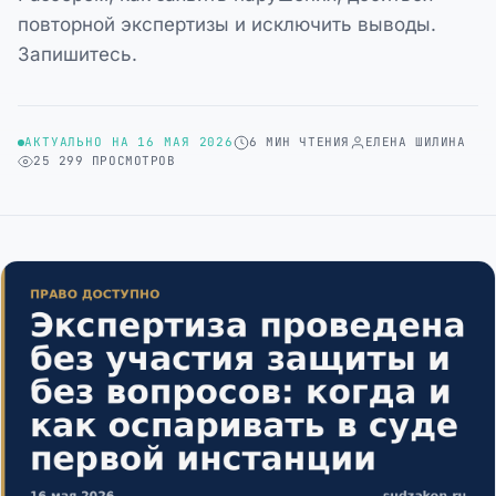
повторной экспертизы и исключить выводы.
Запишитесь.
АКТУАЛЬНО НА 16 МАЯ 2026
6 МИН ЧТЕНИЯ
ЕЛЕНА ШИЛИНА
25 299 ПРОСМОТРОВ