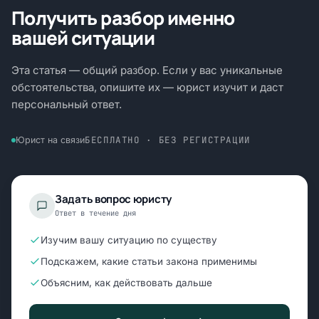
Получить разбор именно
вашей ситуации
Эта статья — общий разбор. Если у вас уникальные
обстоятельства, опишите их — юрист изучит и даст
персональный ответ.
БЕСПЛАТНО · БЕЗ РЕГИСТРАЦИИ
Юрист на связи
Задать вопрос юристу
Ответ в течение дня
Изучим вашу ситуацию по существу
Подскажем, какие статьи закона применимы
Объясним, как действовать дальше