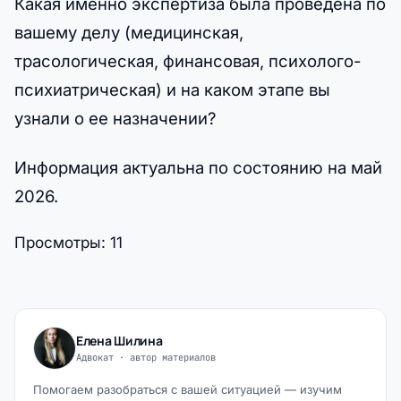
Какая именно экспертиза была проведена по
вашему делу (медицинская,
трасологическая, финансовая, психолого-
психиатрическая) и на каком этапе вы
узнали о ее назначении?
Информация актуальна по состоянию на май
2026.
Просмотры:
11
Елена Шилина
Адвокат · автор материалов
Помогаем разобраться с вашей ситуацией — изучим