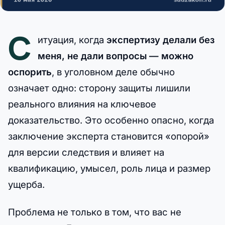
С
итуация, когда
экспертизу делали без
меня, не дали вопросы — можно
оспорить
, в уголовном деле обычно
означает одно: сторону защиты лишили
реального влияния на ключевое
доказательство. Это особенно опасно, когда
заключение эксперта становится «опорой»
для версии следствия и влияет на
квалификацию, умысел, роль лица и размер
ущерба.
Проблема не только в том, что вас не