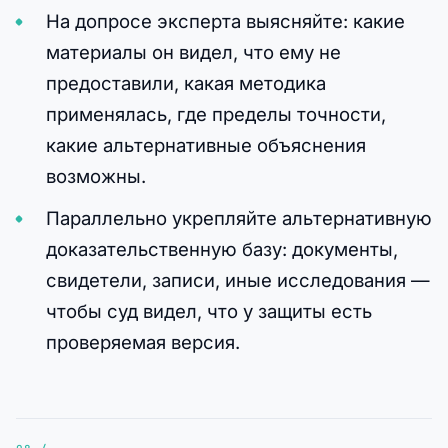
На допросе эксперта выясняйте: какие
материалы он видел, что ему не
предоставили, какая методика
применялась, где пределы точности,
какие альтернативные объяснения
возможны.
Параллельно укрепляйте альтернативную
доказательственную базу: документы,
свидетели, записи, иные исследования —
чтобы суд видел, что у защиты есть
проверяемая версия.