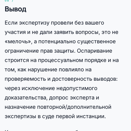
Вывод
Если экспертизу провели без вашего
участия и не дали заявить вопросы, это не
«мелочь», а потенциально существенное
ограничение прав защиты. Оспаривание
строится на процессуальном порядке и на
том, как нарушение повлияло на
проверяемость и достоверность выводов:
через исключение недопустимого
доказательства, допрос эксперта и
назначение повторной/дополнительной
экспертизы в суде первой инстанции.