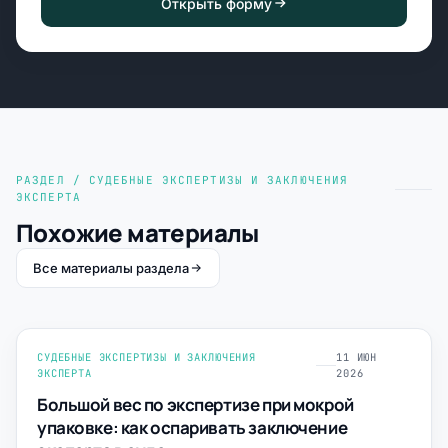
Открыть форму
РАЗДЕЛ / СУДЕБНЫЕ ЭКСПЕРТИЗЫ И ЗАКЛЮЧЕНИЯ
ЭКСПЕРТА
Похожие материалы
Все материалы раздела
СУДЕБНЫЕ ЭКСПЕРТИЗЫ И ЗАКЛЮЧЕНИЯ
11 ИЮН
ЭКСПЕРТА
2026
Большой вес по экспертизе при мокрой
упаковке: как оспаривать заключение