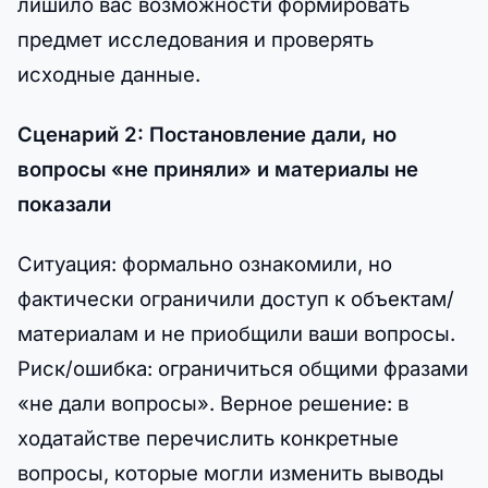
лишило вас возможности формировать
предмет исследования и проверять
исходные данные.
Сценарий 2: Постановление дали, но
вопросы «не приняли» и материалы не
показали
Ситуация: формально ознакомили, но
фактически ограничили доступ к объектам/
материалам и не приобщили ваши вопросы.
Риск/ошибка: ограничиться общими фразами
«не дали вопросы». Верное решение: в
ходатайстве перечислить конкретные
вопросы, которые могли изменить выводы