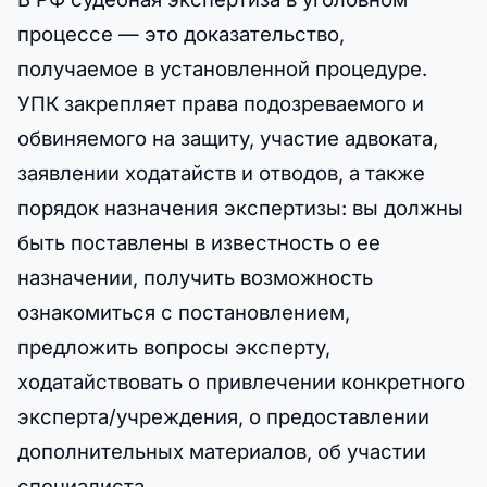
процессе — это доказательство,
получаемое в установленной процедуре.
УПК закрепляет права подозреваемого и
обвиняемого на защиту, участие адвоката,
заявлении ходатайств и отводов, а также
порядок назначения экспертизы: вы должны
быть поставлены в известность о ее
назначении, получить возможность
ознакомиться с постановлением,
предложить вопросы эксперту,
ходатайствовать о привлечении конкретного
эксперта/учреждения, о предоставлении
дополнительных материалов, об участии
специалиста.