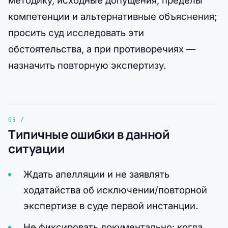
методику, исходные допущения, пределы
компетенции и альтернативные объяснения;
просить суд исследовать эти
обстоятельства, а при противоречиях —
назначить повторную экспертизу.
Типичные ошибки в данной
ситуации
Ждать апелляции и не заявлять
ходатайства об исключении/повторной
экспертизе в суде первой инстанции.
Не фиксировать документально: когда