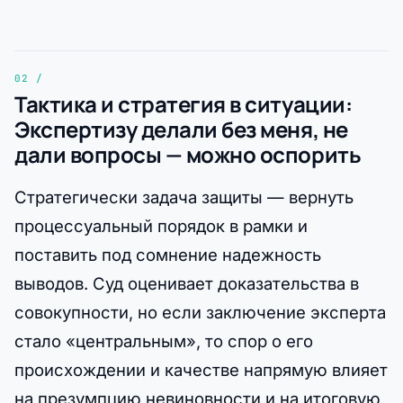
Тактика и стратегия в ситуации:
Экспертизу делали без меня, не
дали вопросы — можно оспорить
Стратегически задача защиты — вернуть
процессуальный порядок в рамки и
поставить под сомнение надежность
выводов. Суд оценивает доказательства в
совокупности, но если заключение эксперта
стало «центральным», то спор о его
происхождении и качестве напрямую влияет
на презумпцию невиновности и на итоговую