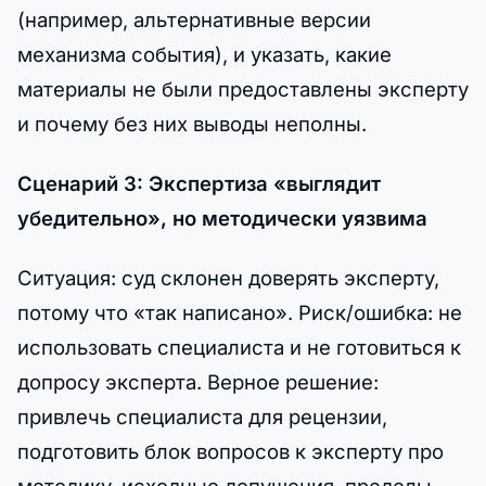
(например, альтернативные версии
механизма события), и указать, какие
материалы не были предоставлены эксперту
и почему без них выводы неполны.
Сценарий 3: Экспертиза «выглядит
убедительно», но методически уязвима
Ситуация: суд склонен доверять эксперту,
потому что «так написано». Риск/ошибка: не
использовать специалиста и не готовиться к
допросу эксперта. Верное решение:
привлечь специалиста для рецензии,
подготовить блок вопросов к эксперту про