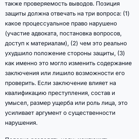
также проверяемость выводов. Позиция
защиты должна отвечать на три вопроса: (1)
какое процессуальное право нарушено
(участие адвоката, постановка вопросов,
доступ к материалам), (2) чем это реально
ухудшило положение стороны защиты, (3)
как именно это могло изменить содержание
заключения или лишило возможности его
проверить. Если заключение влияет на
квалификацию преступления, состав и
умысел, размер ущерба или роль лица, это
усиливает аргумент о существенности
нарушения.