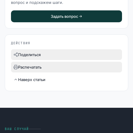
вопрос и подскажем шаги.
Задать вопрос
ДЕЙСТВИЯ
Поделиться
Распечатать
Наверх статьи
ВАШ СЛУЧАЙ