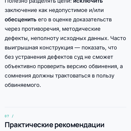
Полезно разделять цели:
исключить
заключение как недопустимое и/или
обесценить
его в оценке доказательств
через противоречия, методические
дефекты, неполноту исходных данных. Часто
выигрышная конструкция — показать, что
без устранения дефектов суд не сможет
объективно проверить версию обвинения, а
сомнения должны трактоваться в пользу
обвиняемого.
Практические рекомендации