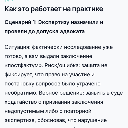
Как это работает на практике
Сценарий 1: Экспертизу назначили и
провели до допуска адвоката
Ситуация: фактически исследование уже
готово, а вам выдали заключение
«постфактум». Риск/ошибка: защита не
фиксирует, что право на участие и
постановку вопросов было утрачено
необратимо. Верное решение: заявить в суде
ходатайство о признании заключения
недопустимым либо о повторной
экспертизе, обосновав, что нарушение