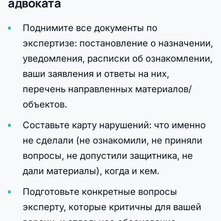
адвоката
Поднимите все документы по
экспертизе: постановление о назначении,
уведомления, расписки об ознакомлении,
ваши заявления и ответы на них,
перечень направленных материалов/
объектов.
Составьте карту нарушений: что именно
не сделали (не ознакомили, не приняли
вопросы, не допустили защитника, не
дали материалы), когда и кем.
Подготовьте конкретные вопросы
эксперту, которые критичны для вашей