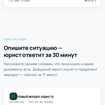
6 МИН ЧТЕНИЯ
ЧИТАТЬ
КОНСУЛЬТАЦИЯ
Опишите ситуацию —
юрист ответит за 30 минут
Расскажите своими словами, что произошло и какие
документы есть. Дежурный юрист изучит и предложит
маршрут — обычно за 17 минут.
Новый вопрос юристу
БЕСПЛАТНО · БЕЗ РЕГИСТРАЦИИ