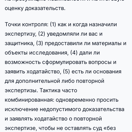
оценку доказательств.
Точки контроля: (1) как и когда назначили
экспертизу, (2) уведомляли ли вас и
защитника, (3) предоставили ли материалы и
объекты исследования, (4) дали ли
возможность сформулировать вопросы и
заявить ходатайство, (5) есть ли основания
для дополнительной либо повторной
экспертизы. Тактика часто
комбинированная: одновременно просить
исключение недопустимого доказательства
и заявлять ходатайство о повторной
экспертизе, чтобы не оставлять суд «без