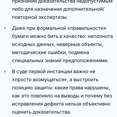
признания доказательства недопустимым
либо для назначения дополнительной/
повторной экспертизы.
Даже при формальной «правильности»
бумаги можно бить в качество: неполнота
исходных данных, неверные объекты,
методические ошибки, подмена
специальных знаний предположениями.
В суде первой инстанции важно не
«просто возмущаться», а выстроить
позицию защиты: какие права нарушены,
как это повлияло на выводы и почему без
исправления дефекта нельзя объективно
оценить доказательства.