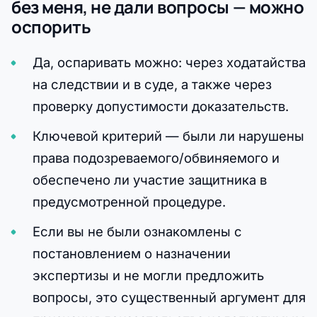
без меня, не дали вопросы — можно
оспорить
Да, оспаривать можно: через ходатайства
на следствии и в суде, а также через
проверку допустимости доказательств.
Ключевой критерий — были ли нарушены
права подозреваемого/обвиняемого и
обеспечено ли участие защитника в
предусмотренной процедуре.
Если вы не были ознакомлены с
постановлением о назначении
экспертизы и не могли предложить
вопросы, это существенный аргумент для