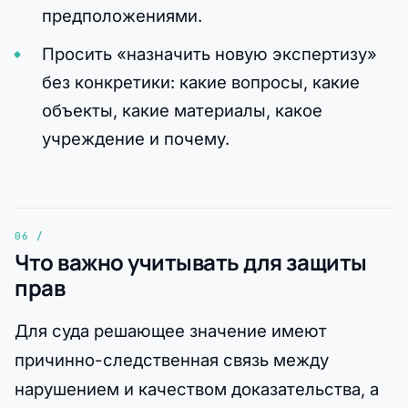
предположениями.
Просить «назначить новую экспертизу»
без конкретики: какие вопросы, какие
объекты, какие материалы, какое
учреждение и почему.
Что важно учитывать для защиты
прав
Для суда решающее значение имеют
причинно-следственная связь между
нарушением и качеством доказательства, а