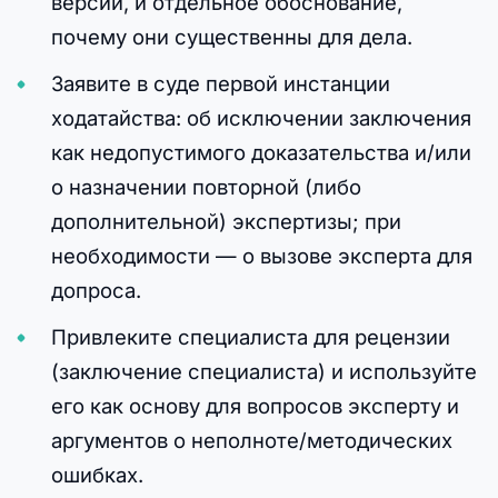
версии, и отдельное обоснование,
почему они существенны для дела.
Заявите в суде первой инстанции
ходатайства: об исключении заключения
как недопустимого доказательства и/или
о назначении повторной (либо
дополнительной) экспертизы; при
необходимости — о вызове эксперта для
допроса.
Привлеките специалиста для рецензии
(заключение специалиста) и используйте
его как основу для вопросов эксперту и
аргументов о неполноте/методических
ошибках.