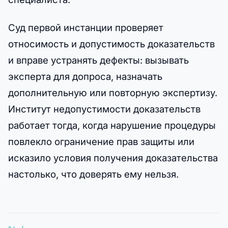
Суд первой инстанции проверяет
относимость и допустимость доказательств
и вправе устранять дефекты: вызывать
эксперта для допроса, назначать
дополнительную или повторную экспертизу.
Институт недопустимости доказательств
работает тогда, когда нарушение процедуры
повлекло ограничение прав защиты или
исказило условия получения доказательства
настолько, что доверять ему нельзя.