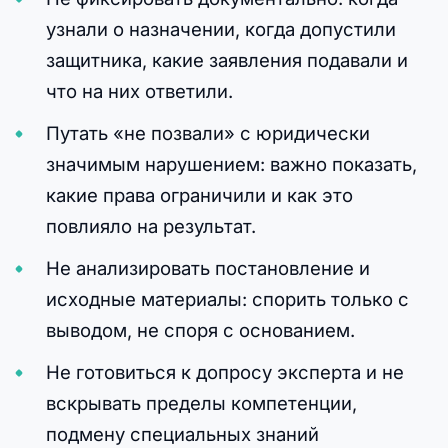
узнали о назначении, когда допустили
защитника, какие заявления подавали и
что на них ответили.
Путать «не позвали» с юридически
значимым нарушением: важно показать,
какие права ограничили и как это
повлияло на результат.
Не анализировать постановление и
исходные материалы: спорить только с
выводом, не споря с основанием.
Не готовиться к допросу эксперта и не
вскрывать пределы компетенции,
подмену специальных знаний