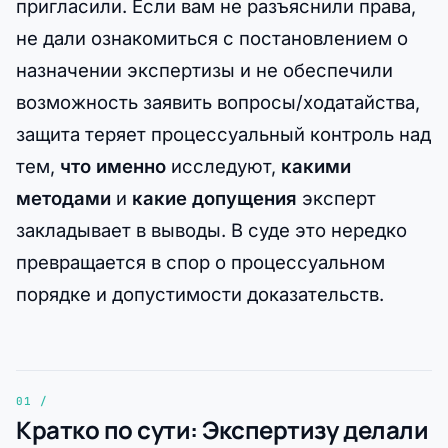
пригласили. Если вам не разъяснили права,
не дали ознакомиться с постановлением о
назначении экспертизы и не обеспечили
возможность заявить вопросы/ходатайства,
защита теряет процессуальный контроль над
тем,
что именно
исследуют,
какими
методами
и
какие допущения
эксперт
закладывает в выводы. В суде это нередко
превращается в спор о процессуальном
порядке и допустимости доказательств.
Кратко по сути: Экспертизу делали