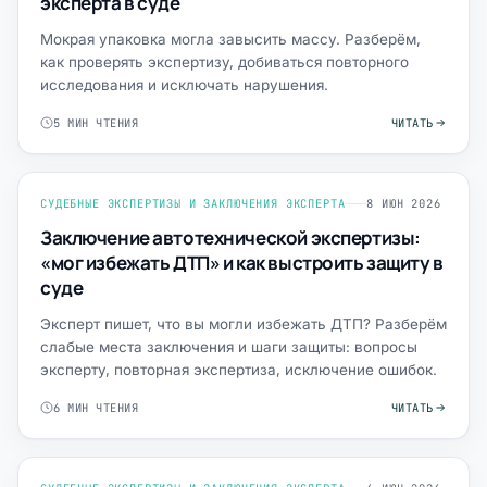
эксперта в суде
Мокрая упаковка могла завысить массу. Разберём,
как проверять экспертизу, добиваться повторного
исследования и исключать нарушения.
5 МИН ЧТЕНИЯ
ЧИТАТЬ
СУДЕБНЫЕ ЭКСПЕРТИЗЫ И ЗАКЛЮЧЕНИЯ ЭКСПЕРТА
8 ИЮН 2026
Заключение автотехнической экспертизы:
«мог избежать ДТП» и как выстроить защиту в
суде
Эксперт пишет, что вы могли избежать ДТП? Разберём
слабые места заключения и шаги защиты: вопросы
эксперту, повторная экспертиза, исключение ошибок.
6 МИН ЧТЕНИЯ
ЧИТАТЬ