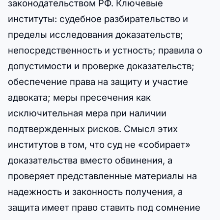
законодательством РФ. Ключевые
институты: судебное разбирательство и
пределы исследования доказательств;
непосредственность и устность; правила о
допустимости и проверке доказательств;
обеспечение права на защиту и участие
адвоката; меры пресечения как
исключительная мера при наличии
подтвержденных рисков. Смысл этих
институтов в том, что суд не «собирает»
доказательства вместо обвинения, а
проверяет представленные материалы на
надежность и законность получения, а
защита имеет право ставить под сомнение