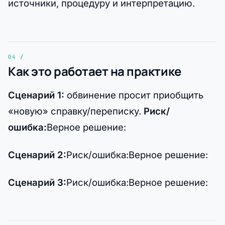
источники, процедуру и интерпретацию.
Как это работает на практике
Сценарий 1:
обвинение просит приобщить
«новую» справку/переписку.
Риск/
ошибка:
Верное решение:
Сценарий 2:
Риск/ошибка:Верное решение:
Сценарий 3:
Риск/ошибка:Верное решение: