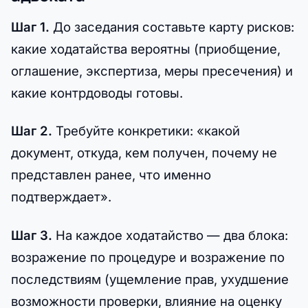
Шаг 1.
До заседания составьте карту рисков:
какие ходатайства вероятны (приобщение,
оглашение, экспертиза, меры пресечения) и
какие контрдоводы готовы.
Шаг 2.
Требуйте конкретики: «какой
документ, откуда, кем получен, почему не
представлен ранее, что именно
подтверждает».
Шаг 3.
На каждое ходатайство — два блока:
возражение по процедуре и возражение по
последствиям (ущемление прав, ухудшение
возможности проверки, влияние на оценку