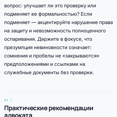
вопрос: улучшает ли это проверку или
подменяет ее формальностью? Если
подменяет — акцентируйте нарушение права
на защиту и невозможность полноценного
оспаривания. Держите в фокусе, что
презумпция невиновности означает:
сомнения и пробелы не «закрываются»
предположениями и ссылками на
служебные документы без проверки.
Практические рекомендации
адвоката