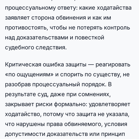
процессуальному ответу: какие ходатайства
заявляет сторона обвинения и как им
противостоять, чтобы не потерять контроль
над доказательствами и повесткой
судебного следствия.
Критическая ошибка защиты — реагировать
«по ощущениям» и спорить по существу, не
разобрав процессуальный порядок. В
результате суд, даже при сомнениях,
закрывает риски формально: удовлетворяет
ходатайство, потому что защита не указала,
что нарушены права обвиняемого, условия
допустимости доказательств или принцип