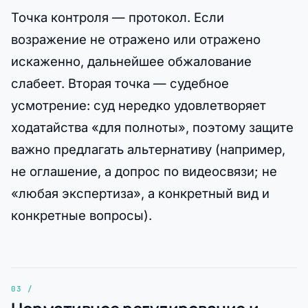
Точка контроля — протокол. Если
возражение не отражено или отражено
искаженно, дальнейшее обжалование
слабеет. Вторая точка — судебное
усмотрение: суд нередко удовлетворяет
ходатайства «для полноты», поэтому защите
важно предлагать альтернативу (например,
не оглашение, а допрос по видеосвязи; не
«любая экспертиза», а конкретный вид и
конкретные вопросы).