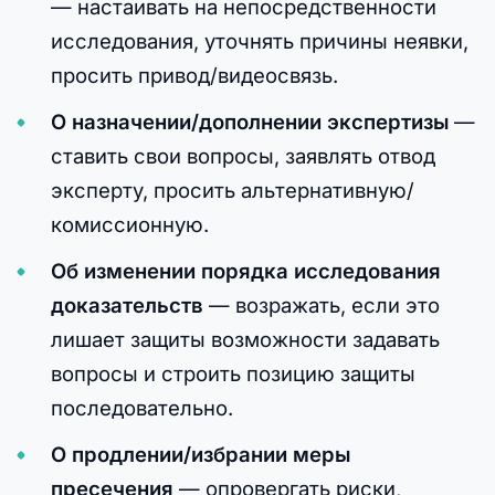
— настаивать на непосредственности
исследования, уточнять причины неявки,
просить привод/видеосвязь.
О назначении/дополнении экспертизы
—
ставить свои вопросы, заявлять отвод
эксперту, просить альтернативную/
комиссионную.
Об изменении порядка исследования
доказательств
— возражать, если это
лишает защиты возможности задавать
вопросы и строить позицию защиты
последовательно.
О продлении/избрании меры
пресечения
— опровергать риски,