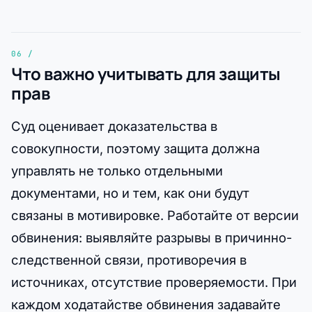
Что важно учитывать для защиты
прав
Суд оценивает доказательства в
совокупности, поэтому защита должна
управлять не только отдельными
документами, но и тем, как они будут
связаны в мотивировке. Работайте от версии
обвинения: выявляйте разрывы в причинно-
следственной связи, противоречия в
источниках, отсутствие проверяемости. При
каждом ходатайстве обвинения задавайте