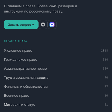
О главном в праве. Более 2449 разборов и
инструкций по российскому праву.
Задать вопрос
ОТРАСЛИ ПРАВА
Уголовное право
1818
Гражданское право
164
Административное право
159
Труд и социальная защита
90
Финансы и обязательства
77
Военное право
60
Миграция и статус
51