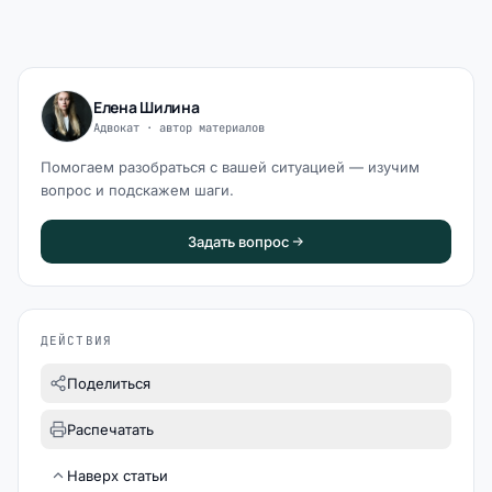
Елена Шилина
Адвокат · автор материалов
Помогаем разобраться с вашей ситуацией — изучим
вопрос и подскажем шаги.
Задать вопрос
ДЕЙСТВИЯ
Поделиться
Распечатать
Наверх статьи