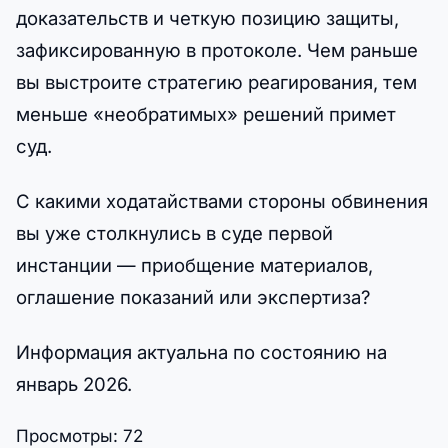
доказательств и четкую позицию защиты,
зафиксированную в протоколе. Чем раньше
вы выстроите стратегию реагирования, тем
меньше «необратимых» решений примет
суд.
С какими ходатайствами стороны обвинения
вы уже столкнулись в суде первой
инстанции — приобщение материалов,
оглашение показаний или экспертиза?
Информация актуальна по состоянию на
январь 2026.
Просмотры:
72