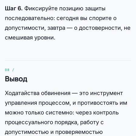
Шаг 6.
Фиксируйте позицию защиты
последовательно: сегодня вы спорите о
допустимости, завтра — о достоверности, не
смешивая уровни.
Вывод
Ходатайства обвинения — это инструмент
управления процессом, и противостоять им
можно только системно: через контроль
процессуального порядка, работу с
допустимостью и проверяемостью