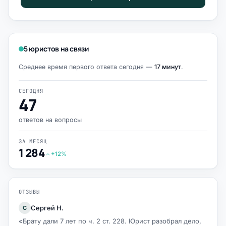
5 юристов на связи
Среднее время первого ответа сегодня —
17 минут
.
СЕГОДНЯ
47
ответов на вопросы
ЗА МЕСЯЦ
1 284
+12%
ОТЗЫВЫ
Сергей Н.
С
«Брату дали 7 лет по ч. 2 ст. 228. Юрист разобрал дело,