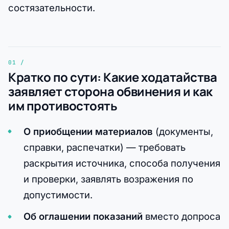
состязательности.
Кратко по сути: Какие ходатайства
заявляет сторона обвинения и как
им противостоять
О приобщении материалов
(документы,
справки, распечатки) — требовать
раскрытия источника, способа получения
и проверки, заявлять возражения по
допустимости.
Об оглашении показаний
вместо допроса