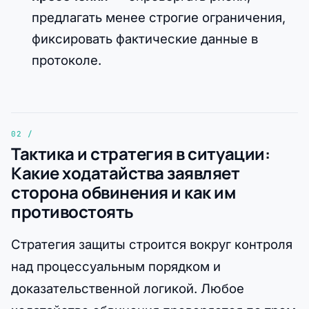
предлагать менее строгие ограничения,
фиксировать фактические данные в
протоколе.
Тактика и стратегия в ситуации:
Какие ходатайства заявляет
сторона обвинения и как им
противостоять
Стратегия защиты строится вокруг контроля
над процессуальным порядком и
доказательственной логикой. Любое