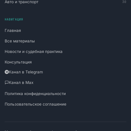
Авто и транспорт
30
НАВИГАЦИЯ
Главная
Все материалы
Новости и судебная практика
Консультация
Канал в Telegram
Канал в Max
Политика конфиденциальности
Пользовательское соглашение