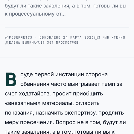
будут ли такие заявления, а в том, готовы ли вы
к процессуальному от…
ПРОВЕРЯЕТСЯ · ОБНОВЛЕНО 24 МАРТА 2026
3 МИН ЧТЕНИЯ
ЕЛЕНА ШИЛИНА
19 307 ПРОСМОТРОВ
В
суде первой инстанции сторона
обвинения часто выигрывает темп за
счет ходатайств: просит приобщить
«внезапные» материалы, огласить
показания, назначить экспертизу, продлить
меру пресечения. Вопрос не в том, будут ли
такие заявления, а в том, готовы ли вы к