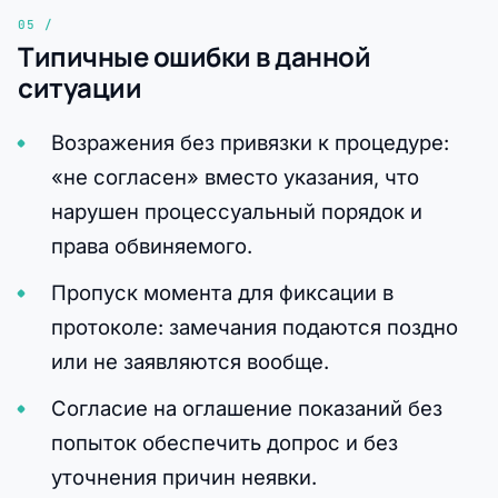
Типичные ошибки в данной
ситуации
Возражения без привязки к процедуре:
«не согласен» вместо указания, что
нарушен процессуальный порядок и
права обвиняемого.
Пропуск момента для фиксации в
протоколе: замечания подаются поздно
или не заявляются вообще.
Согласие на оглашение показаний без
попыток обеспечить допрос и без
уточнения причин неявки.