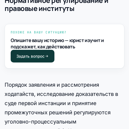
Нормативное регулирование и
правовые институты
ПОХОЖЕ НА ВАШУ СИТУАЦИЮ?
Опишите вашу историю — юрист изучит и
подскажет, как действовать
Задать вопрос
Порядок заявления и рассмотрения
ходатайств, исследование доказательств в
суде первой инстанции и принятие
промежуточных решений регулируются
уголовно-процессуальным