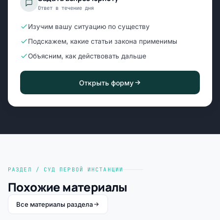
Ответ в течение дня
Изучим вашу ситуацию по существу
Подскажем, какие статьи закона применимы
Объясним, как действовать дальше
Открыть форму
РАЗДЕЛ / СУД ПЕРВОЙ ИНСТАНЦИИ
Похожие материалы
Все материалы раздела