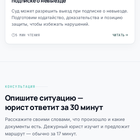
подписке о невыезде
Суд может разрешить выезд при подписке о невыезде.
Подготовим ходатайство, доказательства и позицию
защиты, чтобы избежать нарушений.
5 МИН ЧТЕНИЯ
ЧИТАТЬ
КОНСУЛЬТАЦИЯ
Опишите ситуацию —
юрист ответит за 30 минут
Расскажите своими словами, что произошло и какие
документы есть. Дежурный юрист изучит и предложит
маршрут — обычно за 17 минут.