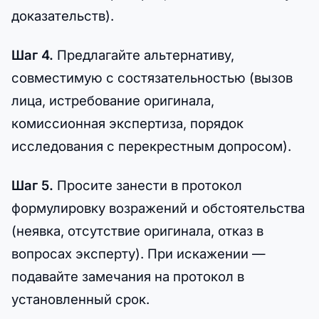
доказательств).
Шаг 4.
Предлагайте альтернативу,
совместимую с состязательностью (вызов
лица, истребование оригинала,
комиссионная экспертиза, порядок
исследования с перекрестным допросом).
Шаг 5.
Просите занести в протокол
формулировку возражений и обстоятельства
(неявка, отсутствие оригинала, отказ в
вопросах эксперту). При искажении —
подавайте замечания на протокол в
установленный срок.