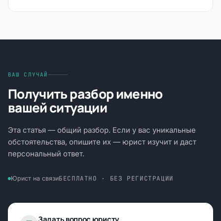
ВАШ СЛУЧАЙ
Получить разбор именно
вашей ситуации
Эта статья — общий разбор. Если у вас уникальные
обстоятельства, опишите их — юрист изучит и даст
персональный ответ.
БЕСПЛАТНО · БЕЗ РЕГИСТРАЦИИ
Юрист на связи
Задать вопрос юристу