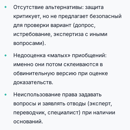
Отсутствие альтернативы: защита
критикует, но не предлагает безопасный
для проверки вариант (допрос,
истребование, экспертиза с иными
вопросами).
Недооценка «малых» приобщений:
именно они потом склеиваются в
обвинительную версию при оценке
доказательств.
Неиспользование права задавать
вопросы и заявлять отводы (эксперт,
переводчик, специалист) при наличии
оснований.