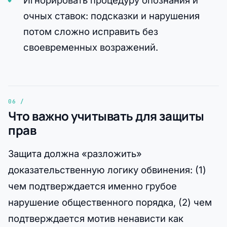
очных ставок: подсказки и нарушения
потом сложно исправить без
своевременных возражений.
Что важно учитывать для защиты
прав
Защита должна «разложить»
доказательственную логику обвинения: (1)
чем подтверждается именно грубое
нарушение общественного порядка, (2) чем
подтверждается мотив ненависти как