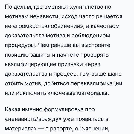
По делам, где вменяют хулиганство по
мотивам ненависти, исход часто решается
не «громкостью обвинения», а качеством
доказательств мотива и соблюдением
процедуры. Чем раньше вы выстроите
позицию защиты и начнете проверять
квалифицирующие признаки через
доказательства и процесс, тем выше шанс
отбить мотив, добиться переквалификации
или исключить ключевые материалы.
Какая именно формулировка про
«ненависть/вражду» уже появилась в
материалах — в рапорте, объяснении,