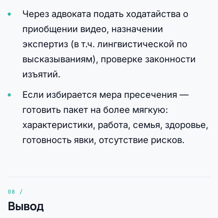
Через адвоката подать ходатайства о
приобщении видео, назначении
экспертиз (в т.ч. лингвистической по
высказываниям), проверке законности
изъятий.
Если избирается мера пресечения —
готовить пакет на более мягкую:
характеристики, работа, семья, здоровье,
готовность явки, отсутствие рисков.
Вывод