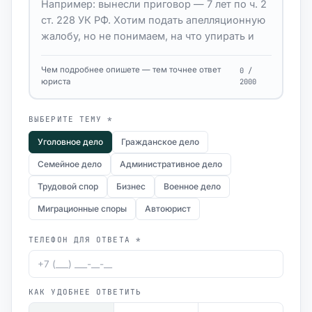
Чем подробнее опишете — тем точнее ответ
0 /
юриста
2000
ВЫБЕРИТЕ ТЕМУ *
Уголовное дело
Гражданское дело
Семейное дело
Административное дело
Трудовой спор
Бизнес
Военное дело
Миграционные споры
Автоюрист
ТЕЛЕФОН ДЛЯ ОТВЕТА *
КАК УДОБНЕЕ ОТВЕТИТЬ