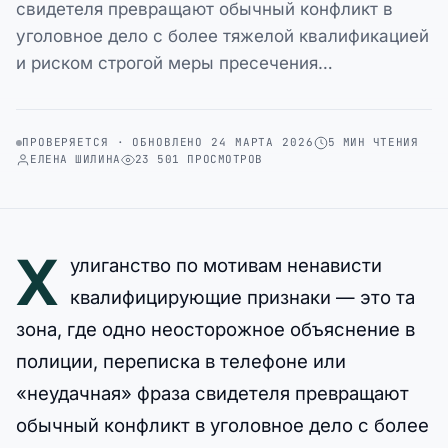
свидетеля превращают обычный конфликт в
уголовное дело с более тяжелой квалификацией
и риском строгой меры пресечения…
ПРОВЕРЯЕТСЯ · ОБНОВЛЕНО 24 МАРТА 2026
5 МИН ЧТЕНИЯ
ЕЛЕНА ШИЛИНА
23 501 ПРОСМОТРОВ
Х
улиганство по мотивам ненависти
квалифицирующие признаки — это та
зона, где одно неосторожное объяснение в
полиции, переписка в телефоне или
«неудачная» фраза свидетеля превращают
обычный конфликт в уголовное дело с более