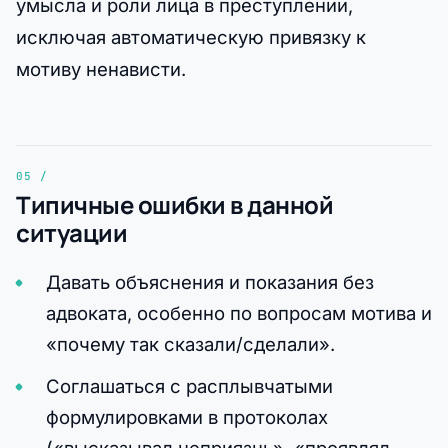
умысла и роли лица в преступлении,
исключая автоматическую привязку к
мотиву ненависти.
Типичные ошибки в данной
ситуации
Давать объяснения и показания без
адвоката, особенно по вопросам мотива и
«почему так сказали/сделали».
Соглашаться с расплывчатыми
формулировками в протоколах