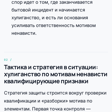
спор идет о том, где заканчивается
бытовой инцидент и начинается
хулиганство, и есть ли основания
усиливать ответственность мотивом
ненависти.
Тактика и стратегия в ситуации:
хулиганство по мотивам ненависти
квалифицирующие признаки
Стратегия защиты строится вокруг проверки
квалификации и «разборки» мотива по
элементам. Первая точка контроля —