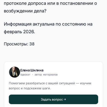
протоколе допроса или в постановлении о
возбуждении дела?
Информация актуальна по состоянию на
февраль 2026.
Просмотры:
38
Елена Шилина
Адвокат · автор материалов
Помогаем разобраться с вашей ситуацией — изучим
вопрос и подскажем шаги.
Задать вопрос