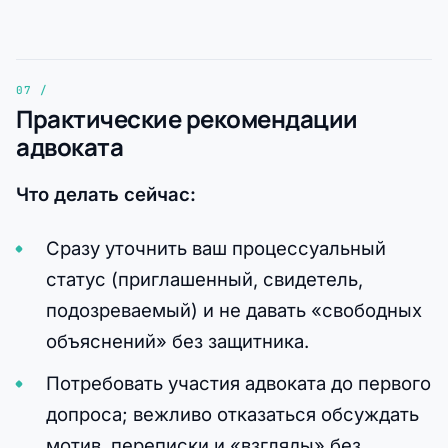
Практические рекомендации
адвоката
Что делать сейчас:
Сразу уточнить ваш процессуальный
статус (приглашенный, свидетель,
подозреваемый) и не давать «свободных
объяснений» без защитника.
Потребовать участия адвоката до первого
допроса; вежливо отказаться обсуждать
мотив, переписки и «взгляды» без