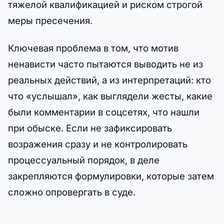
тяжелой квалификацией и риском строгой
меры пресечения.
Ключевая проблема в том, что мотив
ненависти часто пытаются выводить не из
реальных действий, а из интерпретаций: кто
что «услышал», как выглядели жесты, какие
были комментарии в соцсетях, что нашли
при обыске. Если не зафиксировать
возражения сразу и не контролировать
процессуальный порядок, в деле
закрепляются формулировки, которые затем
сложно опровергать в суде.