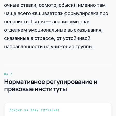
очные ставки, осмотр, обыск): именно там
чаще всего «вшивается» формулировка про
ненависть. Пятая — анализ умысла:
отделяем эмоциональные высказывания,
сказанные в стрессе, от устойчивой
направленности на унижение группы.
Нормативное регулирование и
правовые институты
ПОХОЖЕ НА ВАШУ СИТУАЦИЮ?