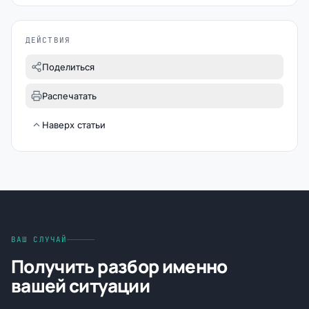
ДЕЙСТВИЯ
Поделиться
Распечатать
Наверх статьи
ВАШ СЛУЧАЙ
Получить разбор именно
вашей ситуации