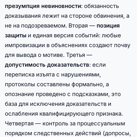
презумпция невиновности
: обязанность
доказывания лежит на стороне обвинения, а
не на подозреваемом. Вторая —
позиция
защиты
и единая версия событий: любые
импровизации в объяснениях создают почву
для вывода о мотиве. Третья —
допустимость доказательств
: если
переписка изъята с нарушениями,
протоколы составлены формально, а
опознание проведено с подсказками, это
база для исключения доказательств и
ослабления квалифицирующего признака.
Четвертая — контроль за процессуальным
порядком следственных действий (допросы,