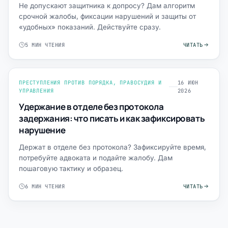
Не допускают защитника к допросу? Дам алгоритм
срочной жалобы, фиксации нарушений и защиты от
«удобных» показаний. Действуйте сразу.
5 МИН ЧТЕНИЯ
ЧИТАТЬ
ПРЕСТУПЛЕНИЯ ПРОТИВ ПОРЯДКА, ПРАВОСУДИЯ И
16 ИЮН
УПРАВЛЕНИЯ
2026
Удержание в отделе без протокола
задержания: что писать и как зафиксировать
нарушение
Держат в отделе без протокола? Зафиксируйте время,
потребуйте адвоката и подайте жалобу. Дам
пошаговую тактику и образец.
6 МИН ЧТЕНИЯ
ЧИТАТЬ