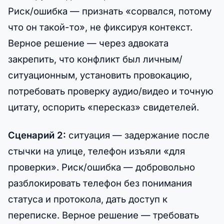
Риск/ошибка — признать «сорвался, потому
что он такой-то», не фиксируя контекст.
Верное решение — через адвоката
закрепить, что конфликт был личным/
ситуационным, установить провокацию,
потребовать проверку аудио/видео и точную
цитату, оспорить «пересказ» свидетелей.
Сценарий 2:
ситуация — задержание после
стычки на улице, телефон изъяли «для
проверки». Риск/ошибка — добровольно
разблокировать телефон без понимания
статуса и протокола, дать доступ к
переписке. Верное решение — требовать