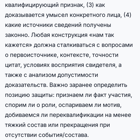
квалифицирующий признак, (3) как
доказывается умысел конкретного лица, (4)
какие источники сведений получены
законно. Любая конструкция «нам так
кажется» должна сталкиваться с вопросами
о первоисточнике, контексте, точности
цитат, условиях восприятия свидетеля, а
также с анализом допустимости
доказательств. Важно заранее определить
позицию защиты: признаем ли факт участия,
спорим ли о роли, оспариваем ли мотив,
добиваемся ли переквалификации на менее
тяжкий состав или прекращения при
отсутствии события/состава.