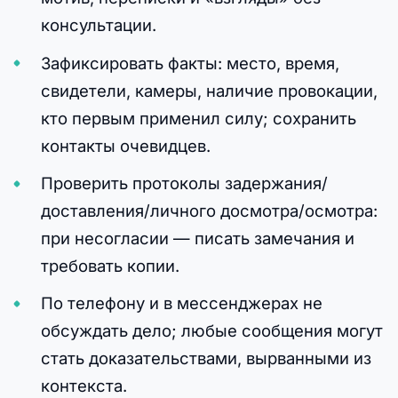
консультации.
Зафиксировать факты: место, время,
свидетели, камеры, наличие провокации,
кто первым применил силу; сохранить
контакты очевидцев.
Проверить протоколы задержания/
доставления/личного досмотра/осмотра:
при несогласии — писать замечания и
требовать копии.
По телефону и в мессенджерах не
обсуждать дело; любые сообщения могут
стать доказательствами, вырванными из
контекста.