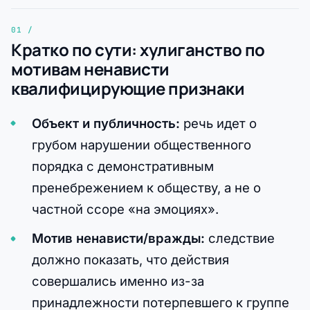
Кратко по сути: хулиганство по
мотивам ненависти
квалифицирующие признаки
Объект и публичность:
речь идет о
грубом нарушении общественного
порядка с демонстративным
пренебрежением к обществу, а не о
частной ссоре «на эмоциях».
Мотив ненависти/вражды:
следствие
должно показать, что действия
совершались именно из-за
принадлежности потерпевшего к группе