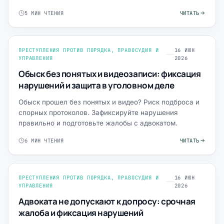
5 МИН ЧТЕНИЯ
ЧИТАТЬ
ПРЕСТУПЛЕНИЯ ПРОТИВ ПОРЯДКА, ПРАВОСУДИЯ И
16 ИЮН
УПРАВЛЕНИЯ
2026
Обыск без понятых и видеозаписи: фиксация
нарушений и защита в уголовном деле
Обыск прошел без понятых и видео? Риск подброса и
спорных протоколов. Зафиксируйте нарушения
правильно и подготовьте жалобы с адвокатом.
6 МИН ЧТЕНИЯ
ЧИТАТЬ
ПРЕСТУПЛЕНИЯ ПРОТИВ ПОРЯДКА, ПРАВОСУДИЯ И
16 ИЮН
УПРАВЛЕНИЯ
2026
Адвоката не допускают к допросу: срочная
жалоба и фиксация нарушений