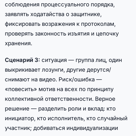
соблюдения процессуального порядка,
заявлять ходатайства о защитнике,
фиксировать возражения к протоколам,
проверять законность изъятия и цепочку
хранения.
Сценарий 3:
ситуация — группа лиц, один
выкрикивает лозунги, другие дерутся/
снимают на видео. Риск/ошибка —
«повесить» мотив на всех по принципу
коллективной ответственности. Верное
решение — разделить роли и вклад: кто
инициатор, кто исполнитель, кто случайный
участник; добиваться индивидуализации