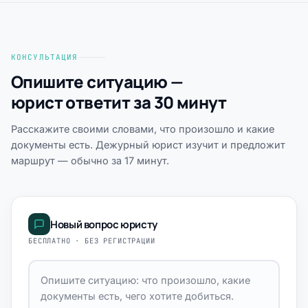
КОНСУЛЬТАЦИЯ
Опишите ситуацию —
юрист ответит за 30 минут
Расскажите своими словами, что произошло и какие
документы есть. Дежурный юрист изучит и предложит
маршрут — обычно за 17 минут.
Новый вопрос юристу
БЕСПЛАТНО · БЕЗ РЕГИСТРАЦИИ