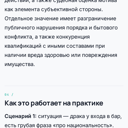
как элемента субъективной стороны.
Отдельное значение имеет разграничение
публичного нарушения порядка и бытового
конфликта, а также конкуренция
квалификаций с иными составами при
наличии вреда здоровью или повреждения
имущества.
Как это работает на практике
Сценарий 1:
ситуация — драка у входа в бар,
есть грубая фраза «про национальность».