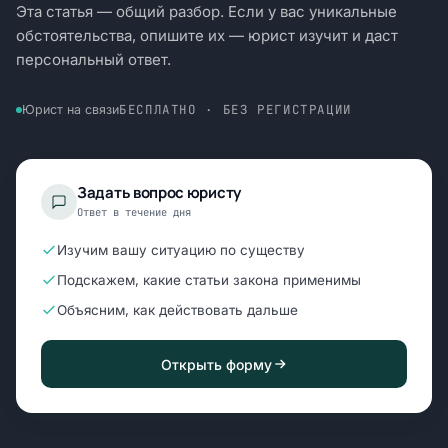
Эта статья — общий разбор. Если у вас уникальные
обстоятельства, опишите их — юрист изучит и даст
персональный ответ.
БЕСПЛАТНО · БЕЗ РЕГИСТРАЦИИ
Юрист на связи
Задать вопрос юристу
Ответ в течение дня
Изучим вашу ситуацию по существу
Подскажем, какие статьи закона применимы
Объясним, как действовать дальше
Открыть форму