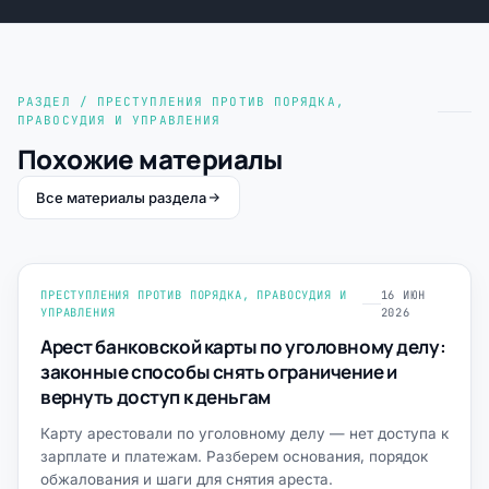
РАЗДЕЛ / ПРЕСТУПЛЕНИЯ ПРОТИВ ПОРЯДКА,
ПРАВОСУДИЯ И УПРАВЛЕНИЯ
Похожие материалы
Все материалы раздела
ПРЕСТУПЛЕНИЯ ПРОТИВ ПОРЯДКА, ПРАВОСУДИЯ И
16 ИЮН
УПРАВЛЕНИЯ
2026
Арест банковской карты по уголовному делу:
законные способы снять ограничение и
вернуть доступ к деньгам
Карту арестовали по уголовному делу — нет доступа к
зарплате и платежам. Разберем основания, порядок
обжалования и шаги для снятия ареста.