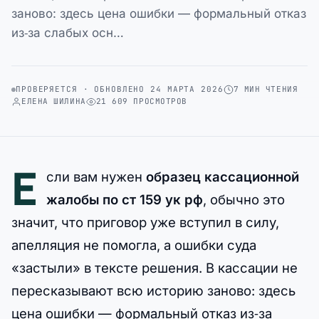
заново: здесь цена ошибки — формальный отказ
из‑за слабых осн…
ПРОВЕРЯЕТСЯ · ОБНОВЛЕНО 24 МАРТА 2026
7 МИН ЧТЕНИЯ
ЕЛЕНА ШИЛИНА
21 609 ПРОСМОТРОВ
Е
сли вам нужен
образец кассационной
жалобы по ст 159 ук рф
, обычно это
значит, что приговор уже вступил в силу,
апелляция не помогла, а ошибки суда
«застыли» в тексте решения. В кассации не
пересказывают всю историю заново: здесь
цена ошибки — формальный отказ из‑за