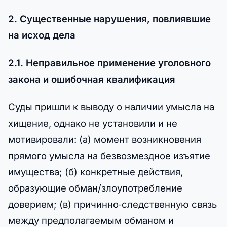
2. Существенные нарушения, повлиявшие
на исход дела
2.1. Неправильное применение уголовного
закона и ошибочная квалификация
Суды пришли к выводу о наличии умысла на
хищение, однако не установили и не
мотивировали: (а) момент возникновения
прямого умысла на безвозмездное изъятие
имущества; (б) конкретные действия,
образующие обман/злоупотребление
доверием; (в) причинно‑следственную связь
между предполагаемым обманом и