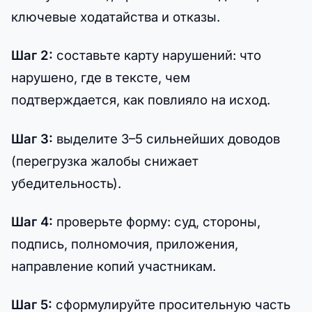
ключевые ходатайства и отказы.
Шаг 2:
составьте карту нарушений: что
нарушено, где в тексте, чем
подтверждается, как повлияло на исход.
Шаг 3:
выделите 3–5 сильнейших доводов
(перегрузка жалобы снижает
убедительность).
Шаг 4:
проверьте форму: суд, стороны,
подпись, полномочия, приложения,
направление копий участникам.
Шаг 5:
сформулируйте просительную часть