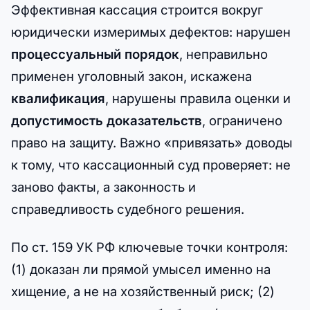
Эффективная кассация строится вокруг
юридически измеримых дефектов: нарушен
процессуальный порядок
, неправильно
применен уголовный закон, искажена
квалификация
, нарушены правила оценки и
допустимость доказательств
, ограничено
право на защиту. Важно «привязать» доводы
к тому, что кассационный суд проверяет: не
заново факты, а законность и
справедливость судебного решения.
По ст. 159 УК РФ ключевые точки контроля:
(1) доказан ли прямой умысел именно на
хищение, а не на хозяйственный риск; (2)