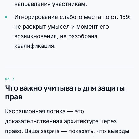
направления участникам.
Игнорирование слабого места по ст. 159:
не раскрыт умысел и момент его
возникновения, не разобрана
квалификация.
Что важно учитывать для защиты
прав
Кассационная логика — это
доказательственная архитектура через
право. Ваша задача — показать, что выводы