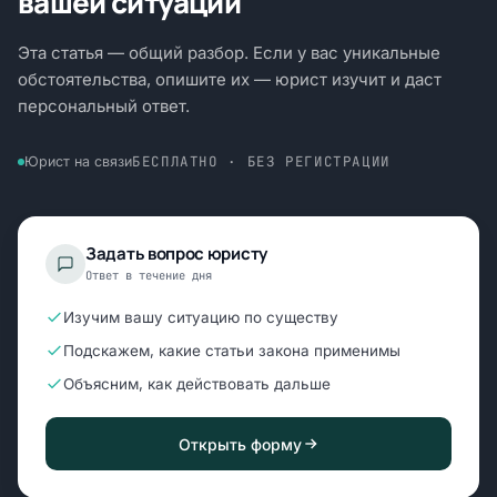
вашей ситуации
Эта статья — общий разбор. Если у вас уникальные
обстоятельства, опишите их — юрист изучит и даст
персональный ответ.
БЕСПЛАТНО · БЕЗ РЕГИСТРАЦИИ
Юрист на связи
Задать вопрос юристу
Ответ в течение дня
Изучим вашу ситуацию по существу
Подскажем, какие статьи закона применимы
Объясним, как действовать дальше
Открыть форму