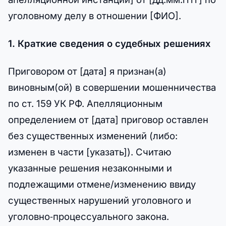
уголовному делу в отношении [ФИО].
1. Краткие сведения о судебных решениях
Приговором от [дата] я признан(а)
виновным(ой) в совершении мошенничества
по ст. 159 УК РФ. Апелляционным
определением от [дата] приговор оставлен
без существенных изменений (либо:
изменен в части [указать]). Считаю
указанные решения незаконными и
подлежащими отмене/изменению ввиду
существенных нарушений уголовного и
уголовно‑процессуального закона.