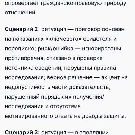
опровергает гражданско‑правовую природу
отношений.
Сценарий 2:
ситуация — приговор основан
на показаниях «ключевого» свидетеля и
переписке; риск/ошибка — игнорированы
противоречия, отказано в проверке
источника сведений, нарушены правила
исследования; верное решение — акцент на
недопустимость части доказательств,
нарушенный порядок их получения/
исследования и отсутствие
мотивированного ответа на доводы защиты.
Сценарий 3:
ситуация — в апелляции