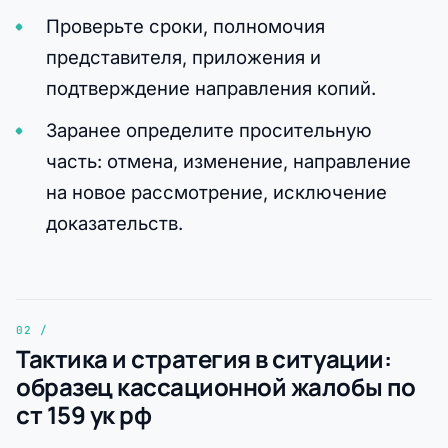
Проверьте сроки, полномочия
представителя, приложения и
подтверждение направления копий.
Заранее определите просительную
часть: отмена, изменение, направление
на новое рассмотрение, исключение
доказательств.
Тактика и стратегия в ситуации:
образец кассационной жалобы по
ст 159 ук рф