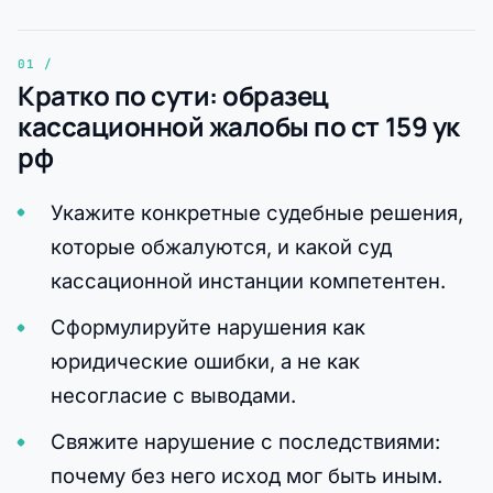
Кратко по сути: образец
кассационной жалобы по ст 159 ук
рф
Укажите конкретные судебные решения,
которые обжалуются, и какой суд
кассационной инстанции компетентен.
Сформулируйте нарушения как
юридические ошибки, а не как
несогласие с выводами.
Свяжите нарушение с последствиями:
почему без него исход мог быть иным.