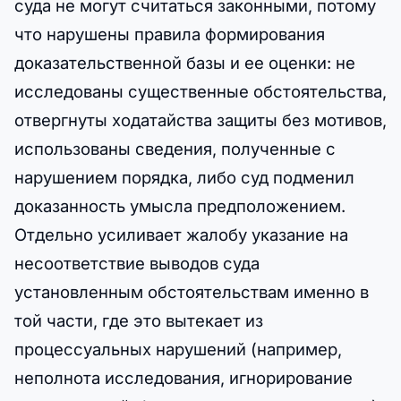
суда не могут считаться законными, потому
что нарушены правила формирования
доказательственной базы и ее оценки: не
исследованы существенные обстоятельства,
отвергнуты ходатайства защиты без мотивов,
использованы сведения, полученные с
нарушением порядка, либо суд подменил
доказанность умысла предположением.
Отдельно усиливает жалобу указание на
несоответствие выводов суда
установленным обстоятельствам именно в
той части, где это вытекает из
процессуальных нарушений (например,
неполнота исследования, игнорирование