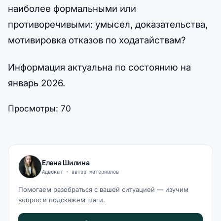
наиболее формальными или
противоречивыми: умысел, доказательства,
мотивировка отказов по ходатайствам?
Информация актуальна по состоянию на
январь 2026.
Просмотры:
70
Елена Шилина
Адвокат · автор материалов
Помогаем разобраться с вашей ситуацией — изучим
вопрос и подскажем шаги.