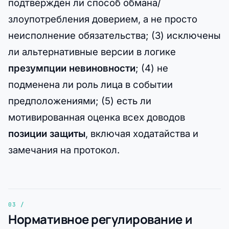
подтвержден ли способ обмана/
злоупотребления доверием, а не просто
неисполнение обязательства; (3) исключены
ли альтернативные версии в логике
презумпции невиновности
; (4) не
подменена ли роль лица в событии
предположениями; (5) есть ли
мотивированная оценка всех доводов
позиции защиты
, включая ходатайства и
замечания на протокол.
Нормативное регулирование и