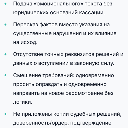
Подача «эмоционального» текста без
юридических оснований кассации.
Пересказ фактов вместо указания на
существенные нарушения и их влияние
на исход.
Отсутствие точных реквизитов решений и
данных о вступлении в законную силу.
Смешение требований: одновременно
просить оправдать и одновременно
направить на новое рассмотрение без
логики.
Не приложены копии судебных решений,
доверенность/ордер, подтверждение