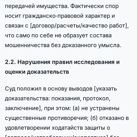
передачей имущества. Фактически спор
носит гражданско‑правовой характер и
связан с [договор/расчеты/качество работ],
что само по себе не образует состава
мошенничества без доказанного умысла.
2.2. Нарушения правил исследования и
оценки доказательств
Суд положил в основу выводов [указать
доказательства: показания, протокол,
заключение], при этом: (а) не устранены
существенные противоречия; (б) отказано в
удовлетворении ходатайств защиты о