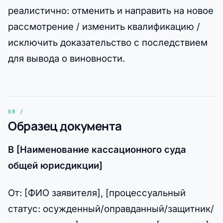
реалистично: отменить и направить на новое
рассмотрение / изменить квалификацию /
исключить доказательство с последствием
для вывода о виновности.
Образец документа
В [Наименование кассационного суда
общей юрисдикции]
От: [ФИО заявителя], [процессуальный
статус: осужденный/оправданный/защитник/