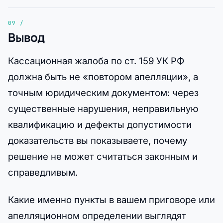
Вывод
Кассационная жалоба по ст. 159 УК РФ
должна быть не «повтором апелляции», а
точным юридическим документом: через
существенные нарушения, неправильную
квалификацию и дефекты допустимости
доказательств вы показываете, почему
решение не может считаться законным и
справедливым.
Какие именно пункты в вашем приговоре или
апелляционном определении выглядят