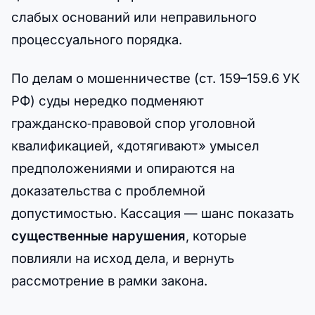
слабых оснований или неправильного
процессуального порядка.
По делам о мошенничестве (ст. 159–159.6 УК
РФ) суды нередко подменяют
гражданско‑правовой спор уголовной
квалификацией, «дотягивают» умысел
предположениями и опираются на
доказательства с проблемной
допустимостью. Кассация — шанс показать
существенные нарушения
, которые
повлияли на исход дела, и вернуть
рассмотрение в рамки закона.