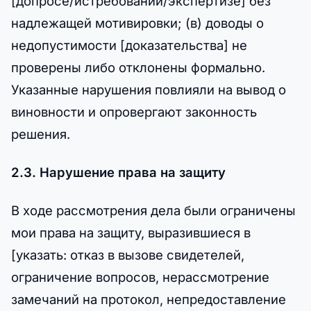
[допросе/истребовании/экспертизе] без
надлежащей мотивировки; (в) доводы о
недопустимости [доказательства] не
проверены либо отклонены формально.
Указанные нарушения повлияли на вывод о
виновности и опровергают законность
решения.
2.3. Нарушение права на защиту
В ходе рассмотрения дела были ограничены
мои права на защиту, выразившиеся в
[указать: отказ в вызове свидетелей,
ограничение вопросов, нерассмотрение
замечаний на протокол, непредоставление