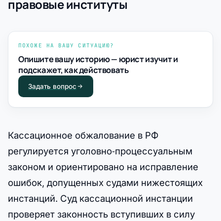
правовые институты
ПОХОЖЕ НА ВАШУ СИТУАЦИЮ?
Опишите вашу историю — юрист изучит и
подскажет, как действовать
Задать вопрос
Кассационное обжалование в РФ
регулируется уголовно‑процессуальным
законом и ориентировано на исправление
ошибок, допущенных судами нижестоящих
инстанций. Суд кассационной инстанции
проверяет законность вступивших в силу