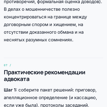
противоречий, формальная оценка доводов).
В делах о мошенничестве полезно
концентрироваться на границе между
договорным спором и хищением, на
отсутствии доказанного обмана и на
неснятых разумных сомнениях.
Практические рекомендации
адвоката
Шаг 1:
соберите пакет решений: приговор,
апелляционное определение (и кассацию,
если уже была), протоколы заседаний,