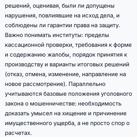
решений, оценивая, были ли допущены
нарушения, повлиявшие на исход дела, и
соблюдены ли гарантии права на защиту.
Важно понимать институты: пределы
кассационной проверки, требования к форме
и содержанию жалобы, порядок принятия к
производству и варианты итоговых решений
(отказ, отмена, изменение, направление на
новое рассмотрение). Параллельно
учитываются базовые положения уголовного
закона о мошенничестве: необходимость
доказать умысел на хищение и причинение
имущественного ущерба, а не просто спор о
расчетах.