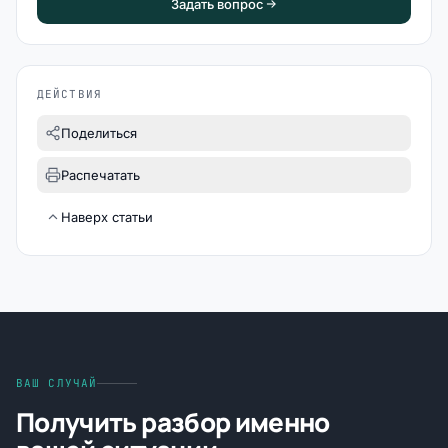
Задать вопрос
ДЕЙСТВИЯ
Поделиться
Распечатать
Наверх статьи
ВАШ СЛУЧАЙ
Получить разбор именно