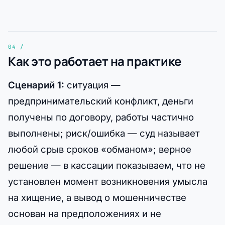
Как это работает на практике
Сценарий 1:
ситуация —
предпринимательский конфликт, деньги
получены по договору, работы частично
выполнены; риск/ошибка — суд называет
любой срыв сроков «обманом»; верное
решение — в кассации показываем, что не
установлен момент возникновения умысла
на хищение, а вывод о мошенничестве
основан на предположениях и не