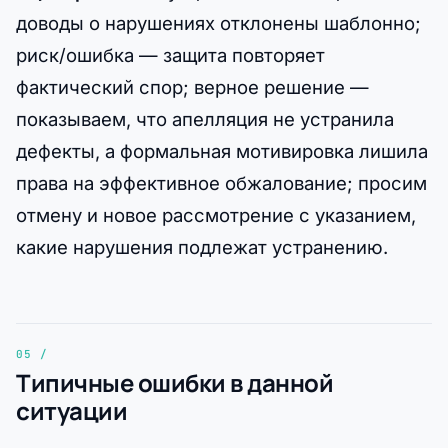
доводы о нарушениях отклонены шаблонно;
риск/ошибка — защита повторяет
фактический спор; верное решение —
показываем, что апелляция не устранила
дефекты, а формальная мотивировка лишила
права на эффективное обжалование; просим
отмену и новое рассмотрение с указанием,
какие нарушения подлежат устранению.
Типичные ошибки в данной
ситуации