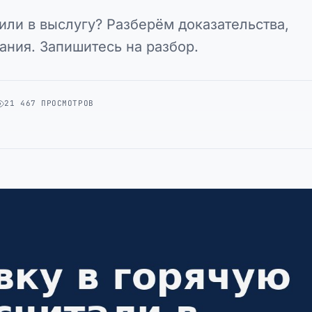
или в выслугу? Разберём доказательства,
ания. Запишитесь на разбор.
21 467 ПРОСМОТРОВ