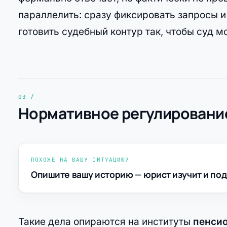
параллелить: сразу фиксировать запросы и
готовить судебный контур так, чтобы суд 
Нормативное регулирование
ПОХОЖЕ НА ВАШУ СИТУАЦИЮ?
Опишите вашу историю — юрист изучит и под
Такие дела опираются на институты
пенсио