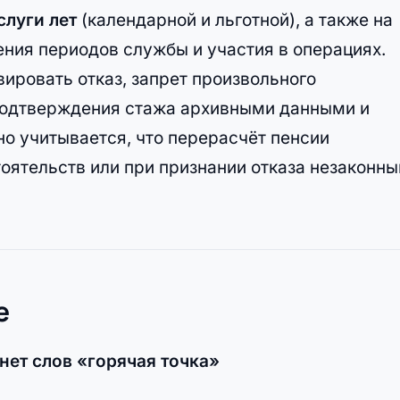
слуги лет
(календарной и льготной), а также на
ния периодов службы и участия в операциях.
ировать отказ, запрет произвольного
подтверждения стажа архивными данными и
 учитывается, что перерасчёт пенсии
оятельств или при признании отказа незаконны
е
нет слов «горячая точка»