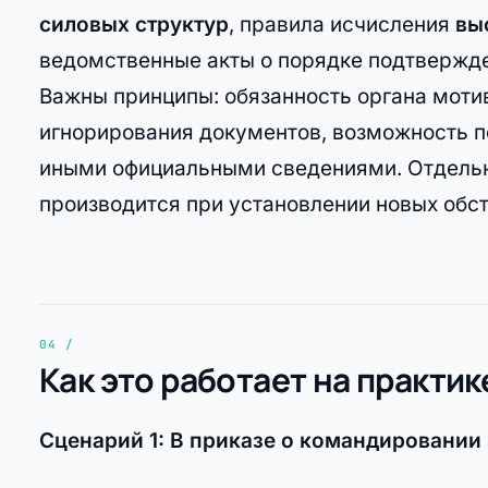
силовых структур
, правила исчисления
вы
ведомственные акты о порядке подтвержде
Важны принципы: обязанность органа мотив
игнорирования документов, возможность 
иными официальными сведениями. Отдельно
производится при установлении новых обст
Как это работает на практик
Сценарий 1: В приказе о командировании 