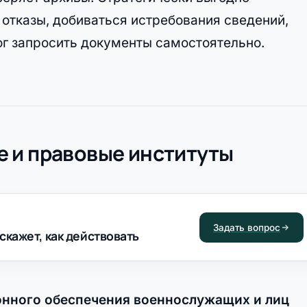
 отказы, добиваться истребования сведений,
мог запросить документы самостоятельно.
 и правовые институты
Задать вопрос
скажет, как действовать
нного обеспечения военнослужащих и лиц