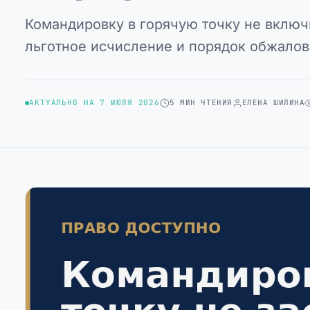
Командировку в горячую точку не включ
льготное исчисление и порядок обжалов
АКТУАЛЬНО НА 7 ИЮЛЯ 2026
5 МИН ЧТЕНИЯ
ЕЛЕНА ШИЛИНА