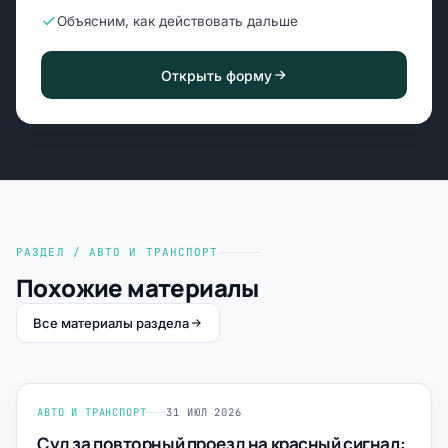
Объясним, как действовать дальше
Открыть форму
РАЗДЕЛ / АВТО И ТРАНСПОРТ
Похожие материалы
Все материалы раздела
АВТО И ТРАНСПОРТ
31 ИЮЛ 2026
Суд за повторный проезд на красный сигнал: