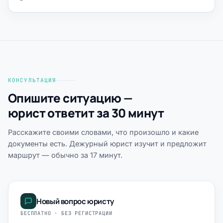
КОНСУЛЬТАЦИЯ
Опишите ситуацию —
юрист ответит за 30 минут
Расскажите своими словами, что произошло и какие
документы есть. Дежурный юрист изучит и предложит
маршрут — обычно за 17 минут.
Новый вопрос юристу
БЕСПЛАТНО · БЕЗ РЕГИСТРАЦИИ