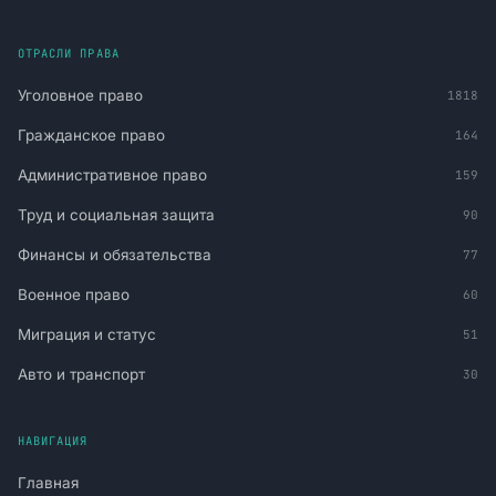
ОТРАСЛИ ПРАВА
Уголовное право
1818
Гражданское право
164
Административное право
159
Труд и социальная защита
90
Финансы и обязательства
77
Военное право
60
Миграция и статус
51
Авто и транспорт
30
НАВИГАЦИЯ
Главная