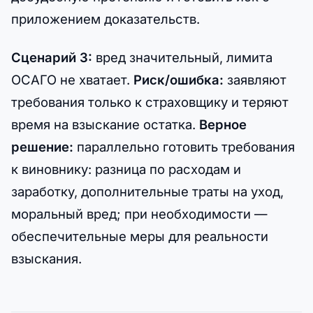
приложением доказательств.
Сценарий 3:
вред значительный, лимита
ОСАГО не хватает.
Риск/ошибка:
заявляют
требования только к страховщику и теряют
время на взыскание остатка.
Верное
решение:
параллельно готовить требования
к виновнику: разница по расходам и
заработку, дополнительные траты на уход,
моральный вред; при необходимости —
обеспечительные меры для реальности
взыскания.