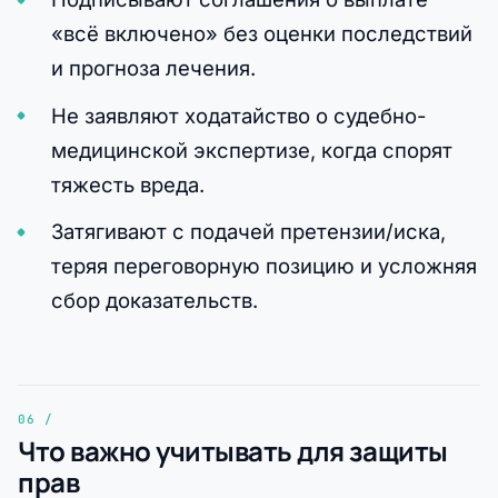
«всё включено» без оценки последствий
и прогноза лечения.
Не заявляют ходатайство о судебно-
медицинской экспертизе, когда спорят
тяжесть вреда.
Затягивают с подачей претензии/иска,
теряя переговорную позицию и усложняя
сбор доказательств.
Что важно учитывать для защиты
прав