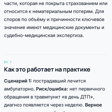
части, которая не покрыта страхованием или
относится к нематериальным потерям. Для
споров по объёму и причинности ключевое
значение имеют медицинские документы и
судебно-медицинская экспертиза.
Как это работает на практике
Сценарий 1:
пострадавший лечится
амбулаторно.
Риск/ошибка:
нет первичного
обращения в травмпункт «в день ДТП»,
диагноз появляется через неделю.
Верное