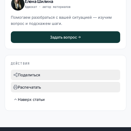
Елена Шилина
Адвокат · автор материалов
Помогаем разобраться с вашей ситуацией — изучим
вопрос и подскажем шаги.
Задать вопрос
ДЕЙСТВИЯ
Поделиться
Распечатать
Наверх статьи