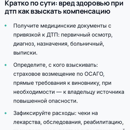
Кратко по сути: вред здоровью при
дтп как взыскать компенсацию
Получите медицинские документы с
привязкой к ДТП: первичный осмотр,
диагноз, назначения, больничный,
выписки.
Определите, с кого взыскивать:
страховое возмещение по ОСАГО,
прямые требования к виновнику, при
необходимости — к владельцу источника
повышенной опасности.
Зафиксируйте расходы: чеки на
лекарства, обследования, реабилитацию,