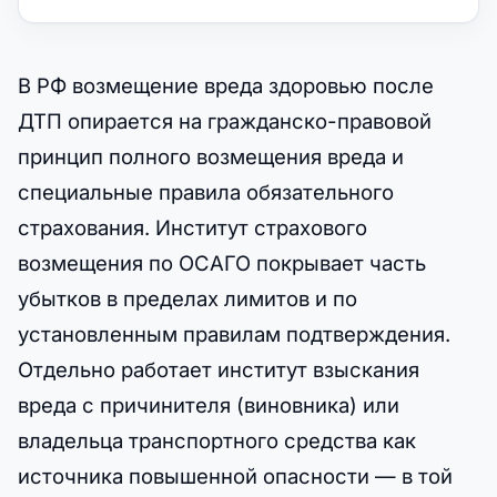
В РФ возмещение вреда здоровью после
ДТП опирается на гражданско-правовой
принцип полного возмещения вреда и
специальные правила обязательного
страхования. Институт страхового
возмещения по ОСАГО покрывает часть
убытков в пределах лимитов и по
установленным правилам подтверждения.
Отдельно работает институт взыскания
вреда с причинителя (виновника) или
владельца транспортного средства как
источника повышенной опасности — в той