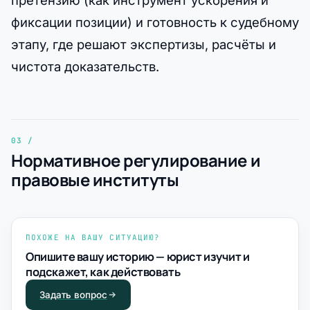
фиксации позиции) и готовность к судебному
этапу, где решают экспертизы, расчёты и
чистота доказательств.
Нормативное регулирование и
правовые институты
ПОХОЖЕ НА ВАШУ СИТУАЦИЮ?
Опишите вашу историю — юрист изучит и
подскажет, как действовать
Задать вопрос