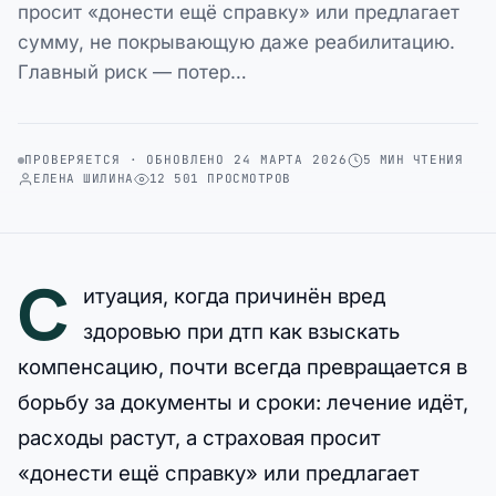
просит «донести ещё справку» или предлагает
сумму, не покрывающую даже реабилитацию.
Главный риск — потер…
ПРОВЕРЯЕТСЯ · ОБНОВЛЕНО 24 МАРТА 2026
5 МИН ЧТЕНИЯ
ЕЛЕНА ШИЛИНА
12 501 ПРОСМОТРОВ
С
итуация, когда причинён вред
здоровью при дтп как взыскать
компенсацию, почти всегда превращается в
борьбу за документы и сроки: лечение идёт,
расходы растут, а страховая просит
«донести ещё справку» или предлагает