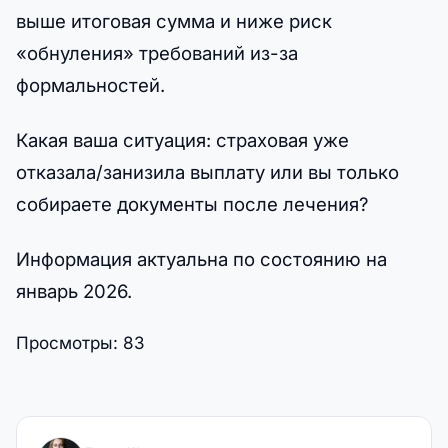
выше итоговая сумма и ниже риск
«обнуления» требований из-за
формальностей.
Какая ваша ситуация: страховая уже
отказала/занизила выплату или вы только
собираете документы после лечения?
Информация актуальна по состоянию на
январь 2026.
Просмотры:
83