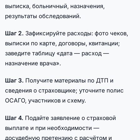
выписка, больничный, назначения,
результаты обследований.
Шаг 2.
Зафиксируйте расходы: фото чеков,
выписки по карте, договоры, квитанции;
заведите таблицу «дата — расход —
назначение врача».
Шаг 3.
Получите материалы по ДТП и
сведения о страховщике; уточните полис
ОСАГО, участников и схему.
Шаг 4.
Подайте заявление о страховой
выплате и при необходимости —
досудебную претензию с расчётом и