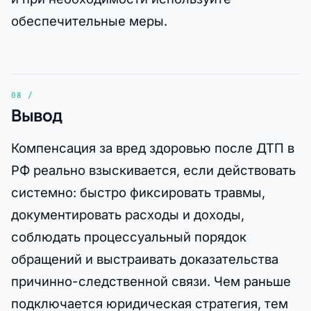
обеспечительные меры.
Вывод
Компенсация за вред здоровью после ДТП в
РФ реально взыскивается, если действовать
системно: быстро фиксировать травмы,
документировать расходы и доходы,
соблюдать процессуальный порядок
обращений и выстраивать доказательства
причинно-следственной связи. Чем раньше
подключается юридическая стратегия, тем