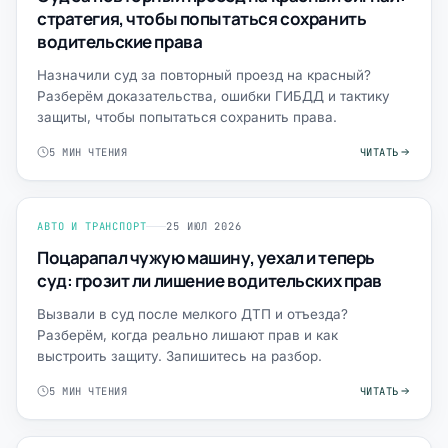
стратегия, чтобы попытаться сохранить
водительские права
Назначили суд за повторный проезд на красный?
Разберём доказательства, ошибки ГИБДД и тактику
защиты, чтобы попытаться сохранить права.
5 МИН ЧТЕНИЯ
ЧИТАТЬ
АВТО И ТРАНСПОРТ
25 ИЮЛ 2026
Поцарапал чужую машину, уехал и теперь
суд: грозит ли лишение водительских прав
Вызвали в суд после мелкого ДТП и отъезда?
Разберём, когда реально лишают прав и как
выстроить защиту. Запишитесь на разбор.
5 МИН ЧТЕНИЯ
ЧИТАТЬ