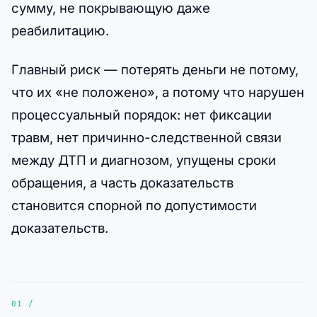
сумму, не покрывающую даже
реабилитацию.
Главный риск — потерять деньги не потому,
что их «не положено», а потому что нарушен
процессуальный порядок: нет фиксации
травм, нет причинно-следственной связи
между ДТП и диагнозом, упущены сроки
обращения, а часть доказательств
становится спорной по допустимости
доказательств.