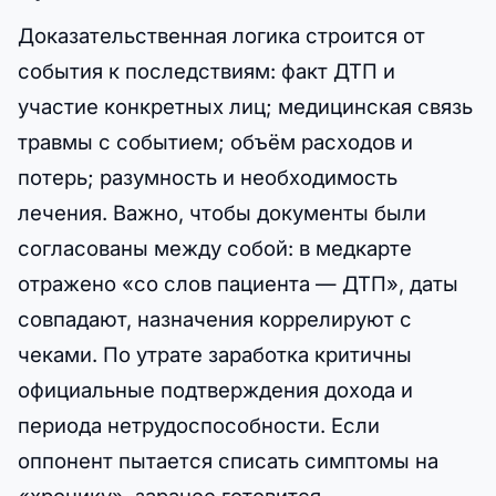
Доказательственная логика строится от
события к последствиям: факт ДТП и
участие конкретных лиц; медицинская связь
травмы с событием; объём расходов и
потерь; разумность и необходимость
лечения. Важно, чтобы документы были
согласованы между собой: в медкарте
отражено «со слов пациента — ДТП», даты
совпадают, назначения коррелируют с
чеками. По утрате заработка критичны
официальные подтверждения дохода и
периода нетрудоспособности. Если
оппонент пытается списать симптомы на