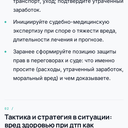
транспорт, уход; подтвердите утраченный
заработок.
Инициируйте судебно-медицинскую
экспертизу при споре о тяжести вреда,
длительности лечения и прогнозе.
Заранее сформируйте позицию защиты
прав в переговорах и суде: что именно
просите (расходы, утраченный заработок,
моральный вред) и чем доказываете.
Тактика и стратегия в ситуации:
вред здоровью при дтп как