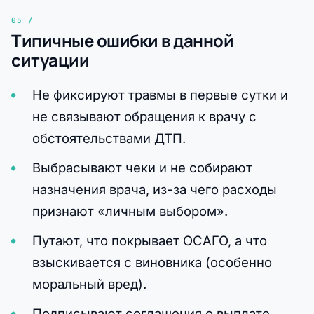
Типичные ошибки в данной
ситуации
Не фиксируют травмы в первые сутки и
не связывают обращения к врачу с
обстоятельствами ДТП.
Выбрасывают чеки и не собирают
назначения врача, из-за чего расходы
признают «личным выбором».
Путают, что покрывает ОСАГО, а что
взыскивается с виновника (особенно
моральный вред).
Подписывают соглашения о выплате