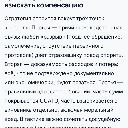
взыскать компенсацию
Стратегия строится вокруг трёх точек
контроля. Первая — причинно-следственная
связь: любой «разрыв» (позднее обращение,
самолечение, отсутствие первичного
протокола) даёт страховщику повод спорить.
Вторая — доказуемость расходов и потерь:
всё, что не подтверждено документально
или экономически, будет резаться. Третья —
правильный адресат требований: часть сумм
покрывается ОСАГО, часть взыскивается с
виновника отдельно, включая моральный
вред. В тактике важно сочетать досудебную
претензию (как инструмент ускорения и