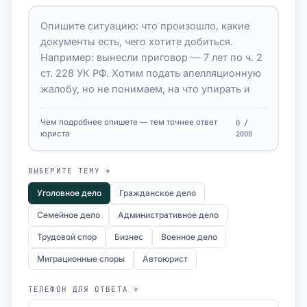
Чем подробнее опишете — тем точнее ответ
0 /
юриста
2000
ВЫБЕРИТЕ ТЕМУ *
Уголовное дело
Гражданское дело
Семейное дело
Административное дело
Трудовой спор
Бизнес
Военное дело
Миграционные споры
Автоюрист
ТЕЛЕФОН ДЛЯ ОТВЕТА *