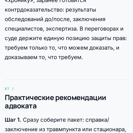
«хронику», заранее готовится
контрдоказательство: результаты
обследований до/после, заключения
специалистов, экспертиза. В переговорах и
суде держите единую позицию защиты прав:
требуем только то, что можем доказать, и
доказываем то, что требуем.
Практические рекомендации
адвоката
Шаг 1.
Сразу соберите пакет: справка/
заключение из травмпункта или стационара,