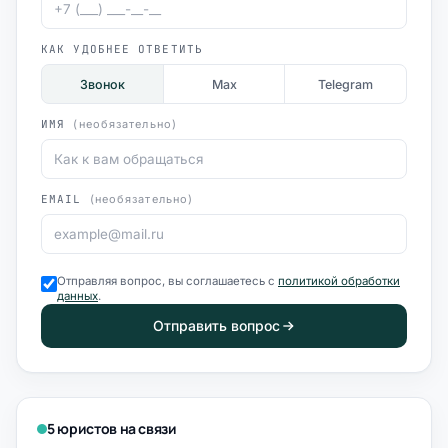
КАК УДОБНЕЕ ОТВЕТИТЬ
Звонок
Max
Telegram
ИМЯ
(необязательно)
EMAIL
(необязательно)
Отправляя вопрос, вы соглашаетесь с
политикой обработки
данных
.
Отправить вопрос
5 юристов на связи