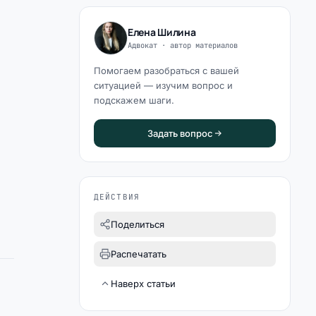
Елена Шилина
Адвокат · автор материалов
Помогаем разобраться с вашей
ситуацией — изучим вопрос и
подскажем шаги.
Задать вопрос
ДЕЙСТВИЯ
Поделиться
Распечатать
Наверх статьи