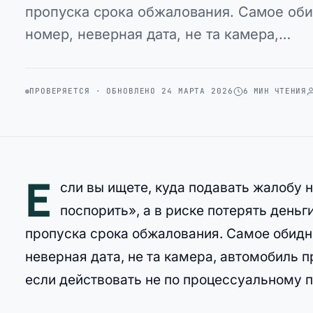
пропуска срока обжалования. Самое оби
номер, неверная дата, не та камера,…
ПРОВЕРЯЕТСЯ · ОБНОВЛЕНО 24 МАРТА 2026
6 МИН ЧТЕНИЯ
Е
сли вы ищете, куда подавать жалобу 
поспорить», а в риске потерять деньг
пропуска срока обжалования. Самое обидн
неверная дата, не та камера, автомобиль п
если действовать не по процессуальному п