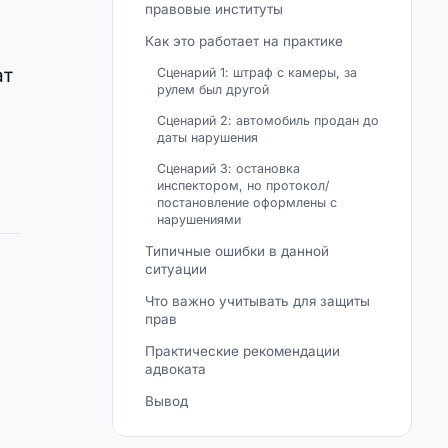
правовые институты
Как это работает на практике
ат
Сценарий 1: штраф с камеры, за
рулем был другой
Сценарий 2: автомобиль продан до
даты нарушения
Сценарий 3: остановка
инспектором, но протокол/
постановление оформлены с
нарушениями
Типичные ошибки в данной
ситуации
Что важно учитывать для защиты
прав
Практические рекомендации
адвоката
Вывод