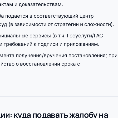
актам и доказательствам.
а подается в соответствующий центр
уд (в зависимости от стратегии и сложности).
ициальные сервисы (в т.ч. Госуслуги/ГАС
и требований к подписи и приложениям.
мента получения/вручения постановления; при
йство о восстановлении срока с
ции: куда подавать жалобу на