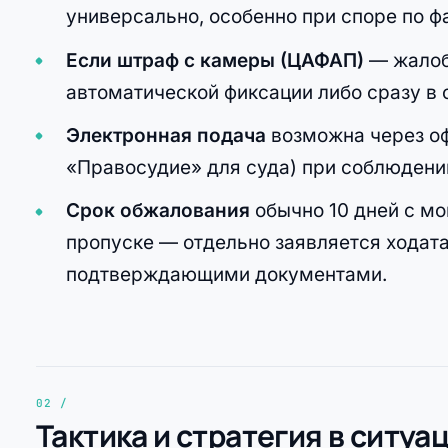
универсально, особенно при споре по ф
Если штраф с камеры (ЦАФАП)
— жалоб
автоматической фиксации либо сразу в с
Электронная подача
возможна через оф
«Правосудие» для суда) при соблюдени
Срок обжалования
обычно 10 дней с мо
пропуске — отдельно заявляется ходата
подтверждающими документами.
Тактика и стратегия в ситуа