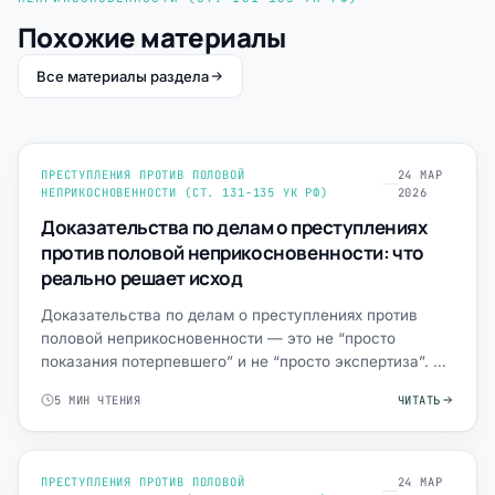
Похожие материалы
Все материалы раздела
ПРЕСТУПЛЕНИЯ ПРОТИВ ПОЛОВОЙ
24 МАР
НЕПРИКОСНОВЕННОСТИ (СТ. 131-135 УК РФ)
2026
Доказательства по делам о преступлениях
против половой неприкосновенности: что
реально решает исход
Доказательства по делам о преступлениях против
половой неприкосновенности — это не “просто
показания потерпевшего” и не “просто экспертиза”. В
этих делах сле…
5 МИН ЧТЕНИЯ
ЧИТАТЬ
ПРЕСТУПЛЕНИЯ ПРОТИВ ПОЛОВОЙ
24 МАР