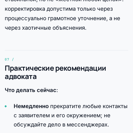
корректировка допустима только через
процессуально грамотное уточнение, а не
через хаотичные объяснения.
Практические рекомендации
адвоката
Что делать сейчас
:
Немедленно
прекратите любые контакты
с заявителем и его окружением; не
обсуждайте дело в мессенджерах.