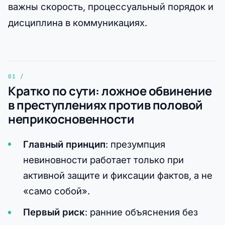
важны скорость, процессуальный порядок и
дисциплина в коммуникациях.
Кратко по сути: ложное обвинение
в преступлениях против половой
неприкосновенности
Главный принцип
: презумпция
невиновности работает только при
активной защите и фиксации фактов, а не
«само собой».
Первый риск
: ранние объяснения без