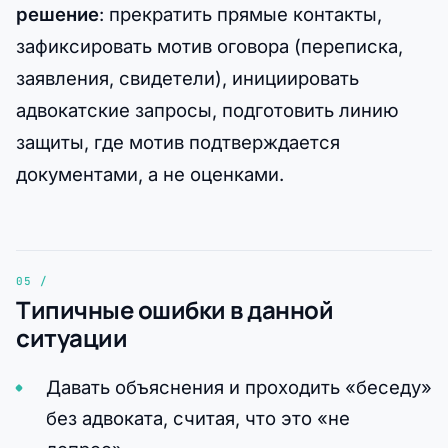
решение
: прекратить прямые контакты,
зафиксировать мотив оговора (переписка,
заявления, свидетели), инициировать
адвокатские запросы, подготовить линию
защиты, где мотив подтверждается
документами, а не оценками.
Типичные ошибки в данной
ситуации
Давать объяснения и проходить «беседу»
без адвоката, считая, что это «не