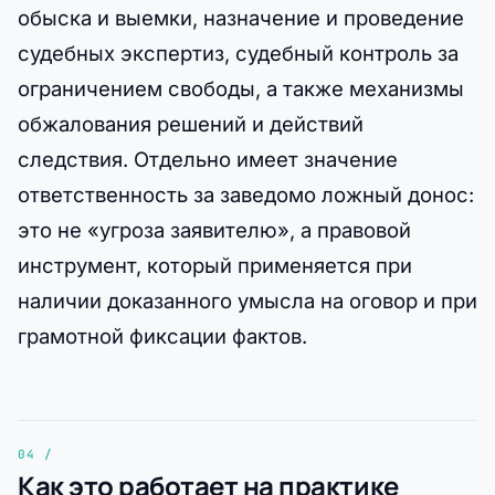
обыска и выемки, назначение и проведение
судебных экспертиз, судебный контроль за
ограничением свободы, а также механизмы
обжалования решений и действий
следствия. Отдельно имеет значение
ответственность за заведомо ложный донос:
это не «угроза заявителю», а правовой
инструмент, который применяется при
наличии доказанного умысла на оговор и при
грамотной фиксации фактов.
Как это работает на практике