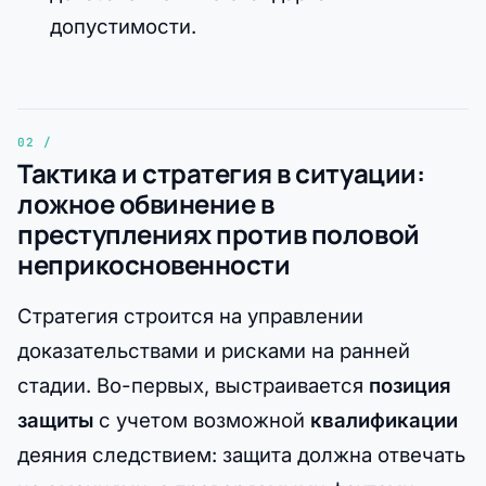
допустимости.
Тактика и стратегия в ситуации:
ложное обвинение в
преступлениях против половой
неприкосновенности
Стратегия строится на управлении
доказательствами и рисками на ранней
стадии. Во-первых, выстраивается
позиция
защиты
с учетом возможной
квалификации
деяния следствием: защита должна отвечать