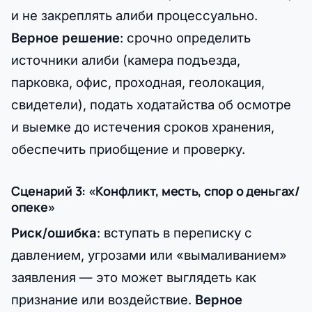
и не закреплять алиби процессуально.
Верное решение
: срочно определить
источники алиби (камера подъезда,
парковка, офис, проходная, геолокация,
свидетели), подать ходатайства об осмотре
и выемке до истечения сроков хранения,
обеспечить приобщение и проверку.
Сценарий 3: «Конфликт, месть, спор о деньгах/
опеке»
Риск/ошибка
: вступать в переписку с
давлением, угрозами или «вымаливанием»
заявления — это может выглядеть как
признание или воздействие.
Верное