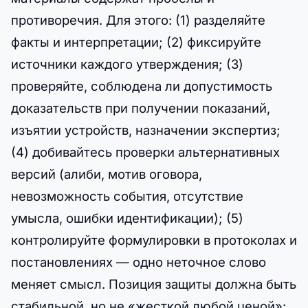
противоречия. Для этого: (1) разделяйте
факты и интерпретации; (2) фиксируйте
источники каждого утверждения; (3)
проверяйте, соблюдена ли допустимость
доказательств при получении показаний,
изъятии устройств, назначении экспертиз;
(4) добивайтесь проверки альтернативных
версий (алиби, мотив оговора,
невозможность события, отсутствие
умысла, ошибки идентификации); (5)
контролируйте формулировки в протоколах и
постановлениях — одно неточное слово
меняет смысл. Позиция защиты должна быть
стабильной, но не «жесткой любой ценой»: