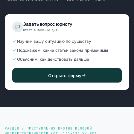
Задать вопрос юристу
Ответ в течение дня
Изучим вашу ситуацию по существу
Подскажем, какие статьи закона применимы
Объясним, как действовать дальше
Открыть форму
РАЗДЕЛ / ПРЕСТУПЛЕНИЯ ПРОТИВ ПОЛОВОЙ
НЕПРИКОСНОВЕННОСТИ (СТ. 131-135 УК РФ)