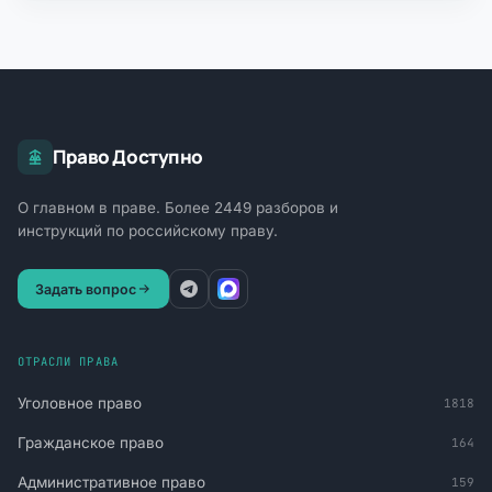
Право Доступно
О главном в праве. Более 2449 разборов и
инструкций по российскому праву.
Задать вопрос
ОТРАСЛИ ПРАВА
Уголовное право
1818
Гражданское право
164
Административное право
159