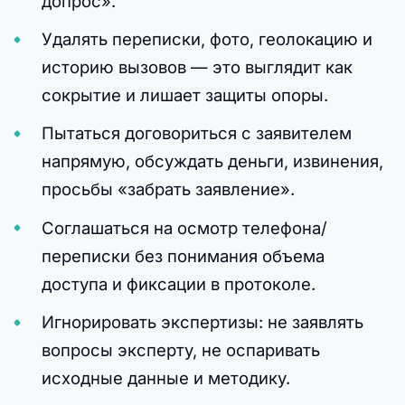
допрос».
Удалять переписки, фото, геолокацию и
историю вызовов — это выглядит как
сокрытие и лишает защиты опоры.
Пытаться договориться с заявителем
напрямую, обсуждать деньги, извинения,
просьбы «забрать заявление».
Соглашаться на осмотр телефона/
переписки без понимания объема
доступа и фиксации в протоколе.
Игнорировать экспертизы: не заявлять
вопросы эксперту, не оспаривать
исходные данные и методику.