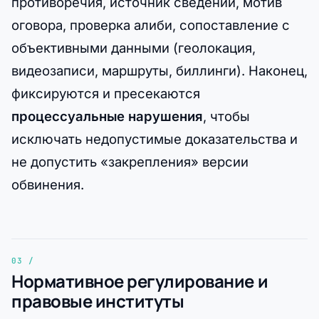
противоречия, источник сведений, мотив
оговора, проверка алиби, сопоставление с
объективными данными (геолокация,
видеозаписи, маршруты, биллинги). Наконец,
фиксируются и пресекаются
процессуальные нарушения
, чтобы
исключать недопустимые доказательства и
не допустить «закрепления» версии
обвинения.
Нормативное регулирование и
правовые институты