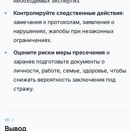
необходимых экспертиз.
Контролируйте следственные действия
:
замечания к протоколам, заявления о
нарушениях, жалобы при незаконных
ограничениях.
Оцените риски меры пресечения
и
заранее подготовьте документы о
личности, работе, семье, здоровье, чтобы
снижать вероятность заключения под
стражу.
Вывод