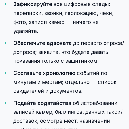
Зафиксируйте
все цифровые следы:
переписки, звонки, геолокацию, чеки,
фото, записи камер — ничего не
удаляйте.
Обеспечьте адвоката
до первого опроса/
допроса; заявите, что будете давать
показания только с защитником.
Составьте хронологию
событий по
минутам и местам; отдельно — список
свидетелей и документов.
Подайте ходатайства
об истребовании
записей камер, биллингов, данных такси/
доставок, осмотре мест, назначении