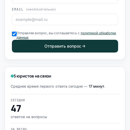
EMAIL
(необязательно)
Отправляя вопрос, вы соглашаетесь с
политикой обработки
данных
.
Отправить вопрос
5 юристов на связи
Среднее время первого ответа сегодня —
17 минут
.
СЕГОДНЯ
47
ответов на вопросы
ЗА МЕСЯЦ