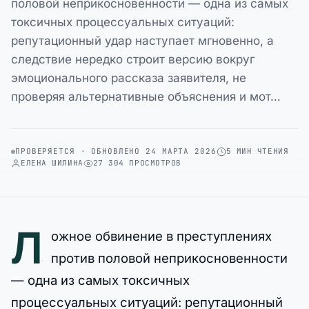
половой неприкосновенности — одна из самых
токсичных процессуальных ситуаций:
репутационный удар наступает мгновенно, а
следствие нередко строит версию вокруг
эмоционального рассказа заявителя, не
проверяя альтернативные объяснения и мот…
ПРОВЕРЯЕТСЯ · ОБНОВЛЕНО 24 МАРТА 2026
5 МИН ЧТЕНИЯ
ЕЛЕНА ШИЛИНА
27 304 ПРОСМОТРОВ
Л
ожное обвинение в преступлениях
против половой неприкосновенности
— одна из самых токсичных
процессуальных ситуаций: репутационный