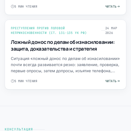
психолог…
5 МИН ЧТЕНИЯ
ЧИТАТЬ
ПРЕСТУПЛЕНИЯ ПРОТИВ ПОЛОВОЙ
24 МАР
НЕПРИКОСНОВЕННОСТИ (СТ. 131-135 УК РФ)
2026
Ложный донос по делам об изнасиловании:
защита, доказательства и стратегия
Ситуация «ложный донос по делам об изнасиловании»
почти всегда развивается резко: заявление, проверка,
первые опросы, затем допросы, изъятие телефона,
возмож…
5 МИН ЧТЕНИЯ
ЧИТАТЬ
КОНСУЛЬТАЦИЯ