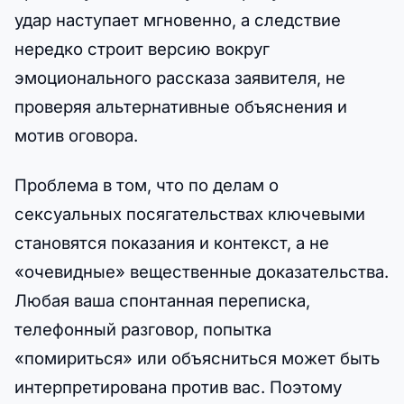
удар наступает мгновенно, а следствие
нередко строит версию вокруг
эмоционального рассказа заявителя, не
проверяя альтернативные объяснения и
мотив оговора.
Проблема в том, что по делам о
сексуальных посягательствах ключевыми
становятся показания и контекст, а не
«очевидные» вещественные доказательства.
Любая ваша спонтанная переписка,
телефонный разговор, попытка
«помириться» или объясниться может быть
интерпретирована против вас. Поэтому