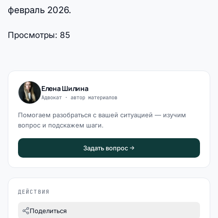
февраль 2026.
Просмотры:
85
Елена Шилина
Адвокат · автор материалов
Помогаем разобраться с вашей ситуацией — изучим
вопрос и подскажем шаги.
Задать вопрос
ДЕЙСТВИЯ
Поделиться