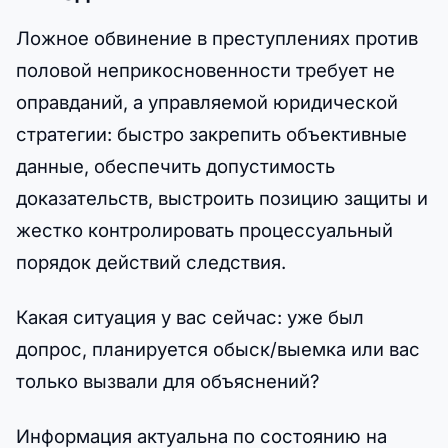
Ложное обвинение в преступлениях против
половой неприкосновенности требует не
оправданий, а управляемой юридической
стратегии: быстро закрепить объективные
данные, обеспечить допустимость
доказательств, выстроить позицию защиты и
жестко контролировать процессуальный
порядок действий следствия.
Какая ситуация у вас сейчас: уже был
допрос, планируется обыск/выемка или вас
только вызвали для объяснений?
Информация актуальна по состоянию на