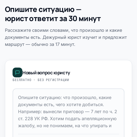
Опишите ситуацию —
юрист ответит за 30 минут
Расскажите своими словами, что произошло и какие
документы есть. Дежурный юрист изучит и предложит
маршрут — обычно за 17 минут.
Новый вопрос юристу
БЕСПЛАТНО · БЕЗ РЕГИСТРАЦИИ