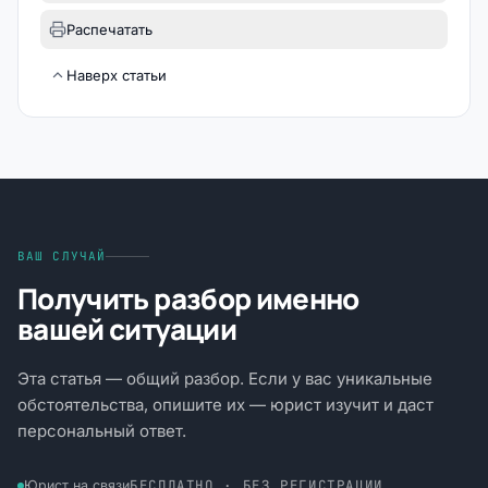
Распечатать
Наверх статьи
ВАШ СЛУЧАЙ
Получить разбор именно
вашей ситуации
Эта статья — общий разбор. Если у вас уникальные
обстоятельства, опишите их — юрист изучит и даст
персональный ответ.
БЕСПЛАТНО · БЕЗ РЕГИСТРАЦИИ
Юрист на связи