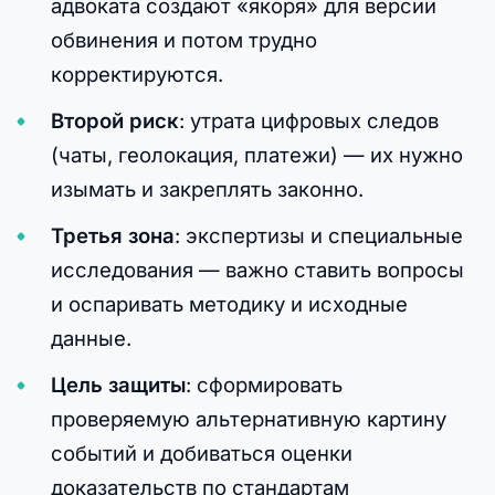
адвоката создают «якоря» для версии
обвинения и потом трудно
корректируются.
Второй риск
: утрата цифровых следов
(чаты, геолокация, платежи) — их нужно
изымать и закреплять законно.
Третья зона
: экспертизы и специальные
исследования — важно ставить вопросы
и оспаривать методику и исходные
данные.
Цель защиты
: сформировать
проверяемую альтернативную картину
событий и добиваться оценки
доказательств по стандартам