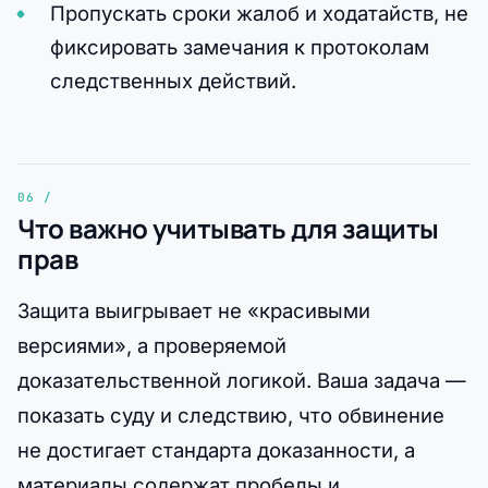
Пропускать сроки жалоб и ходатайств, не
фиксировать замечания к протоколам
следственных действий.
Что важно учитывать для защиты
прав
Защита выигрывает не «красивыми
версиями», а проверяемой
доказательственной логикой. Ваша задача —
показать суду и следствию, что обвинение
не достигает стандарта доказанности, а
материалы содержат пробелы и