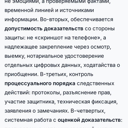
не эмоциями, а проверяемыми фактами,
временной линией и источниками
информации. Во-вторых, обеспечивается
допустимость доказательств
со стороны
защиты: не «скриншот на телефоне», а
надлежащее закрепление через осмотр,
выемку, нотариальное удостоверение
отдельных цифровых данных, ходатайства о
приобщении. В-третьих, контроль
процессуального порядка
следственных
действий: протоколы, разъяснение прав,
участие защитника, техническая фиксация,
заявления о замечаниях. В-четвертых,
системная работа с
оценкой доказательств
: