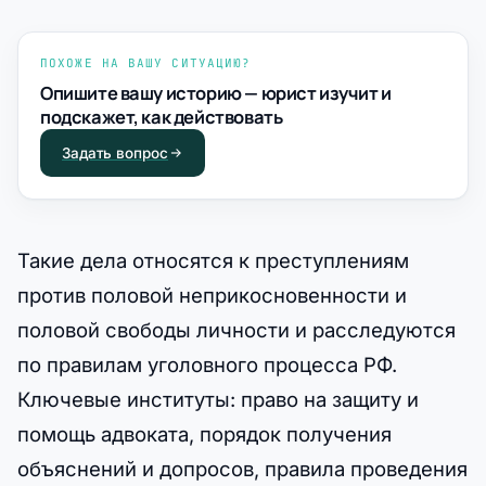
ПОХОЖЕ НА ВАШУ СИТУАЦИЮ?
Опишите вашу историю — юрист изучит и
подскажет, как действовать
Задать вопрос
Такие дела относятся к преступлениям
против половой неприкосновенности и
половой свободы личности и расследуются
по правилам уголовного процесса РФ.
Ключевые институты: право на защиту и
помощь адвоката, порядок получения
объяснений и допросов, правила проведения