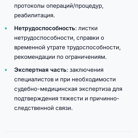
протоколы операций/процедур,
реабилитация.
Нетрудоспособность
: листки
нетрудоспособности, справки о
временной утрате трудоспособности,
рекомендации по ограничениям.
Экспертная часть
: заключения
специалистов и при необходимости
судебно-медицинская экспертиза для
подтверждения тяжести и причинно-
следственной связи.