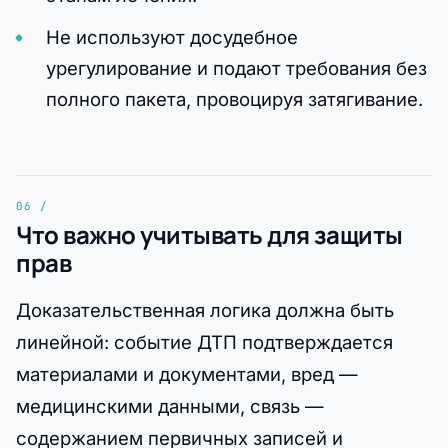
Не используют досудебное
урегулирование и подают требования без
полного пакета, провоцируя затягивание.
Что важно учитывать для защиты
прав
Доказательственная логика должна быть
линейной: событие ДТП подтверждается
материалами и документами, вред —
медицинскими данными, связь —
содержанием первичных записей и