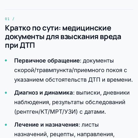
Кратко по сути: медицинские
документы для взыскания вреда
при ДТП
Первичное обращение
: документы
скорой/травмпункта/приемного покоя с
указанием обстоятельств ДТП и времени.
Диагноз и динамика
: выписки, дневники
наблюдения, результаты обследований
(рентген/КТ/МРТ/УЗИ) с датами.
Лечение и назначения
: листы
назначений, рецепты, направления,