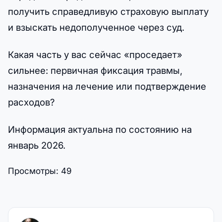
получить справедливую страховую выплату
и взыскать недополученное через суд.
Какая часть у вас сейчас «проседает»
сильнее: первичная фиксация травмы,
назначения на лечение или подтверждение
расходов?
Информация актуальна по состоянию на
январь 2026.
Просмотры:
49