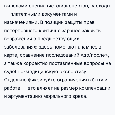
выводами специалистов/экспертов, расходы
— платежными документами и
назначениями. В позиции защиты прав
потерпевшего критично заранее закрыть
возражения о предшествующих
заболеваниях: здесь помогают анамнез в
карте, сравнение исследований «до/после»,
а также корректно поставленные вопросы на
судебно-медицинскую экспертизу.
Отдельно фиксируйте ограничения в быту и
работе — это влияет на размер компенсации
и аргументацию морального вреда.