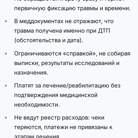
первичную фиксацию травмы и времени.
В меддокументах не отражают, что
травма получена именно при ДТП
(обстоятельства и дата).
Ограничиваются «справкой», не собирая
выписки, результаты исследований и
назначения.
Платят за лечение/реабилитацию без
подтверждения медицинской
необходимости.
Не ведут реестр расходов: чеки
теряются, платежи не привязаны к
этапам лечения.