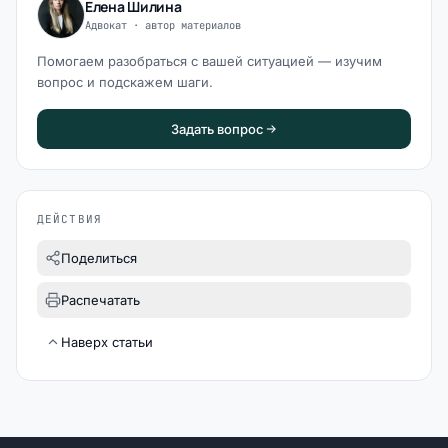
Елена Шилина
Адвокат · автор материалов
Помогаем разобраться с вашей ситуацией — изучим
вопрос и подскажем шаги.
Задать вопрос
ДЕЙСТВИЯ
Поделиться
Распечатать
Наверх статьи