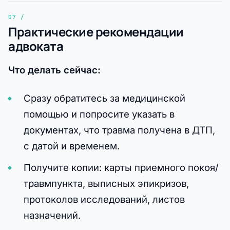
Практические рекомендации
адвоката
Что делать сейчас:
Сразу обратитесь за медицинской
помощью и попросите указать в
документах, что травма получена в ДТП,
с датой и временем.
Получите копии: карты приемного покоя/
травмпункта, выписных эпикризов,
протоколов исследований, листов
назначений.