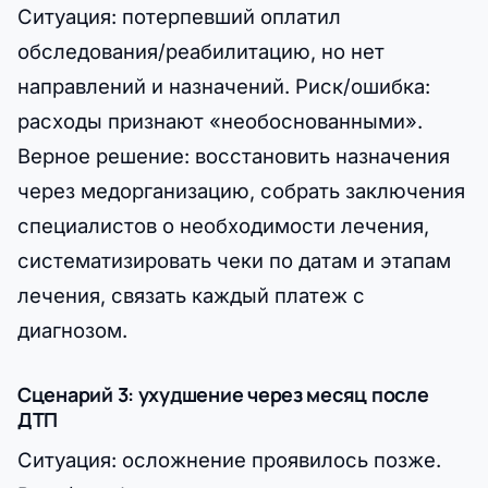
Ситуация: потерпевший оплатил
обследования/реабилитацию, но нет
направлений и назначений. Риск/ошибка:
расходы признают «необоснованными».
Верное решение: восстановить назначения
через медорганизацию, собрать заключения
специалистов о необходимости лечения,
систематизировать чеки по датам и этапам
лечения, связать каждый платеж с
диагнозом.
Сценарий 3: ухудшение через месяц после
ДТП
Ситуация: осложнение проявилось позже.