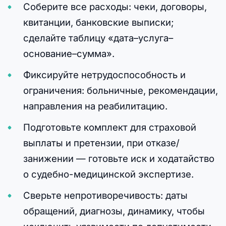
Соберите все расходы: чеки, договоры,
квитанции, банковские выписки;
сделайте таблицу «дата–услуга–
основание–сумма».
Фиксируйте нетрудоспособность и
ограничения: больничные, рекомендации,
направления на реабилитацию.
Подготовьте комплект для страховой
выплаты и претензии, при отказе/
занижении — готовьте иск и ходатайство
о судебно-медицинской экспертизе.
Сверьте непротиворечивость: даты
обращений, диагнозы, динамику, чтобы