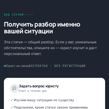
ВАШ СЛУЧАЙ
Получить разбор именно
вашей ситуации
Эта статья — общий разбор. Если у вас уникальные
обстоятельства, опишите их — юрист изучит и даст
персональный ответ.
БЕСПЛАТНО · БЕЗ РЕГИСТРАЦИИ
Юрист на связи
Задать вопрос юристу
Ответ в течение дня
Изучим вашу ситуацию по существу
Подскажем, какие статьи закона применимы