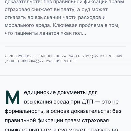
доказательств: без правильной фиксации травм
страховая снижает выплату, а суд может
отказать во взыскании части расходов и
морального вреда. Ключевая проблема в том,
что пациенты лечатся «как пол…
ПРОВЕРЯЕТСЯ · ОБНОВЛЕНО 24 МАРТА 2026
5 МИН ЧТЕНИЯ
ЕЛЕНА ШИЛИНА
22 296 ПРОСМОТРОВ
М
едицинские документы для
взыскания вреда при ДТП — это не
формальность, а основа доказательств: без
правильной фиксации травм страховая
снижает выплату, а суд может отказать во