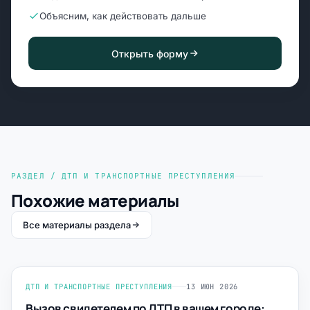
Объясним, как действовать дальше
Открыть форму
РАЗДЕЛ / ДТП И ТРАНСПОРТНЫЕ ПРЕСТУПЛЕНИЯ
Похожие материалы
Все материалы раздела
ДТП И ТРАНСПОРТНЫЕ ПРЕСТУПЛЕНИЯ
13 ИЮН 2026
Вызов свидетелем по ДТП в вашем городе: