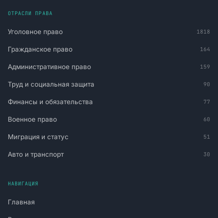
ОТРАСЛИ ПРАВА
Уголовное право
1818
Гражданское право
164
Административное право
159
Труд и социальная защита
90
Финансы и обязательства
77
Военное право
60
Миграция и статус
51
Авто и транспорт
30
НАВИГАЦИЯ
Главная