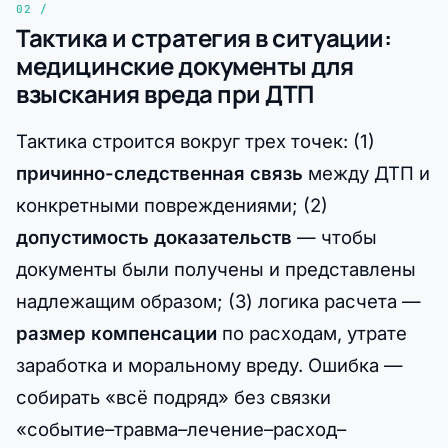
Тактика и стратегия в ситуации:
медицинские документы для
взыскания вреда при ДТП
Тактика строится вокруг трех точек: (1)
причинно-следственная связь
между ДТП и
конкретными повреждениями; (2)
допустимость доказательств
— чтобы
документы были получены и представлены
надлежащим образом; (3) логика расчета —
размер компенсации
по расходам, утрате
заработка и моральному вреду. Ошибка —
собирать «всё подряд» без связки
«событие–травма–лечение–расход–