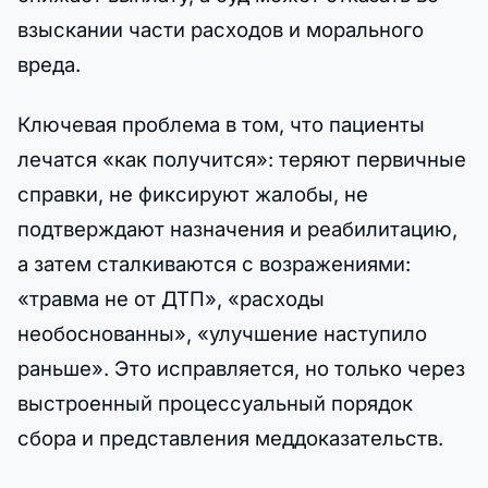
взыскании части расходов и морального
вреда.
Ключевая проблема в том, что пациенты
лечатся «как получится»: теряют первичные
справки, не фиксируют жалобы, не
подтверждают назначения и реабилитацию,
а затем сталкиваются с возражениями:
«травма не от ДТП», «расходы
необоснованны», «улучшение наступило
раньше». Это исправляется, но только через
выстроенный процессуальный порядок
сбора и представления меддоказательств.