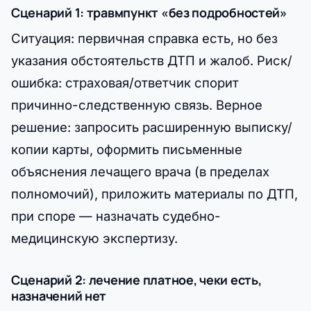
Сценарий 1: травмпункт «без подробностей»
Ситуация: первичная справка есть, но без
указания обстоятельств ДТП и жалоб. Риск/
ошибка: страховая/ответчик спорит
причинно-следственную связь. Верное
решение: запросить расширенную выписку/
копии карты, оформить письменные
объяснения лечащего врача (в пределах
полномочий), приложить материалы по ДТП,
при споре — назначать судебно-
медицинскую экспертизу.
Сценарий 2: лечение платное, чеки есть,
назначений нет