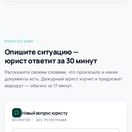
КОНСУЛЬТАЦИЯ
Опишите ситуацию —
юрист ответит за 30 минут
Расскажите своими словами, что произошло и какие
документы есть. Дежурный юрист изучит и предложит
маршрут — обычно за 17 минут.
Новый вопрос юристу
БЕСПЛАТНО · БЕЗ РЕГИСТРАЦИИ