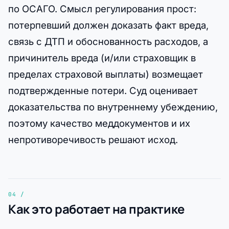
по ОСАГО. Смысл регулирования прост:
потерпевший должен доказать факт вреда,
связь с ДТП и обоснованность расходов, а
причинитель вреда (и/или страховщик в
пределах страховой выплаты) возмещает
подтвержденные потери. Суд оценивает
доказательства по внутреннему убеждению,
поэтому качество меддокументов и их
непротиворечивость решают исход.
Как это работает на практике