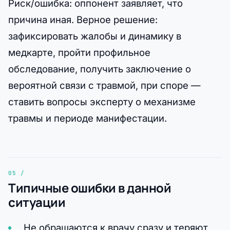
Риск/ошибка: оппонент заявляет, что
причина иная. Верное решение:
зафиксировать жалобы и динамику в
медкарте, пройти профильное
обследование, получить заключение о
вероятной связи с травмой, при споре —
ставить вопросы эксперту о механизме
травмы и периоде манифестации.
Типичные ошибки в данной
ситуации
Не обращаются к врачу сразу и теряют