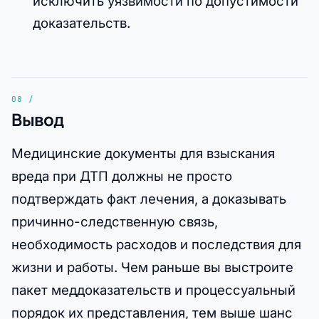
исключить уязвимости по допустимости
доказательств.
Вывод
Медицинские документы для взыскания
вреда при ДТП должны не просто
подтверждать факт лечения, а доказывать
причинно-следственную связь,
необходимость расходов и последствия для
жизни и работы. Чем раньше вы выстроите
пакет меддоказательств и процессуальный
порядок их представления, тем выше шанс