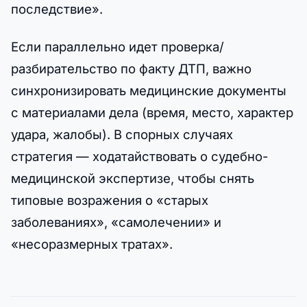
последствие».
Если параллельно идет проверка/
разбирательство по факту ДТП, важно
синхронизировать медицинские документы
с материалами дела (время, место, характер
удара, жалобы). В спорных случаях
стратегия — ходатайствовать о судебно-
медицинской экспертизе, чтобы снять
типовые возражения о «старых
заболеваниях», «самолечении» и
«несоразмерных тратах».