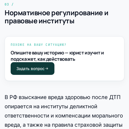
Нормативное регулирование и
правовые институты
ПОХОЖЕ НА ВАШУ СИТУАЦИЮ?
Опишите вашу историю — юрист изучит и
подскажет, как действовать
Задать вопрос
В РФ взыскание вреда здоровью после ДТП
опирается на институты деликтной
ответственности и компенсации морального
вреда, а также на правила страховой защиты