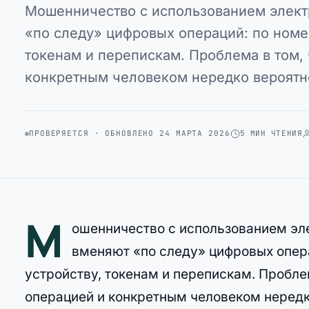
Мошенничество с использованием элект
«по следу» цифровых операций: по номер
токенам и перепискам. Проблема в том,
конкретным человеком нередко вероят
ПРОВЕРЯЕТСЯ · ОБНОВЛЕНО 24 МАРТА 2026
5 МИН ЧТЕНИЯ
М
ошенничество с использованием эл
вменяют «по следу» цифровых опера
устройству, токенам и перепискам. Пробле
операцией и конкретным человеком нередко