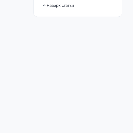
Наверх статьи