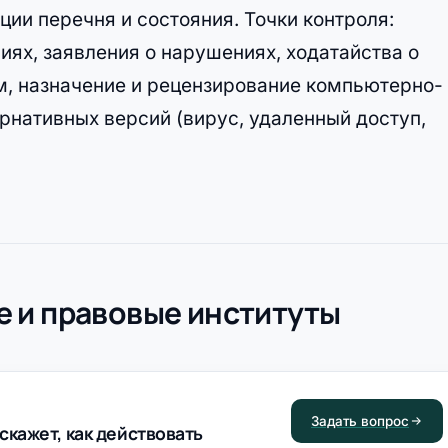
ии перечня и состояния. Точки контроля:
иях, заявления о нарушениях, ходатайства о
м, назначение и рецензирование компьютерно-
рнативных версий (вирус, удаленный доступ,
 и правовые институты
Задать вопрос
скажет, как действовать