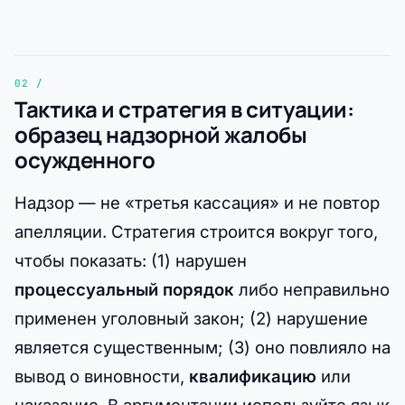
Тактика и стратегия в ситуации:
образец надзорной жалобы
осужденного
Надзор — не «третья кассация» и не повтор
апелляции. Стратегия строится вокруг того,
чтобы показать: (1) нарушен
процессуальный порядок
либо неправильно
применен уголовный закон; (2) нарушение
является существенным; (3) оно повлияло на
вывод о виновности,
квалификацию
или
наказание. В аргументации используйте язык