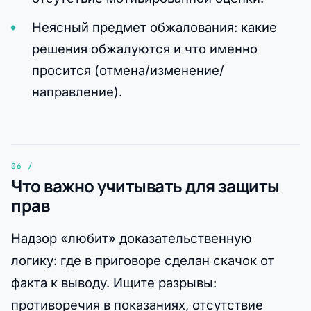
Неясный предмет обжалования: какие
решения обжалуются и что именно
просится (отмена/изменение/
направление).
Что важно учитывать для защиты
прав
Надзор «любит» доказательственную
логику: где в приговоре сделан скачок от
факта к выводу. Ищите разрывы:
противоречия в показаниях, отсутствие