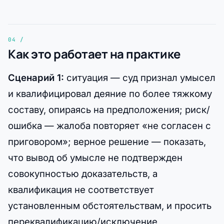
Как это работает на практике
Сценарий 1:
ситуация — суд признал умысел
и квалифицировал деяние по более тяжкому
составу, опираясь на предположения; риск/
ошибка — жалоба повторяет «не согласен с
приговором»; верное решение — показать,
что вывод об умысле не подтвержден
совокупностью доказательств, а
квалификация не соответствует
установленным обстоятельствам, и просить
переквалификацию/исключение