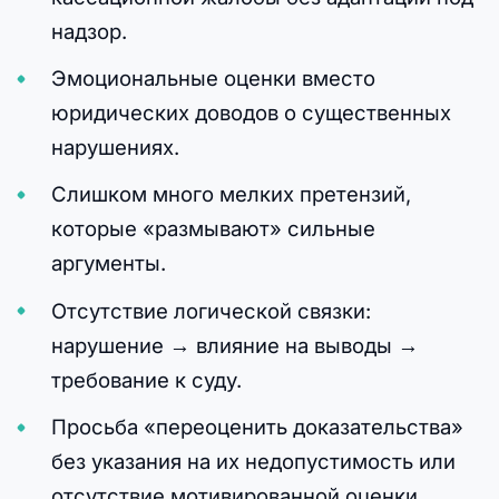
надзор.
Эмоциональные оценки вместо
юридических доводов о существенных
нарушениях.
Слишком много мелких претензий,
которые «размывают» сильные
аргументы.
Отсутствие логической связки:
нарушение → влияние на выводы →
требование к суду.
Просьба «переоценить доказательства»
без указания на их недопустимость или
отсутствие мотивированной оценки.