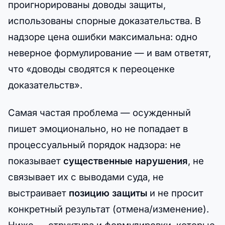
проигнорированы доводы защиты,
использованы спорные доказательства. В
надзоре цена ошибки максимальна: одно
неверное формулирование — и вам ответят,
что «доводы сводятся к переоценке
доказательств».
Самая частая проблема — осужденный
пишет эмоционально, но не попадает в
процессуальный порядок надзора: не
показывает
существенные нарушения
, не
связывает их с выводами суда, не
выстраивает
позицию защиты
и не просит
конкретный результат (отмена/изменение).