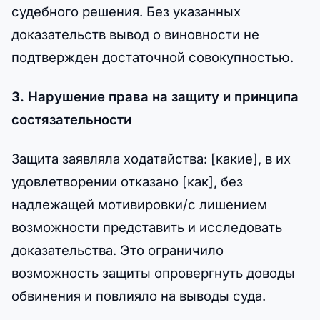
судебного решения. Без указанных
доказательств вывод о виновности не
подтвержден достаточной совокупностью.
3. Нарушение права на защиту и принципа
состязательности
Защита заявляла ходатайства: [какие], в их
удовлетворении отказано [как], без
надлежащей мотивировки/с лишением
возможности представить и исследовать
доказательства. Это ограничило
возможность защиты опровергнуть доводы
обвинения и повлияло на выводы суда.