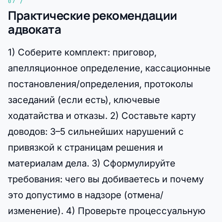
Практические рекомендации
адвоката
1) Соберите комплект: приговор,
апелляционное определение, кассационные
постановления/определения, протоколы
заседаний (если есть), ключевые
ходатайства и отказы. 2) Составьте карту
доводов: 3–5 сильнейших нарушений с
привязкой к страницам решения и
материалам дела. 3) Сформулируйте
требования: чего вы добиваетесь и почему
это допустимо в надзоре (отмена/
изменение). 4) Проверьте процессуальную