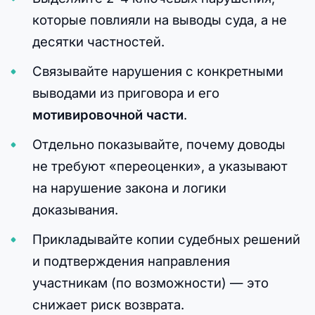
которые повлияли на выводы суда, а не
десятки частностей.
Связывайте нарушения с конкретными
выводами из приговора и его
мотивировочной части
.
Отдельно показывайте, почему доводы
не требуют «переоценки», а указывают
на нарушение закона и логики
доказывания.
Прикладывайте копии судебных решений
и подтверждения направления
участникам (по возможности) — это
снижает риск возврата.