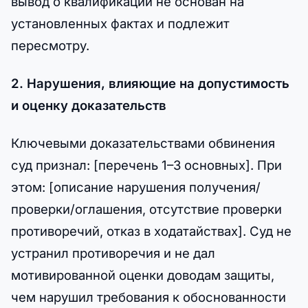
вывод о квалификации не основан на
установленных фактах и подлежит
пересмотру.
2. Нарушения, влияющие на допустимость
и оценку доказательств
Ключевыми доказательствами обвинения
суд признал: [перечень 1–3 основных]. При
этом: [описание нарушения получения/
проверки/оглашения, отсутствие проверки
противоречий, отказ в ходатайствах]. Суд не
устранил противоречия и не дал
мотивированной оценки доводам защиты,
чем нарушил требования к обоснованности