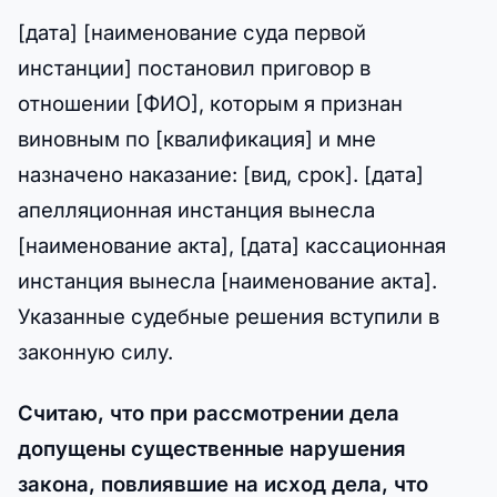
[дата] [наименование суда первой
инстанции] постановил приговор в
отношении [ФИО], которым я признан
виновным по [квалификация] и мне
назначено наказание: [вид, срок]. [дата]
апелляционная инстанция вынесла
[наименование акта], [дата] кассационная
инстанция вынесла [наименование акта].
Указанные судебные решения вступили в
законную силу.
Считаю, что при рассмотрении дела
допущены существенные нарушения
закона, повлиявшие на исход дела, что