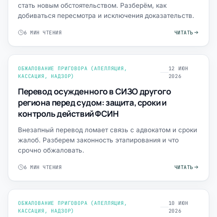
стать новым обстоятельством. Разберём, как
добиваться пересмотра и исключения доказательств.
6 МИН ЧТЕНИЯ
ЧИТАТЬ
ОБЖАЛОВАНИЕ ПРИГОВОРА (АПЕЛЛЯЦИЯ,
12 ИЮН
КАССАЦИЯ, НАДЗОР)
2026
Перевод осужденного в СИЗО другого
региона перед судом: защита, сроки и
контроль действий ФСИН
Внезапный перевод ломает связь с адвокатом и сроки
жалоб. Разберем законность этапирования и что
срочно обжаловать.
6 МИН ЧТЕНИЯ
ЧИТАТЬ
ОБЖАЛОВАНИЕ ПРИГОВОРА (АПЕЛЛЯЦИЯ,
10 ИЮН
КАССАЦИЯ, НАДЗОР)
2026