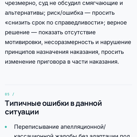
чрезмерно, суд не обсудил смягчающие и
альтернативы; риск/ошибка — просить
«снизить срок по справедливости»; верное
решение — показать отсутствие
мотивировки, несоразмерность и нарушение
принципов назначения наказания, просить
изменение приговора в части наказания.
Типичные ошибки в данной
ситуации
Переписывание апелляционной/
кассационной жалобы без адаптации под