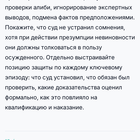
проверки алиби, игнорирование экспертных
выводов, подмена фактов предположениями.
Покажите, что суд не устранил сомнения,
хотя при действии презумпции невиновности
они должны толковаться в пользу
осужденного. Отдельно выстраивайте
позицию защиты по каждому ключевому
эпизоду: что суд установил, что обязан был
проверить, какие доказательства оценил
формально, как это повлияло на
квалификацию и наказание.