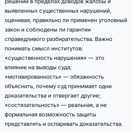
решений в пределах доводов жалобы и
выявленных существенных нарушений,
оценивая, правильно ли применен уголовный
закон и соблюдены ли гарантии
справедливого разбирательства. Важно
понимать смысл институтов:
«существенность нарушения» — это
влияние на выводы суда;
«мотивированность» — обязанность
объяснить, почему суд принимает одни
доказательства и отвергает другие;
«состязательность» — реальная, а не
формальная возможность защиты
представлять и оспаривать доказательства.