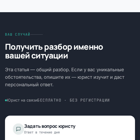
ВАШ СЛУЧАЙ
Получить разбор именно
вашей ситуации
Эта статья — общий разбор. Если у вас уникальные
обстоятельства, опишите их — юрист изучит и даст
персональный ответ.
БЕСПЛАТНО · БЕЗ РЕГИСТРАЦИИ
Юрист на связи
Задать вопрос юристу
Ответ в течение дня