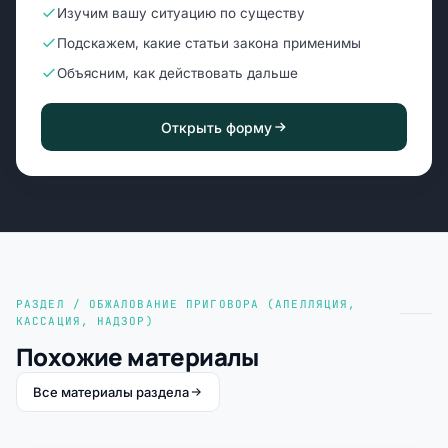
Изучим вашу ситуацию по существу
Подскажем, какие статьи закона применимы
Объясним, как действовать дальше
Открыть форму
РАЗДЕЛ / ОБЖАЛОВАНИЕ ПРИГОВОРА (АПЕЛЛЯЦИЯ,
КАССАЦИЯ, НАДЗОР)
Похожие материалы
Все материалы раздела