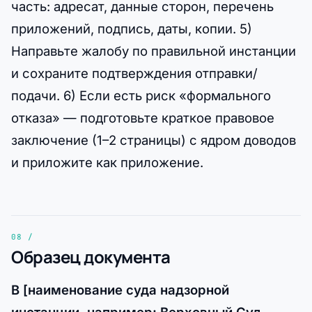
часть: адресат, данные сторон, перечень
приложений, подпись, даты, копии. 5)
Направьте жалобу по правильной инстанции
и сохраните подтверждения отправки/
подачи. 6) Если есть риск «формального
отказа» — подготовьте краткое правовое
заключение (1–2 страницы) с ядром доводов
и приложите как приложение.
Образец документа
В [наименование суда надзорной