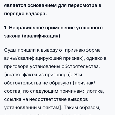
является основанием для пересмотра в
порядке надзора.
1. Неправильное применение уголовного
закона (квалификация)
Суды пришли к выводу о [признак/форма
вины/квалифицирующий признак], однако в
приговоре установлены обстоятельства:
[кратко факты из приговора]. Эти
обстоятельства не образуют [признак/
состав] по следующим причинам: [логика,
ссылка на несоответствие выводов
установленным фактам]. Таким образом,