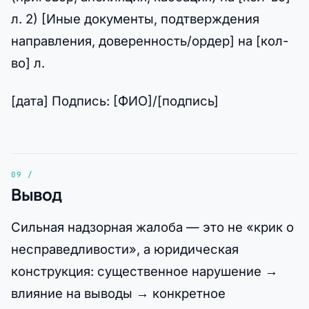
л. 2) [Иные документы, подтверждения
направления, доверенность/ордер] на [кол-
во] л.
[дата] Подпись: [ФИО]/[подпись]
Вывод
Сильная надзорная жалоба — это не «крик о
несправедливости», а юридическая
конструкция: существенное нарушение →
влияние на выводы → конкретное