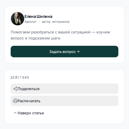
Елена Шилина
Адвокат · автор материалов
Помогаем разобраться с вашей ситуацией — изучим
вопрос и подскажем шаги.
Задать вопрос
ДЕЙСТВИЯ
Поделиться
Распечатать
Наверх статьи