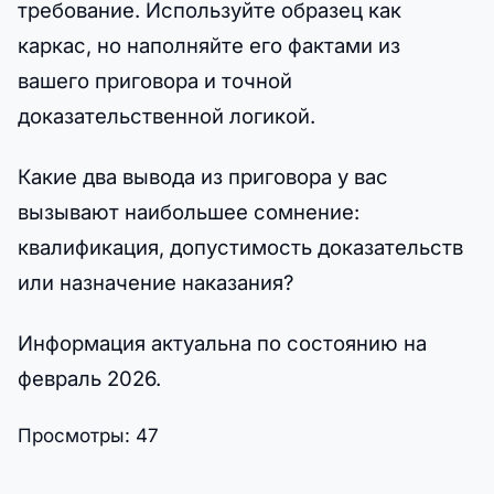
требование. Используйте образец как
каркас, но наполняйте его фактами из
вашего приговора и точной
доказательственной логикой.
Какие два вывода из приговора у вас
вызывают наибольшее сомнение:
квалификация, допустимость доказательств
или назначение наказания?
Информация актуальна по состоянию на
февраль 2026.
Просмотры:
47