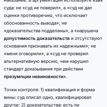
суда: не «суд не поверил», а «суд не дал
оценки противоречию, что исключает
обоснованность вывода»; не
«доказательства подделаны», а «нарушена
допустимость доказательств
и отсутствуют
основания признавать их надежными»; не
«меня оговорили», а «суд не проверил
альтернативную версию, чем нарушил
стандарт доказывания при действии
презумпции невиновности
».
Точки контроля: 1) квалификация и форма
вины: суд описал одно, квалифицировал
другое; 2) доказательства: есть ли