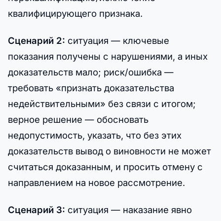
квалифицирующего признака.
Сценарий 2:
ситуация — ключевые
показания получены с нарушениями, а иных
доказательств мало; риск/ошибка —
требовать «признать доказательства
недействительными» без связи с итогом;
верное решение — обосновать
недопустимость, указать, что без этих
доказательств вывод о виновности не может
считаться доказанным, и просить отмену с
направлением на новое рассмотрение.
Сценарий 3:
ситуация — наказание явно