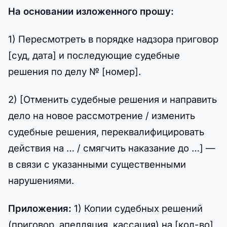
На основании изложенного прошу:
1) Пересмотреть в порядке надзора приговор
[суд, дата] и последующие судебные
решения по делу № [номер].
2) [Отменить судебные решения и направить
дело на новое рассмотрение / изменить
судебные решения, переквалифицировать
действия на … / смягчить наказание до …] —
в связи с указанными существенными
нарушениями.
Приложения:
1) Копии судебных решений
(приговор, апелляция, кассация) на [кол-во]