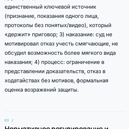
единственный ключевой источник
(признание, показания одного лица,
протоколы без понятых/видео), который
«держит» приговор; 3) наказание: суд не
мотивировал отказ учесть смягчающие, не
обсудил возможность более мягкого вида
наказания; 4) процесс: ограничение в
представлении доказательств, отказ в
ходатайствах без мотивов, формальная
оценка возражений защиты.
Нормативное регулирование и