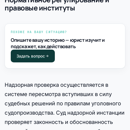
правовые институты
ПОХОЖЕ НА ВАШУ СИТУАЦИЮ?
Опишите вашу историю — юрист изучит и
подскажет, как действовать
Задать вопрос
Надзорная проверка осуществляется в
системе пересмотра вступивших в силу
судебных решений по правилам уголовного
судопроизводства. Суд надзорной инстанции
проверяет законность и обоснованность