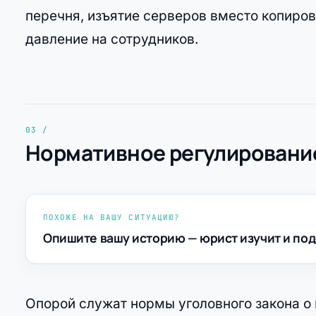
перечня, изъятие серверов вместо копиров
давление на сотрудников.
Нормативное регулирование
ПОХОЖЕ НА ВАШУ СИТУАЦИЮ?
Опишите вашу историю — юрист изучит и под
Опорой служат нормы уголовного закона о