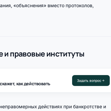
ания, «объяснения» вместо протоколов,
 и правовые институты
Задать вопрос
скажет, как действовать
 неправомерных действиях при банкротстве и