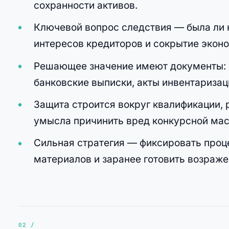
сохранности активов.
Ключевой вопрос следствия — была ли 
интересов кредиторов и сокрытие экон
Решающее значение имеют документы: б
банковские выписки, акты инвентаризац
Защита строится вокруг квалификации, 
умысла причинить вред конкурсной мас
Сильная стратегия — фиксировать проц
материалов и заранее готовить возраже