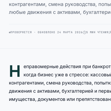
контрагентами, смена руководства, попы
любые движения с активами, бухгалтери
ПРОВЕРЯЕТСЯ · ОБНОВЛЕНО 24 МАРТА 2026
5 МИН ЧТЕНИЯ
Н
еправомерные действия при банкротс
когда бизнес уже в стрессе: кассовы
контрагентами, смена руководства, попытк
движения с активами, бухгалтерией и перв
имущества, документов или препятствован