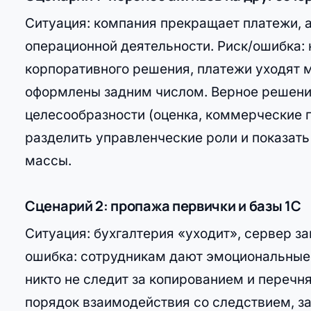
Ситуация: компания прекращает платежи, 
операционной деятельности. Риск/ошибка: 
корпоративного решения, платежи уходят 
оформлены задним числом. Верное решени
целесообразности (оценка, коммерческие 
разделить управленческие роли и показат
массы.
Сценарий 2: пропажа первички и базы 1С
Ситуация: бухгалтерия «уходит», сервер за
ошибка: сотрудникам дают эмоциональные 
никто не следит за копированием и переч
порядок взаимодействия со следствием, за