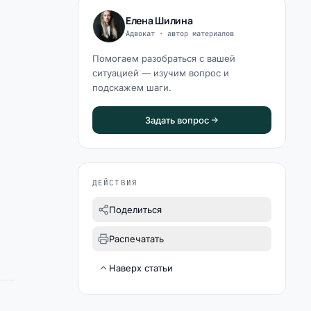
Елена Шилина
Адвокат · автор материалов
Помогаем разобраться с вашей
ситуацией — изучим вопрос и
подскажем шаги.
Задать вопрос
ДЕЙСТВИЯ
Поделиться
Распечатать
Наверх статьи