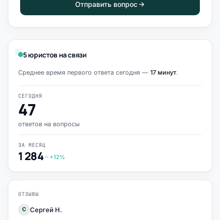
Отправить вопрос
5 юристов на связи
Среднее время первого ответа сегодня —
17 минут
.
СЕГОДНЯ
47
ответов на вопросы
ЗА МЕСЯЦ
1 284
+12%
ОТЗЫВЫ
Сергей Н.
С