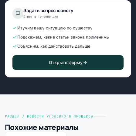
Задать вопрос юристу
Ответ в течение дня
Изучим вашу ситуацию по существу
Подскажем, какие статьи закона применимы
Объясним, как действовать дальше
Открыть форму
РАЗДЕЛ / НОВОСТИ УГОЛОВНОГО ПРОЦЕССА
Похожие материалы