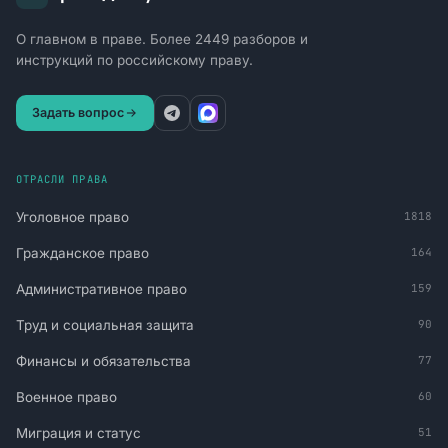
О главном в праве. Более 2449 разборов и
инструкций по российскому праву.
Задать вопрос
ОТРАСЛИ ПРАВА
Уголовное право
1818
Гражданское право
164
Административное право
159
Труд и социальная защита
90
Финансы и обязательства
77
Военное право
60
Миграция и статус
51