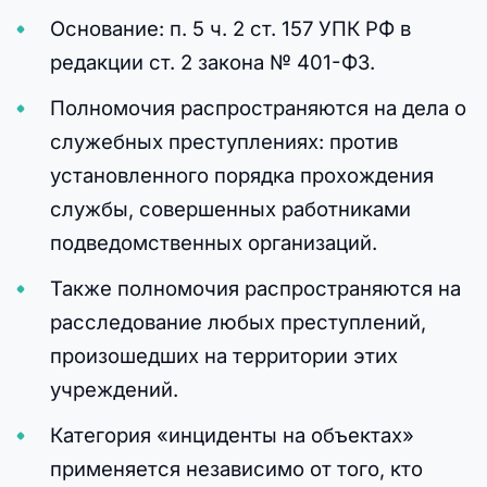
Основание: п. 5 ч. 2 ст. 157 УПК РФ в
редакции ст. 2 закона № 401-ФЗ.
Полномочия распространяются на дела о
служебных преступлениях: против
установленного порядка прохождения
службы, совершенных работниками
подведомственных организаций.
Также полномочия распространяются на
расследование любых преступлений,
произошедших на территории этих
учреждений.
Категория «инциденты на объектах»
применяется независимо от того, кто