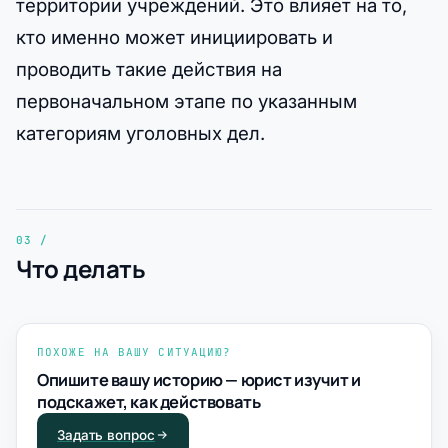
территории учреждений. Это влияет на то,
кто именно может инициировать и
проводить такие действия на
первоначальном этапе по указанным
категориям уголовных дел.
Что делать
ПОХОЖЕ НА ВАШУ СИТУАЦИЮ?
Опишите вашу историю — юрист изучит и
подскажет, как действовать
Задать вопрос