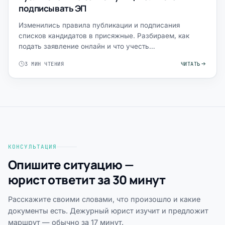
подписывать ЭП
Изменились правила публикации и подписания
списков кандидатов в присяжные. Разбираем, как
подать заявление онлайн и что учесть
муниципалитетам.
3 МИН ЧТЕНИЯ
ЧИТАТЬ
КОНСУЛЬТАЦИЯ
Опишите ситуацию —
юрист ответит за 30 минут
Расскажите своими словами, что произошло и какие
документы есть. Дежурный юрист изучит и предложит
маршрут — обычно за 17 минут.