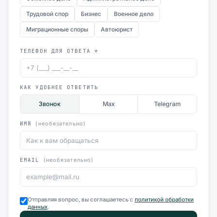
Трудовой спор
Бизнес
Военное дело
Миграционные споры
Автоюрист
ТЕЛЕФОН ДЛЯ ОТВЕТА *
КАК УДОБНЕЕ ОТВЕТИТЬ
Звонок
Max
Telegram
ИМЯ
(необязательно)
EMAIL
(необязательно)
Отправляя вопрос, вы соглашаетесь с
политикой обработки
данных
.