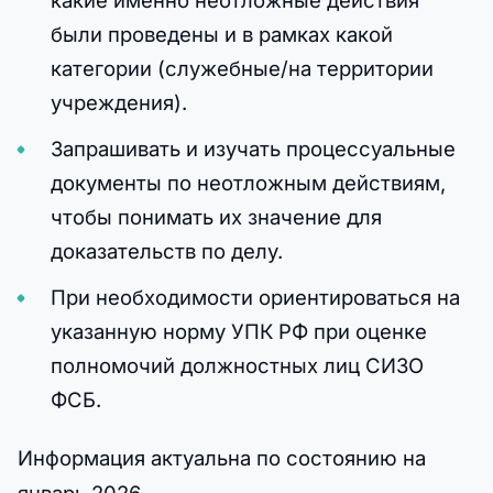
были проведены и в рамках какой
категории (служебные/на территории
учреждения).
Запрашивать и изучать процессуальные
документы по неотложным действиям,
чтобы понимать их значение для
доказательств по делу.
При необходимости ориентироваться на
указанную норму УПК РФ при оценке
полномочий должностных лиц СИЗО
ФСБ.
Информация актуальна по состоянию на
январь 2026.