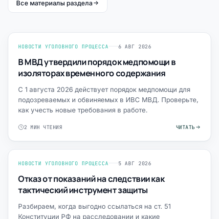
Все материалы раздела
НОВОСТИ УГОЛОВНОГО ПРОЦЕССА
6 АВГ 2026
В МВД утвердили порядок медпомощи в
изоляторах временного содержания
С 1 августа 2026 действует порядок медпомощи для
подозреваемых и обвиняемых в ИВС МВД. Проверьте,
как учесть новые требования в работе.
2 МИН ЧТЕНИЯ
ЧИТАТЬ
НОВОСТИ УГОЛОВНОГО ПРОЦЕССА
5 АВГ 2026
Отказ от показаний на следствии как
тактический инструмент защиты
Разбираем, когда выгодно ссылаться на ст. 51
Конституции РФ на расследовании и какие