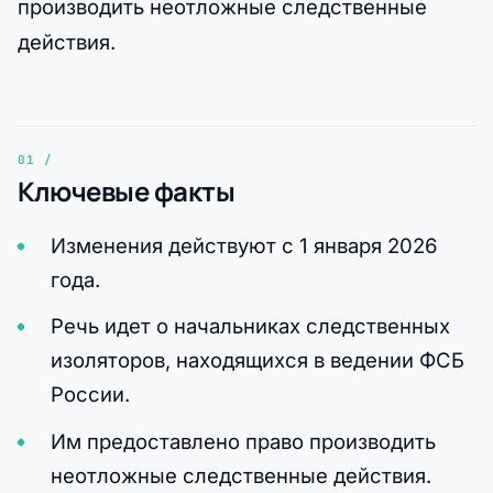
производить неотложные следственные
действия.
Ключевые факты
Изменения действуют с 1 января 2026
года.
Речь идет о начальниках следственных
изоляторов, находящихся в ведении ФСБ
России.
Им предоставлено право производить
неотложные следственные действия.