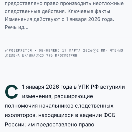
предоставлено право производить неотложные
следственные действия. Ключевые факты
Изменения действуют с 1 января 2026 года.
Речь ид…
ПРОВЕРЯЕТСЯ · ОБНОВЛЕНО 17 МАРТА 2026
2 МИН ЧТЕНИЯ
ЕЛЕНА ШИЛИНА
23 796 ПРОСМОТРОВ
С
1 января 2026 года в УПК РФ вступили
изменения, расширяющие
полномочия начальников следственных
изоляторов, находящихся в ведении ФСБ
России: им предоставлено право