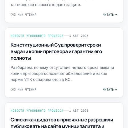
тактические плюсы это дает защите.
3 МИН ЧТЕНИЯ
ЧИТАТЬ
НОВОСТИ УГОЛОВНОГО ПРОЦЕССА
4 АВГ 2026
Конституционный Суд проверит сроки
выдачи копии приговора и гарантии его
полноты
Разбираем, почему отсутствие четкого срока выдачи
копии приговора осложняет обжалование и какие
нормы УПК оспариваются в КС.
3 МИН ЧТЕНИЯ
ЧИТАТЬ
НОВОСТИ УГОЛОВНОГО ПРОЦЕССА
1 АВГ 2026
Списки кандидатов в присяжные разрешили
публиковать на сайте муниципалитета и