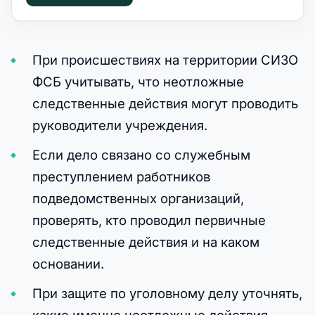
При происшествиях на территории СИЗО
ФСБ учитывать, что неотложные
следственные действия могут проводить
руководители учреждения.
Если дело связано со служебным
преступлением работников
подведомственных организаций,
проверять, кто проводил первичные
следственные действия и на каком
основании.
При защите по уголовному делу уточнять,
какие именно неотложные действия