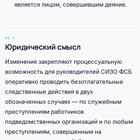
является лицом, совершившим деяние.
Юридический смысл
Изменения закрепляют процессуальную
возможность для руководителей СИЗО ФСБ
оперативно проводить безотлагательные
следственные действия в двух
обозначенных случаях — по служебным
преступлениям работников
подведомственных организаций и по любым
преступлениям, совершенным на