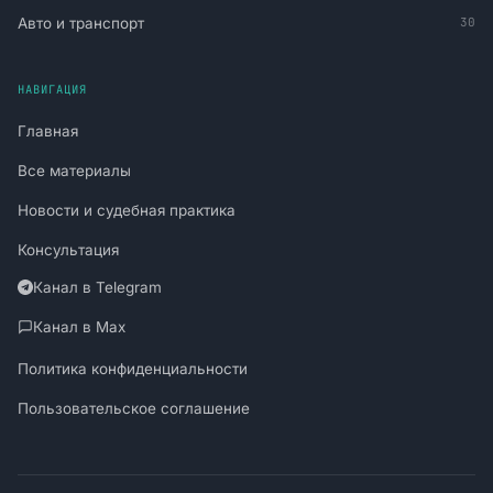
Авто и транспорт
30
НАВИГАЦИЯ
Главная
Все материалы
Новости и судебная практика
Консультация
Канал в Telegram
Канал в Max
Политика конфиденциальности
Пользовательское соглашение