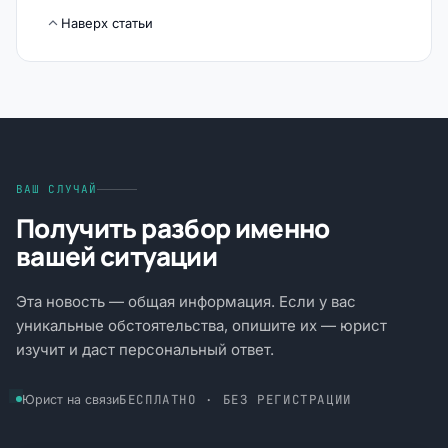
Наверх статьи
ВАШ СЛУЧАЙ
Получить разбор именно
вашей ситуации
Эта новость — общая информация. Если у вас
уникальные обстоятельства, опишите их — юрист
изучит и даст персональный ответ.
БЕСПЛАТНО · БЕЗ РЕГИСТРАЦИИ
Юрист на связи