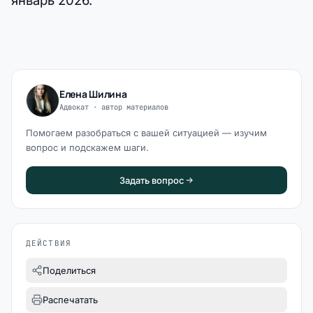
Елена Шилина
Адвокат · автор материалов
Помогаем разобраться с вашей ситуацией — изучим
вопрос и подскажем шаги.
Задать вопрос
ДЕЙСТВИЯ
Поделиться
Распечатать