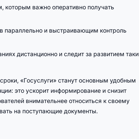
м, которым важно оперативно получать
в параллельно и выстраивающим контроль
аниях дистанционно и следит за развитием таки
 сроки, «Госуслуги» станут основным удобным
ции: это ускорит информирование и снизит
ователей внимательнее относиться к своему
вать на поступающие документы.