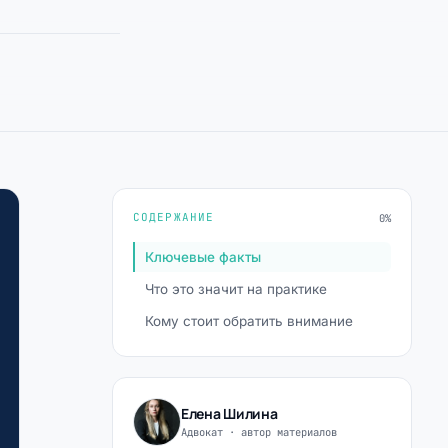
СОДЕРЖАНИЕ
0%
Ключевые факты
Что это значит на практике
Кому стоит обратить внимание
Елена Шилина
Адвокат · автор материалов