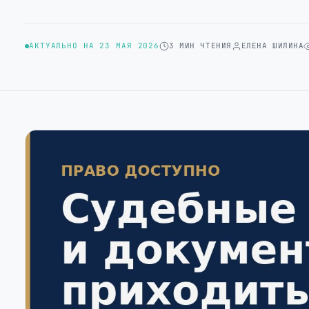
АКТУАЛЬНО НА 23 МАЯ 2026
3 МИН ЧТЕНИЯ
ЕЛЕНА ШИЛИНА