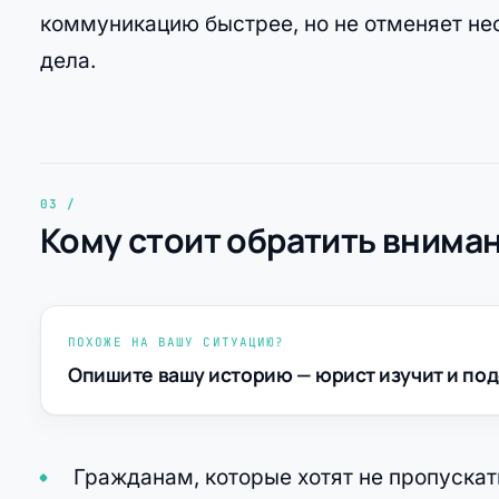
коммуникацию быстрее, но не отменяет не
дела.
Кому стоит обратить внима
ПОХОЖЕ НА ВАШУ СИТУАЦИЮ?
Опишите вашу историю — юрист изучит и под
Гражданам, которые хотят не пропускат