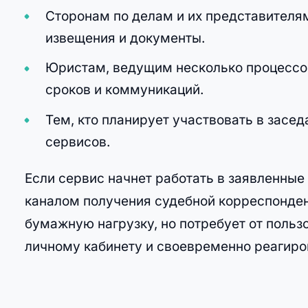
Сторонам по делам и их представителя
извещения и документы.
Юристам, ведущим несколько процессо
сроков и коммуникаций.
Тем, кто планирует участвовать в засед
сервисов.
Если сервис начнет работать в заявленные
каналом получения судебной корреспонден
бумажную нагрузку, но потребует от польз
личному кабинету и своевременно реагиро