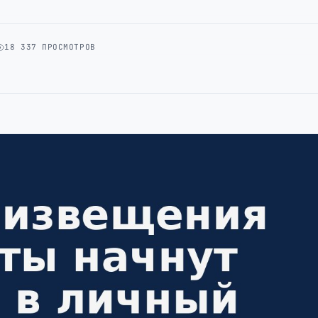
18 337 ПРОСМОТРОВ