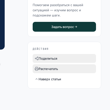
Помогаем разобраться с вашей
ситуацией — изучим вопрос и
подскажем шаги.
Задать вопрос
ДЕЙСТВИЯ
Поделиться
а
Распечатать
Наверх статьи