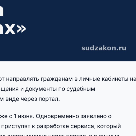
т направлять гражданам в личные кабинеты н
вещения и документы по судебным
м виде через портал.
же с 1 июня. Одновременно заявлено о
приступят к разработке сервиса, который