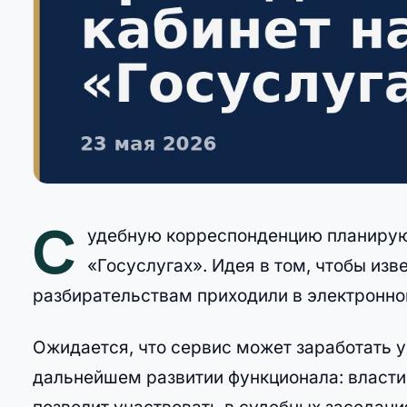
С
удебную корреспонденцию планирую
«Госуслугах». Идея в том, чтобы из
разбирательствам приходили в электронно
Ожидается, что сервис может заработать у
дальнейшем развитии функционала: власти 