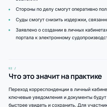
Стороны по делу смогут оперативно по
Суды смогут снизить издержки, связан
Заявлено о создании в личных кабинета
портала к электронному судопроизводс
Что это значит на практике
Переход корреспонденции в личный кабине
ключевые уведомления и документы будут 
быстрее увидеть и сохранить. Для участни