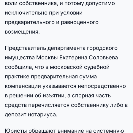
воли собственника, и потому допустимо
исключительно при условии
предварительного и равноценного
возмещения.
Представитель департамента городского
имущества Москвы Екатерина Соловьева
сообщила, что в московской судебной
практике предварительная сумма
компенсации указывается непосредственно
в решении об изъятии, а спорная часть
средств перечисляется собственнику либо в
депозит нотариуса.
Юристы обращают внимание на системную