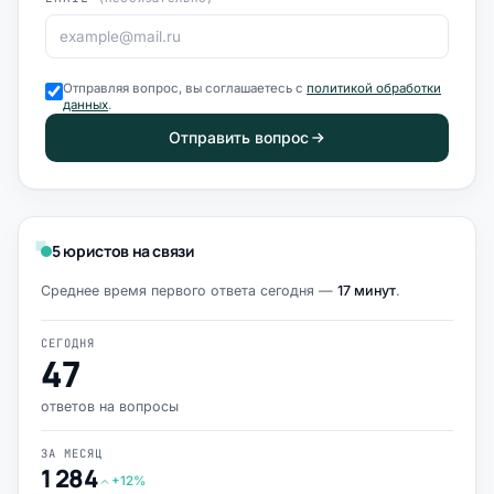
Отправляя вопрос, вы соглашаетесь с
политикой обработки
данных
.
Отправить вопрос
5 юристов на связи
Среднее время первого ответа сегодня —
17 минут
.
СЕГОДНЯ
47
ответов на вопросы
ЗА МЕСЯЦ
1 284
+12%