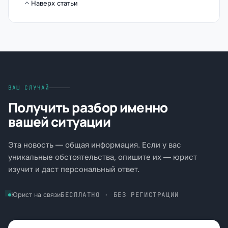
Наверх статьи
ВАШ СЛУЧАЙ
Получить разбор именно
вашей ситуации
Эта новость — общая информация. Если у вас
уникальные обстоятельства, опишите их — юрист
изучит и даст персональный ответ.
БЕСПЛАТНО · БЕЗ РЕГИСТРАЦИИ
Юрист на связи