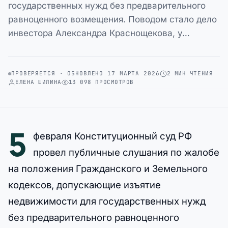
государственных нужд без предварительного
равноценного возмещения. Поводом стало дело
инвестора Александра Краснощекова, у…
ПРОВЕРЯЕТСЯ · ОБНОВЛЕНО 17 МАРТА 2026
2 МИН ЧТЕНИЯ
ЕЛЕНА ШИЛИНА
13 098 ПРОСМОТРОВ
5
февраля Конституционный суд РФ
провел публичные слушания по жалобе
на положения Гражданского и Земельного
кодексов, допускающие изъятие
недвижимости для государственных нужд
без предварительного равноценного