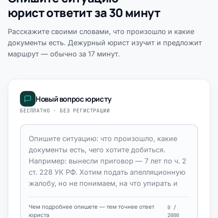
юрист ответит за 30 минут
Расскажите своими словами, что произошло и какие
документы есть. Дежурный юрист изучит и предложит
маршрут — обычно за 17 минут.
Новый вопрос юристу
БЕСПЛАТНО · БЕЗ РЕГИСТРАЦИИ
Чем подробнее опишете — тем точнее ответ
0 /
юриста
2000