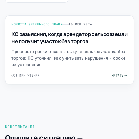
НОВОСТИ ЗЕМЕЛЬНОГО ПРАВА
16 ИЮЛ 2026
КС разъяснил, когда арендатор сельхозземли
не получит участок без торгов
Проверьте риски отказа в выкупе сельхозучастка без
торгов: КС уточнил, как учитывать нарушения и сроки
их устранения.
3 МИН ЧТЕНИЯ
ЧИТАТЬ
КОНСУЛЬТАЦИЯ
Опишите ситуацию —