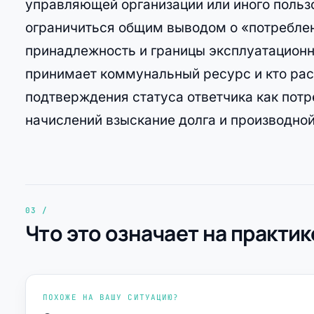
управляющей организации или иного пользо
ограничиться общим выводом о «потреблен
принадлежность и границы эксплуатационн
принимает коммунальный ресурс и кто рас
подтверждения статуса ответчика как пот
начислений взыскание долга и производно
Что это означает на практик
ПОХОЖЕ НА ВАШУ СИТУАЦИЮ?