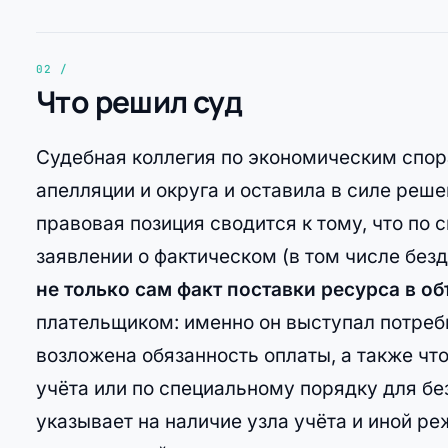
Что решил суд
Судебная коллегия по экономическим спор
апелляции и округа и оставила в силе реше
правовая позиция сводится к тому, что по 
заявлении о фактическом (в том числе без
не только сам факт поставки ресурса в об
плательщиком: именно он выступал потреб
возложена обязанность оплаты, а также ч
учёта или по специальному порядку для бе
указывает на наличие узла учёта и иной ре