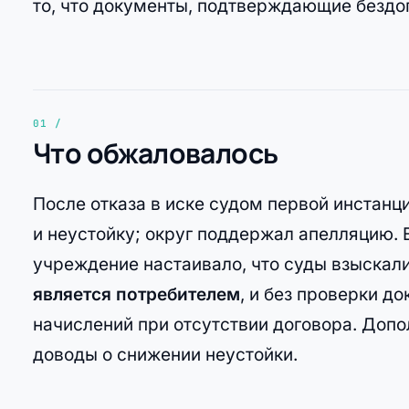
то, что документы, подтверждающие бездо
Что обжаловалось
После отказа в иске судом первой инстанц
и неустойку; округ поддержал апелляцию.
учреждение настаивало, что суды взыскал
является потребителем
, и без проверки 
начислений при отсутствии договора. Допо
доводы о снижении неустойки.