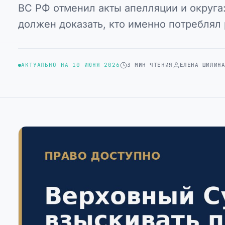
ВС РФ отменил акты апелляции и округа
должен доказать, кто именно потреблял 
АКТУАЛЬНО НА 10 ИЮНЯ 2026
3 МИН ЧТЕНИЯ
ЕЛЕНА ШИЛИН