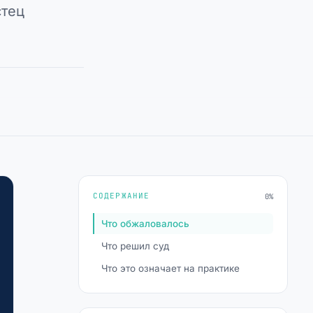
стец
СОДЕРЖАНИЕ
0%
Что обжаловалось
Что решил суд
Что это означает на практике