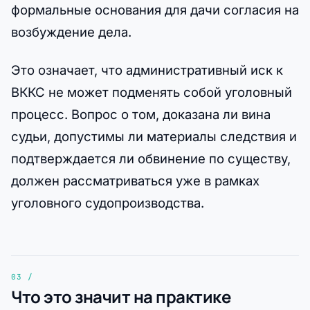
формальные основания для дачи согласия на
возбуждение дела.
Это означает, что административный иск к
ВККС не может подменять собой уголовный
процесс. Вопрос о том, доказана ли вина
судьи, допустимы ли материалы следствия и
подтверждается ли обвинение по существу,
должен рассматриваться уже в рамках
уголовного судопроизводства.
Что это значит на практике