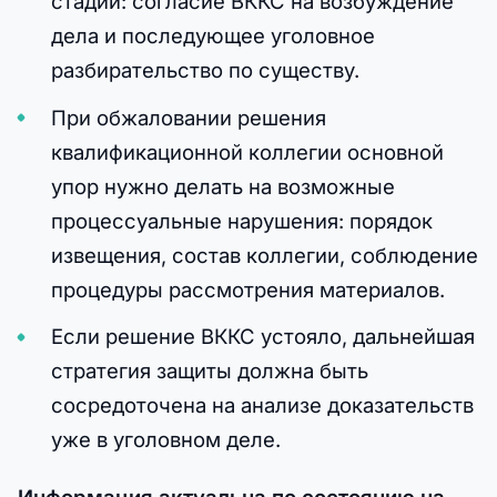
стадии: согласие ВККС на возбуждение
дела и последующее уголовное
разбирательство по существу.
При обжаловании решения
квалификационной коллегии основной
упор нужно делать на возможные
процессуальные нарушения: порядок
извещения, состав коллегии, соблюдение
процедуры рассмотрения материалов.
Если решение ВККС устояло, дальнейшая
стратегия защиты должна быть
сосредоточена на анализе доказательств
уже в уголовном деле.