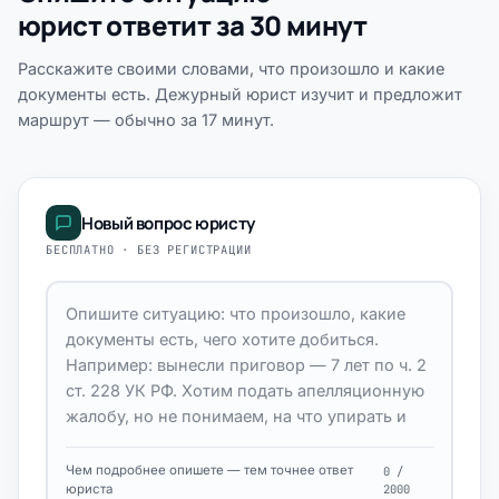
юрист ответит за 30 минут
Расскажите своими словами, что произошло и какие
документы есть. Дежурный юрист изучит и предложит
маршрут — обычно за 17 минут.
Новый вопрос юристу
БЕСПЛАТНО · БЕЗ РЕГИСТРАЦИИ
Чем подробнее опишете — тем точнее ответ
0 /
юриста
2000