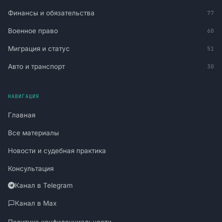
Финансы и обязательства
77
Военное право
60
Миграция и статус
51
Авто и транспорт
30
НАВИГАЦИЯ
Главная
Все материалы
Новости и судебная практика
Консультация
Канал в Telegram
Канал в Max