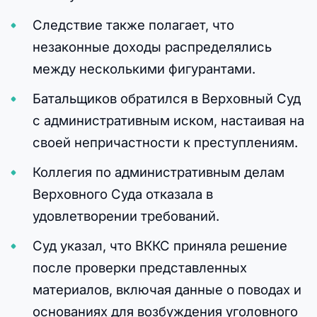
Следствие также полагает, что
незаконные доходы распределялись
между несколькими фигурантами.
Батальщиков обратился в Верховный Суд
с административным иском, настаивая на
своей непричастности к преступлениям.
Коллегия по административным делам
Верховного Суда отказала в
удовлетворении требований.
Суд указал, что ВККС приняла решение
после проверки представленных
материалов, включая данные о поводах и
основаниях для возбуждения уголовного