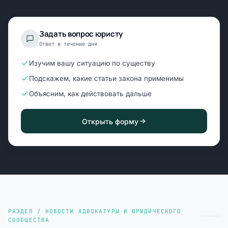
Задать вопрос юристу
Ответ в течение дня
Изучим вашу ситуацию по существу
Подскажем, какие статьи закона применимы
Объясним, как действовать дальше
Открыть форму
РАЗДЕЛ / НОВОСТИ АДВОКАТУРЫ И ЮРИДИЧЕСКОГО
СООБЩЕСТВА