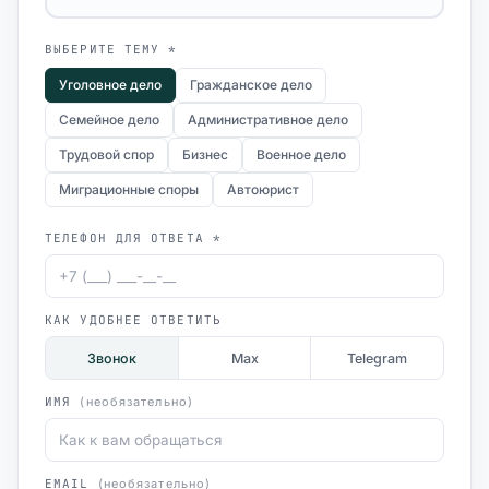
ВЫБЕРИТЕ ТЕМУ *
Уголовное дело
Гражданское дело
Семейное дело
Административное дело
Трудовой спор
Бизнес
Военное дело
Миграционные споры
Автоюрист
ТЕЛЕФОН ДЛЯ ОТВЕТА *
КАК УДОБНЕЕ ОТВЕТИТЬ
Звонок
Max
Telegram
ИМЯ
(необязательно)
EMAIL
(необязательно)