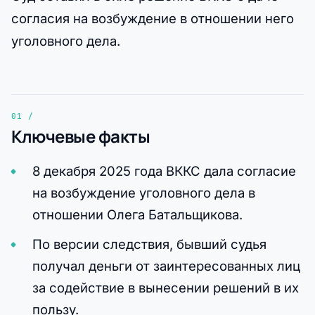
согласия на возбуждение в отношении него
уголовного дела.
Ключевые факты
8 декабря 2025 года ВККС дала согласие
на возбуждение уголовного дела в
отношении Олега Батальщикова.
По версии следствия, бывший судья
получал деньги от заинтересованных лиц
за содействие в вынесении решений в их
пользу.