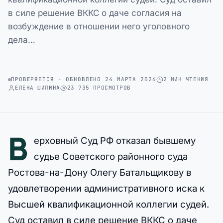
в силе решение ВККС о даче согласия на
возбуждение в отношении него уголовного
дела…
ПРОВЕРЯЕТСЯ · ОБНОВЛЕНО 24 МАРТА 2026
2 МИН ЧТЕНИЯ
ЕЛЕНА ШИЛИНА
23 735 ПРОСМОТРОВ
В
ерховный Суд РФ отказал бывшему
судье Советского районного суда
Ростова-на-Дону Олегу Батальщикову в
удовлетворении административного иска к
Высшей квалификационной коллегии судей.
Суд оставил в силе решение ВККС о даче