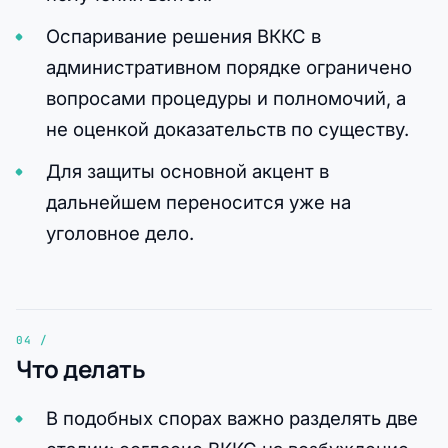
Оспаривание решения ВККС в
административном порядке ограничено
вопросами процедуры и полномочий, а
не оценкой доказательств по существу.
Для защиты основной акцент в
дальнейшем переносится уже на
уголовное дело.
Что делать
В подобных спорах важно разделять две