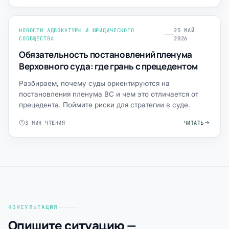
НОВОСТИ АДВОКАТУРЫ И ЮРИДИЧЕСКОГО
25 МАЙ
СООБЩЕСТВА
2026
Обязательность постановлений пленума
Верховного суда: где грань с прецедентом
Разбираем, почему суды ориентируются на
постановления пленума ВС и чем это отличается от
прецедента. Поймите риски для стратегии в суде.
3 МИН ЧТЕНИЯ
ЧИТАТЬ
КОНСУЛЬТАЦИЯ
Опишите ситуацию —