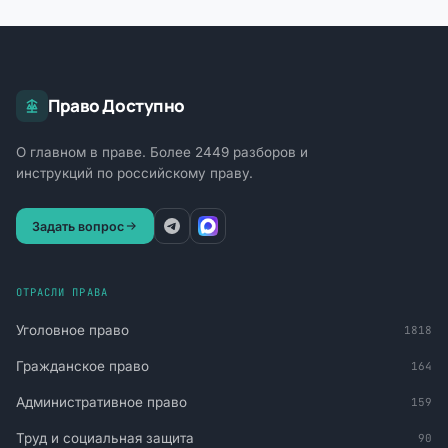
Право Доступно
О главном в праве. Более 2449 разборов и
инструкций по российскому праву.
Задать вопрос
ОТРАСЛИ ПРАВА
Уголовное право
1818
Гражданское право
164
Административное право
159
Труд и социальная защита
90