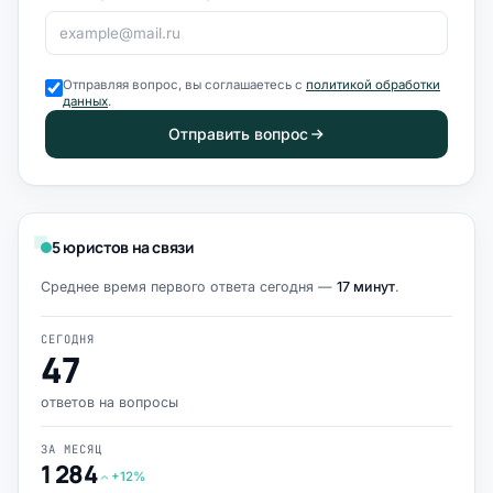
Отправляя вопрос, вы соглашаетесь с
политикой обработки
данных
.
Отправить вопрос
5 юристов на связи
Среднее время первого ответа сегодня —
17 минут
.
СЕГОДНЯ
47
ответов на вопросы
ЗА МЕСЯЦ
1 284
+12%