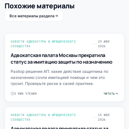
Похожие материалы
Все материалы раздела
НОВОСТИ АДВОКАТУРЫ И ЮРИДИЧЕСКОГО
29 ИЮЛ
СООБЩЕСТВА
2026
Адвокатская палата Москвы прекратила
статус за имитацию защиты по назначению
Разбор решения АП: какие действия защитника по
назначению сочли имитацией помощи и чем это
грозит. Проверьте риски в своей практике.
3 МИН ЧТЕНИЯ
ЧИТАТЬ
НОВОСТИ АДВОКАТУРЫ И ЮРИДИЧЕСКОГО
15 ИЮЛ
СООБЩЕСТВА
2026
Адвокатская палата прекратила статус за