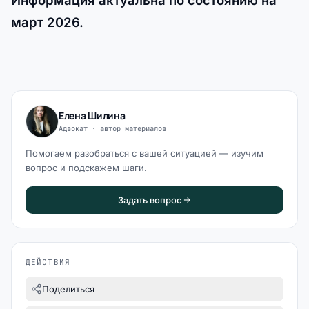
Информация актуальна по состоянию на
март 2026.
Елена Шилина
Адвокат · автор материалов
Помогаем разобраться с вашей ситуацией — изучим
вопрос и подскажем шаги.
Задать вопрос
ДЕЙСТВИЯ
Поделиться