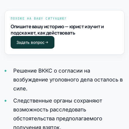
ПОХОЖЕ НА ВАШУ СИТУАЦИЮ?
Опишите вашу историю — юрист изучит и
подскажет, как действовать
Задать вопрос
Решение ВККС о согласии на
возбуждение уголовного дела осталось в
силе.
Следственные органы сохраняют
возможность расследовать
обстоятельства предполагаемого
получения взяток.