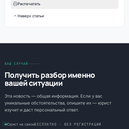
Распечатать
Наверх статьи
ВАШ СЛУЧАЙ
Получить разбор именно
вашей ситуации
Эта новость — общая информация. Если у вас
уникальные обстоятельства, опишите их — юрист
изучит и даст персональный ответ.
БЕСПЛАТНО · БЕЗ РЕГИСТРАЦИИ
Юрист на связи