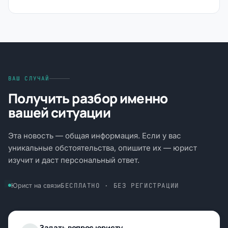
ВАШ СЛУЧАЙ
Получить разбор именно
вашей ситуации
Эта новость — общая информация. Если у вас
уникальные обстоятельства, опишите их — юрист
изучит и даст персональный ответ.
БЕСПЛАТНО · БЕЗ РЕГИСТРАЦИИ
Юрист на связи
Задать вопрос юристу