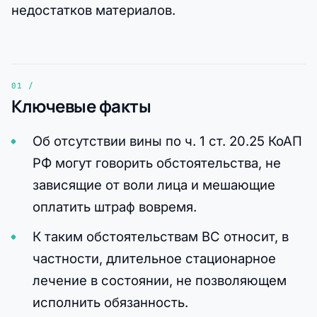
недостатков материалов.
Ключевые факты
Об отсутствии вины по ч. 1 ст. 20.25 КоАП
РФ могут говорить обстоятельства, не
зависящие от воли лица и мешающие
оплатить штраф вовремя.
К таким обстоятельствам ВС относит, в
частности, длительное стационарное
лечение в состоянии, не позволяющем
исполнить обязанность.