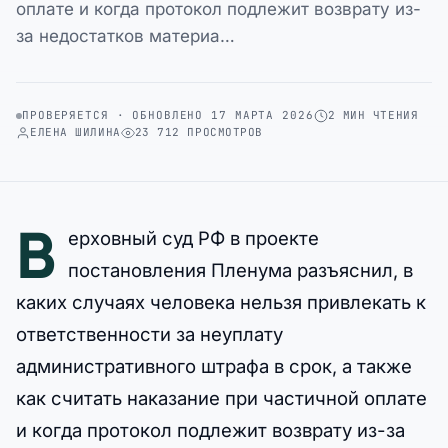
оплате и когда протокол подлежит возврату из-
за недостатков материа…
ПРОВЕРЯЕТСЯ · ОБНОВЛЕНО 17 МАРТА 2026
2 МИН ЧТЕНИЯ
ЕЛЕНА ШИЛИНА
23 712 ПРОСМОТРОВ
В
ерховный суд РФ в проекте
постановления Пленума разъяснил, в
каких случаях человека нельзя привлекать к
ответственности за неуплату
административного штрафа в срок, а также
как считать наказание при частичной оплате
и когда протокол подлежит возврату из-за