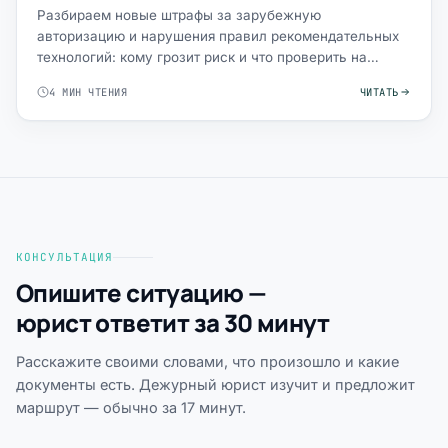
Разбираем новые штрафы за зарубежную
авторизацию и нарушения правил рекомендательных
технологий: кому грозит риск и что проверить на
сайте.
4 МИН ЧТЕНИЯ
ЧИТАТЬ
КОНСУЛЬТАЦИЯ
Опишите ситуацию —
юрист ответит за 30 минут
Расскажите своими словами, что произошло и какие
документы есть. Дежурный юрист изучит и предложит
маршрут — обычно за 17 минут.