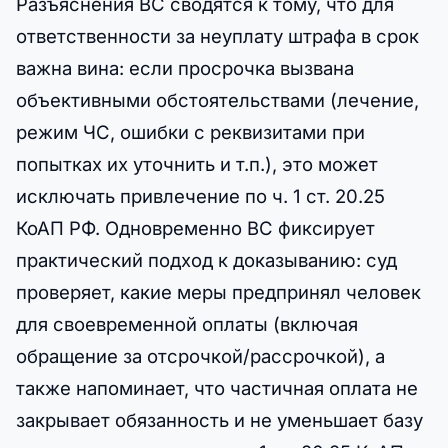
Разъяснения ВС сводятся к тому, что для
ответственности за неуплату штрафа в срок
важна вина: если просрочка вызвана
объективными обстоятельствами (лечение,
режим ЧС, ошибки с реквизитами при
попытках их уточнить и т.п.), это может
исключать привлечение по ч. 1 ст. 20.25
КоАП РФ. Одновременно ВС фиксирует
практический подход к доказыванию: суд
проверяет, какие меры предпринял человек
для своевременной оплаты (включая
обращение за отсрочкой/рассрочкой), а
также напоминает, что частичная оплата не
закрывает обязанность и не уменьшает базу