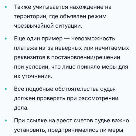
Также учитывается нахождение на
территории, где объявлен режим
чрезвычайной ситуации.
Еще один пример — невозможность
платежа из-за неверных или нечитаемых
реквизитов в постановлении/решении
при условии, что лицо приняло меры для
их уточнения.
Все подобные обстоятельства судья
должен проверять при рассмотрении
дела.
При ссылке на арест счетов судье важно
установить, предпринимались ли меры