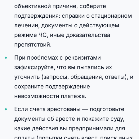
объективной причине, соберите
подтверждения: справки о стационарном
лечении, документы о действующем
режиме ЧС, иные доказательства
препятствий.
При проблемах с реквизитами
зафиксируйте, что вы пытались их
уточнить (запросы, обращения, ответы), и
сохраните подтверждение
невозможности платежа.
Если счета арестованы — подготовьте
документы об аресте и покажите суду,
какие действия вы предпринимали для
оплаты (попытки снять арест, поиск иных