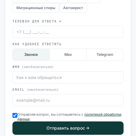
Миграционные споры
Автоюрист
ТЕЛЕФОН ДЛЯ ОТВЕТА *
КАК УДОБНЕЕ ОТВЕТИТЬ
Звонок
Max
Telegram
ИМЯ
(необязательно)
EMAIL
(необязательно)
Отправляя вопрос, вы соглашаетесь с
политикой обработки
данных
.
Отправить вопрос