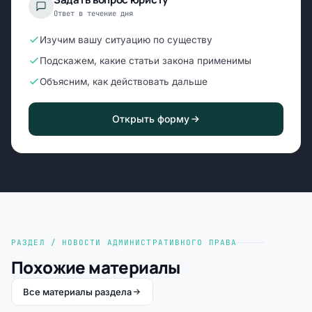
Ответ в течение дня
Изучим вашу ситуацию по существу
Подскажем, какие статьи закона применимы
Объясним, как действовать дальше
Открыть форму
РАЗДЕЛ / НОВОСТИ АДМИНИСТРАТИВНОГО ПРАВА
Похожие материалы
Все материалы раздела