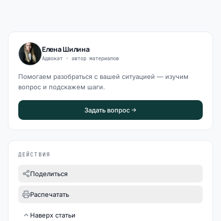
Елена Шилина
Адвокат · автор материалов
Помогаем разобраться с вашей ситуацией — изучим
вопрос и подскажем шаги.
Задать вопрос
ДЕЙСТВИЯ
Поделиться
Распечатать
Наверх статьи