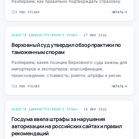
Разбираем, как правильно подтверждать страховку.
3 МИН ЧТЕНИЯ
ЧИТАТЬ
НОВОСТИ АДМИНИСТРАТИВНОГО ПРАВА
27 ИЮН 2026
Верховный суд утвердил обзор практики по
таможенным спорам
Разбираем, какие позиции Верховного суда важны для
импортеров и экспортеров: классификация,
происхождение, стоимость, роялти, штрафы и риски.
2 МИН ЧТЕНИЯ
ЧИТАТЬ
НОВОСТИ АДМИНИСТРАТИВНОГО ПРАВА
18 ИЮН 2026
Госдума ввела штрафы за нарушения
авторизации на российских сайтах и правил
рекомендаций