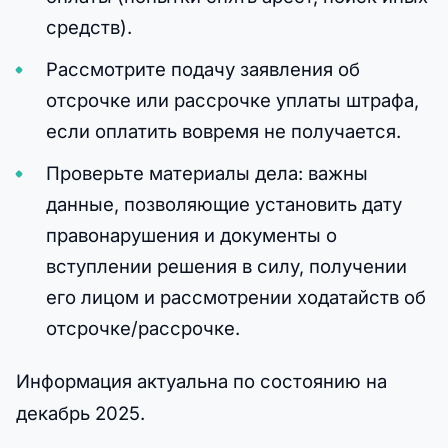
средств).
Рассмотрите подачу заявления об
отсрочке или рассрочке уплаты штрафа,
если оплатить вовремя не получается.
Проверьте материалы дела: важны
данные, позволяющие установить дату
правонарушения и документы о
вступлении решения в силу, получении
его лицом и рассмотрении ходатайств об
отсрочке/рассрочке.
Информация актуальна по состоянию на
декабрь 2025.