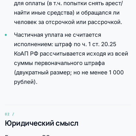
для оплаты (в т.ч. попытки снять арест/
найти иные средства) и обращался ли
человек за отсрочкой или рассрочкой.
Частичная уплата не считается
исполнением: штраф по ч. 1 ст. 20.25
КоАП РФ рассчитывается исходя из всей
суммы первоначального штрафа
(двукратный размер; но не менее 1 000
рублей).
Юридический смысл