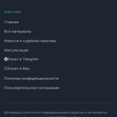
НАВИГАЦИЯ
Главная
Все материалы
Новости и судебная практика
Консультация
Канал в Telegram
Канал в Max
Политика конфиденциальности
Пользовательское соглашение
Материалы сайта носят информационный характер и не являются