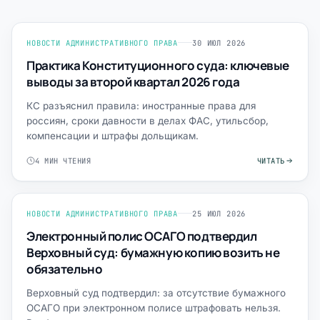
НОВОСТИ АДМИНИСТРАТИВНОГО ПРАВА
30 ИЮЛ 2026
Практика Конституционного суда: ключевые
выводы за второй квартал 2026 года
КС разъяснил правила: иностранные права для
россиян, сроки давности в делах ФАС, утильсбор,
компенсации и штрафы дольщикам.
4 МИН ЧТЕНИЯ
ЧИТАТЬ
НОВОСТИ АДМИНИСТРАТИВНОГО ПРАВА
25 ИЮЛ 2026
Электронный полис ОСАГО подтвердил
Верховный суд: бумажную копию возить не
обязательно
Верховный суд подтвердил: за отсутствие бумажного
ОСАГО при электронном полисе штрафовать нельзя.