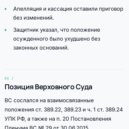
Апелляция и кассация оставили приговор
без изменений.
Защитник указал, что положение
осужденного было ухудшено без
законных оснований.
Позиция Верховного Суда
ВС сослался на взаимосвязанные
положения ст. 389.22, 389.23 и ч. 1 ст. 389.24
УПК РФ, а также на п. 20 Постановления
Пленума ВС № 29 от 30.06.2015.