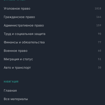
Уголовное право
1818
Гражданское право
164
Административное право
159
Труд и социальная защита
90
Финансы и обязательства
77
Военное право
60
Миграция и статус
51
Авто и транспорт
30
НАВИГАЦИЯ
Главная
Все материалы