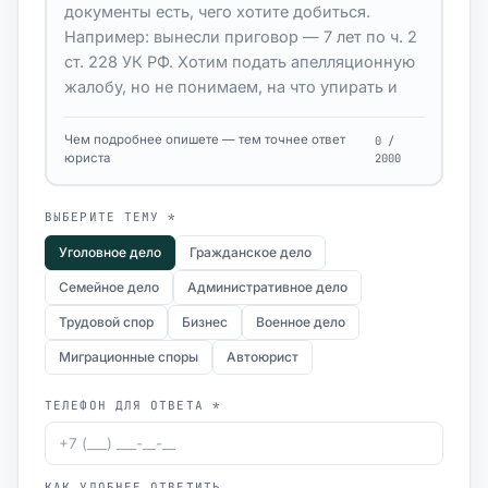
Чем подробнее опишете — тем точнее ответ
0 /
юриста
2000
ВЫБЕРИТЕ ТЕМУ *
Уголовное дело
Гражданское дело
Семейное дело
Административное дело
Трудовой спор
Бизнес
Военное дело
Миграционные споры
Автоюрист
ТЕЛЕФОН ДЛЯ ОТВЕТА *
КАК УДОБНЕЕ ОТВЕТИТЬ