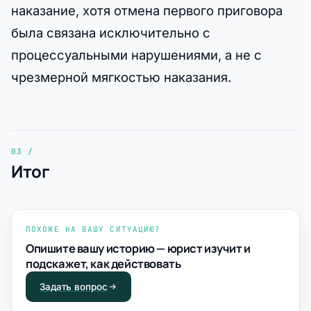
наказание, хотя отмена первого приговора
была связана исключительно с
процессуальными нарушениями, а не с
чрезмерной мягкостью наказания.
Итог
ПОХОЖЕ НА ВАШУ СИТУАЦИЮ?
Опишите вашу историю — юрист изучит и
подскажет, как действовать
Задать вопрос