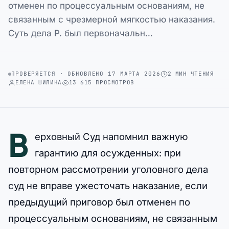
отменен по процессуальным основаниям, не
связанным с чрезмерной мягкостью наказания.
Суть дела Р. был первоначальн…
ПРОВЕРЯЕТСЯ · ОБНОВЛЕНО 17 МАРТА 2026
2 МИН ЧТЕНИЯ
ЕЛЕНА ШИЛИНА
13 615 ПРОСМОТРОВ
В
ерховный Суд напомнил важную
гарантию для осужденных: при
повторном рассмотрении уголовного дела
суд не вправе ужесточать наказание, если
предыдущий приговор был отменен по
процессуальным основаниям, не связанным