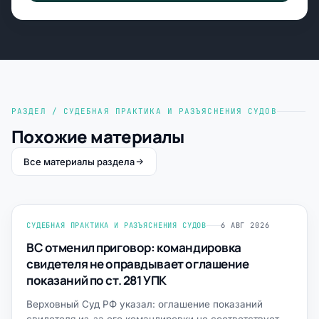
РАЗДЕЛ / СУДЕБНАЯ ПРАКТИКА И РАЗЪЯСНЕНИЯ СУДОВ
Похожие материалы
Все материалы раздела
СУДЕБНАЯ ПРАКТИКА И РАЗЪЯСНЕНИЯ СУДОВ
6 АВГ 2026
ВС отменил приговор: командировка
свидетеля не оправдывает оглашение
показаний по ст. 281 УПК
Верховный Суд РФ указал: оглашение показаний