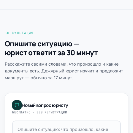
КОНСУЛЬТАЦИЯ
Опишите ситуацию —
юрист ответит за 30 минут
Расскажите своими словами, что произошло и какие
документы есть. Дежурный юрист изучит и предложит
маршрут — обычно за 17 минут.
Новый вопрос юристу
БЕСПЛАТНО · БЕЗ РЕГИСТРАЦИИ