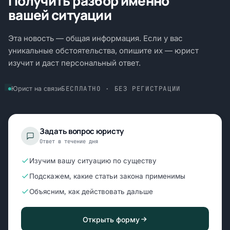
Получить разбор именно
вашей ситуации
Эта новость — общая информация. Если у вас
уникальные обстоятельства, опишите их — юрист
изучит и даст персональный ответ.
БЕСПЛАТНО · БЕЗ РЕГИСТРАЦИИ
Юрист на связи
Задать вопрос юристу
Ответ в течение дня
Изучим вашу ситуацию по существу
Подскажем, какие статьи закона применимы
Объясним, как действовать дальше
Открыть форму