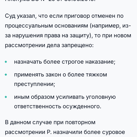
Суд указал, что если приговор отменен по
процессуальным основаниям (например, из-
за нарушения права на защиту), то при новом
рассмотрении дела запрещено:
назначать более строгое наказание;
применять закон о более тяжком
преступлении;
иным образом усиливать уголовную
ответственность осужденного.
В данном случае при повторном
рассмотрении Р. назначили более суровое