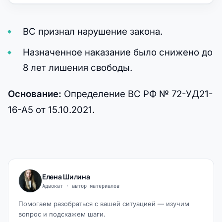
ВС признал нарушение закона.
Назначенное наказание было снижено до
8 лет лишения свободы.
Основание:
Определение ВС РФ № 72-УД21-
16-А5 от 15.10.2021.
Елена Шилина
Адвокат · автор материалов
Помогаем разобраться с вашей ситуацией — изучим
вопрос и подскажем шаги.