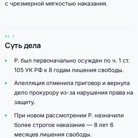
с чрезмерной мягкостью наказания.
Суть дела
Р. был первоначально осужден по ч. 1 ст.
105 УК РФ к 8 годам лишения свободы.
Апелляция отменила приговор и вернула
дело прокурору из-за нарушения права на
защиту.
При новом рассмотрении Р. назначили
более строгое наказание — 8 лет 6
месяцев лишения свободы.