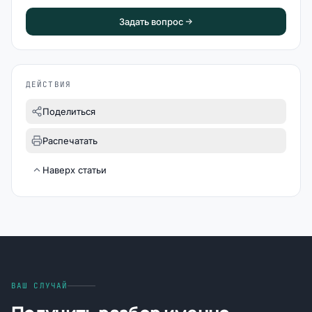
Задать вопрос
ДЕЙСТВИЯ
Поделиться
Распечатать
Наверх статьи
ВАШ СЛУЧАЙ