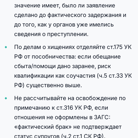
значение имеет, было ли заявление
сделано до фактического задержания и
до того, как у органов уже имелись
сведения о преступлении.
По делам о хищениях отделяйте ст.175 УК
РФ от пособничества: если обещание
сбыта/помощи дано заранее, риск
квалификации как соучастия (ч.5 ст.33 УК
РФ) существенно выше.
Не рассчитывайте на освобождение по
примечанию к ст.316 УК РФ, если
отношения не оформлены в ЗАГС:
«фактический брак» не подтверждает
статус супругов (ч.2 ст.1 СК РФ).