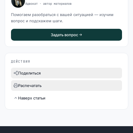
Адвокат · автор материалов
Помогаем разобраться с вашей ситуацией — изучим
вопрос и подскажем шаги.
Задать вопрос
ДЕЙСТВИЯ
Поделиться
Распечатать
Наверх статьи