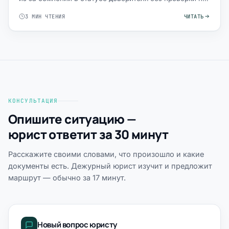
существу.
3 МИН ЧТЕНИЯ
ЧИТАТЬ
КОНСУЛЬТАЦИЯ
Опишите ситуацию —
юрист ответит за 30 минут
Расскажите своими словами, что произошло и какие
документы есть. Дежурный юрист изучит и предложит
маршрут — обычно за 17 минут.
Новый вопрос юристу