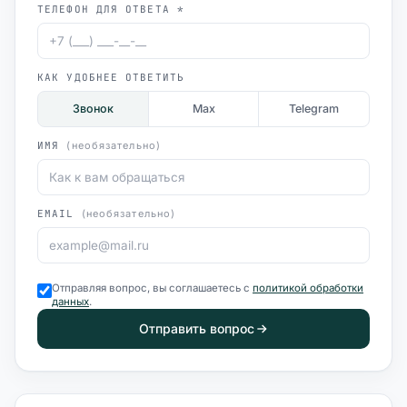
ТЕЛЕФОН ДЛЯ ОТВЕТА *
КАК УДОБНЕЕ ОТВЕТИТЬ
Звонок
Max
Telegram
ИМЯ
(необязательно)
EMAIL
(необязательно)
Отправляя вопрос, вы соглашаетесь с
политикой обработки
данных
.
Отправить вопрос