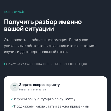
ВАШ СЛУЧАЙ
Получить разбор именно
вашей ситуации
Эта новость — общая информация. Если у вас
уникальные обстоятельства, опишите их — юрист
изучит и даст персональный ответ.
БЕСПЛАТНО · БЕЗ РЕГИСТРАЦИИ
Юрист на связи
Задать вопрос юристу
Ответ в течение дня
Изучим вашу ситуацию по существу
Подскажем, какие статьи закона применимы