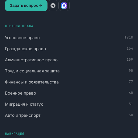
Задать вопрос
ОТРАСЛИ ПРАВА
Уголовное право
1818
Гражданское право
164
Административное право
159
Труд и социальная защита
90
Финансы и обязательства
77
Военное право
60
Миграция и статус
51
Авто и транспорт
30
НАВИГАЦИЯ