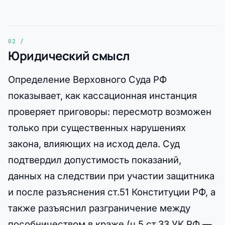
Юридический смысл
Определение Верховного Суда РФ
показывает, как кассационная инстанция
проверяет приговоры: пересмотр возможен
только при существенных нарушениях
закона, влияющих на исход дела. Суд
подтвердил допустимость показаний,
данных на следствии при участии защитника
и после разъяснения ст.51 Конституции РФ, а
также разъяснил разграничение между
пособничеством в краже (ч.5 ст.33 УК РФ —