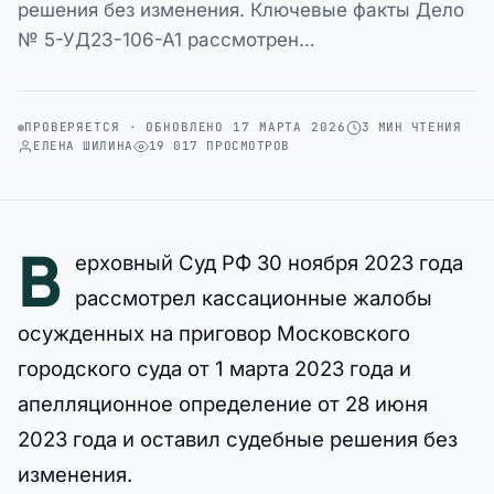
решения без изменения. Ключевые факты Дело
№ 5-УД23-106-А1 рассмотрен…
ПРОВЕРЯЕТСЯ · ОБНОВЛЕНО 17 МАРТА 2026
3 МИН ЧТЕНИЯ
ЕЛЕНА ШИЛИНА
19 017 ПРОСМОТРОВ
В
ерховный Суд РФ 30 ноября 2023 года
рассмотрел кассационные жалобы
осужденных на приговор Московского
городского суда от 1 марта 2023 года и
апелляционное определение от 28 июня
2023 года и оставил судебные решения без
изменения.