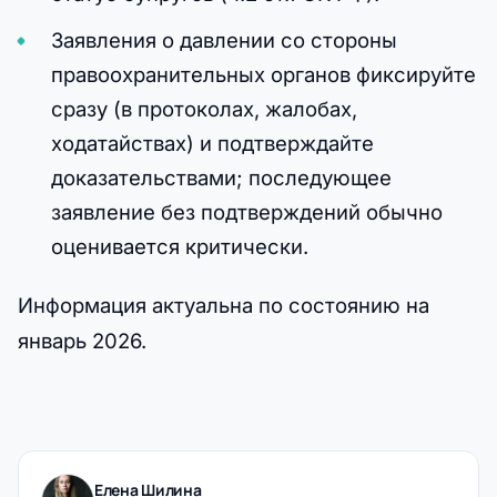
Заявления о давлении со стороны
правоохранительных органов фиксируйте
сразу (в протоколах, жалобах,
ходатайствах) и подтверждайте
доказательствами; последующее
заявление без подтверждений обычно
оценивается критически.
Информация актуальна по состоянию на
январь 2026.
Елена Шилина