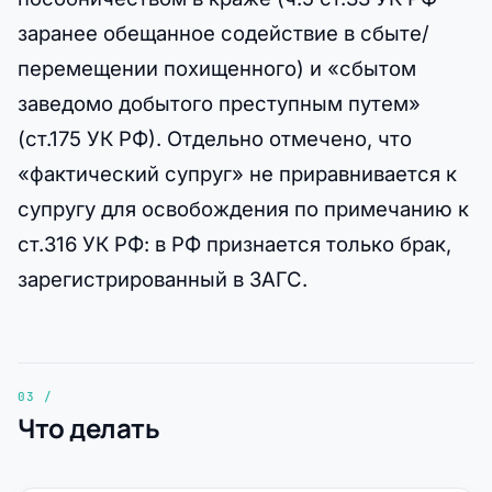
заранее обещанное содействие в сбыте/
перемещении похищенного) и «сбытом
заведомо добытого преступным путем»
(ст.175 УК РФ). Отдельно отмечено, что
«фактический супруг» не приравнивается к
супругу для освобождения по примечанию к
ст.316 УК РФ: в РФ признается только брак,
зарегистрированный в ЗАГС.
Что делать