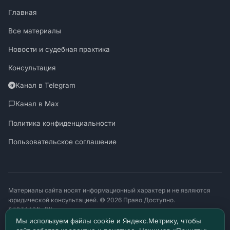
Главная
Все материалы
Новости и судебная практика
Консультация
Канал в Telegram
Канал в Max
Политика конфиденциальности
Пользовательское соглашение
Материалы сайта носят информационный характер и не являются
юридической консультацией. © 2026 Право Доступно.
SUDZAKON.RU
Оператор персональных данных: ООО «ЯЛАНЖИ И ПАРТНЕРЫ»
Мы используем файлы cookie и Яндекс.Метрику, чтобы
ИНН 9717182760 · ОГРН 1257700370641