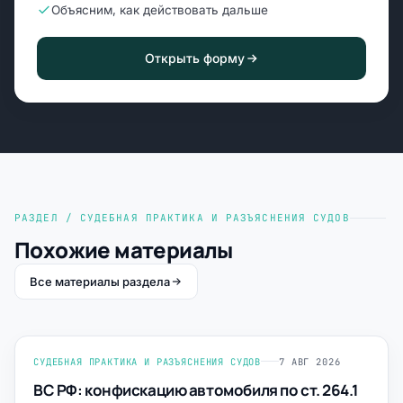
Объясним, как действовать дальше
Открыть форму
РАЗДЕЛ / СУДЕБНАЯ ПРАКТИКА И РАЗЪЯСНЕНИЯ СУДОВ
Похожие материалы
Все материалы раздела
СУДЕБНАЯ ПРАКТИКА И РАЗЪЯСНЕНИЯ СУДОВ
7 АВГ 2026
ВС РФ: конфискацию автомобиля по ст. 264.1