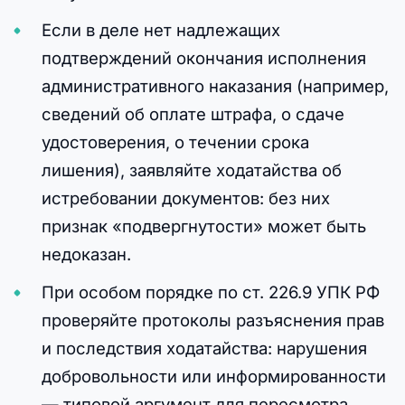
Если в деле нет надлежащих
подтверждений окончания исполнения
административного наказания (например,
сведений об оплате штрафа, о сдаче
удостоверения, о течении срока
лишения), заявляйте ходатайства об
истребовании документов: без них
признак «подвергнутости» может быть
недоказан.
При особом порядке по ст. 226.9 УПК РФ
проверяйте протоколы разъяснения прав
и последствия ходатайства: нарушения
добровольности или информированности
— типовой аргумент для пересмотра.