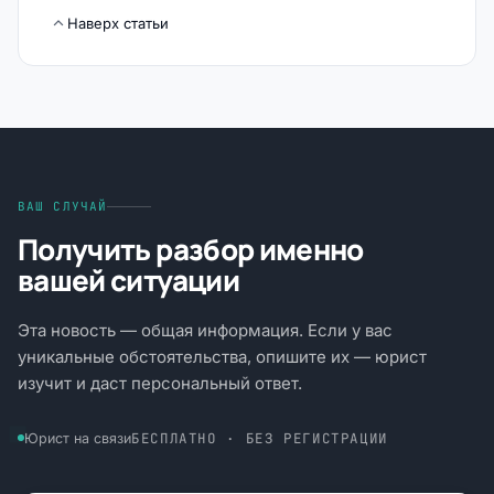
Наверх статьи
ВАШ СЛУЧАЙ
Получить разбор именно
вашей ситуации
Эта новость — общая информация. Если у вас
уникальные обстоятельства, опишите их — юрист
изучит и даст персональный ответ.
БЕСПЛАТНО · БЕЗ РЕГИСТРАЦИИ
Юрист на связи