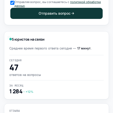
Отправляя вопрос, вы соглашаетесь с
политикой обработки
данных
.
Отправить вопрос
5 юристов на связи
Среднее время первого ответа сегодня —
17 минут
.
СЕГОДНЯ
47
ответов на вопросы
ЗА МЕСЯЦ
1 284
+12%
ОТЗЫВЫ