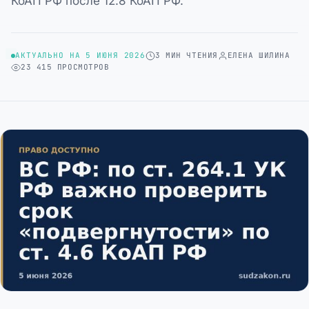
КоАП РФ после 12.8 КоАП РФ.
АКТУАЛЬНО НА 5 ИЮНЯ 2026
3 МИН ЧТЕНИЯ
ЕЛЕНА ШИЛИНА
23 415 ПРОСМОТРОВ