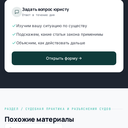
Задать вопрос юристу
Ответ в течение дня
Изучим вашу ситуацию по существу
Подскажем, какие статьи закона применимы
Объясним, как действовать дальше
Открыть форму
РАЗДЕЛ / СУДЕБНАЯ ПРАКТИКА И РАЗЪЯСНЕНИЯ СУДОВ
Похожие материалы