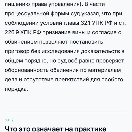
лишению права управления). В части
процессуальной формы суд указал, что при
соблюдении условий главы 32.1 УПК РФ и ст.
226.9 УПК РФ признание вины и согласие с
обвинением позволяют постановить
приговор без исследования доказательств в
общем порядке, но суд всё равно проверяет
обоснованность обвинения по материалам
дела и отсутствие препятствий для особого
порядка.
Что это означает на практике