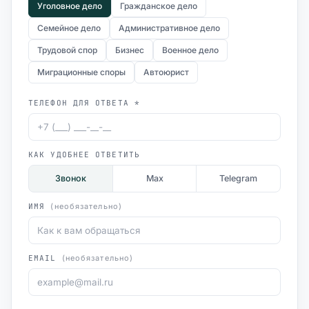
Уголовное дело
Гражданское дело
Семейное дело
Административное дело
Трудовой спор
Бизнес
Военное дело
Миграционные споры
Автоюрист
ТЕЛЕФОН ДЛЯ ОТВЕТА *
КАК УДОБНЕЕ ОТВЕТИТЬ
Звонок
Max
Telegram
ИМЯ
(необязательно)
EMAIL
(необязательно)