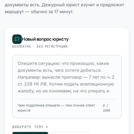
документы есть. Дежурный юрист изучит и предложит
маршрут — обычно за 17 минут.
Новый вопрос юристу
БЕСПЛАТНО · БЕЗ РЕГИСТРАЦИИ
Чем подробнее опишете — тем точнее ответ
0 /
юриста
2000
ВЫБЕРИТЕ ТЕМУ *