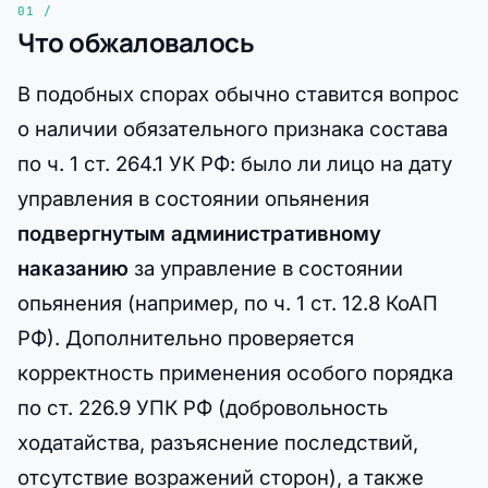
Что обжаловалось
В подобных спорах обычно ставится вопрос
о наличии обязательного признака состава
по ч. 1 ст. 264.1 УК РФ: было ли лицо на дату
управления в состоянии опьянения
подвергнутым административному
наказанию
за управление в состоянии
опьянения (например, по ч. 1 ст. 12.8 КоАП
РФ). Дополнительно проверяется
корректность применения особого порядка
по ст. 226.9 УПК РФ (добровольность
ходатайства, разъяснение последствий,
отсутствие возражений сторон), а также