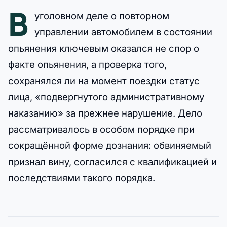
В
уголовном деле о повторном
управлении автомобилем в состоянии
опьянения ключевым оказался не спор о
факте опьянения, а проверка того,
сохранялся ли на момент поездки статус
лица, «подвергнутого административному
наказанию» за прежнее нарушение. Дело
рассматривалось в особом порядке при
сокращённой форме дознания: обвиняемый
признал вину, согласился с квалификацией и
последствиями такого порядка.