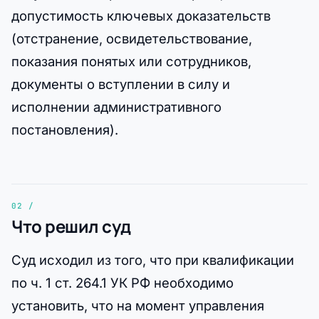
допустимость ключевых доказательств
(отстранение, освидетельствование,
показания понятых или сотрудников,
документы о вступлении в силу и
исполнении административного
постановления).
Что решил суд
Суд исходил из того, что при квалификации
по ч. 1 ст. 264.1 УК РФ необходимо
установить, что на момент управления