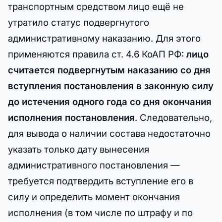
транспортным средством лицо ещё не
утратило статус подвергнутого
административному наказанию. Для этого
применяются правила ст. 4.6 КоАП РФ:
лицо
считается подвергнутым наказанию со дня
вступления постановления в законную силу
до истечения одного года со дня окончания
исполнения постановления
. Следовательно,
для вывода о наличии состава недостаточно
указать только дату вынесения
административного постановления —
требуется подтвердить вступление его в
силу и определить момент окончания
исполнения (в том числе по штрафу и по