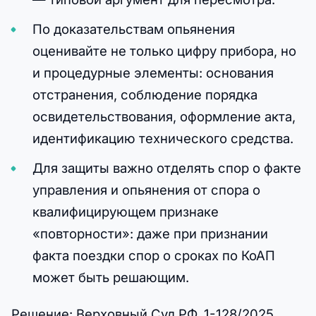
По доказательствам опьянения
оценивайте не только цифру прибора, но
и процедурные элементы: основания
отстранения, соблюдение порядка
освидетельствования, оформление акта,
идентификацию технического средства.
Для защиты важно отделять спор о факте
управления и опьянения от спора о
квалифицирующем признаке
«повторности»: даже при признании
факта поездки спор о сроках по КоАП
может быть решающим.
Решение: Верховный Суд РФ, 1-128/2025.