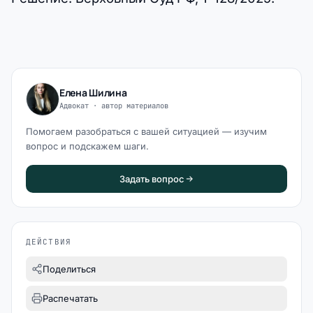
Елена Шилина
Адвокат · автор материалов
Помогаем разобраться с вашей ситуацией — изучим
вопрос и подскажем шаги.
Задать вопрос
ДЕЙСТВИЯ
Поделиться
Распечатать