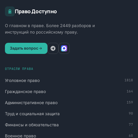
Право Доступно
О главном в праве. Более 2449 разборов и
инструкций по российскому праву.
Задать вопрос
ОТРАСЛИ ПРАВА
Уголовное право
1818
Гражданское право
164
Административное право
159
Труд и социальная защита
90
Финансы и обязательства
77
Военное право
60