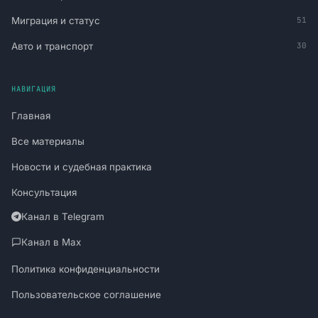
Миграция и статус
51
Авто и транспорт
30
НАВИГАЦИЯ
Главная
Все материалы
Новости и судебная практика
Консультация
Канал в Telegram
Канал в Max
Политика конфиденциальности
Пользовательское соглашение